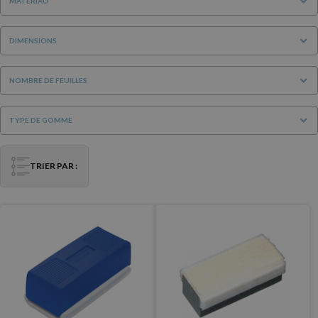
MATÉRIAU
DIMENSIONS
NOMBRE DE FEUILLES
TYPE DE GOMME
TRIER PAR :