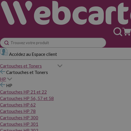
Accédez au Espace client
Cartouches et Toners
Cartouches et Toners
HP
HP
Cartouches HP 21 et 22
Cartouches HP 56, 57 et 58
Cartouches HP 62
Cartouches HP 78
Cartouches HP 300
Cartouches HP 301
Cartouches HP 302