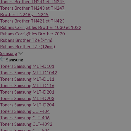
Toners Brother TN241 et TN245
Toners Brother TN243 et TN247
Brother TN248 y TN249
Toners Brother TN421 et TN423
Rubans Corrigibles Brother 1030 et 1032
Rubans Corrigibles Brother 7020
Rubans Brother TZe (9mm)
Rubans Brother TZe (12mm)
Samsung
Samsung
Toners Samsung MLT-D101
Toners Samsung MLT-D1042
Toners Samsung MLT-D111
Toners Samsung MLT-D116
Toners Samsung MLT-D201
Toners Samsung MLT-D203
Toners Samsung MLT-D204
Toners Samsung CLT-404
Toners Samsung CLT-406
Toners Samsung CLT-4092
Toners Samsung CLT-504