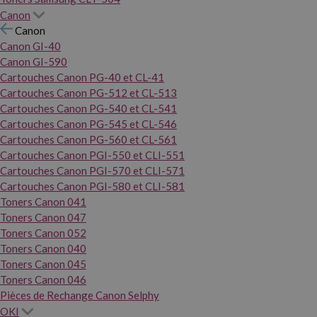
Canon
Canon
Canon GI-40
Canon GI-590
Cartouches Canon PG-40 et CL-41
Cartouches Canon PG-512 et CL-513
Cartouches Canon PG-540 et CL-541
Cartouches Canon PG-545 et CL-546
Cartouches Canon PG-560 et CL-561
Cartouches Canon PGI-550 et CLI-551
Cartouches Canon PGI-570 et CLI-571
Cartouches Canon PGI-580 et CLI-581
Toners Canon 041
Toners Canon 047
Toners Canon 052
Toners Canon 040
Toners Canon 045
Toners Canon 046
Pièces de Rechange Canon Selphy
OKI