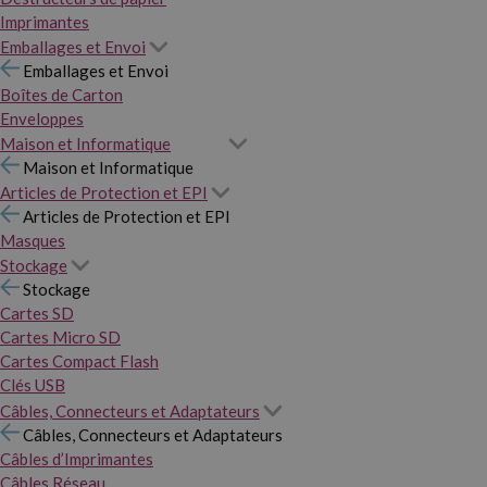
Imprimantes
Emballages et Envoi
Emballages et Envoi
Boîtes de Carton
Enveloppes
Maison et Informatique
Maison et Informatique
Articles de Protection et EPI
Articles de Protection et EPI
Masques
Stockage
Stockage
Cartes SD
Cartes Micro SD
Cartes Compact Flash
Clés USB
Câbles, Connecteurs et Adaptateurs
Câbles, Connecteurs et Adaptateurs
Câbles d’Imprimantes
Câbles Réseau