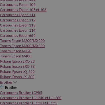
Cartouches Epson 104
Cartouches Epson 105 et 106
Cartouches Epson 111
Cartouches Epson 112
Cartouches Epson 113
Cartouches Epson 114
Cartouches Epson 664
Toners Epson M200/MX200
Toners Epson M300/MX300
Toners Epson M320
Toners Epson M400
Rubans Epson ERC-23
Rubans Epson ERC-38
Rubans Epson LQ-300
Rubans Epson LX-300
Brother
Brother
Cartouches Brother LC985
Cartouches Brother LC1240 et LC1280
Cartouches Brother LC123 et LC125