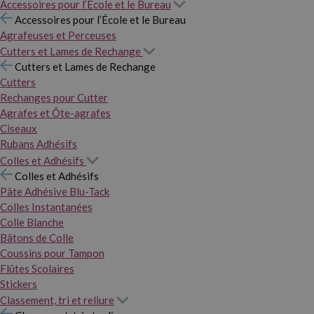
Accessoires pour l’École et le Bureau
Accessoires pour l’École et le Bureau
Agrafeuses et Perceuses
Cutters et Lames de Rechange
Cutters et Lames de Rechange
Cutters
Rechanges pour Cutter
Agrafes et Ôte-agrafes
Ciseaux
Rubans Adhésifs
Colles et Adhésifs
Colles et Adhésifs
Pâte Adhésive Blu-Tack
Colles Instantanées
Colle Blanche
Bâtons de Colle
Coussins pour Tampon
Flûtes Scolaires
Stickers
Classement, tri et reliure