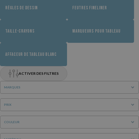
RÈGLES DE DESSIN
FEUTRES FINELINER
TAILLE-CRAYONS
MARQUEURS POUR TABLEAU
AFFACEUR DE TABLEAU BLANC
ACTIVER DES FILTRES
MARQUES
PRIX
COULEUR