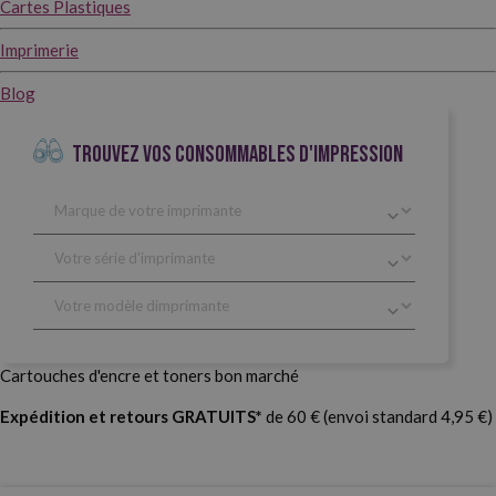
Cartes Plastiques
Imprimerie
Blog
TROUVEZ VOS CONSOMMABLES D'IMPRESSION
Cartouches d'encre et toners bon marché
Expédition et retours GRATUITS*
de 60 € (envoi standard 4,95 €)