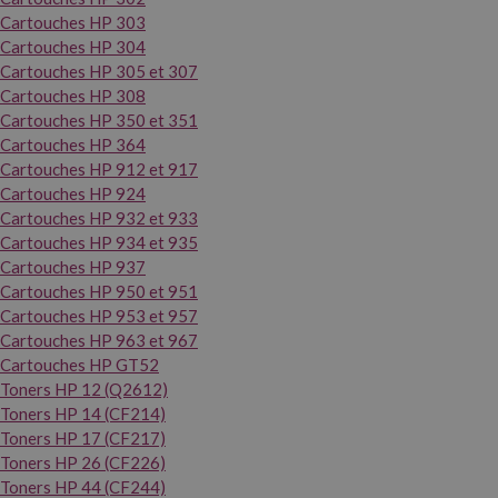
Cartouches HP 303
Cartouches HP 304
Cartouches HP 305 et 307
Cartouches HP 308
Cartouches HP 350 et 351
Cartouches HP 364
Cartouches HP 912 et 917
Cartouches HP 924
Cartouches HP 932 et 933
Cartouches HP 934 et 935
Cartouches HP 937
Cartouches HP 950 et 951
Cartouches HP 953 et 957
Cartouches HP 963 et 967
Cartouches HP GT52
Toners HP 12 (Q2612)
Toners HP 14 (CF214)
Toners HP 17 (CF217)
Toners HP 26 (CF226)
Toners HP 44 (CF244)