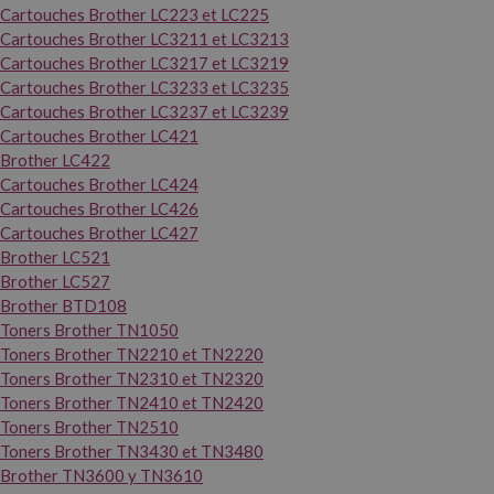
Cartouches Brother LC223 et LC225
Cartouches Brother LC3211 et LC3213
Cartouches Brother LC3217 et LC3219
Cartouches Brother LC3233 et LC3235
Cartouches Brother LC3237 et LC3239
Cartouches Brother LC421
Brother LC422
Cartouches Brother LC424
Cartouches Brother LC426
Cartouches Brother LC427
Brother LC521
Brother LC527
Brother BTD108
Toners Brother TN1050
Toners Brother TN2210 et TN2220
Toners Brother TN2310 et TN2320
Toners Brother TN2410 et TN2420
Toners Brother TN2510
Toners Brother TN3430 et TN3480
Brother TN3600 y TN3610