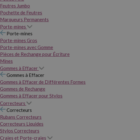
Feutres Jumbo
Pochette de Feutres
Marqueurs Permanents
Porte-mines
Porte-mines
Porte-mines Gros
Porte-mines avec Gomme
Pièces de Rechange pour Écriture
Mines
Gommes à Effacer
Gommes à Effacer
Gommes à Effacer de Différentes Formes
Gommes de Rechange
Gommes à Effacer pour Stylos
Correcteurs
Correcteurs
Rubans Correcteurs
Correcteurs Liquides
Stylos Correcteurs
Craies et Porte-craies