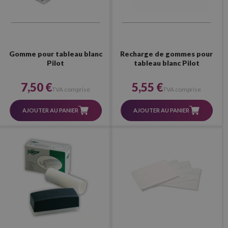
Gomme pour tableau blanc
Recharge de gommes pour
Pilot
tableau blanc Pilot
7,50 €
5,55 €
TVA comprise
TVA comprise
AJOUTER AU PANIER
AJOUTER AU PANIER