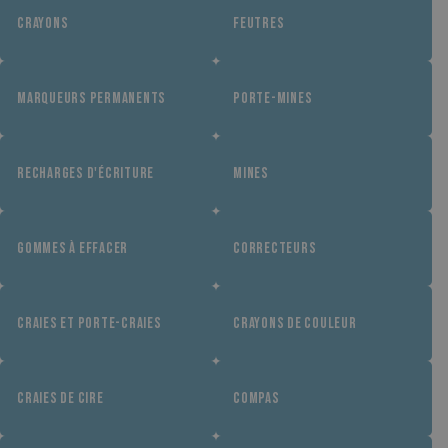
CRAYONS
FEUTRES
MARQUEURS PERMANENTS
PORTE-MINES
RECHARGES D'ÉCRITURE
MINES
GOMMES À EFFACER
CORRECTEURS
CRAIES ET PORTE-CRAIES
CRAYONS DE COULEUR
CRAIES DE CIRE
COMPAS