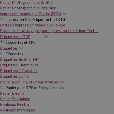
Papier Photographique Brother
Papier Photographique PixColor
Impression Numérique Textile (DTG)
Impression Numérique Textile (DTG)
Encres d’Impression Numérique Textile
Produits de Nettoyage pour Impression Numérique Textile
Étiquettes et TPE
Étiquettes et TPE
Étiquettes
Étiquettes
Étiquettes Brother DK
Étiquettes Thermiques
Étiquettes à Transfert
Étiquettes Dymo
Papier pour TPE et Enregistreuses
Papier pour TPE et Enregistreuses
Papier Electra
Papier Thermique
Rouleaux Electra
Rouleaux thermiques