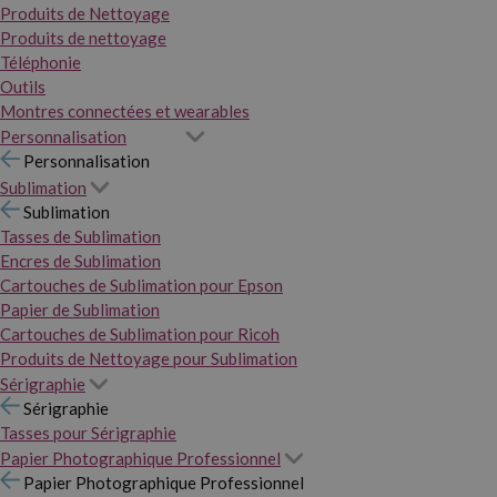
Produits de Nettoyage
Produits de nettoyage
Téléphonie
Outils
Montres connectées et wearables
Personnalisation
Personnalisation
Sublimation
Sublimation
Tasses de Sublimation
Encres de Sublimation
Cartouches de Sublimation pour Epson
Papier de Sublimation
Cartouches de Sublimation pour Ricoh
Produits de Nettoyage pour Sublimation
Sérigraphie
Sérigraphie
Tasses pour Sérigraphie
Papier Photographique Professionnel
Papier Photographique Professionnel