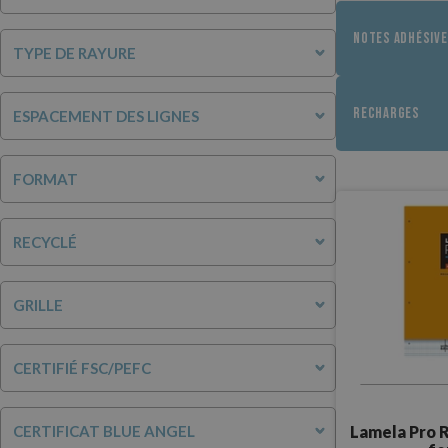
NOTES ADHÉSIV
TYPE DE RAYURE
RECHARGES
ESPACEMENT DES LIGNES
FORMAT
RECYCLÉ
GRILLE
CERTIFIÉ FSC/PEFC
Lamela Pro 
CERTIFICAT BLUE ANGEL