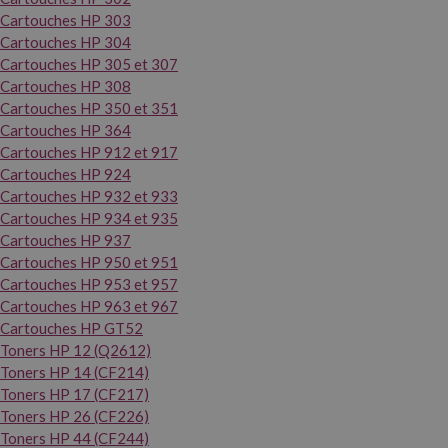
Cartouches HP 303
Cartouches HP 304
Cartouches HP 305 et 307
Cartouches HP 308
Cartouches HP 350 et 351
Cartouches HP 364
Cartouches HP 912 et 917
Cartouches HP 924
Cartouches HP 932 et 933
Cartouches HP 934 et 935
Cartouches HP 937
Cartouches HP 950 et 951
Cartouches HP 953 et 957
Cartouches HP 963 et 967
Cartouches HP GT52
Toners HP 12 (Q2612)
Toners HP 14 (CF214)
Toners HP 17 (CF217)
Toners HP 26 (CF226)
Toners HP 44 (CF244)