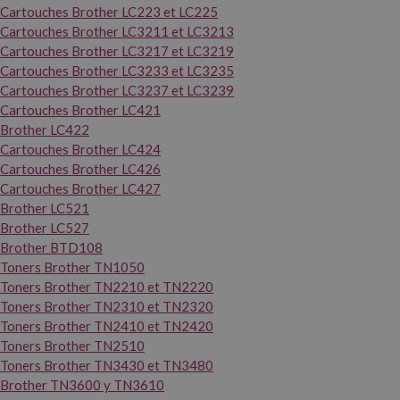
Cartouches Brother LC223 et LC225
Cartouches Brother LC3211 et LC3213
Cartouches Brother LC3217 et LC3219
Cartouches Brother LC3233 et LC3235
Cartouches Brother LC3237 et LC3239
Cartouches Brother LC421
Brother LC422
Cartouches Brother LC424
Cartouches Brother LC426
Cartouches Brother LC427
Brother LC521
Brother LC527
Brother BTD108
Toners Brother TN1050
Toners Brother TN2210 et TN2220
Toners Brother TN2310 et TN2320
Toners Brother TN2410 et TN2420
Toners Brother TN2510
Toners Brother TN3430 et TN3480
Brother TN3600 y TN3610