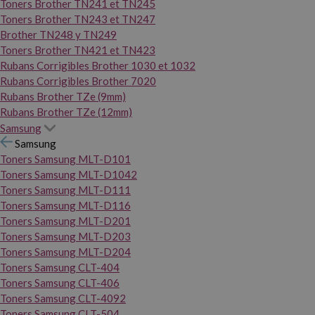
Toners Brother TN241 et TN245
Toners Brother TN243 et TN247
Brother TN248 y TN249
Toners Brother TN421 et TN423
Rubans Corrigibles Brother 1030 et 1032
Rubans Corrigibles Brother 7020
Rubans Brother TZe (9mm)
Rubans Brother TZe (12mm)
Samsung
Samsung
Toners Samsung MLT-D101
Toners Samsung MLT-D1042
Toners Samsung MLT-D111
Toners Samsung MLT-D116
Toners Samsung MLT-D201
Toners Samsung MLT-D203
Toners Samsung MLT-D204
Toners Samsung CLT-404
Toners Samsung CLT-406
Toners Samsung CLT-4092
Toners Samsung CLT-504