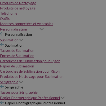
Produits de Nettoyage
Produits de nettoyage
Téléphonie
Outils
Montres connectées et wearables
Personnalisation
Personnalisation
Sublimation
Sublimation
Tasses de Sublimation
Encres de Sublimation
Cartouches de Sublimation pour Epson
Papier de Sublimation
Cartouches de Sublimation pour Ricoh
Produits de Nettoyage pour Sublimation
Sérigraphie
Sérigraphie
Tasses pour Sérigraphie
Papier Photographique Professionnel
Papier Photographique Professionnel