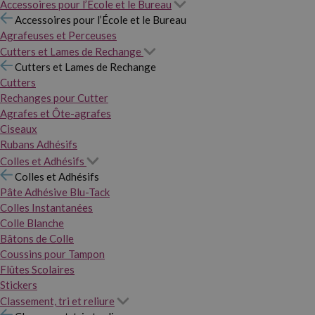
Accessoires pour l’École et le Bureau
Accessoires pour l’École et le Bureau
Agrafeuses et Perceuses
Cutters et Lames de Rechange
Cutters et Lames de Rechange
Cutters
Rechanges pour Cutter
Agrafes et Ôte-agrafes
Ciseaux
Rubans Adhésifs
Colles et Adhésifs
Colles et Adhésifs
Pâte Adhésive Blu-Tack
Colles Instantanées
Colle Blanche
Bâtons de Colle
Coussins pour Tampon
Flûtes Scolaires
Stickers
Classement, tri et reliure