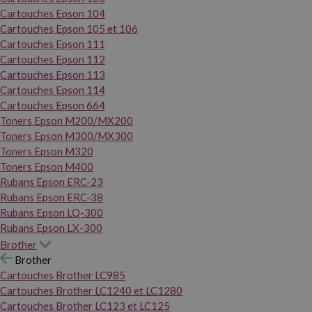
Cartouches Epson 104
Cartouches Epson 105 et 106
Cartouches Epson 111
Cartouches Epson 112
Cartouches Epson 113
Cartouches Epson 114
Cartouches Epson 664
Toners Epson M200/MX200
Toners Epson M300/MX300
Toners Epson M320
Toners Epson M400
Rubans Epson ERC-23
Rubans Epson ERC-38
Rubans Epson LQ-300
Rubans Epson LX-300
Brother
Brother
Cartouches Brother LC985
Cartouches Brother LC1240 et LC1280
Cartouches Brother LC123 et LC125