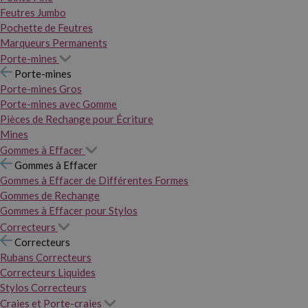
Feutres Jumbo
Pochette de Feutres
Marqueurs Permanents
Porte-mines
Porte-mines
Porte-mines Gros
Porte-mines avec Gomme
Pièces de Rechange pour Écriture
Mines
Gommes à Effacer
Gommes à Effacer
Gommes à Effacer de Différentes Formes
Gommes de Rechange
Gommes à Effacer pour Stylos
Correcteurs
Correcteurs
Rubans Correcteurs
Correcteurs Liquides
Stylos Correcteurs
Craies et Porte-craies