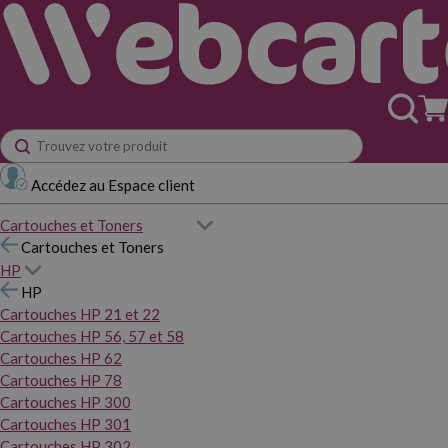
Accédez au Espace client
Cartouches et Toners
Cartouches et Toners
HP
HP
Cartouches HP 21 et 22
Cartouches HP 56, 57 et 58
Cartouches HP 62
Cartouches HP 78
Cartouches HP 300
Cartouches HP 301
Cartouches HP 302