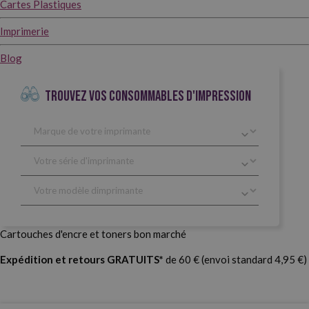
Cartes Plastiques
Imprimerie
Blog
TROUVEZ VOS CONSOMMABLES D'IMPRESSION
Cartouches d'encre et toners bon marché
Expédition et retours GRATUITS*
de 60 € (envoi standard 4,95 €)