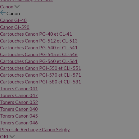
Canon
Canon
Canon GI-40
Canon GI-590
Cartouches Canon PG-40 et CL-41
Cartouches Canon PG-512 et CL-513
Cartouches Canon PG-540 et CL-541
Cartouches Canon PG-545 et CL-546
Cartouches Canon PG-560 et CL-561
Cartouches Canon PGI-550 et CLI-551
Cartouches Canon PGI-570 et CLI-571
Cartouches Canon PGI-580 et CLI-581
Toners Canon 041
Toners Canon 047
Toners Canon 052
Toners Canon 040
Toners Canon 045
Toners Canon 046
Pièces de Rechange Canon Selphy
OKI