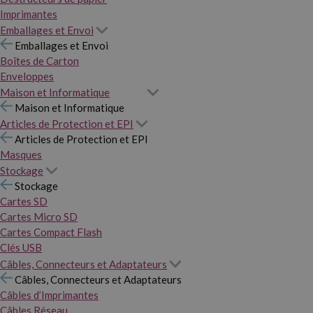
Imprimantes
Emballages et Envoi
Emballages et Envoi
Boîtes de Carton
Enveloppes
Maison et Informatique
Maison et Informatique
Articles de Protection et EPI
Articles de Protection et EPI
Masques
Stockage
Stockage
Cartes SD
Cartes Micro SD
Cartes Compact Flash
Clés USB
Câbles, Connecteurs et Adaptateurs
Câbles, Connecteurs et Adaptateurs
Câbles d’Imprimantes
Câbles Réseau