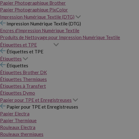
Papier Photographique Brother
Papier Photographique PixColor
Impression Numérique Textile (DTG)
Impression Numérique Textile (DTG)
Encres d’Impression Numérique Textile
Produits de Nettoyage pour Impression Numérique Textile
Étiquettes et TPE
Étiquettes et TPE
Étiquettes
Étiquettes
Étiquettes Brother DK
Étiquettes Thermiques
Étiquettes à Transfert
Étiquettes Dymo
Papier pour TPE et Enregistreuses
Papier pour TPE et Enregistreuses
Papier Electra
Papier Thermique
Rouleaux Electra
Rouleaux thermiques