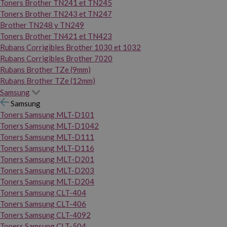
Toners Brother TN241 et TN245
Toners Brother TN243 et TN247
Brother TN248 y TN249
Toners Brother TN421 et TN423
Rubans Corrigibles Brother 1030 et 1032
Rubans Corrigibles Brother 7020
Rubans Brother TZe (9mm)
Rubans Brother TZe (12mm)
Samsung
Samsung
Toners Samsung MLT-D101
Toners Samsung MLT-D1042
Toners Samsung MLT-D111
Toners Samsung MLT-D116
Toners Samsung MLT-D201
Toners Samsung MLT-D203
Toners Samsung MLT-D204
Toners Samsung CLT-404
Toners Samsung CLT-406
Toners Samsung CLT-4092
Toners Samsung CLT-504