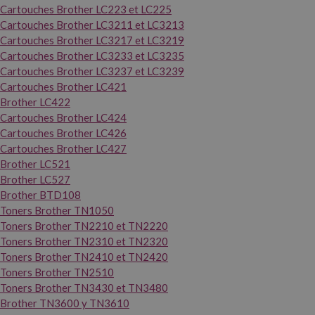
Cartouches Brother LC223 et LC225
Cartouches Brother LC3211 et LC3213
Cartouches Brother LC3217 et LC3219
Cartouches Brother LC3233 et LC3235
Cartouches Brother LC3237 et LC3239
Cartouches Brother LC421
Brother LC422
Cartouches Brother LC424
Cartouches Brother LC426
Cartouches Brother LC427
Brother LC521
Brother LC527
Brother BTD108
Toners Brother TN1050
Toners Brother TN2210 et TN2220
Toners Brother TN2310 et TN2320
Toners Brother TN2410 et TN2420
Toners Brother TN2510
Toners Brother TN3430 et TN3480
Brother TN3600 y TN3610