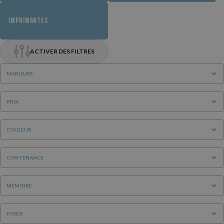
IMPRIMANTES
ACTIVER DES FILTRES
MARQUES
PRIX
COULEUR
CONTENANCE
MÉMOIRE
POIDS