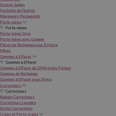
Feutres Jumbo
Pochette de Feutres
Marqueurs Permanents
Porte-mines
Porte-mines
Porte-mines Gros
Porte-mines avec Gomme
Pièces de Rechange pour Écriture
Mines
Gommes à Effacer
Gommes à Effacer
Gommes à Effacer de Différentes Formes
Gommes de Rechange
Gommes à Effacer pour Stylos
Correcteurs
Correcteurs
Rubans Correcteurs
Correcteurs Liquides
Stylos Correcteurs
Craies et Porte-craies