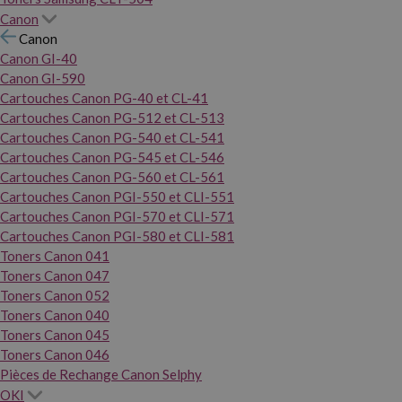
Canon
Canon
Canon GI-40
Canon GI-590
Cartouches Canon PG-40 et CL-41
Cartouches Canon PG-512 et CL-513
Cartouches Canon PG-540 et CL-541
Cartouches Canon PG-545 et CL-546
Cartouches Canon PG-560 et CL-561
Cartouches Canon PGI-550 et CLI-551
Cartouches Canon PGI-570 et CLI-571
Cartouches Canon PGI-580 et CLI-581
Toners Canon 041
Toners Canon 047
Toners Canon 052
Toners Canon 040
Toners Canon 045
Toners Canon 046
Pièces de Rechange Canon Selphy
OKI