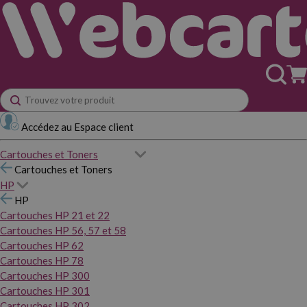
Accédez au Espace client
Cartouches et Toners
Cartouches et Toners
HP
HP
Cartouches HP 21 et 22
Cartouches HP 56, 57 et 58
Cartouches HP 62
Cartouches HP 78
Cartouches HP 300
Cartouches HP 301
Cartouches HP 302