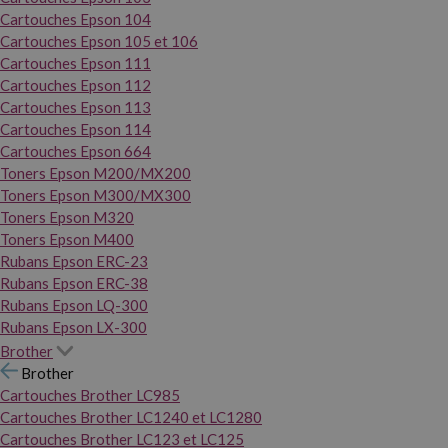
Cartouches Epson 104
Cartouches Epson 105 et 106
Cartouches Epson 111
Cartouches Epson 112
Cartouches Epson 113
Cartouches Epson 114
Cartouches Epson 664
Toners Epson M200/MX200
Toners Epson M300/MX300
Toners Epson M320
Toners Epson M400
Rubans Epson ERC-23
Rubans Epson ERC-38
Rubans Epson LQ-300
Rubans Epson LX-300
Brother
Brother
Cartouches Brother LC985
Cartouches Brother LC1240 et LC1280
Cartouches Brother LC123 et LC125