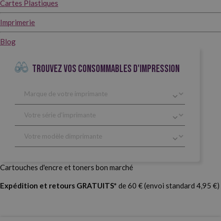
Cartes Plastiques
Imprimerie
Blog
TROUVEZ VOS CONSOMMABLES D'IMPRESSION
Cartouches d'encre et toners bon marché
Expédition et retours GRATUITS*
de 60 € (envoi standard 4,95 €)