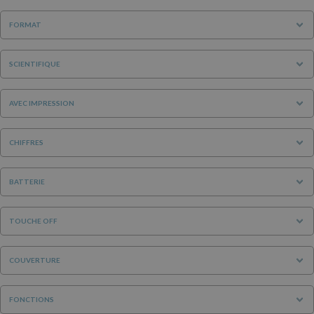
FORMAT
SCIENTIFIQUE
AVEC IMPRESSION
CHIFFRES
BATTERIE
TOUCHE OFF
COUVERTURE
FONCTIONS