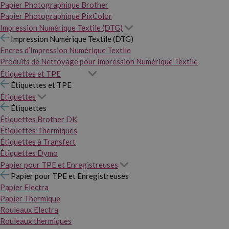
Papier Photographique Brother
Papier Photographique PixColor
Impression Numérique Textile (DTG)
Impression Numérique Textile (DTG)
Encres d’Impression Numérique Textile
Produits de Nettoyage pour Impression Numérique Textile
Étiquettes et TPE
Étiquettes et TPE
Étiquettes
Étiquettes
Étiquettes Brother DK
Étiquettes Thermiques
Étiquettes à Transfert
Étiquettes Dymo
Papier pour TPE et Enregistreuses
Papier pour TPE et Enregistreuses
Papier Electra
Papier Thermique
Rouleaux Electra
Rouleaux thermiques