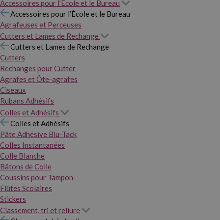
Accessoires pour l’École et le Bureau
Accessoires pour l’École et le Bureau
Agrafeuses et Perceuses
Cutters et Lames de Rechange
Cutters et Lames de Rechange
Cutters
Rechanges pour Cutter
Agrafes et Ôte-agrafes
Ciseaux
Rubans Adhésifs
Colles et Adhésifs
Colles et Adhésifs
Pâte Adhésive Blu-Tack
Colles Instantanées
Colle Blanche
Bâtons de Colle
Coussins pour Tampon
Flûtes Scolaires
Stickers
Classement, tri et reliure