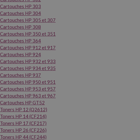
Cartouches HP 303
Cartouches HP 304
Cartouches HP 305 et 307
Cartouches HP 308
Cartouches HP 350 et 351
Cartouches HP 364
Cartouches HP 912 et 917
Cartouches HP 924
Cartouches HP 932 et 933
Cartouches HP 934 et 935
Cartouches HP 937
Cartouches HP 950 et 951
Cartouches HP 953 et 957
Cartouches HP 963 et 967
Cartouches HP GT52
Toners HP 12 (Q2612)
Toners HP 14 (CF214)
Toners HP 17 (CF217)
Toners HP 26 (CF226)
Toners HP 44 (CF244)