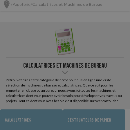
Papeterie
Calculatrices et Machines de Bureau
Calculatrices et Machines de Bureau
Retrouvez dans cette catégorie de notre boutique en ligne une vaste
sélection de machines de bureau et calculatrices. Que ce soit pour les
emporter en classe ou au bureau, nous avons ici toutes les machines et
calculatrices dont vous pouvez avoir besoin pour développer vos travaux ou
projets. Tout ce dont vous avez besoin c’est disponible sur Webcartouche.
CALCULATRICES
DESTRUCTEURS DE PAPIER