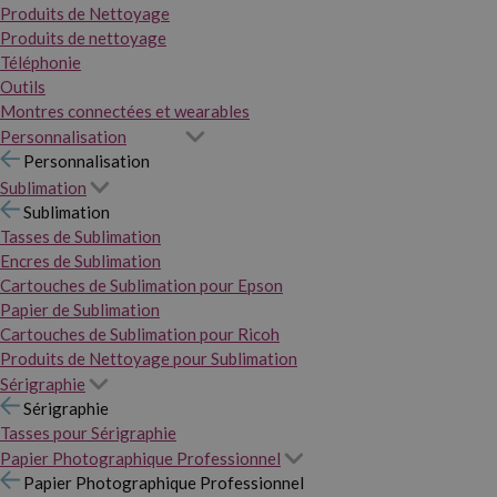
Produits de Nettoyage
Produits de nettoyage
Téléphonie
Outils
Montres connectées et wearables
Personnalisation
Personnalisation
Sublimation
Sublimation
Tasses de Sublimation
Encres de Sublimation
Cartouches de Sublimation pour Epson
Papier de Sublimation
Cartouches de Sublimation pour Ricoh
Produits de Nettoyage pour Sublimation
Sérigraphie
Sérigraphie
Tasses pour Sérigraphie
Papier Photographique Professionnel
Papier Photographique Professionnel