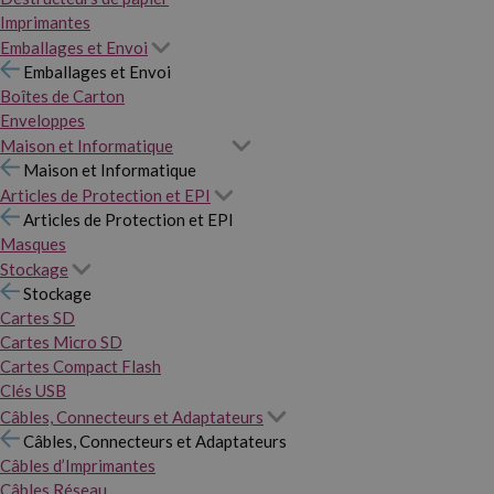
Imprimantes
Emballages et Envoi
Emballages et Envoi
Boîtes de Carton
Enveloppes
Maison et Informatique
Maison et Informatique
Articles de Protection et EPI
Articles de Protection et EPI
Masques
Stockage
Stockage
Cartes SD
Cartes Micro SD
Cartes Compact Flash
Clés USB
Câbles, Connecteurs et Adaptateurs
Câbles, Connecteurs et Adaptateurs
Câbles d’Imprimantes
Câbles Réseau