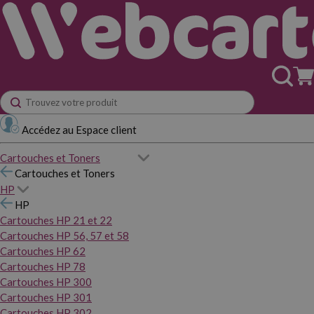
Accédez au Espace client
Cartouches et Toners
Cartouches et Toners
HP
HP
Cartouches HP 21 et 22
Cartouches HP 56, 57 et 58
Cartouches HP 62
Cartouches HP 78
Cartouches HP 300
Cartouches HP 301
Cartouches HP 302