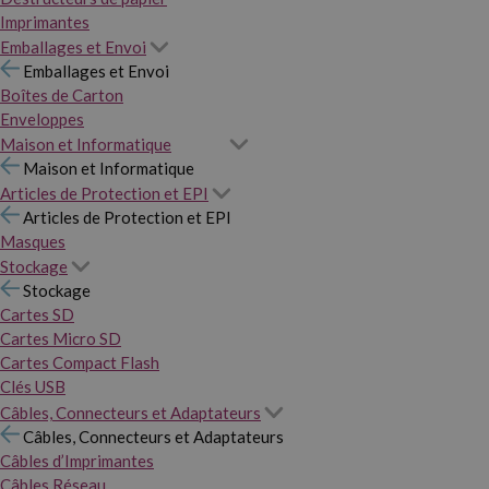
Imprimantes
Emballages et Envoi
Emballages et Envoi
Boîtes de Carton
Enveloppes
Maison et Informatique
Maison et Informatique
Articles de Protection et EPI
Articles de Protection et EPI
Masques
Stockage
Stockage
Cartes SD
Cartes Micro SD
Cartes Compact Flash
Clés USB
Câbles, Connecteurs et Adaptateurs
Câbles, Connecteurs et Adaptateurs
Câbles d’Imprimantes
Câbles Réseau