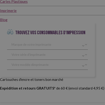
Cartes Plastiques
Imprimerie
Blog
TROUVEZ VOS CONSOMMABLES D'IMPRESSION
Cartouches d'encre et toners bon marché
Expédition et retours GRATUITS*
de 60 € (envoi standard 4,95 €)