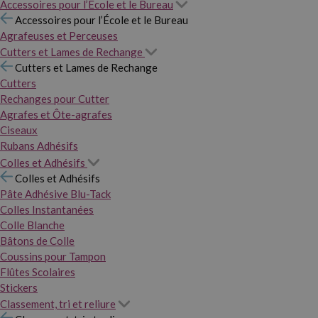
Accessoires pour l’École et le Bureau
Accessoires pour l’École et le Bureau
Agrafeuses et Perceuses
Cutters et Lames de Rechange
Cutters et Lames de Rechange
Cutters
Rechanges pour Cutter
Agrafes et Ôte-agrafes
Ciseaux
Rubans Adhésifs
Colles et Adhésifs
Colles et Adhésifs
Pâte Adhésive Blu-Tack
Colles Instantanées
Colle Blanche
Bâtons de Colle
Coussins pour Tampon
Flûtes Scolaires
Stickers
Classement, tri et reliure