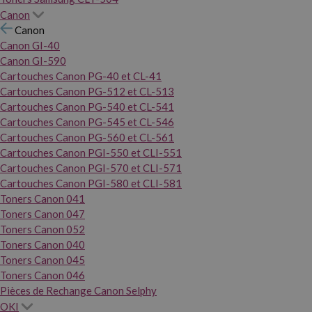
Canon
Canon
Canon GI-40
Canon GI-590
Cartouches Canon PG-40 et CL-41
Cartouches Canon PG-512 et CL-513
Cartouches Canon PG-540 et CL-541
Cartouches Canon PG-545 et CL-546
Cartouches Canon PG-560 et CL-561
Cartouches Canon PGI-550 et CLI-551
Cartouches Canon PGI-570 et CLI-571
Cartouches Canon PGI-580 et CLI-581
Toners Canon 041
Toners Canon 047
Toners Canon 052
Toners Canon 040
Toners Canon 045
Toners Canon 046
Pièces de Rechange Canon Selphy
OKI