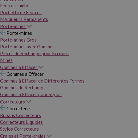
Feutres Jumbo
Pochette de Feutres
Marqueurs Permanents
Porte-mines
Porte-mines
Porte-mines Gros
Porte-mines avec Gomme
Pièces de Rechange pour Écriture
Mines
Gommes à Effacer
Gommes à Effacer
Gommes à Effacer de Différentes Formes
Gommes de Rechange
Gommes à Effacer pour Stylos
Correcteurs
Correcteurs
Rubans Correcteurs
Correcteurs Liquides
Stylos Correcteurs
Craies et Porte-craies