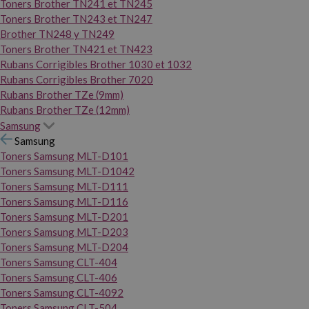
Toners Brother TN241 et TN245
Toners Brother TN243 et TN247
Brother TN248 y TN249
Toners Brother TN421 et TN423
Rubans Corrigibles Brother 1030 et 1032
Rubans Corrigibles Brother 7020
Rubans Brother TZe (9mm)
Rubans Brother TZe (12mm)
Samsung
Samsung
Toners Samsung MLT-D101
Toners Samsung MLT-D1042
Toners Samsung MLT-D111
Toners Samsung MLT-D116
Toners Samsung MLT-D201
Toners Samsung MLT-D203
Toners Samsung MLT-D204
Toners Samsung CLT-404
Toners Samsung CLT-406
Toners Samsung CLT-4092
Toners Samsung CLT-504