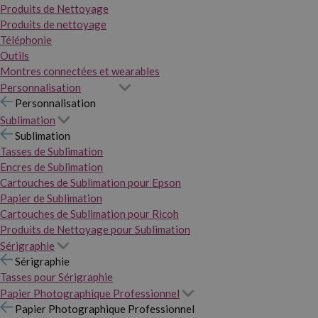
Produits de Nettoyage
Produits de nettoyage
Téléphonie
Outils
Montres connectées et wearables
Personnalisation
Personnalisation
Sublimation
Sublimation
Tasses de Sublimation
Encres de Sublimation
Cartouches de Sublimation pour Epson
Papier de Sublimation
Cartouches de Sublimation pour Ricoh
Produits de Nettoyage pour Sublimation
Sérigraphie
Sérigraphie
Tasses pour Sérigraphie
Papier Photographique Professionnel
Papier Photographique Professionnel