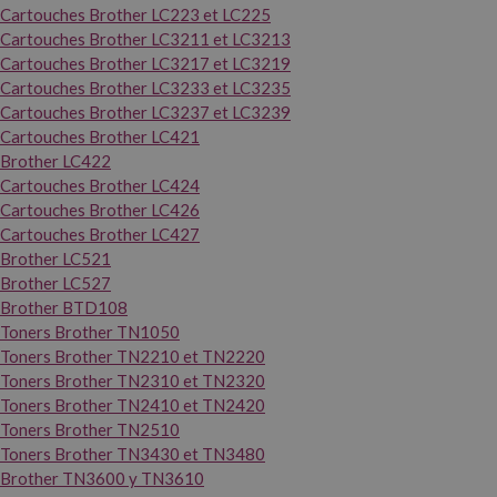
Cartouches Brother LC223 et LC225
Cartouches Brother LC3211 et LC3213
Cartouches Brother LC3217 et LC3219
Cartouches Brother LC3233 et LC3235
Cartouches Brother LC3237 et LC3239
Cartouches Brother LC421
Brother LC422
Cartouches Brother LC424
Cartouches Brother LC426
Cartouches Brother LC427
Brother LC521
Brother LC527
Brother BTD108
Toners Brother TN1050
Toners Brother TN2210 et TN2220
Toners Brother TN2310 et TN2320
Toners Brother TN2410 et TN2420
Toners Brother TN2510
Toners Brother TN3430 et TN3480
Brother TN3600 y TN3610