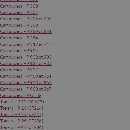
Cartouches HP 303
Cartouches HP 304
Cartouches HP 305 et 307
Cartouches HP 308
Cartouches HP 350 et 351
Cartouches HP 364
Cartouches HP 912 et 917
Cartouches HP 924
Cartouches HP 932 et 933
Cartouches HP 934 et 935
Cartouches HP 937
Cartouches HP 950 et 951
Cartouches HP 953 et 957
Cartouches HP 963 et 967
Cartouches HP GT52
Toners HP 12 (Q2612)
Toners HP 14 (CF214)
Toners HP 17 (CF217)
Toners HP 26 (CF226)
Toners HP 44 (CF244)