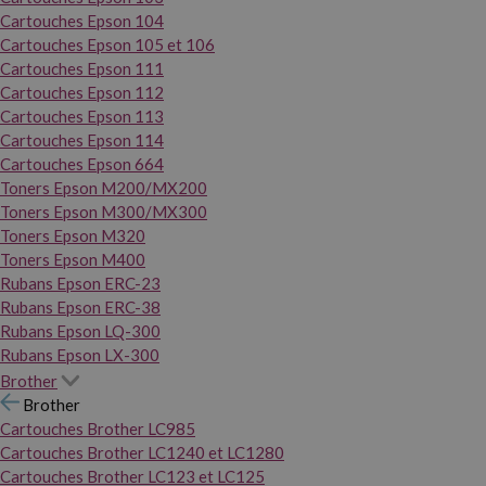
Cartouches Epson 104
Cartouches Epson 105 et 106
Cartouches Epson 111
Cartouches Epson 112
Cartouches Epson 113
Cartouches Epson 114
Cartouches Epson 664
Toners Epson M200/MX200
Toners Epson M300/MX300
Toners Epson M320
Toners Epson M400
Rubans Epson ERC-23
Rubans Epson ERC-38
Rubans Epson LQ-300
Rubans Epson LX-300
Brother
Brother
Cartouches Brother LC985
Cartouches Brother LC1240 et LC1280
Cartouches Brother LC123 et LC125