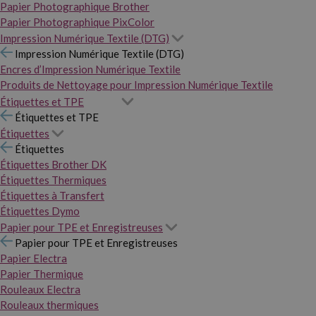
Papier Photographique Brother
Papier Photographique PixColor
Impression Numérique Textile (DTG)
Impression Numérique Textile (DTG)
Encres d’Impression Numérique Textile
Produits de Nettoyage pour Impression Numérique Textile
Étiquettes et TPE
Étiquettes et TPE
Étiquettes
Étiquettes
Étiquettes Brother DK
Étiquettes Thermiques
Étiquettes à Transfert
Étiquettes Dymo
Papier pour TPE et Enregistreuses
Papier pour TPE et Enregistreuses
Papier Electra
Papier Thermique
Rouleaux Electra
Rouleaux thermiques