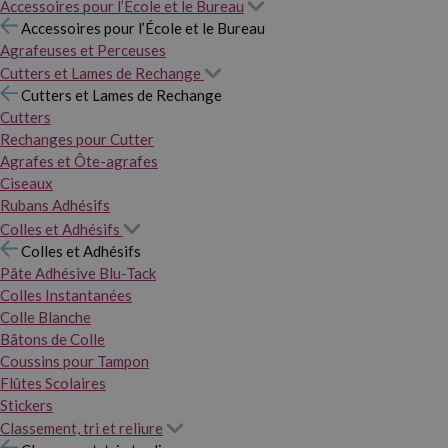
Accessoires pour l’École et le Bureau
Accessoires pour l’École et le Bureau
Agrafeuses et Perceuses
Cutters et Lames de Rechange
Cutters et Lames de Rechange
Cutters
Rechanges pour Cutter
Agrafes et Ôte-agrafes
Ciseaux
Rubans Adhésifs
Colles et Adhésifs
Colles et Adhésifs
Pâte Adhésive Blu-Tack
Colles Instantanées
Colle Blanche
Bâtons de Colle
Coussins pour Tampon
Flûtes Scolaires
Stickers
Classement, tri et reliure