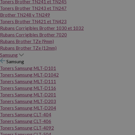
Toners Brother TN241 et TN245
Toners Brother TN243 et TN247
Brother TN248 y TN249
Toners Brother TN421 et TN423
Rubans Corrigibles Brother 1030 et 1032
Rubans Corrigibles Brother 7020
Rubans Brother TZe (9mm)
Rubans Brother TZe (12mm)
Samsung
Samsung
Toners Samsung MLT-D101
Toners Samsung MLT-D1042
Toners Samsung MLT-D111
Toners Samsung MLT-D116
Toners Samsung MLT-D201
Toners Samsung MLT-D203
Toners Samsung MLT-D204
Toners Samsung CLT-404
Toners Samsung CLT-406
Toners Samsung CLT-4092
Toners Samsung CLT-504