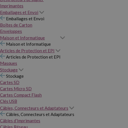
Imprimantes
Emballages et Envoi
Emballages et Envoi
Boîtes de Carton
Enveloppes
Maison et Informatique
Maison et Informatique
Articles de Protection et EPI
Articles de Protection et EPI
Masques
Stockage
Stockage
Cartes SD
Cartes Micro SD
Cartes Compact Flash
Clés USB
Câbles, Connecteurs et Adaptateurs
Câbles, Connecteurs et Adaptateurs
Câbles d’Imprimantes
Câbles Réseau