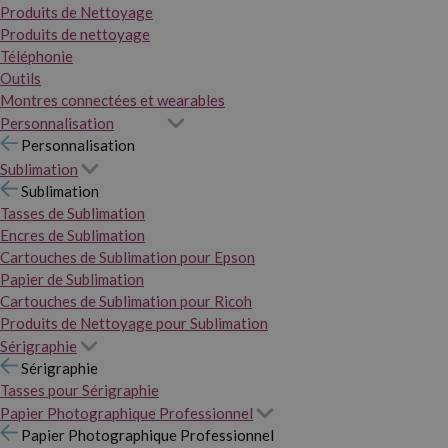
Produits de Nettoyage
Produits de nettoyage
Téléphonie
Outils
Montres connectées et wearables
Personnalisation
Personnalisation
Sublimation
Sublimation
Tasses de Sublimation
Encres de Sublimation
Cartouches de Sublimation pour Epson
Papier de Sublimation
Cartouches de Sublimation pour Ricoh
Produits de Nettoyage pour Sublimation
Sérigraphie
Sérigraphie
Tasses pour Sérigraphie
Papier Photographique Professionnel
Papier Photographique Professionnel