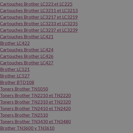
Cartouches Brother LC223 et LC225
Cartouches Brother LC3211 et LC3213
Cartouches Brother LC3217 et LC3219
Cartouches Brother LC3233 et LC3235
Cartouches Brother LC3237 et LC3239
Cartouches Brother LC421
Brother LC422
Cartouches Brother LC424
Cartouches Brother LC426
Cartouches Brother LC427
Brother LC521
Brother LC527
Brother BTD108
Toners Brother TN1050
Toners Brother TN2210 et TN2220
Toners Brother TN2310 et TN2320
Toners Brother TN2410 et TN2420
Toners Brother TN2510
Toners Brother TN3430 et TN3480
Brother TN3600 y TN3610