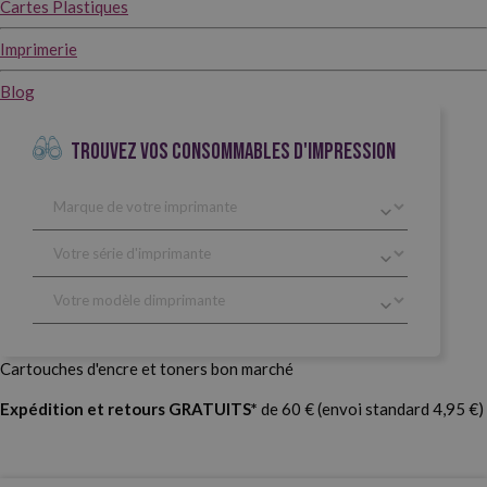
Cartes Plastiques
Imprimerie
Blog
TROUVEZ VOS CONSOMMABLES D'IMPRESSION
Cartouches d'encre et toners bon marché
Expédition et retours GRATUITS*
de 60 € (envoi standard 4,95 €)