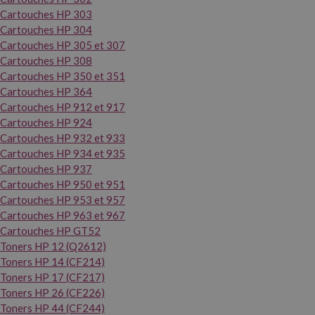
Cartouches HP 303
Cartouches HP 304
Cartouches HP 305 et 307
Cartouches HP 308
Cartouches HP 350 et 351
Cartouches HP 364
Cartouches HP 912 et 917
Cartouches HP 924
Cartouches HP 932 et 933
Cartouches HP 934 et 935
Cartouches HP 937
Cartouches HP 950 et 951
Cartouches HP 953 et 957
Cartouches HP 963 et 967
Cartouches HP GT52
Toners HP 12 (Q2612)
Toners HP 14 (CF214)
Toners HP 17 (CF217)
Toners HP 26 (CF226)
Toners HP 44 (CF244)