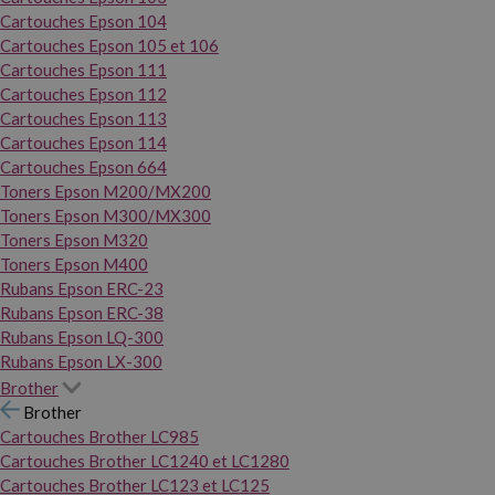
Cartouches Epson 104
Cartouches Epson 105 et 106
Cartouches Epson 111
Cartouches Epson 112
Cartouches Epson 113
Cartouches Epson 114
Cartouches Epson 664
Toners Epson M200/MX200
Toners Epson M300/MX300
Toners Epson M320
Toners Epson M400
Rubans Epson ERC-23
Rubans Epson ERC-38
Rubans Epson LQ-300
Rubans Epson LX-300
Brother
Brother
Cartouches Brother LC985
Cartouches Brother LC1240 et LC1280
Cartouches Brother LC123 et LC125