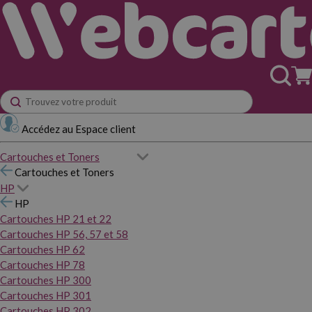
Accédez au Espace client
Cartouches et Toners
Cartouches et Toners
HP
HP
Cartouches HP 21 et 22
Cartouches HP 56, 57 et 58
Cartouches HP 62
Cartouches HP 78
Cartouches HP 300
Cartouches HP 301
Cartouches HP 302