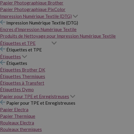
Papier Photographique Brother
Papier Photographique PixColor
Impression Numérique Textile (DTG)
Impression Numérique Textile (DTG)
Encres d’Impression Numérique Textile
Produits de Nettoyage pour Impression Numérique Textile
Étiquettes et TPE
Étiquettes et TPE
Étiquettes
Étiquettes
Étiquettes Brother DK
Étiquettes Thermiques
Étiquettes à Transfert
Étiquettes Dymo
Papier pour TPE et Enregistreuses
Papier pour TPE et Enregistreuses
Papier Electra
Papier Thermique
Rouleaux Electra
Rouleaux thermiques