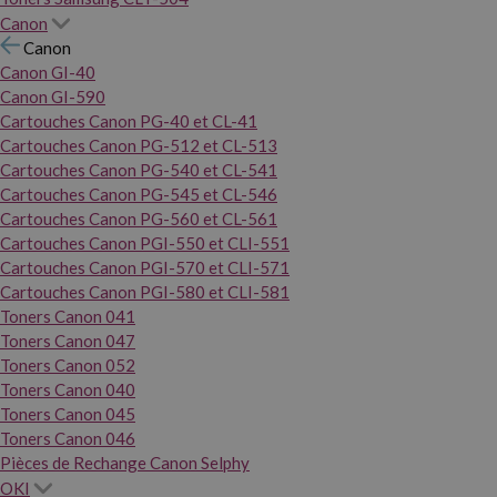
Canon
Canon
Canon GI-40
Canon GI-590
Cartouches Canon PG-40 et CL-41
Cartouches Canon PG-512 et CL-513
Cartouches Canon PG-540 et CL-541
Cartouches Canon PG-545 et CL-546
Cartouches Canon PG-560 et CL-561
Cartouches Canon PGI-550 et CLI-551
Cartouches Canon PGI-570 et CLI-571
Cartouches Canon PGI-580 et CLI-581
Toners Canon 041
Toners Canon 047
Toners Canon 052
Toners Canon 040
Toners Canon 045
Toners Canon 046
Pièces de Rechange Canon Selphy
OKI