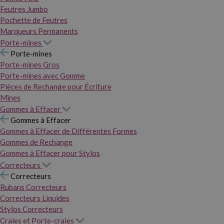
Feutres Jumbo
Pochette de Feutres
Marqueurs Permanents
Porte-mines
Porte-mines
Porte-mines Gros
Porte-mines avec Gomme
Pièces de Rechange pour Écriture
Mines
Gommes à Effacer
Gommes à Effacer
Gommes à Effacer de Différentes Formes
Gommes de Rechange
Gommes à Effacer pour Stylos
Correcteurs
Correcteurs
Rubans Correcteurs
Correcteurs Liquides
Stylos Correcteurs
Craies et Porte-craies