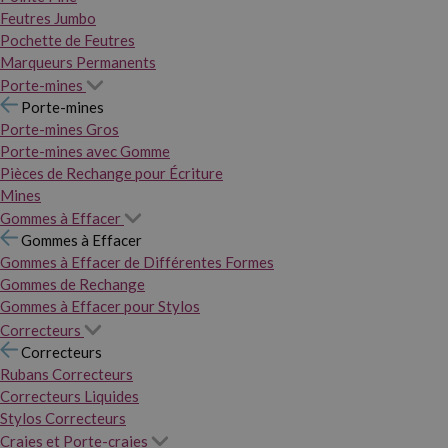
Feutres Jumbo
Pochette de Feutres
Marqueurs Permanents
Porte-mines
Porte-mines
Porte-mines Gros
Porte-mines avec Gomme
Pièces de Rechange pour Écriture
Mines
Gommes à Effacer
Gommes à Effacer
Gommes à Effacer de Différentes Formes
Gommes de Rechange
Gommes à Effacer pour Stylos
Correcteurs
Correcteurs
Rubans Correcteurs
Correcteurs Liquides
Stylos Correcteurs
Craies et Porte-craies