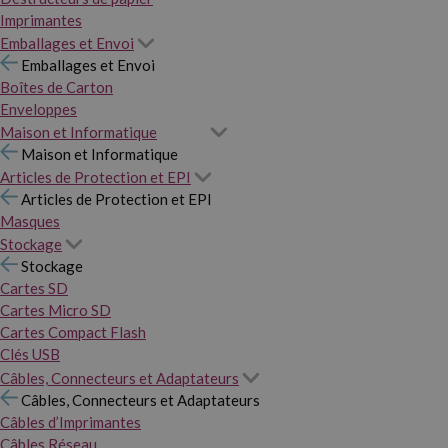
Imprimantes
Emballages et Envoi
Emballages et Envoi
Boîtes de Carton
Enveloppes
Maison et Informatique
Maison et Informatique
Articles de Protection et EPI
Articles de Protection et EPI
Masques
Stockage
Stockage
Cartes SD
Cartes Micro SD
Cartes Compact Flash
Clés USB
Câbles, Connecteurs et Adaptateurs
Câbles, Connecteurs et Adaptateurs
Câbles d’Imprimantes
Câbles Réseau