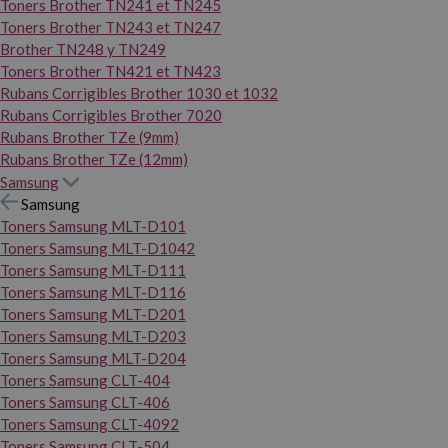
Toners Brother TN241 et TN245
Toners Brother TN243 et TN247
Brother TN248 y TN249
Toners Brother TN421 et TN423
Rubans Corrigibles Brother 1030 et 1032
Rubans Corrigibles Brother 7020
Rubans Brother TZe (9mm)
Rubans Brother TZe (12mm)
Samsung
Samsung
Toners Samsung MLT-D101
Toners Samsung MLT-D1042
Toners Samsung MLT-D111
Toners Samsung MLT-D116
Toners Samsung MLT-D201
Toners Samsung MLT-D203
Toners Samsung MLT-D204
Toners Samsung CLT-404
Toners Samsung CLT-406
Toners Samsung CLT-4092
Toners Samsung CLT-504