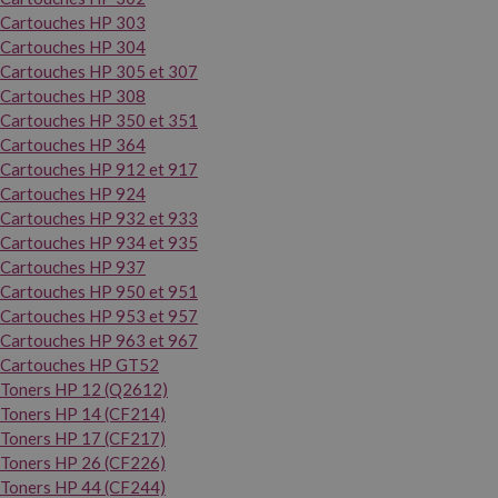
Cartouches HP 303
Cartouches HP 304
Cartouches HP 305 et 307
Cartouches HP 308
Cartouches HP 350 et 351
Cartouches HP 364
Cartouches HP 912 et 917
Cartouches HP 924
Cartouches HP 932 et 933
Cartouches HP 934 et 935
Cartouches HP 937
Cartouches HP 950 et 951
Cartouches HP 953 et 957
Cartouches HP 963 et 967
Cartouches HP GT52
Toners HP 12 (Q2612)
Toners HP 14 (CF214)
Toners HP 17 (CF217)
Toners HP 26 (CF226)
Toners HP 44 (CF244)