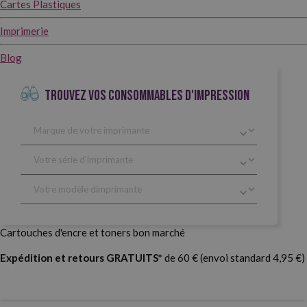
Cartes Plastiques
Imprimerie
Blog
TROUVEZ VOS CONSOMMABLES D'IMPRESSION
Cartouches d'encre et toners bon marché
Expédition et retours GRATUITS*
de 60 € (envoi standard 4,95 €)