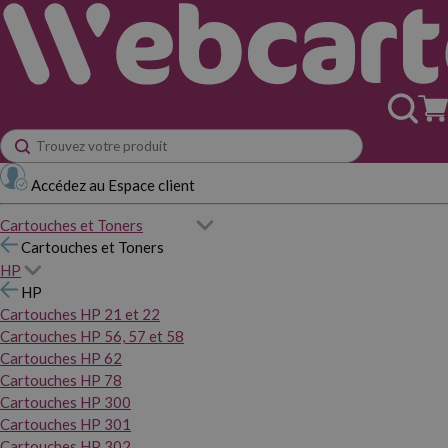
Accédez au Espace client
Cartouches et Toners
Cartouches et Toners
HP
HP
Cartouches HP 21 et 22
Cartouches HP 56, 57 et 58
Cartouches HP 62
Cartouches HP 78
Cartouches HP 300
Cartouches HP 301
Cartouches HP 302