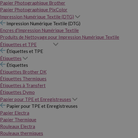
Papier Photographique Brother
Papier Photographique PixColor
Impression Numérique Textile (DTG)
Impression Numérique Textile (DTG)
Encres d’Impression Numérique Textile
Produits de Nettoyage pour Impression Numérique Textile
Étiquettes et TPE
Étiquettes et TPE
Étiquettes
Étiquettes
Étiquettes Brother DK
Étiquettes Thermiques
Étiquettes à Transfert
Étiquettes Dymo
Papier pour TPE et Enregistreuses
Papier pour TPE et Enregistreuses
Papier Electra
Papier Thermique
Rouleaux Electra
Rouleaux thermiques