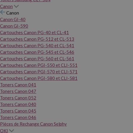
Canon
Canon
Canon GI-40
Canon GI-590
Cartouches Canon PG-40 et CL-41
Cartouches Canon PG-512 et CL-513
Cartouches Canon PG-540 et CL-541
Cartouches Canon PG-545 et CL-546
Cartouches Canon PG-560 et CL-561
Cartouches Canon PGI-550 et CLI-551
Cartouches Canon PGI-570 et CLI-571
Cartouches Canon PGI-580 et CLI-581
Toners Canon 041
Toners Canon 047
Toners Canon 052
Toners Canon 040
Toners Canon 045
Toners Canon 046
Pièces de Rechange Canon Selphy
OKI