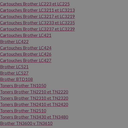
Cartouches Brother LC223 et LC225
Cartouches Brother LC3211 et LC3213
Cartouches Brother LC3217 et LC3219
Cartouches Brother LC3233 et LC3235
Cartouches Brother LC3237 et LC3239
Cartouches Brother LC421
Brother LC422
Cartouches Brother LC424
Cartouches Brother LC426
Cartouches Brother LC427
Brother LC521
Brother LC527
Brother BTD108
Toners Brother TN1050
Toners Brother TN2210 et TN2220
Toners Brother TN2310 et TN2320
Toners Brother TN2410 et TN2420
Toners Brother TN2510
Toners Brother TN3430 et TN3480
Brother TN3600 y TN3610