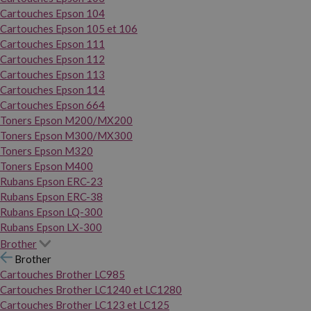
Cartouches Epson 104
Cartouches Epson 105 et 106
Cartouches Epson 111
Cartouches Epson 112
Cartouches Epson 113
Cartouches Epson 114
Cartouches Epson 664
Toners Epson M200/MX200
Toners Epson M300/MX300
Toners Epson M320
Toners Epson M400
Rubans Epson ERC-23
Rubans Epson ERC-38
Rubans Epson LQ-300
Rubans Epson LX-300
Brother
Brother
Cartouches Brother LC985
Cartouches Brother LC1240 et LC1280
Cartouches Brother LC123 et LC125