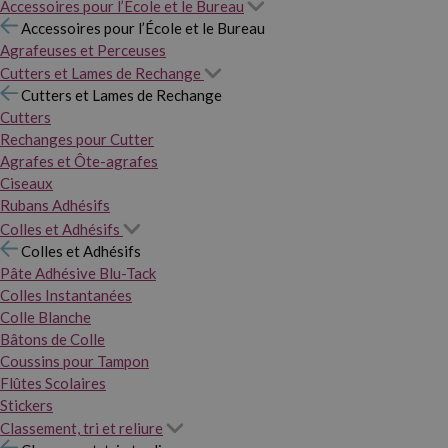
Accessoires pour l’École et le Bureau
Accessoires pour l’École et le Bureau
Agrafeuses et Perceuses
Cutters et Lames de Rechange
Cutters et Lames de Rechange
Cutters
Rechanges pour Cutter
Agrafes et Ôte-agrafes
Ciseaux
Rubans Adhésifs
Colles et Adhésifs
Colles et Adhésifs
Pâte Adhésive Blu-Tack
Colles Instantanées
Colle Blanche
Bâtons de Colle
Coussins pour Tampon
Flûtes Scolaires
Stickers
Classement, tri et reliure