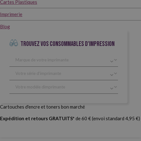
Cartes Plastiques
Imprimerie
Blog
TROUVEZ VOS CONSOMMABLES D'IMPRESSION
Cartouches d'encre et toners bon marché
Expédition et retours GRATUITS*
de 60 € (envoi standard 4,95 €)