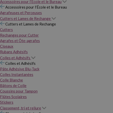
Accessoires pour l’École et le Bureau
Accessoires pour l’École et le Bureau
Agrafeuses et Perceuses
Cutters et Lames de Rechange
Cutters et Lames de Rechange
Cutters
Rechanges pour Cutter
Agrafes et Ôte-agrafes
Ciseaux
Rubans Adhésifs
Colles et Adhésifs
Colles et Adhésifs
Pâte Adhésive Blu-Tack
Colles Instantanées
Colle Blanche
Bâtons de Colle
Coussins pour Tampon
Flûtes Scolaires
Stickers
Classement, tri et reliure