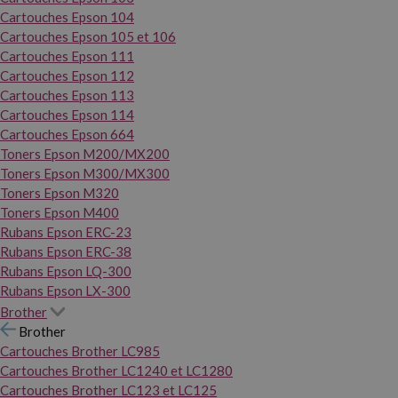
Cartouches Epson 104
Cartouches Epson 105 et 106
Cartouches Epson 111
Cartouches Epson 112
Cartouches Epson 113
Cartouches Epson 114
Cartouches Epson 664
Toners Epson M200/MX200
Toners Epson M300/MX300
Toners Epson M320
Toners Epson M400
Rubans Epson ERC-23
Rubans Epson ERC-38
Rubans Epson LQ-300
Rubans Epson LX-300
Brother
Brother
Cartouches Brother LC985
Cartouches Brother LC1240 et LC1280
Cartouches Brother LC123 et LC125