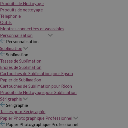
Produits de Nettoyage
Produits de nettoyage
Téléphonie
Outils
Montres connectées et wearables
Personnalisation
Personnalisation
Sublimation
Sublimation
Tasses de Sublimation
Encres de Sublimation
Cartouches de Sublimation pour Epson
Papier de Sublimation
Cartouches de Sublimation pour Ricoh
Produits de Nettoyage pour Sublimation
Sérigraphie
Sérigraphie
Tasses pour Sérigraphie
Papier Photographique Professionnel
Papier Photographique Professionnel