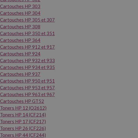
Cartouches HP 303
Cartouches HP 304
Cartouches HP 305 et 307
Cartouches HP 308
Cartouches HP 350 et 351
Cartouches HP 364
Cartouches HP 912 et 917
Cartouches HP 924
Cartouches HP 932 et 933
Cartouches HP 934 et 935
Cartouches HP 937
Cartouches HP 950 et 951
Cartouches HP 953 et 957
Cartouches HP 963 et 967
Cartouches HP GT52
Toners HP 12 (Q2612)
Toners HP 14 (CF214)
Toners HP 17 (CF217)
Toners HP 26 (CF226)
Toners HP 44 (CF244)