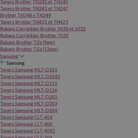
Toners Brother TN241 et TN245
Toners Brother TN243 et TN247
Brother TN248 y TN249
Toners Brother TN421 et TN423
Rubans Corrigibles Brother 1030 et 1032
Rubans Corrigibles Brother 7020
Rubans Brother TZe (9mm)
Rubans Brother TZe (12mm)
Samsung
Samsung
Toners Samsung MLT-D101
Toners Samsung MLT-D1042
Toners Samsung MLT-D111
Toners Samsung MLT-D116
Toners Samsung MLT-D201
Toners Samsung MLT-D203
Toners Samsung MLT-D204
Toners Samsung CLT-404
Toners Samsung CLT-406
Toners Samsung CLT-4092
Toners Samsung CLT-504