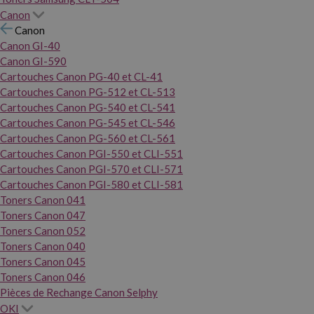
Canon
Canon
Canon GI-40
Canon GI-590
Cartouches Canon PG-40 et CL-41
Cartouches Canon PG-512 et CL-513
Cartouches Canon PG-540 et CL-541
Cartouches Canon PG-545 et CL-546
Cartouches Canon PG-560 et CL-561
Cartouches Canon PGI-550 et CLI-551
Cartouches Canon PGI-570 et CLI-571
Cartouches Canon PGI-580 et CLI-581
Toners Canon 041
Toners Canon 047
Toners Canon 052
Toners Canon 040
Toners Canon 045
Toners Canon 046
Pièces de Rechange Canon Selphy
OKI