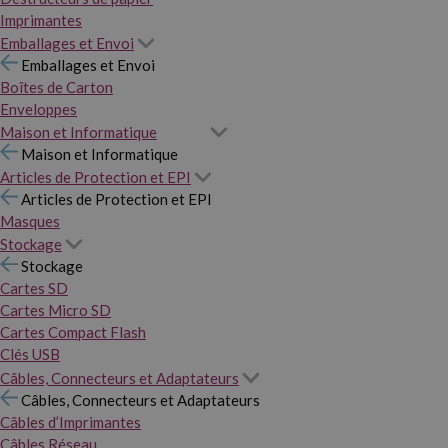
Imprimantes
Emballages et Envoi
Emballages et Envoi
Boîtes de Carton
Enveloppes
Maison et Informatique
Maison et Informatique
Articles de Protection et EPI
Articles de Protection et EPI
Masques
Stockage
Stockage
Cartes SD
Cartes Micro SD
Cartes Compact Flash
Clés USB
Câbles, Connecteurs et Adaptateurs
Câbles, Connecteurs et Adaptateurs
Câbles d’Imprimantes
Câbles Réseau