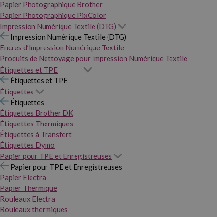
Papier Photographique Brother
Papier Photographique PixColor
Impression Numérique Textile (DTG)
Impression Numérique Textile (DTG)
Encres d’Impression Numérique Textile
Produits de Nettoyage pour Impression Numérique Textile
Étiquettes et TPE
Étiquettes et TPE
Étiquettes
Étiquettes
Étiquettes Brother DK
Étiquettes Thermiques
Étiquettes à Transfert
Étiquettes Dymo
Papier pour TPE et Enregistreuses
Papier pour TPE et Enregistreuses
Papier Electra
Papier Thermique
Rouleaux Electra
Rouleaux thermiques