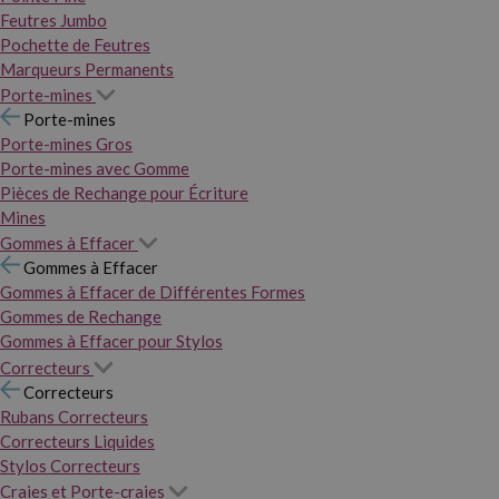
Feutres Jumbo
Pochette de Feutres
Marqueurs Permanents
Porte-mines
Porte-mines
Porte-mines Gros
Porte-mines avec Gomme
Pièces de Rechange pour Écriture
Mines
Gommes à Effacer
Gommes à Effacer
Gommes à Effacer de Différentes Formes
Gommes de Rechange
Gommes à Effacer pour Stylos
Correcteurs
Correcteurs
Rubans Correcteurs
Correcteurs Liquides
Stylos Correcteurs
Craies et Porte-craies