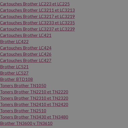
Cartouches Brother LC223 et LC225
Cartouches Brother LC3211 et LC3213
Cartouches Brother LC3217 et LC3219
Cartouches Brother LC3233 et LC3235
Cartouches Brother LC3237 et LC3239
Cartouches Brother LC421
Brother LC422
Cartouches Brother LC424
Cartouches Brother LC426
Cartouches Brother LC427
Brother LC521
Brother LC527
Brother BTD108
Toners Brother TN1050
Toners Brother TN2210 et TN2220
Toners Brother TN2310 et TN2320
Toners Brother TN2410 et TN2420
Toners Brother TN2510
Toners Brother TN3430 et TN3480
Brother TN3600 y TN3610