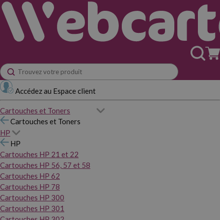
Accédez au Espace client
Cartouches et Toners
Cartouches et Toners
HP
HP
Cartouches HP 21 et 22
Cartouches HP 56, 57 et 58
Cartouches HP 62
Cartouches HP 78
Cartouches HP 300
Cartouches HP 301
Cartouches HP 302