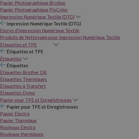
Papier Photographique Brother
Papier Photographique PixColor
Impression Numérique Textile (DTG)
Impression Numérique Textile (DTG)
Encres d’Impression Numérique Textile
Produits de Nettoyage pour Impression Numérique Textile
Étiquettes et TPE
Étiquettes et TPE
Étiquettes
Étiquettes
Étiquettes Brother DK
Étiquettes Thermiques
Étiquettes à Transfert
Étiquettes Dymo
Papier pour TPE et Enregistreuses
Papier pour TPE et Enregistreuses
Papier Electra
Papier Thermique
Rouleaux Electra
Rouleaux thermiques