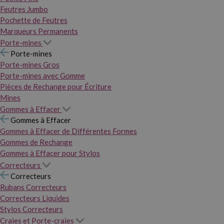
Feutres Jumbo
Pochette de Feutres
Marqueurs Permanents
Porte-mines
Porte-mines
Porte-mines Gros
Porte-mines avec Gomme
Pièces de Rechange pour Écriture
Mines
Gommes à Effacer
Gommes à Effacer
Gommes à Effacer de Différentes Formes
Gommes de Rechange
Gommes à Effacer pour Stylos
Correcteurs
Correcteurs
Rubans Correcteurs
Correcteurs Liquides
Stylos Correcteurs
Craies et Porte-craies