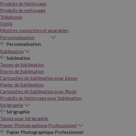
Produits de Nettoyage
Produits de nettoyage
Téléphonie
Outils
Montres connectées et wearables
Personnalisation
Personnalisation
Sublimation
Sublimation
Tasses de Sublimation
Encres de Sublimation
Cartouches de Sublimation pour Epson
Papier de Sublimation
Cartouches de Sublimation pour Ricoh
Produits de Nettoyage pour Sublimation
Sérigraphie
Sérigraphie
Tasses pour Sérigraphie
Papier Photographique Professionnel
Papier Photographique Professionnel