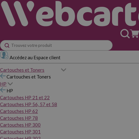
Accédez au Espace client
Cartouches et Toners
Cartouches et Toners
HP
HP
Cartouches HP 21 et 22
Cartouches HP 56, 57 et 58
Cartouches HP 62
Cartouches HP 78
Cartouches HP 300
Cartouches HP 301
Cartouches HP 302