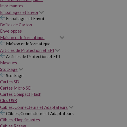
Imprimantes
Emballages et Envoi
Emballages et Envoi
Boîtes de Carton
Enveloppes
Maison et Informatique
Maison et Informatique
Articles de Protection et EPI
Articles de Protection et EPI
Masques
Stockage
Stockage
Cartes SD
Cartes Micro SD
Cartes Compact Flash
Clés USB
Câbles, Connecteurs et Adaptateurs
Câbles, Connecteurs et Adaptateurs
Câbles d’Imprimantes
Câbles Réseau