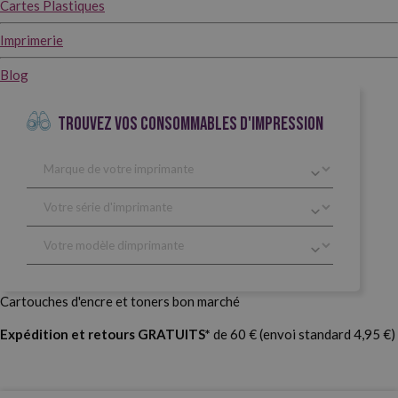
Cartes Plastiques
Imprimerie
Blog
TROUVEZ VOS CONSOMMABLES D'IMPRESSION
Cartouches d'encre et toners bon marché
Expédition et retours GRATUITS*
de 60 € (envoi standard 4,95 €)