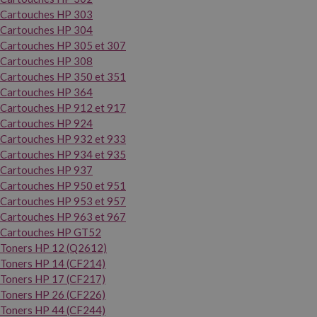
Cartouches HP 303
Cartouches HP 304
Cartouches HP 305 et 307
Cartouches HP 308
Cartouches HP 350 et 351
Cartouches HP 364
Cartouches HP 912 et 917
Cartouches HP 924
Cartouches HP 932 et 933
Cartouches HP 934 et 935
Cartouches HP 937
Cartouches HP 950 et 951
Cartouches HP 953 et 957
Cartouches HP 963 et 967
Cartouches HP GT52
Toners HP 12 (Q2612)
Toners HP 14 (CF214)
Toners HP 17 (CF217)
Toners HP 26 (CF226)
Toners HP 44 (CF244)