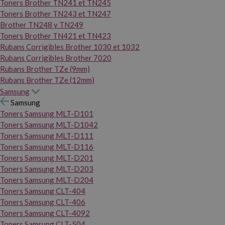
Toners Brother TN241 et TN245
Toners Brother TN243 et TN247
Brother TN248 y TN249
Toners Brother TN421 et TN423
Rubans Corrigibles Brother 1030 et 1032
Rubans Corrigibles Brother 7020
Rubans Brother TZe (9mm)
Rubans Brother TZe (12mm)
Samsung
Samsung
Toners Samsung MLT-D101
Toners Samsung MLT-D1042
Toners Samsung MLT-D111
Toners Samsung MLT-D116
Toners Samsung MLT-D201
Toners Samsung MLT-D203
Toners Samsung MLT-D204
Toners Samsung CLT-404
Toners Samsung CLT-406
Toners Samsung CLT-4092
Toners Samsung CLT-504