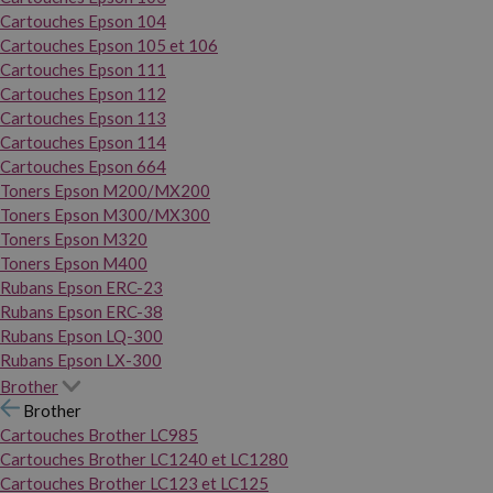
Cartouches Epson 104
Cartouches Epson 105 et 106
Cartouches Epson 111
Cartouches Epson 112
Cartouches Epson 113
Cartouches Epson 114
Cartouches Epson 664
Toners Epson M200/MX200
Toners Epson M300/MX300
Toners Epson M320
Toners Epson M400
Rubans Epson ERC-23
Rubans Epson ERC-38
Rubans Epson LQ-300
Rubans Epson LX-300
Brother
Brother
Cartouches Brother LC985
Cartouches Brother LC1240 et LC1280
Cartouches Brother LC123 et LC125