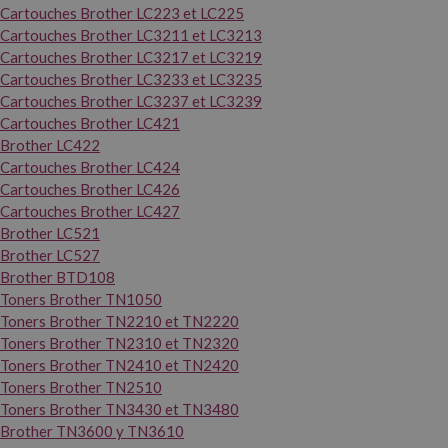
Cartouches Brother LC223 et LC225
Cartouches Brother LC3211 et LC3213
Cartouches Brother LC3217 et LC3219
Cartouches Brother LC3233 et LC3235
Cartouches Brother LC3237 et LC3239
Cartouches Brother LC421
Brother LC422
Cartouches Brother LC424
Cartouches Brother LC426
Cartouches Brother LC427
Brother LC521
Brother LC527
Brother BTD108
Toners Brother TN1050
Toners Brother TN2210 et TN2220
Toners Brother TN2310 et TN2320
Toners Brother TN2410 et TN2420
Toners Brother TN2510
Toners Brother TN3430 et TN3480
Brother TN3600 y TN3610