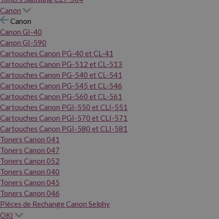
Canon
Canon
Canon GI-40
Canon GI-590
Cartouches Canon PG-40 et CL-41
Cartouches Canon PG-512 et CL-513
Cartouches Canon PG-540 et CL-541
Cartouches Canon PG-545 et CL-546
Cartouches Canon PG-560 et CL-561
Cartouches Canon PGI-550 et CLI-551
Cartouches Canon PGI-570 et CLI-571
Cartouches Canon PGI-580 et CLI-581
Toners Canon 041
Toners Canon 047
Toners Canon 052
Toners Canon 040
Toners Canon 045
Toners Canon 046
Pièces de Rechange Canon Selphy
OKI