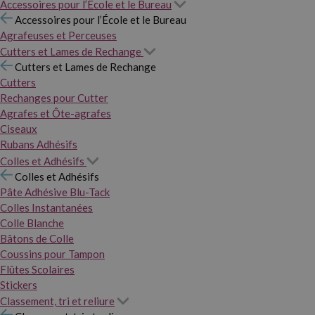
Accessoires pour l’École et le Bureau
Accessoires pour l’École et le Bureau
Agrafeuses et Perceuses
Cutters et Lames de Rechange
Cutters et Lames de Rechange
Cutters
Rechanges pour Cutter
Agrafes et Ôte-agrafes
Ciseaux
Rubans Adhésifs
Colles et Adhésifs
Colles et Adhésifs
Pâte Adhésive Blu-Tack
Colles Instantanées
Colle Blanche
Bâtons de Colle
Coussins pour Tampon
Flûtes Scolaires
Stickers
Classement, tri et reliure