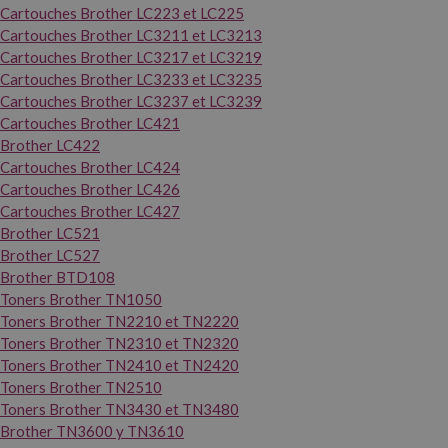
Cartouches Brother LC223 et LC225
Cartouches Brother LC3211 et LC3213
Cartouches Brother LC3217 et LC3219
Cartouches Brother LC3233 et LC3235
Cartouches Brother LC3237 et LC3239
Cartouches Brother LC421
Brother LC422
Cartouches Brother LC424
Cartouches Brother LC426
Cartouches Brother LC427
Brother LC521
Brother LC527
Brother BTD108
Toners Brother TN1050
Toners Brother TN2210 et TN2220
Toners Brother TN2310 et TN2320
Toners Brother TN2410 et TN2420
Toners Brother TN2510
Toners Brother TN3430 et TN3480
Brother TN3600 y TN3610