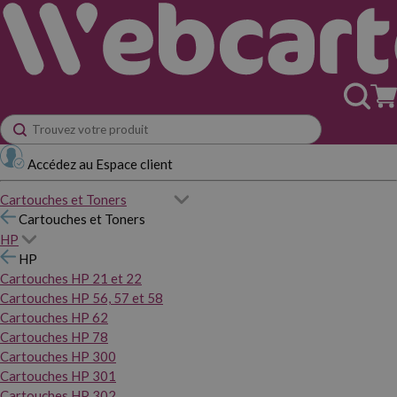
Accédez au Espace client
Cartouches et Toners
Cartouches et Toners
HP
HP
Cartouches HP 21 et 22
Cartouches HP 56, 57 et 58
Cartouches HP 62
Cartouches HP 78
Cartouches HP 300
Cartouches HP 301
Cartouches HP 302