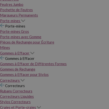
Feutres Jumbo
Pochette de Feutres
Marqueurs Permanents
Porte-mines
Porte-mines
Porte-mines Gros
Porte-mines avec Gomme
Pièces de Rechange pour Écriture
Mines
Gommes à Effacer
Gommes à Effacer
Gommes à Effacer de Différentes Formes
Gommes de Rechange
Gommes à Effacer pour Stylos
Correcteurs
Correcteurs
Rubans Correcteurs
Correcteurs Liquides
Stylos Correcteurs
Craies et Porte-craies