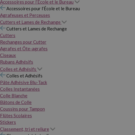
Accessoires pour l’École et le Bureau
Accessoires pour l’École et le Bureau
Agrafeuses et Perceuses
Cutters et Lames de Rechange
Cutters et Lames de Rechange
Cutters
Rechanges pour Cutter
Agrafes et Ôte-agrafes
Ciseaux
Rubans Adhésifs
Colles et Adhésifs
Colles et Adhésifs
Pâte Adhésive Blu-Tack
Colles Instantanées
Colle Blanche
Bâtons de Colle
Coussins pour Tampon
Flûtes Scolaires
Stickers
Classement, tri et reliure