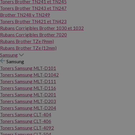
Toners Brother TN241 et TN245
Toners Brother TN243 et TN247
Brother TN248 y TN249
Toners Brother TN421 et TN423
Rubans Corrigibles Brother 1030 et 1032
Rubans Corrigibles Brother 7020
Rubans Brother TZe (9mm)
Rubans Brother TZe (12mm)
Samsung
Samsung
Toners Samsung MLT-D101
Toners Samsung MLT-D1042
Toners Samsung MLT-D111
Toners Samsung MLT-D116
Toners Samsung MLT-D201
Toners Samsung MLT-D203
Toners Samsung MLT-D204
Toners Samsung CLT-404
Toners Samsung CLT-406
Toners Samsung CLT-4092
Toners Samsung CLT-504