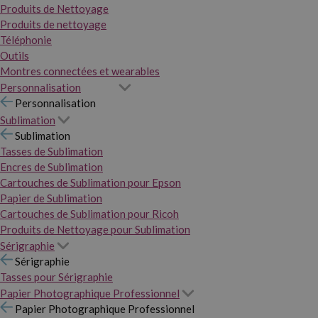
Produits de Nettoyage
Produits de nettoyage
Téléphonie
Outils
Montres connectées et wearables
Personnalisation
Personnalisation
Sublimation
Sublimation
Tasses de Sublimation
Encres de Sublimation
Cartouches de Sublimation pour Epson
Papier de Sublimation
Cartouches de Sublimation pour Ricoh
Produits de Nettoyage pour Sublimation
Sérigraphie
Sérigraphie
Tasses pour Sérigraphie
Papier Photographique Professionnel
Papier Photographique Professionnel