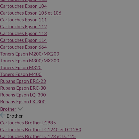
Cartouches Epson 104
Cartouches Epson 105 et 106
Cartouches Epson 111
Cartouches Epson 112
Cartouches Epson 113
Cartouches Epson 114
Cartouches Epson 664
Toners Epson M200/MX200
Toners Epson M300/MX300
Toners Epson M320
Toners Epson M400
Rubans Epson ERC-23
Rubans Epson ERC-38
Rubans Epson LQ-300
Rubans Epson LX-300
Brother
Brother
Cartouches Brother LC985
Cartouches Brother LC1240 et LC1280
Cartouches Brother LC123 et LC125