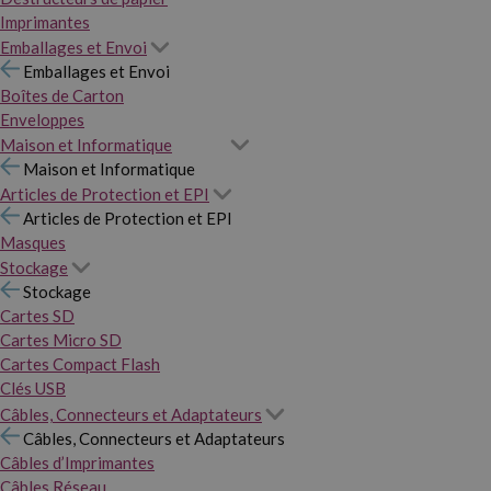
Imprimantes
Emballages et Envoi
Emballages et Envoi
Boîtes de Carton
Enveloppes
Maison et Informatique
Maison et Informatique
Articles de Protection et EPI
Articles de Protection et EPI
Masques
Stockage
Stockage
Cartes SD
Cartes Micro SD
Cartes Compact Flash
Clés USB
Câbles, Connecteurs et Adaptateurs
Câbles, Connecteurs et Adaptateurs
Câbles d’Imprimantes
Câbles Réseau