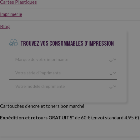
Cartes Plastiques
Imprimerie
Blog
TROUVEZ VOS CONSOMMABLES D'IMPRESSION
Cartouches d'encre et toners bon marché
Expédition et retours GRATUITS*
de 60 € (envoi standard 4,95 €)