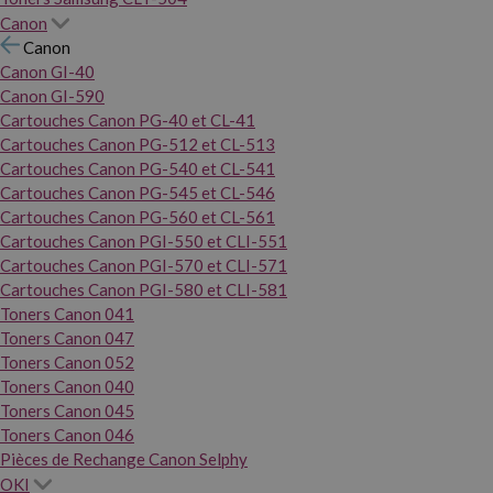
Canon
Canon
Canon GI-40
Canon GI-590
Cartouches Canon PG-40 et CL-41
Cartouches Canon PG-512 et CL-513
Cartouches Canon PG-540 et CL-541
Cartouches Canon PG-545 et CL-546
Cartouches Canon PG-560 et CL-561
Cartouches Canon PGI-550 et CLI-551
Cartouches Canon PGI-570 et CLI-571
Cartouches Canon PGI-580 et CLI-581
Toners Canon 041
Toners Canon 047
Toners Canon 052
Toners Canon 040
Toners Canon 045
Toners Canon 046
Pièces de Rechange Canon Selphy
OKI