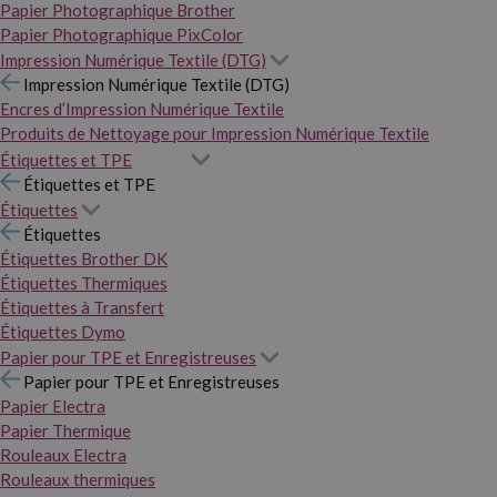
Papier Photographique Brother
Papier Photographique PixColor
Impression Numérique Textile (DTG)
Impression Numérique Textile (DTG)
Encres d’Impression Numérique Textile
Produits de Nettoyage pour Impression Numérique Textile
Étiquettes et TPE
Étiquettes et TPE
Étiquettes
Étiquettes
Étiquettes Brother DK
Étiquettes Thermiques
Étiquettes à Transfert
Étiquettes Dymo
Papier pour TPE et Enregistreuses
Papier pour TPE et Enregistreuses
Papier Electra
Papier Thermique
Rouleaux Electra
Rouleaux thermiques