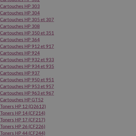
Cartouches HP 303
Cartouches HP 304
Cartouches HP 305 et 307
Cartouches HP 308
Cartouches HP 350 et 351
Cartouches HP 364
Cartouches HP 912 et 917
Cartouches HP 924
Cartouches HP 932 et 933
Cartouches HP 934 et 935
Cartouches HP 937
Cartouches HP 950 et 951
Cartouches HP 953 et 957
Cartouches HP 963 et 967
Cartouches HP GT52
Toners HP 12 (Q2612)
Toners HP 14 (CF214)
Toners HP 17 (CF217)
Toners HP 26 (CF226)
Toners HP 44 (CF244)