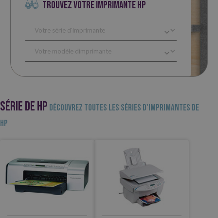
TROUVEZ VOTRE IMPRIMANTE HP
SÉRIE DE HP
Découvrez toutes les séries d'imprimantes de
HP