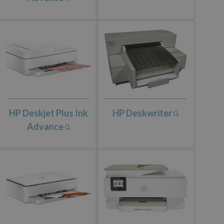
HP Deskjet Plus Ink
HP Deskwriter
Advance