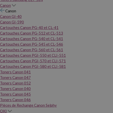
Canon
Canon
Canon GI-40
Canon GI-590
Cartouches Canon PG-40 et CL-41
Cartouches Canon PG-512 et CL-513
Cartouches Canon PG-540 et CL-541
Cartouches Canon PG-545 et CL-546
Cartouches Canon PG-560 et CL-561
Cartouches Canon PGI-550 et CLI-551
Cartouches Canon PGI-570 et CLI-571
Cartouches Canon PGI-580 et CLI-581
Toners Canon 041
Toners Canon 047
Toners Canon 052
Toners Canon 040
Toners Canon 045
Toners Canon 046
Pièces de Rechange Canon Selphy
OKI