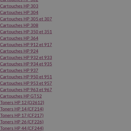
Cartouches HP 303
Cartouches HP 304
Cartouches HP 305 et 307
Cartouches HP 308
Cartouches HP 350 et 351
Cartouches HP 364
Cartouches HP 912 et 917
Cartouches HP 924
Cartouches HP 932 et 933
Cartouches HP 934 et 935
Cartouches HP 937
Cartouches HP 950 et 951
Cartouches HP 953 et 957
Cartouches HP 963 et 967
Cartouches HP GT52
Toners HP 12 (Q2612)
Toners HP 14 (CF214)
Toners HP 17 (CF217)
Toners HP 26 (CF226)
Toners HP 44 (CF244)