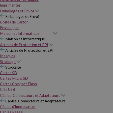
Imprimantes
Emballages et Envoi
Emballages et Envoi
Boîtes de Carton
Enveloppes
Maison et Informatique
Maison et Informatique
Articles de Protection et EPI
Articles de Protection et EPI
Masques
Stockage
Stockage
Cartes SD
Cartes Micro SD
Cartes Compact Flash
Clés USB
Câbles, Connecteurs et Adaptateurs
Câbles, Connecteurs et Adaptateurs
Câbles d’Imprimantes
Câbles Réseau