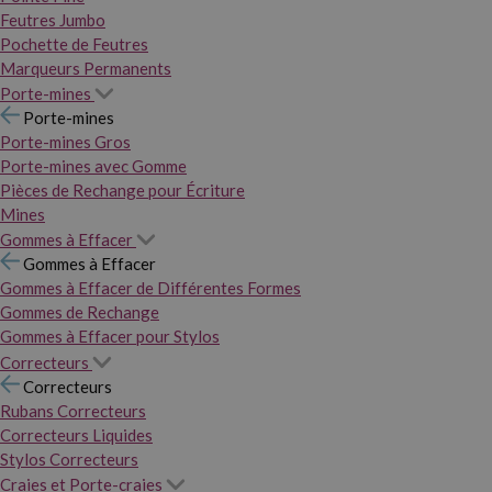
Feutres Jumbo
Pochette de Feutres
Marqueurs Permanents
Porte-mines
Porte-mines
Porte-mines Gros
Porte-mines avec Gomme
Pièces de Rechange pour Écriture
Mines
Gommes à Effacer
Gommes à Effacer
Gommes à Effacer de Différentes Formes
Gommes de Rechange
Gommes à Effacer pour Stylos
Correcteurs
Correcteurs
Rubans Correcteurs
Correcteurs Liquides
Stylos Correcteurs
Craies et Porte-craies