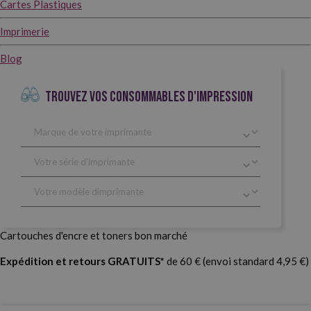
Cartes Plastiques
Imprimerie
Blog
TROUVEZ VOS CONSOMMABLES D'IMPRESSION
Cartouches d'encre et toners bon marché
Expédition et retours GRATUITS*
de 60 € (envoi standard 4,95 €)