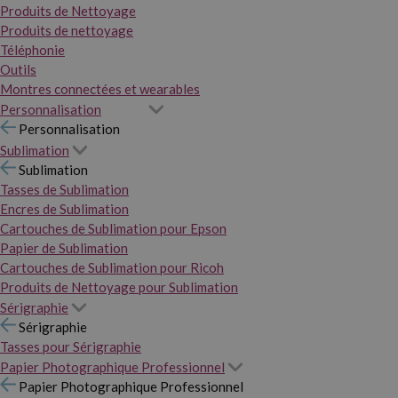
Produits de Nettoyage
Produits de nettoyage
Téléphonie
Outils
Montres connectées et wearables
Personnalisation
Personnalisation
Sublimation
Sublimation
Tasses de Sublimation
Encres de Sublimation
Cartouches de Sublimation pour Epson
Papier de Sublimation
Cartouches de Sublimation pour Ricoh
Produits de Nettoyage pour Sublimation
Sérigraphie
Sérigraphie
Tasses pour Sérigraphie
Papier Photographique Professionnel
Papier Photographique Professionnel