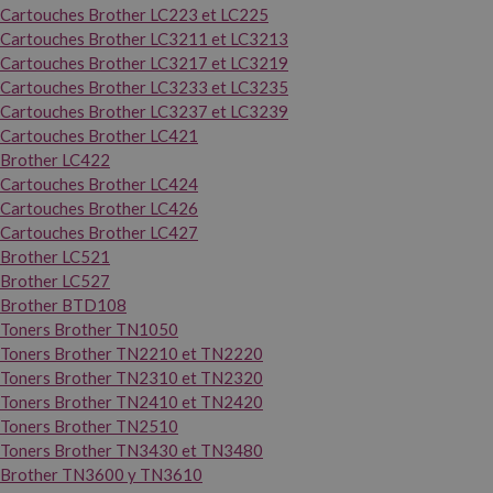
Cartouches Brother LC223 et LC225
Cartouches Brother LC3211 et LC3213
Cartouches Brother LC3217 et LC3219
Cartouches Brother LC3233 et LC3235
Cartouches Brother LC3237 et LC3239
Cartouches Brother LC421
Brother LC422
Cartouches Brother LC424
Cartouches Brother LC426
Cartouches Brother LC427
Brother LC521
Brother LC527
Brother BTD108
Toners Brother TN1050
Toners Brother TN2210 et TN2220
Toners Brother TN2310 et TN2320
Toners Brother TN2410 et TN2420
Toners Brother TN2510
Toners Brother TN3430 et TN3480
Brother TN3600 y TN3610