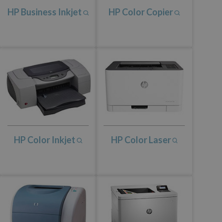
HP Business Inkjet
HP Color Copier
HP Color Inkjet
HP Color Laser