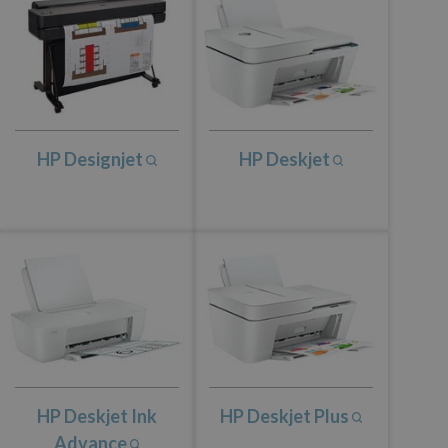
HP Designjet
HP Deskjet
HP Deskjet Ink
HP Deskjet Plus
Advance