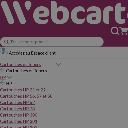
Accédez au Espace client
Cartouches et Toners
Cartouches et Toners
HP
HP
Cartouches HP 21 et 22
Cartouches HP 56, 57 et 58
Cartouches HP 62
Cartouches HP 78
Cartouches HP 300
Cartouches HP 301
Cartouches HP 302