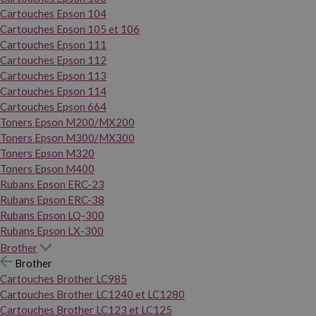
Cartouches Epson 104
Cartouches Epson 105 et 106
Cartouches Epson 111
Cartouches Epson 112
Cartouches Epson 113
Cartouches Epson 114
Cartouches Epson 664
Toners Epson M200/MX200
Toners Epson M300/MX300
Toners Epson M320
Toners Epson M400
Rubans Epson ERC-23
Rubans Epson ERC-38
Rubans Epson LQ-300
Rubans Epson LX-300
Brother
Brother
Cartouches Brother LC985
Cartouches Brother LC1240 et LC1280
Cartouches Brother LC123 et LC125