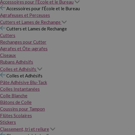
Accessoires pour l’École et le Bureau
Accessoires pour l’École et le Bureau
Agrafeuses et Perceuses
Cutters et Lames de Rechange
Cutters et Lames de Rechange
Cutters
Rechanges pour Cutter
Agrafes et Ôte-agrafes
Ciseaux
Rubans Adhésifs
Colles et Adhésifs
Colles et Adhésifs
Pâte Adhésive Blu-Tack
Colles Instantanées
Colle Blanche
Bâtons de Colle
Coussins pour Tampon
Flûtes Scolaires
Stickers
Classement, tri et reliure