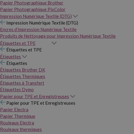
Papier Photographique Brother
Papier Photographique PixColor
Impression Numérique Textile (DTG)
Impression Numérique Textile (DTG)
Encres d’Impression Numérique Textile
Produits de Nettoyage pour Impression Numérique Textile
Étiquettes et TPE
Étiquettes et TPE
Étiquettes
Étiquettes
Étiquettes Brother DK
Étiquettes Thermiques
Étiquettes à Transfert
Étiquettes Dymo
Papier pour TPE et Enregistreuses
Papier pour TPE et Enregistreuses
Papier Electra
Papier Thermique
Rouleaux Electra
Rouleaux thermiques