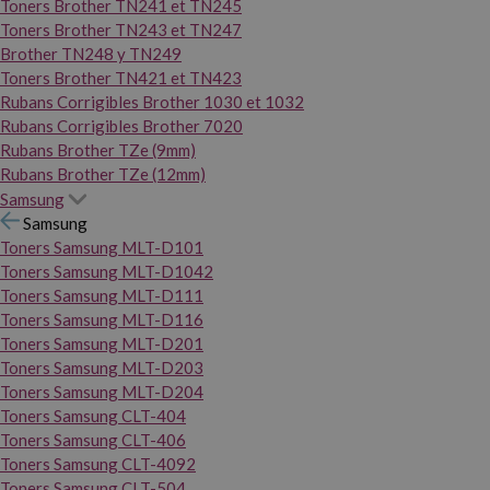
Toners Brother TN241 et TN245
Toners Brother TN243 et TN247
Brother TN248 y TN249
Toners Brother TN421 et TN423
Rubans Corrigibles Brother 1030 et 1032
Rubans Corrigibles Brother 7020
Rubans Brother TZe (9mm)
Rubans Brother TZe (12mm)
Samsung
Samsung
Toners Samsung MLT-D101
Toners Samsung MLT-D1042
Toners Samsung MLT-D111
Toners Samsung MLT-D116
Toners Samsung MLT-D201
Toners Samsung MLT-D203
Toners Samsung MLT-D204
Toners Samsung CLT-404
Toners Samsung CLT-406
Toners Samsung CLT-4092
Toners Samsung CLT-504