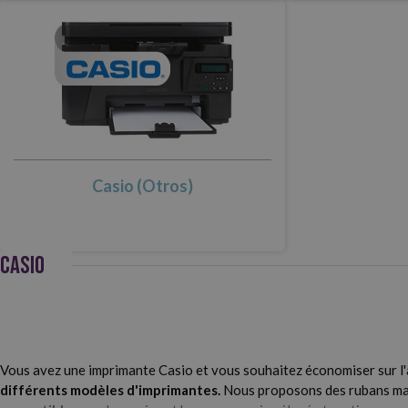
Casio (Otros)
CASIO
Vous avez une imprimante Casio et vous souhaitez économiser sur 
différents modèles d'imprimantes.
Nous proposons des rubans matr