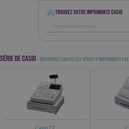
TROUVEZ VOTRE IMPRIMANTE CASIO
SÉRIE DE CASIO
/ Découvrez toutes les séries d'imprimantes de
Casio CE
C