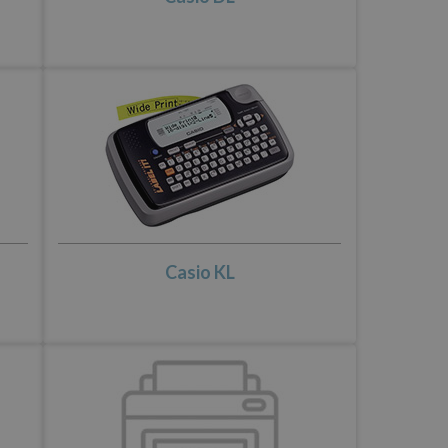
Casio KL