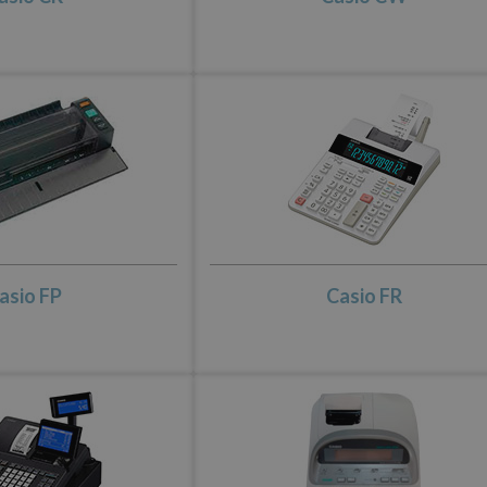
asio FP
Casio FR