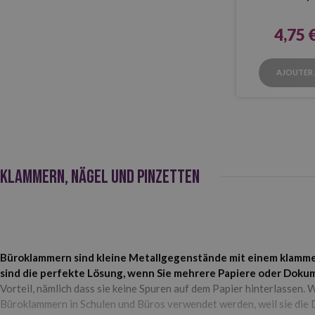
4,75 
AJOUTER 
KLAMMERN, NÄGEL UND PINZETTEN
Büroklammern sind kleine Metallgegenstände mit einem klamme
sind die perfekte Lösung, wenn Sie mehrere Papiere oder Do
Vorteil, nämlich dass sie keine Spuren auf dem Papier hinterlassen.
Büroklammern in Schulen und Büros verwendet werden, weil sie die 