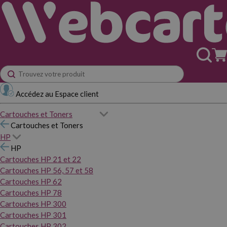
Accédez au Espace client
Cartouches et Toners
Cartouches et Toners
HP
HP
Cartouches HP 21 et 22
Cartouches HP 56, 57 et 58
Cartouches HP 62
Cartouches HP 78
Cartouches HP 300
Cartouches HP 301
Cartouches HP 302