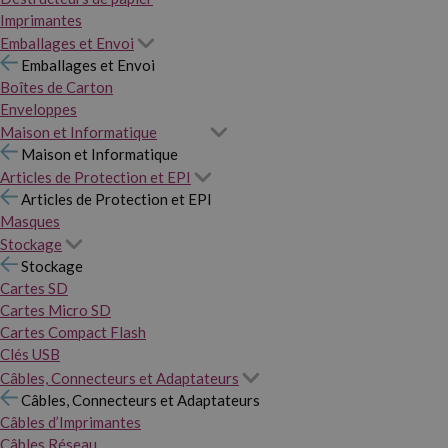
Imprimantes
Emballages et Envoi
Emballages et Envoi
Boîtes de Carton
Enveloppes
Maison et Informatique
Maison et Informatique
Articles de Protection et EPI
Articles de Protection et EPI
Masques
Stockage
Stockage
Cartes SD
Cartes Micro SD
Cartes Compact Flash
Clés USB
Câbles, Connecteurs et Adaptateurs
Câbles, Connecteurs et Adaptateurs
Câbles d’Imprimantes
Câbles Réseau