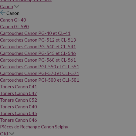
Canon
Canon
Canon GI-40
Canon GI-590
Cartouches Canon PG-40 et CL-41
Cartouches Canon PG-512 et CL-513
Cartouches Canon PG-540 et CL-541
Cartouches Canon PG-545 et CL-546
Cartouches Canon PG-560 et CL-561
Cartouches Canon PGI-550 et CLI-551
Cartouches Canon PGI-570 et CLI-571
Cartouches Canon PGI-580 et CLI-581
Toners Canon 041
Toners Canon 047
Toners Canon 052
Toners Canon 040
Toners Canon 045
Toners Canon 046
Pièces de Rechange Canon Selphy
OKI