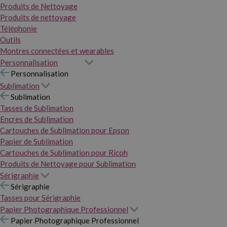
Produits de Nettoyage
Produits de nettoyage
Téléphonie
Outils
Montres connectées et wearables
Personnalisation
Personnalisation
Sublimation
Sublimation
Tasses de Sublimation
Encres de Sublimation
Cartouches de Sublimation pour Epson
Papier de Sublimation
Cartouches de Sublimation pour Ricoh
Produits de Nettoyage pour Sublimation
Sérigraphie
Sérigraphie
Tasses pour Sérigraphie
Papier Photographique Professionnel
Papier Photographique Professionnel