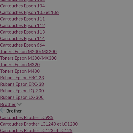
Cartouches Epson 104
Cartouches Epson 105 et 106
Cartouches Epson 111
Cartouches Epson 112
Cartouches Epson 113
Cartouches Epson 114
Cartouches Epson 664
Toners Epson M200/MX200
Toners Epson M300/MX300
Toners Epson M320
Toners Epson M400
Rubans Epson ERC-23
Rubans Epson ERC-38
Rubans Epson LQ-300
Rubans Epson LX-300
Brother
Brother
Cartouches Brother LC985
Cartouches Brother LC1240 et LC1280
Cartouches Brother LC123 et LC125