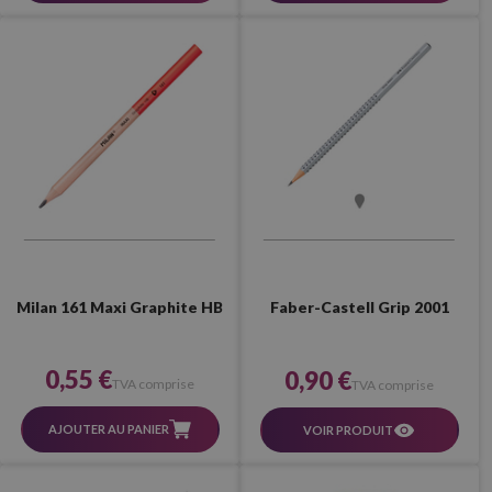
Milan 161 Maxi Graphite HB
Faber-Castell Grip 2001
0,55 €
0,90 €
TVA comprise
TVA comprise
AJOUTER AU PANIER
VOIR PRODUIT