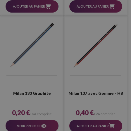
AJOUTER AU PANIER
AJOUTER AU PANIER
Milan 137 avec Gomme - HB
Milan 133 Graphite
0,40 €
0,20 €
TVA comprise
TVA comprise
AJOUTER AU PANIER
VOIR PRODUIT