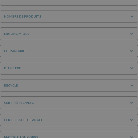
NOMBRE DE PRODUITS
ERGONOMIQUE
FORMULAIRE
DIAMÈTRE
RECYCLÉ
CERTIFIÉ FSC/PEFC
CERTIFICAT BLUE ANGEL
MATÉRIAU DU CORPS