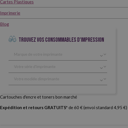
Cartes Plastiques
Imprimerie
Blog
TROUVEZ VOS CONSOMMABLES D'IMPRESSION
Cartouches d'encre et toners bon marché
Expédition et retours GRATUITS*
de 60 € (envoi standard 4,95 €)