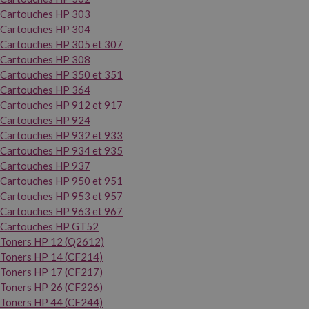
Cartouches HP 303
Cartouches HP 304
Cartouches HP 305 et 307
Cartouches HP 308
Cartouches HP 350 et 351
Cartouches HP 364
Cartouches HP 912 et 917
Cartouches HP 924
Cartouches HP 932 et 933
Cartouches HP 934 et 935
Cartouches HP 937
Cartouches HP 950 et 951
Cartouches HP 953 et 957
Cartouches HP 963 et 967
Cartouches HP GT52
Toners HP 12 (Q2612)
Toners HP 14 (CF214)
Toners HP 17 (CF217)
Toners HP 26 (CF226)
Toners HP 44 (CF244)