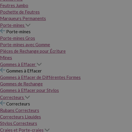
Feutres Jumbo
Pochette de Feutres
Marqueurs Permanents
Porte-mines
Porte-mines
Porte-mines Gros
Porte-mines avec Gomme
Pièces de Rechange pour Écriture
Mines
Gommes à Effacer
Gommes à Effacer
Gommes à Effacer de Différentes Formes
Gommes de Rechange
Gommes à Effacer pour Stylos
Correcteurs
Correcteurs
Rubans Correcteurs
Correcteurs Liquides
Stylos Correcteurs
Craies et Porte-craies