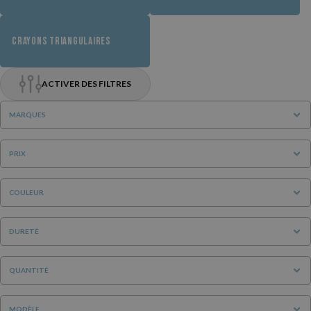
CRAYONS TRIANGULAIRES
ACTIVER DES FILTRES
MARQUES
PRIX
COULEUR
DURETÉ
QUANTITÉ
MODÈLE