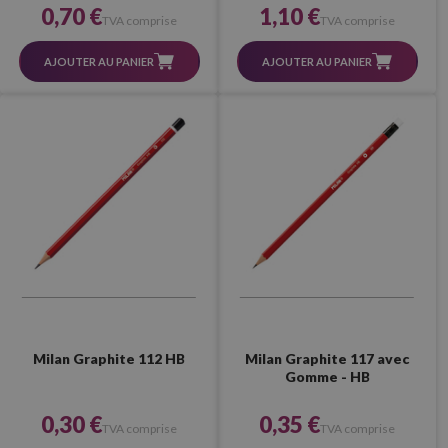
0,70 €
1,10 €
TVA comprise
TVA comprise
AJOUTER AU PANIER
AJOUTER AU PANIER
Milan Graphite 112 HB
Milan Graphite 117 avec
Gomme - HB
0,30 €
0,35 €
TVA comprise
TVA comprise