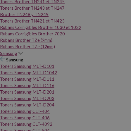
Toners Brother TN241 et TN245
Toners Brother TN243 et TN247
Brother TN248 y TN249
Toners Brother TN421 et TN423
Rubans Corrigibles Brother 1030 et 1032
Rubans Corrigibles Brother 7020
Rubans Brother TZe (9mm)
Rubans Brother TZe (12mm)
Samsung
Samsung
Toners Samsung MLT-D101
Toners Samsung MLT-D1042
Toners Samsung MLT-D111
Toners Samsung MLT-D116
Toners Samsung MLT-D201
Toners Samsung MLT-D203
Toners Samsung MLT-D204
Toners Samsung CLT-404
Toners Samsung CLT-406
Toners Samsung CLT-4092
Toners Samsung CLT-504