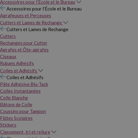
Accessoires pour l’École et le Bureau
Accessoires pour l’École et le Bureau
Agrafeuses et Perceuses
Cutters et Lames de Rechange
Cutters et Lames de Rechange
Cutters
Rechanges pour Cutter
Agrafes et Ôte-agrafes
Ciseaux
Rubans Adhésifs
Colles et Adhésifs
Colles et Adhésifs
Pâte Adhésive Blu-Tack
Colles Instantanées
Colle Blanche
Bâtons de Colle
Coussins pour Tampon
Flûtes Scolaires
Stickers
Classement, tri et reliure