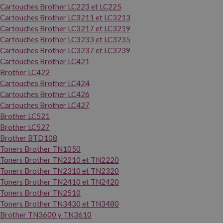
Cartouches Brother LC223 et LC225
Cartouches Brother LC3211 et LC3213
Cartouches Brother LC3217 et LC3219
Cartouches Brother LC3233 et LC3235
Cartouches Brother LC3237 et LC3239
Cartouches Brother LC421
Brother LC422
Cartouches Brother LC424
Cartouches Brother LC426
Cartouches Brother LC427
Brother LC521
Brother LC527
Brother BTD108
Toners Brother TN1050
Toners Brother TN2210 et TN2220
Toners Brother TN2310 et TN2320
Toners Brother TN2410 et TN2420
Toners Brother TN2510
Toners Brother TN3430 et TN3480
Brother TN3600 y TN3610