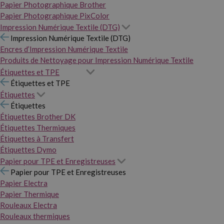
Papier Photographique Brother
Papier Photographique PixColor
Impression Numérique Textile (DTG)
Impression Numérique Textile (DTG)
Encres d’Impression Numérique Textile
Produits de Nettoyage pour Impression Numérique Textile
Étiquettes et TPE
Étiquettes et TPE
Étiquettes
Étiquettes
Étiquettes Brother DK
Étiquettes Thermiques
Étiquettes à Transfert
Étiquettes Dymo
Papier pour TPE et Enregistreuses
Papier pour TPE et Enregistreuses
Papier Electra
Papier Thermique
Rouleaux Electra
Rouleaux thermiques