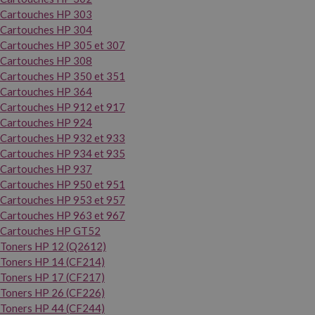
Cartouches HP 303
Cartouches HP 304
Cartouches HP 305 et 307
Cartouches HP 308
Cartouches HP 350 et 351
Cartouches HP 364
Cartouches HP 912 et 917
Cartouches HP 924
Cartouches HP 932 et 933
Cartouches HP 934 et 935
Cartouches HP 937
Cartouches HP 950 et 951
Cartouches HP 953 et 957
Cartouches HP 963 et 967
Cartouches HP GT52
Toners HP 12 (Q2612)
Toners HP 14 (CF214)
Toners HP 17 (CF217)
Toners HP 26 (CF226)
Toners HP 44 (CF244)