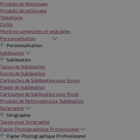
Produits de Nettoyage
Produits de nettoyage
Téléphonie
Outils
Montres connectées et wearables
Personnalisation
Personnalisation
Sublimation
Sublimation
Tasses de Sublimation
Encres de Sublimation
Cartouches de Sublimation pour Epson
Papier de Sublimation
Cartouches de Sublimation pour Ricoh
Produits de Nettoyage pour Sublimation
Sérigraphie
Sérigraphie
Tasses pour Sérigraphie
Papier Photographique Professionnel
Papier Photographique Professionnel