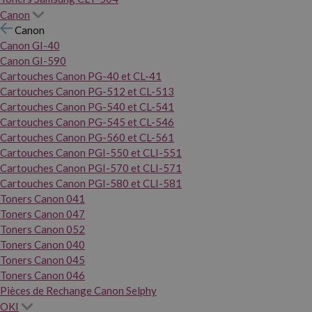
Canon
Canon
Canon GI-40
Canon GI-590
Cartouches Canon PG-40 et CL-41
Cartouches Canon PG-512 et CL-513
Cartouches Canon PG-540 et CL-541
Cartouches Canon PG-545 et CL-546
Cartouches Canon PG-560 et CL-561
Cartouches Canon PGI-550 et CLI-551
Cartouches Canon PGI-570 et CLI-571
Cartouches Canon PGI-580 et CLI-581
Toners Canon 041
Toners Canon 047
Toners Canon 052
Toners Canon 040
Toners Canon 045
Toners Canon 046
Pièces de Rechange Canon Selphy
OKI