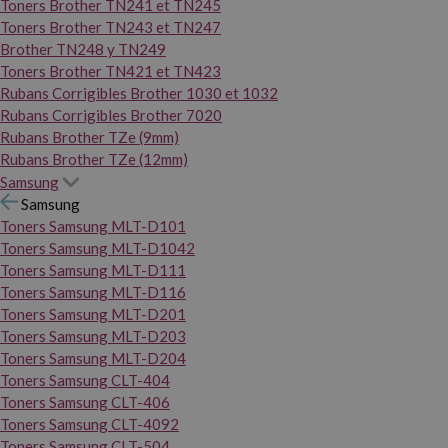
Toners Brother TN241 et TN245
Toners Brother TN243 et TN247
Brother TN248 y TN249
Toners Brother TN421 et TN423
Rubans Corrigibles Brother 1030 et 1032
Rubans Corrigibles Brother 7020
Rubans Brother TZe (9mm)
Rubans Brother TZe (12mm)
Samsung
Samsung
Toners Samsung MLT-D101
Toners Samsung MLT-D1042
Toners Samsung MLT-D111
Toners Samsung MLT-D116
Toners Samsung MLT-D201
Toners Samsung MLT-D203
Toners Samsung MLT-D204
Toners Samsung CLT-404
Toners Samsung CLT-406
Toners Samsung CLT-4092
Toners Samsung CLT-504