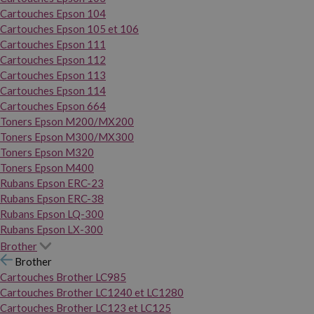
Cartouches Epson 104
Cartouches Epson 105 et 106
Cartouches Epson 111
Cartouches Epson 112
Cartouches Epson 113
Cartouches Epson 114
Cartouches Epson 664
Toners Epson M200/MX200
Toners Epson M300/MX300
Toners Epson M320
Toners Epson M400
Rubans Epson ERC-23
Rubans Epson ERC-38
Rubans Epson LQ-300
Rubans Epson LX-300
Brother
Brother
Cartouches Brother LC985
Cartouches Brother LC1240 et LC1280
Cartouches Brother LC123 et LC125