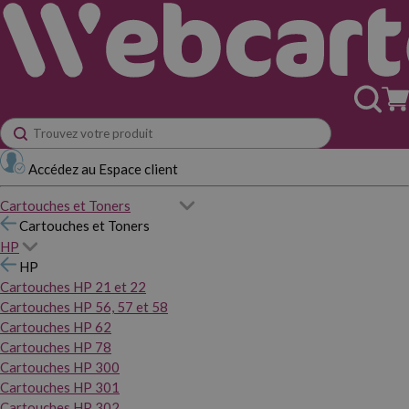
Accédez au Espace client
Cartouches et Toners
Cartouches et Toners
HP
HP
Cartouches HP 21 et 22
Cartouches HP 56, 57 et 58
Cartouches HP 62
Cartouches HP 78
Cartouches HP 300
Cartouches HP 301
Cartouches HP 302