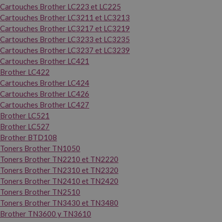
Cartouches Brother LC223 et LC225
Cartouches Brother LC3211 et LC3213
Cartouches Brother LC3217 et LC3219
Cartouches Brother LC3233 et LC3235
Cartouches Brother LC3237 et LC3239
Cartouches Brother LC421
Brother LC422
Cartouches Brother LC424
Cartouches Brother LC426
Cartouches Brother LC427
Brother LC521
Brother LC527
Brother BTD108
Toners Brother TN1050
Toners Brother TN2210 et TN2220
Toners Brother TN2310 et TN2320
Toners Brother TN2410 et TN2420
Toners Brother TN2510
Toners Brother TN3430 et TN3480
Brother TN3600 y TN3610