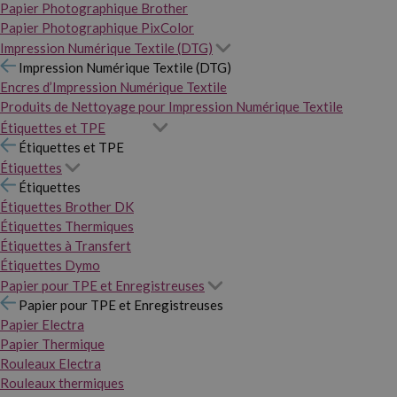
Papier Photographique Brother
Papier Photographique PixColor
Impression Numérique Textile (DTG)
Impression Numérique Textile (DTG)
Encres d’Impression Numérique Textile
Produits de Nettoyage pour Impression Numérique Textile
Étiquettes et TPE
Étiquettes et TPE
Étiquettes
Étiquettes
Étiquettes Brother DK
Étiquettes Thermiques
Étiquettes à Transfert
Étiquettes Dymo
Papier pour TPE et Enregistreuses
Papier pour TPE et Enregistreuses
Papier Electra
Papier Thermique
Rouleaux Electra
Rouleaux thermiques