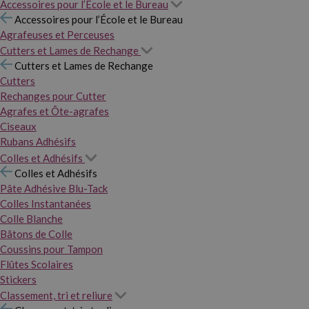
Accessoires pour l’École et le Bureau
Accessoires pour l’École et le Bureau
Agrafeuses et Perceuses
Cutters et Lames de Rechange
Cutters et Lames de Rechange
Cutters
Rechanges pour Cutter
Agrafes et Ôte-agrafes
Ciseaux
Rubans Adhésifs
Colles et Adhésifs
Colles et Adhésifs
Pâte Adhésive Blu-Tack
Colles Instantanées
Colle Blanche
Bâtons de Colle
Coussins pour Tampon
Flûtes Scolaires
Stickers
Classement, tri et reliure