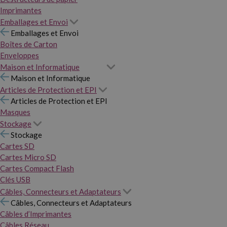
Imprimantes
Emballages et Envoi
Emballages et Envoi
Boîtes de Carton
Enveloppes
Maison et Informatique
Maison et Informatique
Articles de Protection et EPI
Articles de Protection et EPI
Masques
Stockage
Stockage
Cartes SD
Cartes Micro SD
Cartes Compact Flash
Clés USB
Câbles, Connecteurs et Adaptateurs
Câbles, Connecteurs et Adaptateurs
Câbles d’Imprimantes
Câbles Réseau