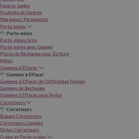
Feutres Jumbo
Pochette de Feutres
Marqueurs Permanents
Porte-mines
Porte-mines
Porte-mines Gros
Porte-mines avec Gomme
Pièces de Rechange pour Écriture
Mines
Gommes à Effacer
Gommes à Effacer
Gommes à Effacer de Différentes Formes
Gommes de Rechange
Gommes à Effacer pour Stylos
Correcteurs
Correcteurs
Rubans Correcteurs
Correcteurs Liquides
Stylos Correcteurs
Craies et Porte-craies