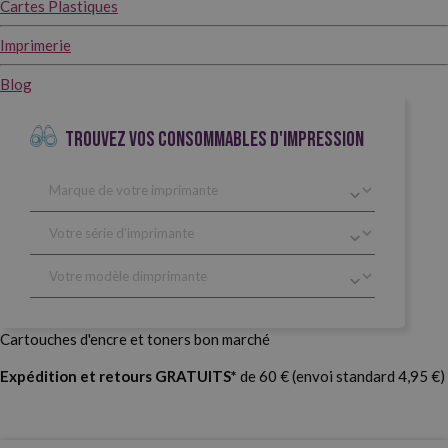
Cartes Plastiques
Imprimerie
Blog
TROUVEZ VOS CONSOMMABLES D'IMPRESSION
Cartouches d'encre et toners bon marché
Expédition et retours GRATUITS*
de 60 € (envoi standard 4,95 €)