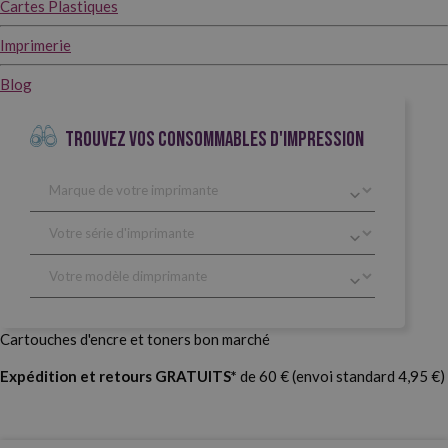
Cartes Plastiques
Imprimerie
Blog
TROUVEZ VOS CONSOMMABLES D'IMPRESSION
Cartouches d'encre et toners bon marché
Expédition et retours GRATUITS*
de 60 € (envoi standard 4,95 €)