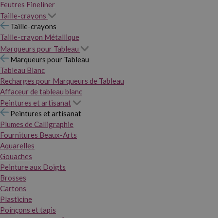
Feutres Fineliner
Taille-crayons
Taille-crayons
Taille-crayon Métallique
Marqueurs pour Tableau
Marqueurs pour Tableau
Tableau Blanc
Recharges pour Marqueurs de Tableau
Affaceur de tableau blanc
Peintures et artisanat
Peintures et artisanat
Plumes de Calligraphie
Fournitures Beaux-Arts
Aquarelles
Gouaches
Peinture aux Doigts
Brosses
Cartons
Plasticine
Poinçons et tapis