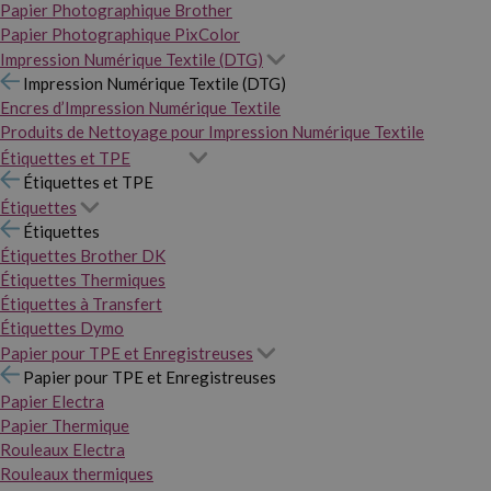
Papier Photographique Brother
Papier Photographique PixColor
Impression Numérique Textile (DTG)
Impression Numérique Textile (DTG)
Encres d’Impression Numérique Textile
Produits de Nettoyage pour Impression Numérique Textile
Étiquettes et TPE
Étiquettes et TPE
Étiquettes
Étiquettes
Étiquettes Brother DK
Étiquettes Thermiques
Étiquettes à Transfert
Étiquettes Dymo
Papier pour TPE et Enregistreuses
Papier pour TPE et Enregistreuses
Papier Electra
Papier Thermique
Rouleaux Electra
Rouleaux thermiques