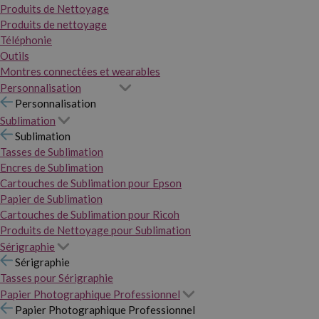
Produits de Nettoyage
Produits de nettoyage
Téléphonie
Outils
Montres connectées et wearables
Personnalisation
Personnalisation
Sublimation
Sublimation
Tasses de Sublimation
Encres de Sublimation
Cartouches de Sublimation pour Epson
Papier de Sublimation
Cartouches de Sublimation pour Ricoh
Produits de Nettoyage pour Sublimation
Sérigraphie
Sérigraphie
Tasses pour Sérigraphie
Papier Photographique Professionnel
Papier Photographique Professionnel