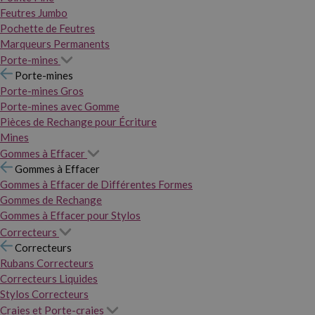
Feutres Jumbo
Pochette de Feutres
Marqueurs Permanents
Porte-mines
Porte-mines
Porte-mines Gros
Porte-mines avec Gomme
Pièces de Rechange pour Écriture
Mines
Gommes à Effacer
Gommes à Effacer
Gommes à Effacer de Différentes Formes
Gommes de Rechange
Gommes à Effacer pour Stylos
Correcteurs
Correcteurs
Rubans Correcteurs
Correcteurs Liquides
Stylos Correcteurs
Craies et Porte-craies