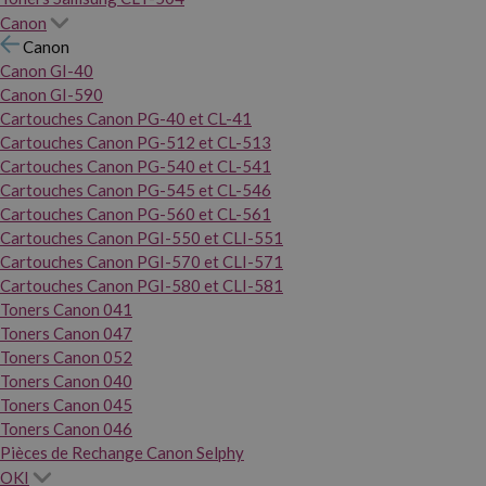
Canon
Canon
Canon GI-40
Canon GI-590
Cartouches Canon PG-40 et CL-41
Cartouches Canon PG-512 et CL-513
Cartouches Canon PG-540 et CL-541
Cartouches Canon PG-545 et CL-546
Cartouches Canon PG-560 et CL-561
Cartouches Canon PGI-550 et CLI-551
Cartouches Canon PGI-570 et CLI-571
Cartouches Canon PGI-580 et CLI-581
Toners Canon 041
Toners Canon 047
Toners Canon 052
Toners Canon 040
Toners Canon 045
Toners Canon 046
Pièces de Rechange Canon Selphy
OKI