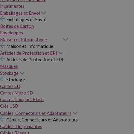
Imprimantes
Emballages et Envoi
Emballages et Envoi
Boîtes de Carton
Enveloppes
Maison et Informatique
Maison et Informatique
Articles de Protection et EPI
Articles de Protection et EPI
Masques
Stockage
Stockage
Cartes SD
Cartes Micro SD
Cartes Compact Flash
Clés USB
Câbles, Connecteurs et Adaptateurs
Câbles, Connecteurs et Adaptateurs
Câbles d’Imprimantes
Câbles Réseau