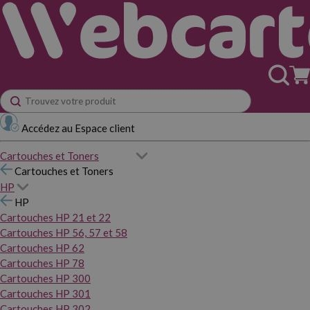
Accédez au Espace client
Cartouches et Toners
Cartouches et Toners
HP
HP
Cartouches HP 21 et 22
Cartouches HP 56, 57 et 58
Cartouches HP 62
Cartouches HP 78
Cartouches HP 300
Cartouches HP 301
Cartouches HP 302