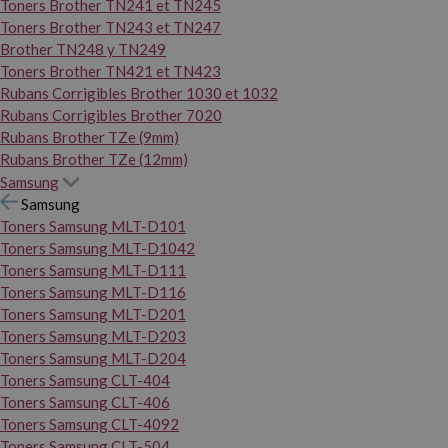
Toners Brother TN241 et TN245
Toners Brother TN243 et TN247
Brother TN248 y TN249
Toners Brother TN421 et TN423
Rubans Corrigibles Brother 1030 et 1032
Rubans Corrigibles Brother 7020
Rubans Brother TZe (9mm)
Rubans Brother TZe (12mm)
Samsung
Samsung
Toners Samsung MLT-D101
Toners Samsung MLT-D1042
Toners Samsung MLT-D111
Toners Samsung MLT-D116
Toners Samsung MLT-D201
Toners Samsung MLT-D203
Toners Samsung MLT-D204
Toners Samsung CLT-404
Toners Samsung CLT-406
Toners Samsung CLT-4092
Toners Samsung CLT-504