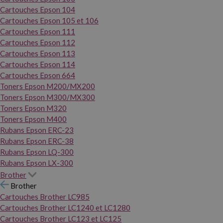
Cartouches Epson 104
Cartouches Epson 105 et 106
Cartouches Epson 111
Cartouches Epson 112
Cartouches Epson 113
Cartouches Epson 114
Cartouches Epson 664
Toners Epson M200/MX200
Toners Epson M300/MX300
Toners Epson M320
Toners Epson M400
Rubans Epson ERC-23
Rubans Epson ERC-38
Rubans Epson LQ-300
Rubans Epson LX-300
Brother
Brother
Cartouches Brother LC985
Cartouches Brother LC1240 et LC1280
Cartouches Brother LC123 et LC125