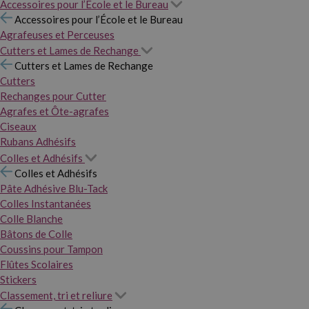
Accessoires pour l’École et le Bureau
Accessoires pour l’École et le Bureau
Agrafeuses et Perceuses
Cutters et Lames de Rechange
Cutters et Lames de Rechange
Cutters
Rechanges pour Cutter
Agrafes et Ôte-agrafes
Ciseaux
Rubans Adhésifs
Colles et Adhésifs
Colles et Adhésifs
Pâte Adhésive Blu-Tack
Colles Instantanées
Colle Blanche
Bâtons de Colle
Coussins pour Tampon
Flûtes Scolaires
Stickers
Classement, tri et reliure