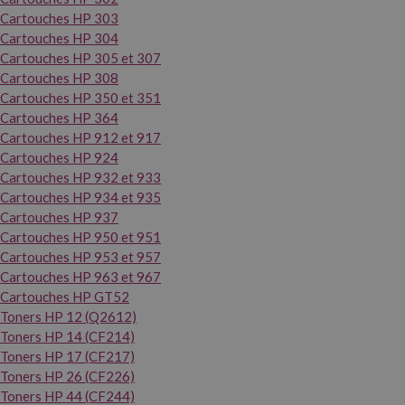
Cartouches HP 303
Cartouches HP 304
Cartouches HP 305 et 307
Cartouches HP 308
Cartouches HP 350 et 351
Cartouches HP 364
Cartouches HP 912 et 917
Cartouches HP 924
Cartouches HP 932 et 933
Cartouches HP 934 et 935
Cartouches HP 937
Cartouches HP 950 et 951
Cartouches HP 953 et 957
Cartouches HP 963 et 967
Cartouches HP GT52
Toners HP 12 (Q2612)
Toners HP 14 (CF214)
Toners HP 17 (CF217)
Toners HP 26 (CF226)
Toners HP 44 (CF244)