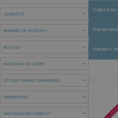
PLUMES DE CALL
QUANTITÉ
PEINTURE AUX D
NOMBRE DE PRODUITS
RECYCLÉ
POINÇONS ET TA
MATÉRIAU DU CORPS
UTILISATION RECOMMANDÉE
DIMENSIONS
MATÉRIAU DE L'EMBOUT