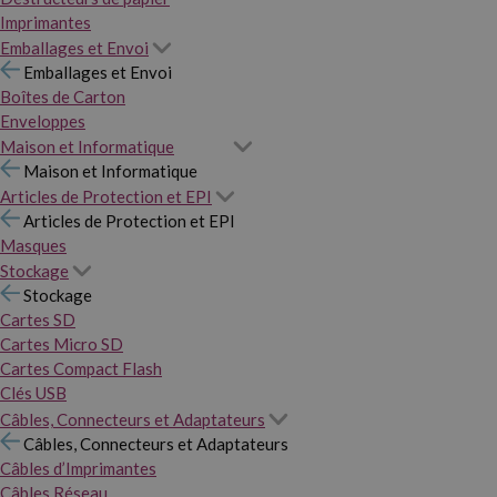
Imprimantes
Emballages et Envoi
Emballages et Envoi
Boîtes de Carton
Enveloppes
Maison et Informatique
Maison et Informatique
Articles de Protection et EPI
Articles de Protection et EPI
Masques
Stockage
Stockage
Cartes SD
Cartes Micro SD
Cartes Compact Flash
Clés USB
Câbles, Connecteurs et Adaptateurs
Câbles, Connecteurs et Adaptateurs
Câbles d’Imprimantes
Câbles Réseau