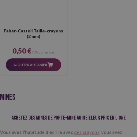
Faber-Castell Taille-crayons
(2 mm)
0,50 €
TVA comprise
AJOUTER AU PANIER
MINES
Achetez des mines de porte-mine au meilleur prix en ligne
Vous avez l'habitude d'écrire avec
des crayons
, vous avez