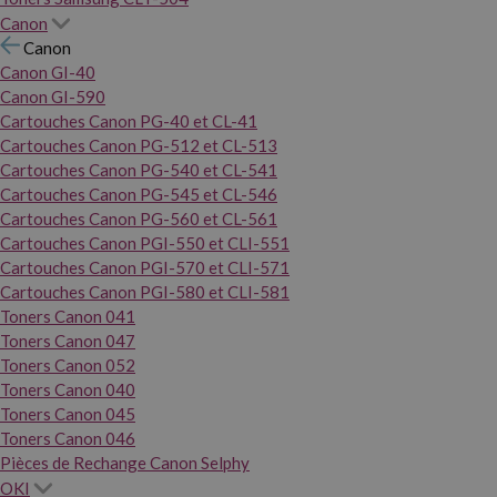
Canon
Canon
Canon GI-40
Canon GI-590
Cartouches Canon PG-40 et CL-41
Cartouches Canon PG-512 et CL-513
Cartouches Canon PG-540 et CL-541
Cartouches Canon PG-545 et CL-546
Cartouches Canon PG-560 et CL-561
Cartouches Canon PGI-550 et CLI-551
Cartouches Canon PGI-570 et CLI-571
Cartouches Canon PGI-580 et CLI-581
Toners Canon 041
Toners Canon 047
Toners Canon 052
Toners Canon 040
Toners Canon 045
Toners Canon 046
Pièces de Rechange Canon Selphy
OKI