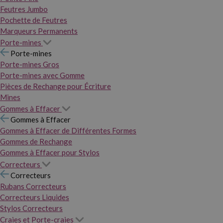
Feutres Jumbo
Pochette de Feutres
Marqueurs Permanents
Porte-mines
Porte-mines
Porte-mines Gros
Porte-mines avec Gomme
Pièces de Rechange pour Écriture
Mines
Gommes à Effacer
Gommes à Effacer
Gommes à Effacer de Différentes Formes
Gommes de Rechange
Gommes à Effacer pour Stylos
Correcteurs
Correcteurs
Rubans Correcteurs
Correcteurs Liquides
Stylos Correcteurs
Craies et Porte-craies