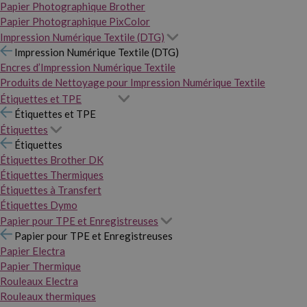
Papier Photographique Brother
Papier Photographique PixColor
Impression Numérique Textile (DTG)
Impression Numérique Textile (DTG)
Encres d’Impression Numérique Textile
Produits de Nettoyage pour Impression Numérique Textile
Étiquettes et TPE
Étiquettes et TPE
Étiquettes
Étiquettes
Étiquettes Brother DK
Étiquettes Thermiques
Étiquettes à Transfert
Étiquettes Dymo
Papier pour TPE et Enregistreuses
Papier pour TPE et Enregistreuses
Papier Electra
Papier Thermique
Rouleaux Electra
Rouleaux thermiques