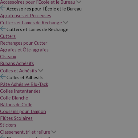
Accessoires pour l’École et le Bureau
Accessoires pour l’École et le Bureau
Agrafeuses et Perceuses
Cutters et Lames de Rechange
Cutters et Lames de Rechange
Cutters
Rechanges pour Cutter
Agrafes et Ôte-agrafes
Ciseaux
Rubans Adhésifs
Colles et Adhésifs
Colles et Adhésifs
Pâte Adhésive Blu-Tack
Colles Instantanées
Colle Blanche
Bâtons de Colle
Coussins pour Tampon
Flûtes Scolaires
Stickers
Classement, tri et reliure