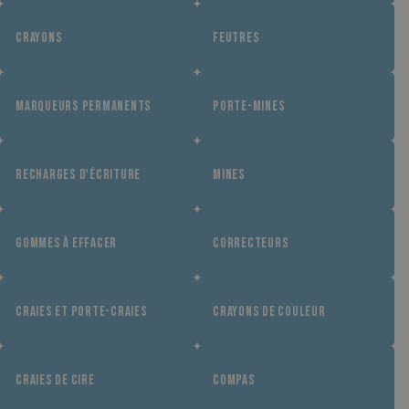
CRAYONS
FEUTRES
MARQUEURS PERMANENTS
PORTE-MINES
RECHARGES D'ÉCRITURE
MINES
GOMMES À EFFACER
CORRECTEURS
CRAIES ET PORTE-CRAIES
CRAYONS DE COULEUR
CRAIES DE CIRE
COMPAS