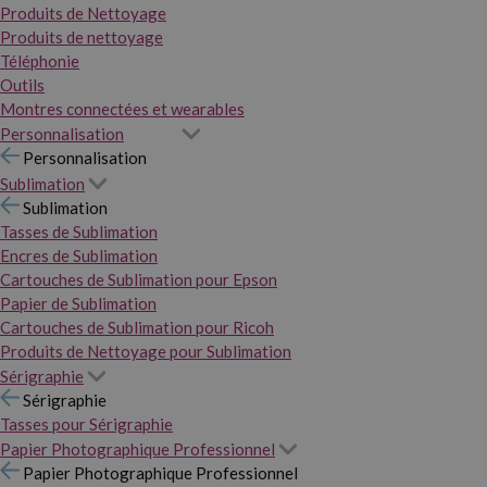
Produits de Nettoyage
Produits de nettoyage
Téléphonie
Outils
Montres connectées et wearables
Personnalisation
Personnalisation
Sublimation
Sublimation
Tasses de Sublimation
Encres de Sublimation
Cartouches de Sublimation pour Epson
Papier de Sublimation
Cartouches de Sublimation pour Ricoh
Produits de Nettoyage pour Sublimation
Sérigraphie
Sérigraphie
Tasses pour Sérigraphie
Papier Photographique Professionnel
Papier Photographique Professionnel