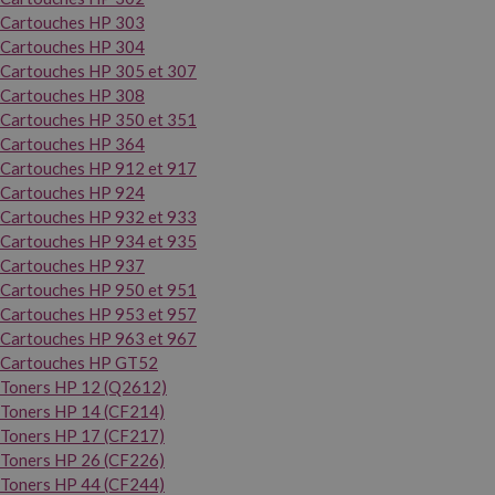
Cartouches HP 303
Cartouches HP 304
Cartouches HP 305 et 307
Cartouches HP 308
Cartouches HP 350 et 351
Cartouches HP 364
Cartouches HP 912 et 917
Cartouches HP 924
Cartouches HP 932 et 933
Cartouches HP 934 et 935
Cartouches HP 937
Cartouches HP 950 et 951
Cartouches HP 953 et 957
Cartouches HP 963 et 967
Cartouches HP GT52
Toners HP 12 (Q2612)
Toners HP 14 (CF214)
Toners HP 17 (CF217)
Toners HP 26 (CF226)
Toners HP 44 (CF244)