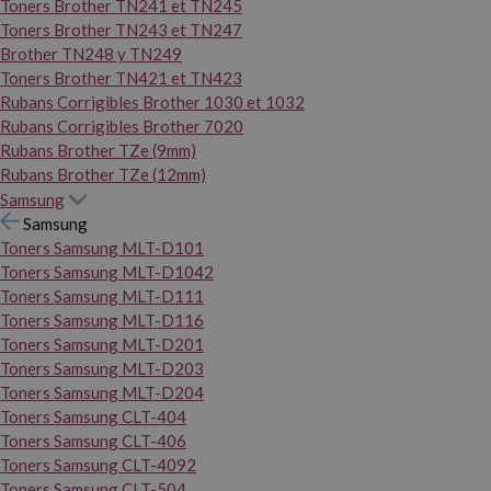
Toners Brother TN241 et TN245
Toners Brother TN243 et TN247
Brother TN248 y TN249
Toners Brother TN421 et TN423
Rubans Corrigibles Brother 1030 et 1032
Rubans Corrigibles Brother 7020
Rubans Brother TZe (9mm)
Rubans Brother TZe (12mm)
Samsung
Samsung
Toners Samsung MLT-D101
Toners Samsung MLT-D1042
Toners Samsung MLT-D111
Toners Samsung MLT-D116
Toners Samsung MLT-D201
Toners Samsung MLT-D203
Toners Samsung MLT-D204
Toners Samsung CLT-404
Toners Samsung CLT-406
Toners Samsung CLT-4092
Toners Samsung CLT-504