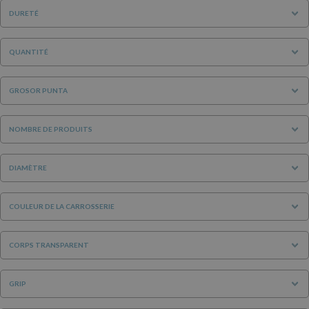
DURETÉ
QUANTITÉ
GROSOR PUNTA
NOMBRE DE PRODUITS
DIAMÈTRE
COULEUR DE LA CARROSSERIE
CORPS TRANSPARENT
GRIP