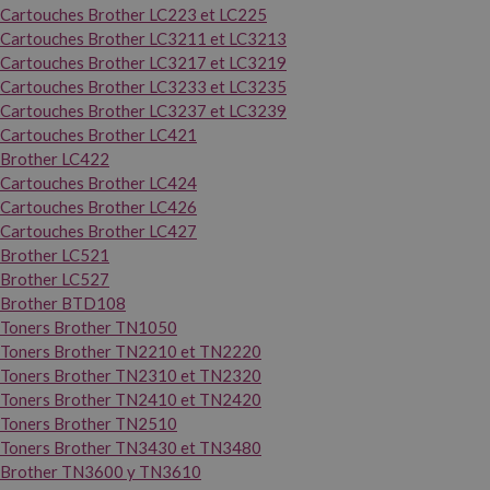
Cartouches Brother LC223 et LC225
Cartouches Brother LC3211 et LC3213
Cartouches Brother LC3217 et LC3219
Cartouches Brother LC3233 et LC3235
Cartouches Brother LC3237 et LC3239
Cartouches Brother LC421
Brother LC422
Cartouches Brother LC424
Cartouches Brother LC426
Cartouches Brother LC427
Brother LC521
Brother LC527
Brother BTD108
Toners Brother TN1050
Toners Brother TN2210 et TN2220
Toners Brother TN2310 et TN2320
Toners Brother TN2410 et TN2420
Toners Brother TN2510
Toners Brother TN3430 et TN3480
Brother TN3600 y TN3610