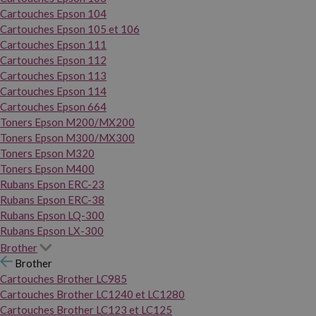
Cartouches Epson 104
Cartouches Epson 105 et 106
Cartouches Epson 111
Cartouches Epson 112
Cartouches Epson 113
Cartouches Epson 114
Cartouches Epson 664
Toners Epson M200/MX200
Toners Epson M300/MX300
Toners Epson M320
Toners Epson M400
Rubans Epson ERC-23
Rubans Epson ERC-38
Rubans Epson LQ-300
Rubans Epson LX-300
Brother
Brother
Cartouches Brother LC985
Cartouches Brother LC1240 et LC1280
Cartouches Brother LC123 et LC125