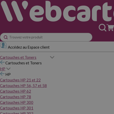
Accédez au Espace client
Cartouches et Toners
Cartouches et Toners
HP
HP
Cartouches HP 21 et 22
Cartouches HP 56, 57 et 58
Cartouches HP 62
Cartouches HP 78
Cartouches HP 300
Cartouches HP 301
Cartouches HP 302