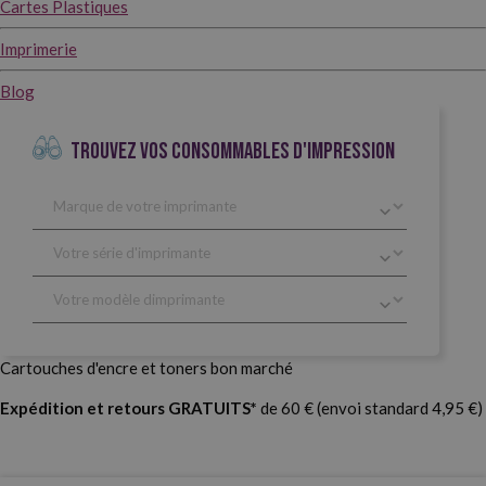
Cartes Plastiques
Imprimerie
Blog
TROUVEZ VOS CONSOMMABLES D'IMPRESSION
Cartouches d'encre et toners bon marché
Expédition et retours GRATUITS*
de 60 € (envoi standard 4,95 €)