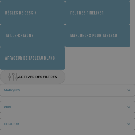
RÈGLES DE DESSIN
FEUTRES FINELINER
TAILLE-CRAYONS
MARQUEURS POUR TABLEAU
AFFACEUR DE TABLEAU BLANC
ACTIVER DES FILTRES
MARQUES
PRIX
COULEUR