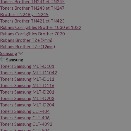
Toners Brother TN241 et TN245
Toners Brother TN243 et TN247
Brother TN248 y TN249
Toners Brother TN421 et TN423
Rubans Corrigibles Brother 1030 et 1032
Rubans Corrigibles Brother 7020
Rubans Brother TZe (9mm)
Rubans Brother TZe (12mm)
Samsung
Samsung
Toners Samsung MLT-D101
Toners Samsung MLT-D1042
Toners Samsung MLT-D111
Toners Samsung MLT-D116
Toners Samsung MLT-D201
Toners Samsung MLT-D203
Toners Samsung MLT-D204
Toners Samsung CLT-404
Toners Samsung CLT-406
Toners Samsung CLT-4092
Toners Samsung CLT-504