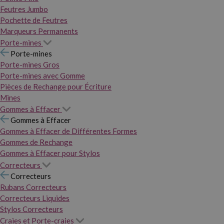
Feutres Jumbo
Pochette de Feutres
Marqueurs Permanents
Porte-mines
Porte-mines
Porte-mines Gros
Porte-mines avec Gomme
Pièces de Rechange pour Écriture
Mines
Gommes à Effacer
Gommes à Effacer
Gommes à Effacer de Différentes Formes
Gommes de Rechange
Gommes à Effacer pour Stylos
Correcteurs
Correcteurs
Rubans Correcteurs
Correcteurs Liquides
Stylos Correcteurs
Craies et Porte-craies