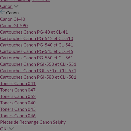
Canon
Canon
Canon GI-40
Canon GI-590
Cartouches Canon PG-40 et CL-41
Cartouches Canon PG-512 et CL-513
Cartouches Canon PG-540 et CL-541
Cartouches Canon PG-545 et CL-546
Cartouches Canon PG-560 et CL-561
Cartouches Canon PGI-550 et CLI-551
Cartouches Canon PGI-570 et CLI-571
Cartouches Canon PGI-580 et CLI-581
Toners Canon 041
Toners Canon 047
Toners Canon 052
Toners Canon 040
Toners Canon 045
Toners Canon 046
Pièces de Rechange Canon Selphy
OKI