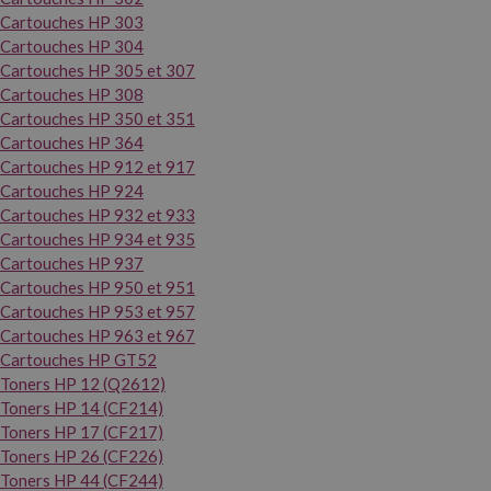
Cartouches HP 303
Cartouches HP 304
Cartouches HP 305 et 307
Cartouches HP 308
Cartouches HP 350 et 351
Cartouches HP 364
Cartouches HP 912 et 917
Cartouches HP 924
Cartouches HP 932 et 933
Cartouches HP 934 et 935
Cartouches HP 937
Cartouches HP 950 et 951
Cartouches HP 953 et 957
Cartouches HP 963 et 967
Cartouches HP GT52
Toners HP 12 (Q2612)
Toners HP 14 (CF214)
Toners HP 17 (CF217)
Toners HP 26 (CF226)
Toners HP 44 (CF244)