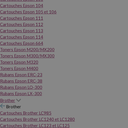
Cartouches Epson 104
Cartouches Epson 105 et 106
Cartouches Epson 111
Cartouches Epson 112
Cartouches Epson 113
Cartouches Epson 114
Cartouches Epson 664
Toners Epson M200/MX200
Toners Epson M300/MX300
Toners Epson M320
Toners Epson M400
Rubans Epson ERC-23
Rubans Epson ERC-38
Rubans Epson LQ-300
Rubans Epson LX-300
Brother
Brother
Cartouches Brother LC985
Cartouches Brother LC1240 et LC1280
Cartouches Brother LC123 et LC125