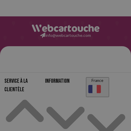
info@webcartouche.com
Service à la
Information
France
clientèle