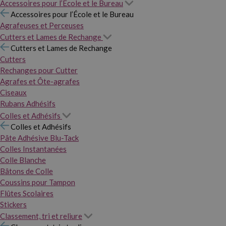
Accessoires pour l’École et le Bureau
Accessoires pour l’École et le Bureau
Agrafeuses et Perceuses
Cutters et Lames de Rechange
Cutters et Lames de Rechange
Cutters
Rechanges pour Cutter
Agrafes et Ôte-agrafes
Ciseaux
Rubans Adhésifs
Colles et Adhésifs
Colles et Adhésifs
Pâte Adhésive Blu-Tack
Colles Instantanées
Colle Blanche
Bâtons de Colle
Coussins pour Tampon
Flûtes Scolaires
Stickers
Classement, tri et reliure