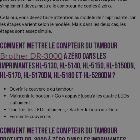
simplement devez mettre le compteur de copies à zéro.
Cela oui, vous devez faire attention au modèle de l’imprimante, car
les étapes varient selon le modèle. Mais dans les deux cas, les
étapes sont assez simple.
Comment mettre le compteur du tambour
Brother DR-3000
à zéro dans les
imprimantes HL-5130, HL-5140, HL-5150, HL-5150DN,
HL-5170, HL-5170DN, HL-5180 et HL-5280DN ?
Ouvrir le couvercle du tambour ;
Maintenir le bouton « Go » appuyé jusqu’à les quatre LEDs
s’allument ;
Une fois les LEDs allumées, relâcher le bouton « Go ».
Fermer le couvercle.
Comment mettre le compteur du tambour