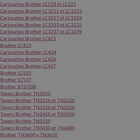
Cartouches Brother LC223 et LC225
Cartouches Brother LC3211 et LC3213
Cartouches Brother LC3217 et LC3219
Cartouches Brother LC3233 et LC3235
Cartouches Brother LC3237 et LC3239
Cartouches Brother LC421
Brother LC422
Cartouches Brother LC424
Cartouches Brother LC426
Cartouches Brother LC427
Brother LC521
Brother LC527
Brother BTD108
Toners Brother TN1050
Toners Brother TN2210 et TN2220
Toners Brother TN2310 et TN2320
Toners Brother TN2410 et TN2420
Toners Brother TN2510
Toners Brother TN3430 et TN3480
Brother TN3600 y TN3610