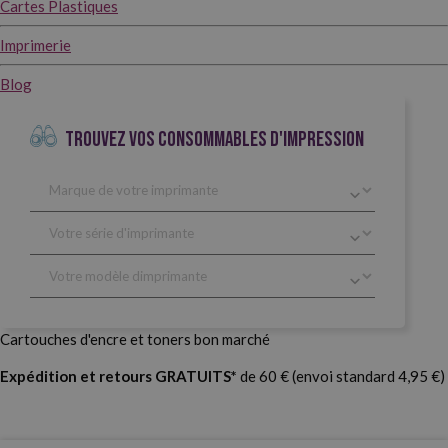
Cartes Plastiques
Imprimerie
Blog
TROUVEZ VOS CONSOMMABLES D'IMPRESSION
Cartouches d'encre et toners bon marché
Expédition et retours GRATUITS*
de 60 € (envoi standard 4,95 €)