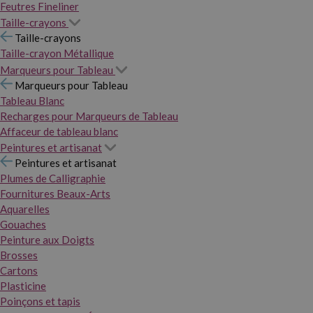
Feutres Fineliner
Taille-crayons
Taille-crayons
Taille-crayon Métallique
Marqueurs pour Tableau
Marqueurs pour Tableau
Tableau Blanc
Recharges pour Marqueurs de Tableau
Affaceur de tableau blanc
Peintures et artisanat
Peintures et artisanat
Plumes de Calligraphie
Fournitures Beaux-Arts
Aquarelles
Gouaches
Peinture aux Doigts
Brosses
Cartons
Plasticine
Poinçons et tapis