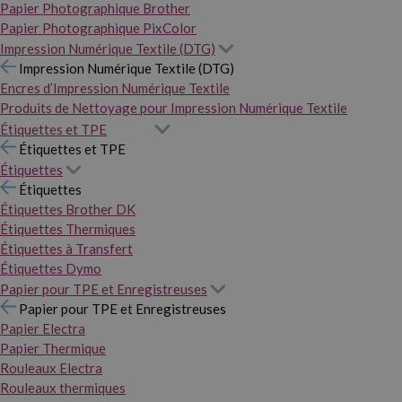
Papier Photographique Brother
Papier Photographique PixColor
Impression Numérique Textile (DTG)
Impression Numérique Textile (DTG)
Encres d’Impression Numérique Textile
Produits de Nettoyage pour Impression Numérique Textile
Étiquettes et TPE
Étiquettes et TPE
Étiquettes
Étiquettes
Étiquettes Brother DK
Étiquettes Thermiques
Étiquettes à Transfert
Étiquettes Dymo
Papier pour TPE et Enregistreuses
Papier pour TPE et Enregistreuses
Papier Electra
Papier Thermique
Rouleaux Electra
Rouleaux thermiques