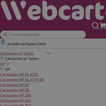
Accédez au Espace client
Cartouches et Toners
Cartouches et Toners
HP
HP
Cartouches HP 21 et 22
Cartouches HP 56, 57 et 58
Cartouches HP 62
Cartouches HP 78
Cartouches HP 300
Cartouches HP 301
Cartouches HP 302