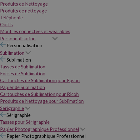
Produits de Nettoyage
Produits de nettoyage
Téléphonie
Outils
Montres connectées et wearables
Personnalisation
Personnalisation
Sublimation
Sublimation
Tasses de Sublimation
Encres de Sublimation
Cartouches de Sublimation pour Epson
Papier de Sublimation
Cartouches de Sublimation pour Ricoh
Produits de Nettoyage pour Sublimation
Sérigraphie
Sérigraphie
Tasses pour Sérigraphie
Papier Photographique Professionnel
Papier Photographique Professionnel