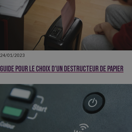
24/01/2023
Guide pour le choix d'un destructeur de papier