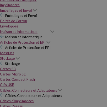
Imprimantes
Emballages et Envoi
Emballages et Envoi
Boîtes de Carton
Enveloppes
Maison et Informatique
Maison et Informatique
Articles de Protection et EPI
Articles de Protection et EPI
Masques
Stockage
Stockage
Cartes SD
Cartes Micro SD
Cartes Compact Flash
Clés USB
Câbles, Connecteurs et Adaptateurs
Câbles, Connecteurs et Adaptateurs
Câbles d’Imprimantes
Câbles Réseau