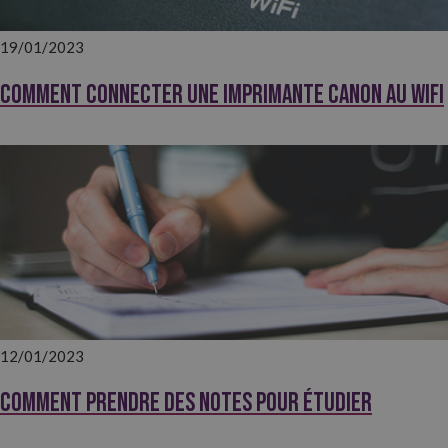
19/01/2023
Comment connecter une imprimante Canon au wifi
12/01/2023
Comment prendre des notes pour étudier