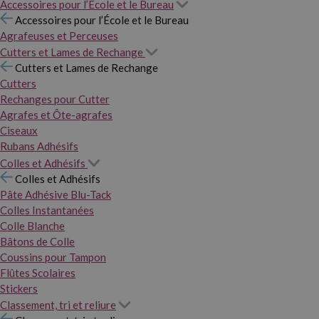
Accessoires pour l’École et le Bureau
Accessoires pour l’École et le Bureau
Agrafeuses et Perceuses
Cutters et Lames de Rechange
Cutters et Lames de Rechange
Cutters
Rechanges pour Cutter
Agrafes et Ôte-agrafes
Ciseaux
Rubans Adhésifs
Colles et Adhésifs
Colles et Adhésifs
Pâte Adhésive Blu-Tack
Colles Instantanées
Colle Blanche
Bâtons de Colle
Coussins pour Tampon
Flûtes Scolaires
Stickers
Classement, tri et reliure