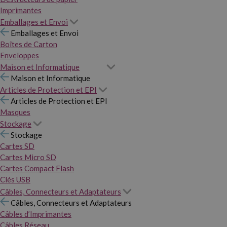
Imprimantes
Emballages et Envoi
Emballages et Envoi
Boîtes de Carton
Enveloppes
Maison et Informatique
Maison et Informatique
Articles de Protection et EPI
Articles de Protection et EPI
Masques
Stockage
Stockage
Cartes SD
Cartes Micro SD
Cartes Compact Flash
Clés USB
Câbles, Connecteurs et Adaptateurs
Câbles, Connecteurs et Adaptateurs
Câbles d’Imprimantes
Câbles Réseau