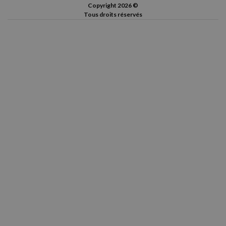
Copyright 2026 ©
Tous droits réservés