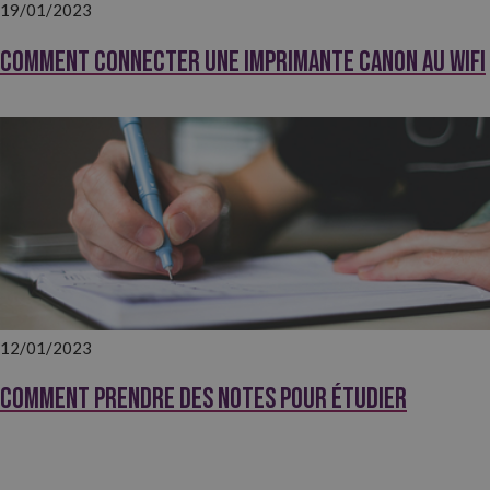
19/01/2023
Comment connecter une imprimante Canon au wifi
12/01/2023
Comment prendre des notes pour étudier