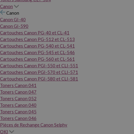
Canon
Canon
Canon GI-40
Canon GI-590
Cartouches Canon PG-40 et CL-41
Cartouches Canon PG-512 et CL-513
Cartouches Canon PG-540 et CL-541
Cartouches Canon PG-545 et CL-546
Cartouches Canon PG-560 et CL-561
Cartouches Canon PGI-550 et CLI-551
Cartouches Canon PGI-570 et CLI-571
Cartouches Canon PGI-580 et CLI-581
Toners Canon 041
Toners Canon 047
Toners Canon 052
Toners Canon 040
Toners Canon 045
Toners Canon 046
Pièces de Rechange Canon Selphy
OKI