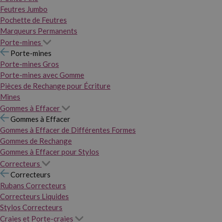
Feutres Jumbo
Pochette de Feutres
Marqueurs Permanents
Porte-mines
Porte-mines
Porte-mines Gros
Porte-mines avec Gomme
Pièces de Rechange pour Écriture
Mines
Gommes à Effacer
Gommes à Effacer
Gommes à Effacer de Différentes Formes
Gommes de Rechange
Gommes à Effacer pour Stylos
Correcteurs
Correcteurs
Rubans Correcteurs
Correcteurs Liquides
Stylos Correcteurs
Craies et Porte-craies