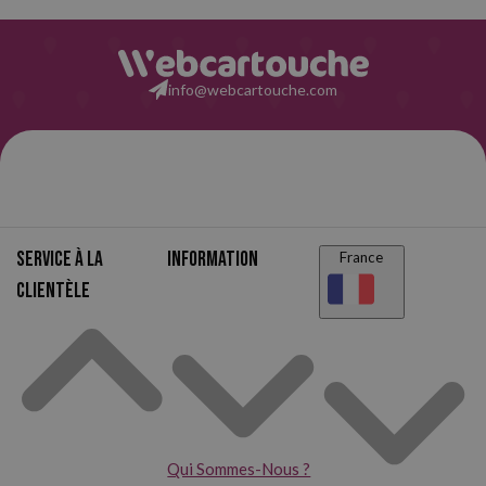
info@webcartouche.com
Service à la
Information
France
clientèle
Qui Sommes-Nous ?