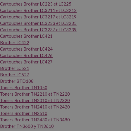
Cartouches Brother LC223 et LC225
Cartouches Brother LC3211 et LC3213
Cartouches Brother LC3217 et LC3219
Cartouches Brother LC3233 et LC3235
Cartouches Brother LC3237 et LC3239
Cartouches Brother LC421
Brother LC422
Cartouches Brother LC424
Cartouches Brother LC426
Cartouches Brother LC427
Brother LC521
Brother LC527
Brother BTD108
Toners Brother TN1050
Toners Brother TN2210 et TN2220
Toners Brother TN2310 et TN2320
Toners Brother TN2410 et TN2420
Toners Brother TN2510
Toners Brother TN3430 et TN3480
Brother TN3600 y TN3610