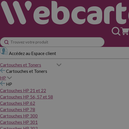
Accédez au Espace client
Cartouches et Toners
Cartouches et Toners
HP
HP
Cartouches HP 21 et 22
Cartouches HP 56, 57 et 58
Cartouches HP 62
Cartouches HP 78
Cartouches HP 300
Cartouches HP 301
Cartouches HP 302