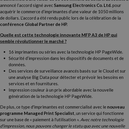
annoncé l’accord signé avec
Samsung Electronics Co. Ltd.
pour
acquérir le commerce d’imprimantes d’une valeur de 1050 millions
de dollars. L'accord a été rendu public lors de la célébration de la
conférence Global Partner de HP.
Quelle est cette technologie innovante MFP A3 de HP qui
semble révolutionner le marché ?
16 imprimantes ou séries avec la technologie HP PageWide.
Sécurité d’impression dans les dispositifs de documents et de
données.
Des services de surveillance avancés basés sur le Cloud et sur
une analyse Big Data pour détecter et prévoir les besoins en
services et en fournitures.
Impression couleur à un prix abordable avec la nouvelle
génération de la technologie HP PageWide.
De plus, ce type d'imprimantes est commercialisé avec le
nouveau
programme Managed Print Specialist
, un service qui fonctionne
sur une base de « paiement à l'utilisation ».
Avec notre technologie
d'impression, nous pouvons changer le statu quo avec une nouvelle