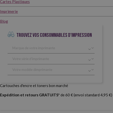
Cartes Plastiques
Imprimerie
Blog
TROUVEZ VOS CONSOMMABLES D'IMPRESSION
Cartouches d'encre et toners bon marché
Expédition et retours GRATUITS*
de 60 € (envoi standard 4,95 €)