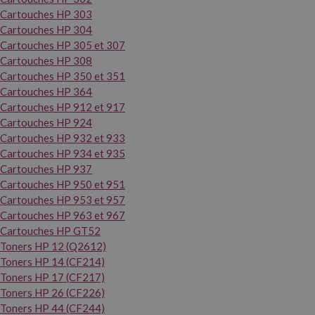
Cartouches HP 303
Cartouches HP 304
Cartouches HP 305 et 307
Cartouches HP 308
Cartouches HP 350 et 351
Cartouches HP 364
Cartouches HP 912 et 917
Cartouches HP 924
Cartouches HP 932 et 933
Cartouches HP 934 et 935
Cartouches HP 937
Cartouches HP 950 et 951
Cartouches HP 953 et 957
Cartouches HP 963 et 967
Cartouches HP GT52
Toners HP 12 (Q2612)
Toners HP 14 (CF214)
Toners HP 17 (CF217)
Toners HP 26 (CF226)
Toners HP 44 (CF244)