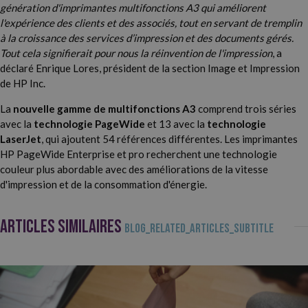
génération d'imprimantes multifonctions A3 qui améliorent
l'expérience des clients et des associés, tout en servant de tremplin
à la croissance des services d’impression et des documents gérés.
Tout cela signifierait pour nous la réinvention de l'impression
, a
déclaré Enrique Lores, président de la section Image et Impression
de HP Inc.
La
nouvelle gamme de multifonctions A3
comprend trois séries
avec la
technologie PageWide
et 13 avec la
technologie
LaserJet
, qui ajoutent 54 références différentes. Les imprimantes
HP PageWide Enterprise et pro recherchent une technologie
couleur plus abordable avec des améliorations de la vitesse
d'impression et de la consommation d'énergie.
ARTICLES SIMILAIRES
BLOG_RELATED_ARTICLES_SUBTITLE