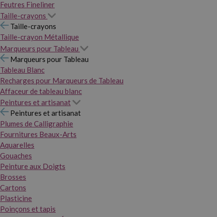
Feutres Fineliner
Taille-crayons
Taille-crayons
Taille-crayon Métallique
Marqueurs pour Tableau
Marqueurs pour Tableau
Tableau Blanc
Recharges pour Marqueurs de Tableau
Affaceur de tableau blanc
Peintures et artisanat
Peintures et artisanat
Plumes de Calligraphie
Fournitures Beaux-Arts
Aquarelles
Gouaches
Peinture aux Doigts
Brosses
Cartons
Plasticine
Poinçons et tapis