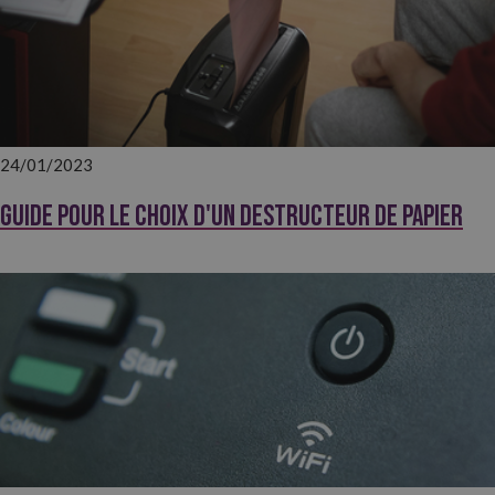
24/01/2023
Guide pour le choix d'un destructeur de papier