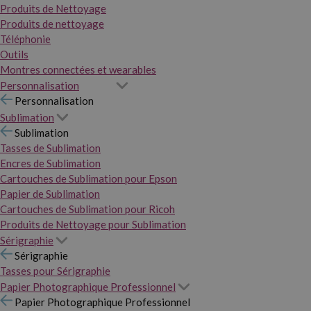
Produits de Nettoyage
Produits de nettoyage
Téléphonie
Outils
Montres connectées et wearables
Personnalisation
Personnalisation
Sublimation
Sublimation
Tasses de Sublimation
Encres de Sublimation
Cartouches de Sublimation pour Epson
Papier de Sublimation
Cartouches de Sublimation pour Ricoh
Produits de Nettoyage pour Sublimation
Sérigraphie
Sérigraphie
Tasses pour Sérigraphie
Papier Photographique Professionnel
Papier Photographique Professionnel