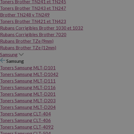
Toners Brother TN241 et TN245
Toners Brother TN243 et TN247
Brother TN248 y TN249
Toners Brother TN421 et TN423
Rubans Corrigibles Brother 1030 et 1032
Rubans Corrigibles Brother 7020
Rubans Brother TZe (9mm)
Rubans Brother TZe (12mm)
Samsung
Samsung
Toners Samsung MLT-D101
Toners Samsung MLT-D1042
Toners Samsung MLT-D111
Toners Samsung MLT-D116
Toners Samsung MLT-D201
Toners Samsung MLT-D203
Toners Samsung MLT-D204
Toners Samsung CLT-404
Toners Samsung CLT-406
Toners Samsung CLT-4092
Toners Samsung CLT-504