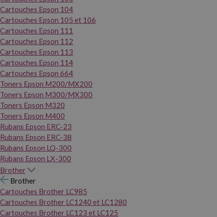
Cartouches Epson 104
Cartouches Epson 105 et 106
Cartouches Epson 111
Cartouches Epson 112
Cartouches Epson 113
Cartouches Epson 114
Cartouches Epson 664
Toners Epson M200/MX200
Toners Epson M300/MX300
Toners Epson M320
Toners Epson M400
Rubans Epson ERC-23
Rubans Epson ERC-38
Rubans Epson LQ-300
Rubans Epson LX-300
Brother
Brother
Cartouches Brother LC985
Cartouches Brother LC1240 et LC1280
Cartouches Brother LC123 et LC125