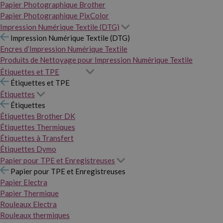
Papier Photographique Brother
Papier Photographique PixColor
Impression Numérique Textile (DTG)
Impression Numérique Textile (DTG)
Encres d’Impression Numérique Textile
Produits de Nettoyage pour Impression Numérique Textile
Étiquettes et TPE
Étiquettes et TPE
Étiquettes
Étiquettes
Étiquettes Brother DK
Étiquettes Thermiques
Étiquettes à Transfert
Étiquettes Dymo
Papier pour TPE et Enregistreuses
Papier pour TPE et Enregistreuses
Papier Electra
Papier Thermique
Rouleaux Electra
Rouleaux thermiques