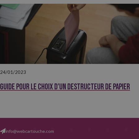
24/01/2023
Guide pour le choix d'un destructeur de papier
info@webcartouche.com