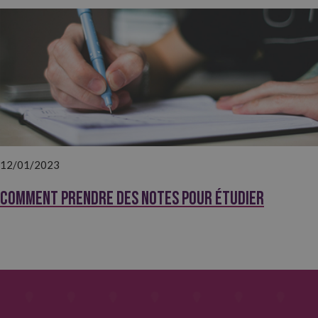
12/01/2023
Comment prendre des notes pour étudier