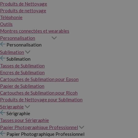
Produits de Nettoyage
Produits de nettoyage
Téléphonie
Outils
Montres connectées et wearables
Personnalisation
Personnalisation
Sublimation
Sublimation
Tasses de Sublimation
Encres de Sublimation
Cartouches de Sublimation pour Epson
Papier de Sublimation
Cartouches de Sublimation pour Ricoh
Produits de Nettoyage pour Sublimation
Sérigraphie
Sérigraphie
Tasses pour Sérigraphie
Papier Photographique Professionnel
Papier Photographique Professionnel