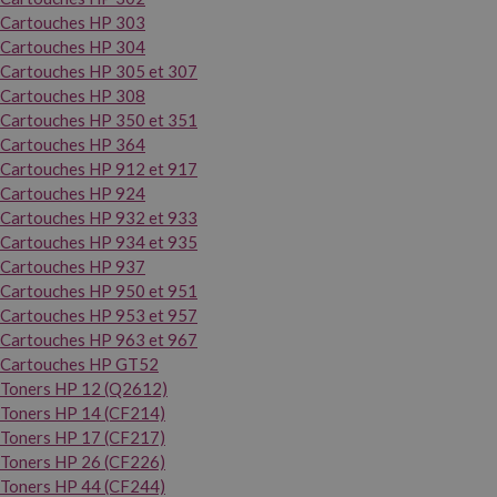
Cartouches HP 303
Cartouches HP 304
Cartouches HP 305 et 307
Cartouches HP 308
Cartouches HP 350 et 351
Cartouches HP 364
Cartouches HP 912 et 917
Cartouches HP 924
Cartouches HP 932 et 933
Cartouches HP 934 et 935
Cartouches HP 937
Cartouches HP 950 et 951
Cartouches HP 953 et 957
Cartouches HP 963 et 967
Cartouches HP GT52
Toners HP 12 (Q2612)
Toners HP 14 (CF214)
Toners HP 17 (CF217)
Toners HP 26 (CF226)
Toners HP 44 (CF244)