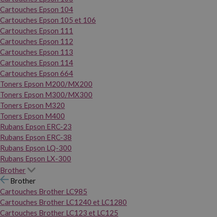
Cartouches Epson 104
Cartouches Epson 105 et 106
Cartouches Epson 111
Cartouches Epson 112
Cartouches Epson 113
Cartouches Epson 114
Cartouches Epson 664
Toners Epson M200/MX200
Toners Epson M300/MX300
Toners Epson M320
Toners Epson M400
Rubans Epson ERC-23
Rubans Epson ERC-38
Rubans Epson LQ-300
Rubans Epson LX-300
Brother
Brother
Cartouches Brother LC985
Cartouches Brother LC1240 et LC1280
Cartouches Brother LC123 et LC125