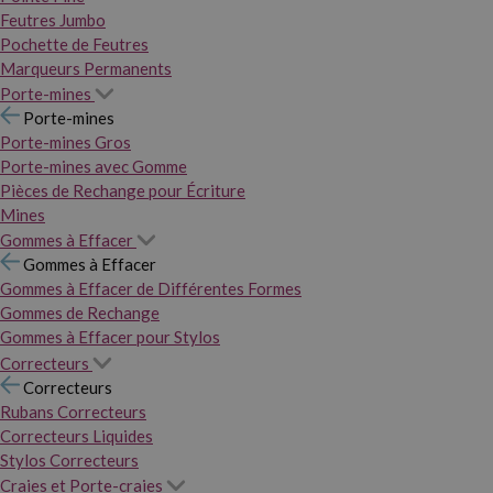
Feutres Jumbo
Pochette de Feutres
Marqueurs Permanents
Porte-mines
Porte-mines
Porte-mines Gros
Porte-mines avec Gomme
Pièces de Rechange pour Écriture
Mines
Gommes à Effacer
Gommes à Effacer
Gommes à Effacer de Différentes Formes
Gommes de Rechange
Gommes à Effacer pour Stylos
Correcteurs
Correcteurs
Rubans Correcteurs
Correcteurs Liquides
Stylos Correcteurs
Craies et Porte-craies