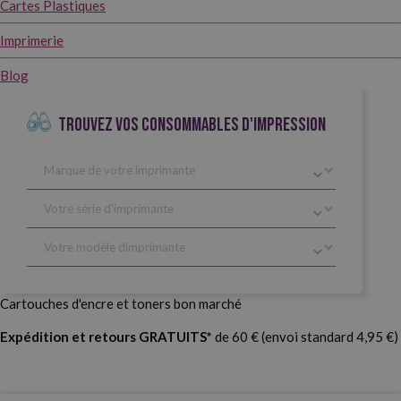
Cartes Plastiques
Imprimerie
Blog
TROUVEZ VOS CONSOMMABLES D'IMPRESSION
Cartouches d'encre et toners bon marché
Expédition et retours GRATUITS*
de 60 € (envoi standard 4,95 €)