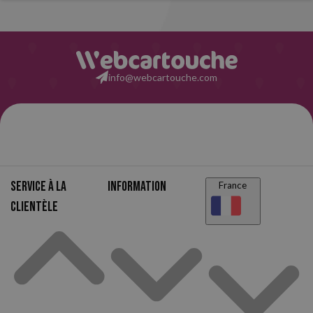
info@webcartouche.com
Service à la
Information
France
clientèle