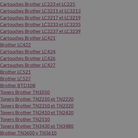
Cartouches Brother LC223 et LC225
Cartouches Brother LC3211 et LC3213
Cartouches Brother LC3217 et LC3219
Cartouches Brother LC3233 et LC3235
Cartouches Brother LC3237 et LC3239
Cartouches Brother LC421
Brother LC422
Cartouches Brother LC424
Cartouches Brother LC426
Cartouches Brother LC427
Brother LC521
Brother LC527
Brother BTD108
Toners Brother TN1050
Toners Brother TN2210 et TN2220
Toners Brother TN2310 et TN2320
Toners Brother TN2410 et TN2420
Toners Brother TN2510
Toners Brother TN3430 et TN3480
Brother TN3600 y TN3610