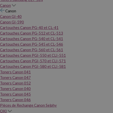
Canon
Canon
Canon GI-40
Canon GI-590
Cartouches Canon PG-40 et CL-41
Cartouches Canon PG-512 et CL-513
Cartouches Canon PG-540 et CL-541
Cartouches Canon PG-545 et CL-546
Cartouches Canon PG-560 et CL-561
Cartouches Canon PGI-550 et CLI-551
Cartouches Canon PGI-570 et CLI-571
Cartouches Canon PGI-580 et CLI-581
Toners Canon 041
Toners Canon 047
Toners Canon 052
Toners Canon 040
Toners Canon 045
Toners Canon 046
Pièces de Rechange Canon Selphy
OKI