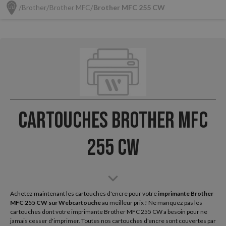
Brother
Brother MFC
Brother MFC 255 CW
Cartouches Brother MFC
255 CW
Achetez maintenant les cartouches d'encre pour votre
imprimante Brother
MFC 255 CW sur
Webcartouche
au meilleur prix ! Ne manquez pas les
cartouches dont votre imprimante Brother MFC 255 CW a besoin pour ne
jamais cesser d'imprimer. Toutes nos cartouches d'encre sont couvertes par