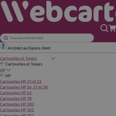
Accédez au Espace client
Cartouches et Toners
Cartouches et Toners
HP
HP
Cartouches HP 21 et 22
Cartouches HP 56, 57 et 58
Cartouches HP 62
Cartouches HP 78
Cartouches HP 300
Cartouches HP 301
Cartouches HP 302