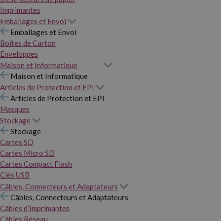
Imprimantes
Emballages et Envoi
Emballages et Envoi
Boîtes de Carton
Enveloppes
Maison et Informatique
Maison et Informatique
Articles de Protection et EPI
Articles de Protection et EPI
Masques
Stockage
Stockage
Cartes SD
Cartes Micro SD
Cartes Compact Flash
Clés USB
Câbles, Connecteurs et Adaptateurs
Câbles, Connecteurs et Adaptateurs
Câbles d’Imprimantes
Câbles Réseau