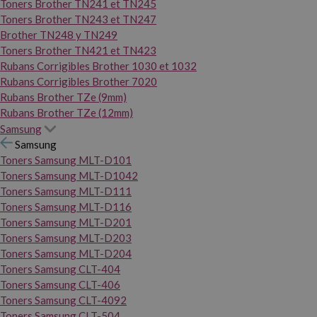
Toners Brother TN241 et TN245
Toners Brother TN243 et TN247
Brother TN248 y TN249
Toners Brother TN421 et TN423
Rubans Corrigibles Brother 1030 et 1032
Rubans Corrigibles Brother 7020
Rubans Brother TZe (9mm)
Rubans Brother TZe (12mm)
Samsung
Samsung
Toners Samsung MLT-D101
Toners Samsung MLT-D1042
Toners Samsung MLT-D111
Toners Samsung MLT-D116
Toners Samsung MLT-D201
Toners Samsung MLT-D203
Toners Samsung MLT-D204
Toners Samsung CLT-404
Toners Samsung CLT-406
Toners Samsung CLT-4092
Toners Samsung CLT-504