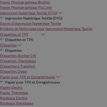
Papier Photographique Brother
Papier Photographique PixColor
Impression Numérique Textile (DTG)
Impression Numérique Textile (DTG)
Encres d’Impression Numérique Textile
Produits de Nettoyage pour Impression Numérique Textile
Étiquettes et TPE
Étiquettes et TPE
Étiquettes
Étiquettes
Étiquettes Brother DK
Étiquettes Thermiques
Étiquettes à Transfert
Étiquettes Dymo
Papier pour TPE et Enregistreuses
Papier pour TPE et Enregistreuses
Papier Electra
Papier Thermique
Rouleaux Electra
Rouleaux thermiques