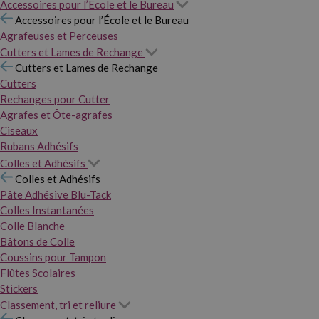
Accessoires pour l’École et le Bureau
Accessoires pour l’École et le Bureau
Agrafeuses et Perceuses
Cutters et Lames de Rechange
Cutters et Lames de Rechange
Cutters
Rechanges pour Cutter
Agrafes et Ôte-agrafes
Ciseaux
Rubans Adhésifs
Colles et Adhésifs
Colles et Adhésifs
Pâte Adhésive Blu-Tack
Colles Instantanées
Colle Blanche
Bâtons de Colle
Coussins pour Tampon
Flûtes Scolaires
Stickers
Classement, tri et reliure