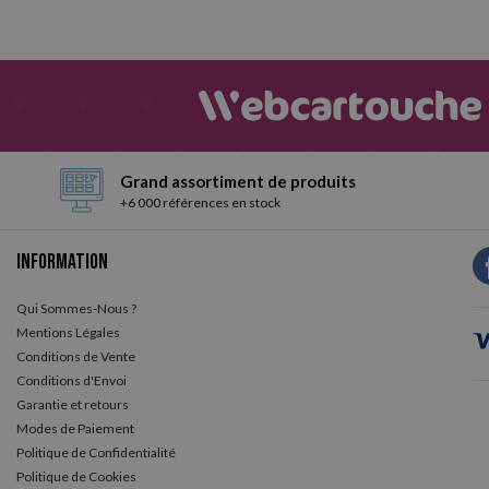
Grand assortiment de produits
+6 000 références en stock
Information
Qui Sommes-Nous ?
Mentions Légales
Conditions de Vente
Conditions d'Envoi
Garantie et retours
Modes de Paiement
Politique de Confidentialité
Politique de Cookies