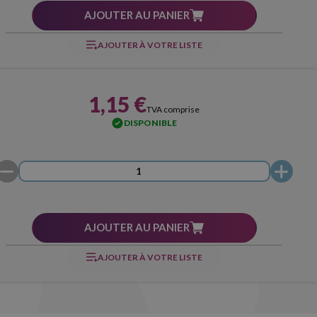
AJOUTER AU PANIER
AJOUTER À VOTRE LISTE
1,15 €
TVA comprise
DISPONIBLE
AJOUTER AU PANIER
AJOUTER À VOTRE LISTE