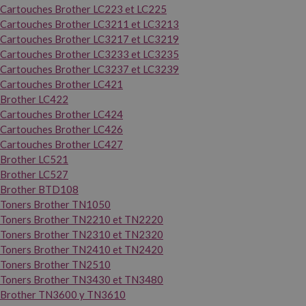
Cartouches Brother LC223 et LC225
Cartouches Brother LC3211 et LC3213
Cartouches Brother LC3217 et LC3219
Cartouches Brother LC3233 et LC3235
Cartouches Brother LC3237 et LC3239
Cartouches Brother LC421
Brother LC422
Cartouches Brother LC424
Cartouches Brother LC426
Cartouches Brother LC427
Brother LC521
Brother LC527
Brother BTD108
Toners Brother TN1050
Toners Brother TN2210 et TN2220
Toners Brother TN2310 et TN2320
Toners Brother TN2410 et TN2420
Toners Brother TN2510
Toners Brother TN3430 et TN3480
Brother TN3600 y TN3610