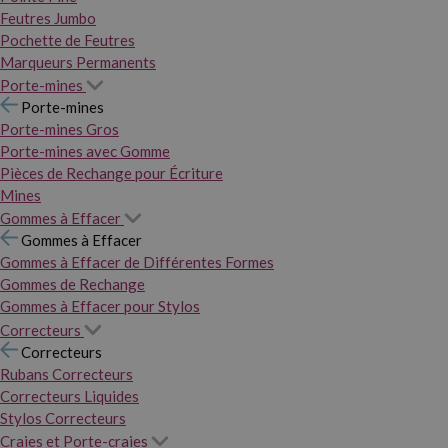
Feutres Jumbo
Pochette de Feutres
Marqueurs Permanents
Porte-mines
Porte-mines
Porte-mines Gros
Porte-mines avec Gomme
Pièces de Rechange pour Écriture
Mines
Gommes à Effacer
Gommes à Effacer
Gommes à Effacer de Différentes Formes
Gommes de Rechange
Gommes à Effacer pour Stylos
Correcteurs
Correcteurs
Rubans Correcteurs
Correcteurs Liquides
Stylos Correcteurs
Craies et Porte-craies