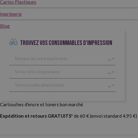
Cartes Plastiques
Imprimerie
Blog
TROUVEZ VOS CONSOMMABLES D'IMPRESSION
Cartouches d'encre et toners bon marché
Expédition et retours GRATUITS*
de 60 € (envoi standard 4,95 €)