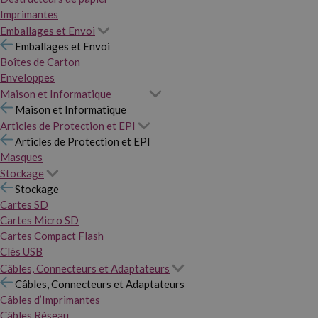
Imprimantes
Emballages et Envoi
Emballages et Envoi
Boîtes de Carton
Enveloppes
Maison et Informatique
Maison et Informatique
Articles de Protection et EPI
Articles de Protection et EPI
Masques
Stockage
Stockage
Cartes SD
Cartes Micro SD
Cartes Compact Flash
Clés USB
Câbles, Connecteurs et Adaptateurs
Câbles, Connecteurs et Adaptateurs
Câbles d’Imprimantes
Câbles Réseau