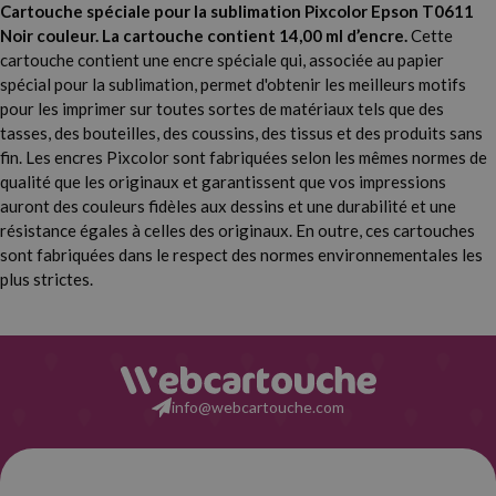
Cartouche spéciale pour la sublimation Pixcolor Epson T0611
Noir couleur. La cartouche contient 14,00 ml d’encre.
Cette
cartouche contient une encre spéciale qui, associée au papier
spécial pour la sublimation, permet d'obtenir les meilleurs motifs
pour les imprimer sur toutes sortes de matériaux tels que des
tasses, des bouteilles, des coussins, des tissus et des produits sans
fin. Les encres Pixcolor sont fabriquées selon les mêmes normes de
qualité que les originaux et garantissent que vos impressions
auront des couleurs fidèles aux dessins et une durabilité et une
résistance égales à celles des originaux. En outre, ces cartouches
sont fabriquées dans le respect des normes environnementales les
plus strictes.
info@webcartouche.com
Grand assortiment de