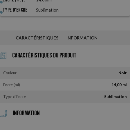
Type d'Encre :
Sublimation
CARACTÉRISTIQUES
INFORMATION
Caractéristiques du Produit
Couleur
Noir
Encre (ml)
14,00 ml
Type d'Encre
Sublimation
Information