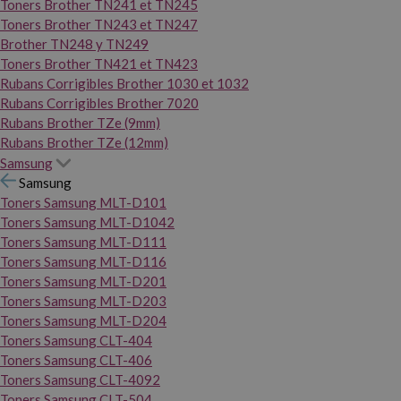
Toners Brother TN241 et TN245
Toners Brother TN243 et TN247
Brother TN248 y TN249
Toners Brother TN421 et TN423
Rubans Corrigibles Brother 1030 et 1032
Rubans Corrigibles Brother 7020
Rubans Brother TZe (9mm)
Rubans Brother TZe (12mm)
Samsung
Samsung
Toners Samsung MLT-D101
Toners Samsung MLT-D1042
Toners Samsung MLT-D111
Toners Samsung MLT-D116
Toners Samsung MLT-D201
Toners Samsung MLT-D203
Toners Samsung MLT-D204
Toners Samsung CLT-404
Toners Samsung CLT-406
Toners Samsung CLT-4092
Toners Samsung CLT-504