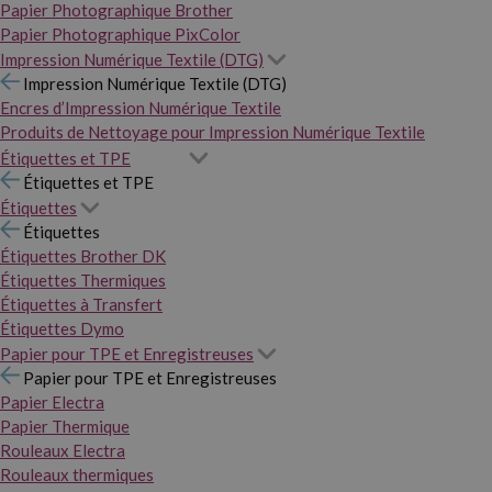
Papier Photographique Brother
Papier Photographique PixColor
Impression Numérique Textile (DTG)
Impression Numérique Textile (DTG)
Encres d’Impression Numérique Textile
Produits de Nettoyage pour Impression Numérique Textile
Étiquettes et TPE
Étiquettes et TPE
Étiquettes
Étiquettes
Étiquettes Brother DK
Étiquettes Thermiques
Étiquettes à Transfert
Étiquettes Dymo
Papier pour TPE et Enregistreuses
Papier pour TPE et Enregistreuses
Papier Electra
Papier Thermique
Rouleaux Electra
Rouleaux thermiques