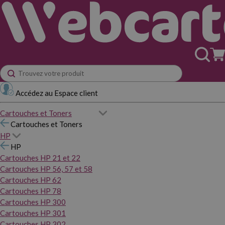
Accédez au Espace client
Cartouches et Toners
Cartouches et Toners
HP
HP
Cartouches HP 21 et 22
Cartouches HP 56, 57 et 58
Cartouches HP 62
Cartouches HP 78
Cartouches HP 300
Cartouches HP 301
Cartouches HP 302