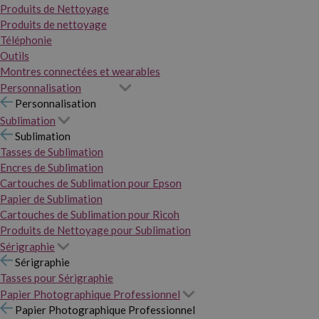
Produits de Nettoyage
Produits de nettoyage
Téléphonie
Outils
Montres connectées et wearables
Personnalisation
Personnalisation
Sublimation
Sublimation
Tasses de Sublimation
Encres de Sublimation
Cartouches de Sublimation pour Epson
Papier de Sublimation
Cartouches de Sublimation pour Ricoh
Produits de Nettoyage pour Sublimation
Sérigraphie
Sérigraphie
Tasses pour Sérigraphie
Papier Photographique Professionnel
Papier Photographique Professionnel