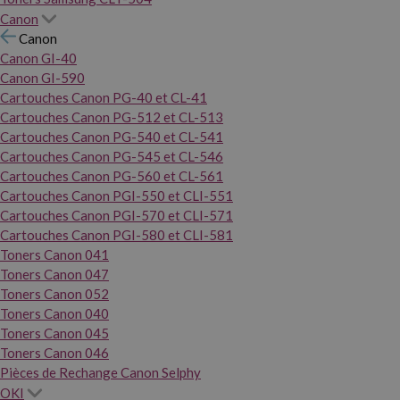
Canon
Canon
Canon GI-40
Canon GI-590
Cartouches Canon PG-40 et CL-41
Cartouches Canon PG-512 et CL-513
Cartouches Canon PG-540 et CL-541
Cartouches Canon PG-545 et CL-546
Cartouches Canon PG-560 et CL-561
Cartouches Canon PGI-550 et CLI-551
Cartouches Canon PGI-570 et CLI-571
Cartouches Canon PGI-580 et CLI-581
Toners Canon 041
Toners Canon 047
Toners Canon 052
Toners Canon 040
Toners Canon 045
Toners Canon 046
Pièces de Rechange Canon Selphy
OKI