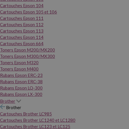
Cartouches Epson 104
Cartouches Epson 105 et 106
Cartouches Epson 111
Cartouches Epson 112
Cartouches Epson 113
Cartouches Epson 114
Cartouches Epson 664
Toners Epson M200/MX200
Toners Epson M300/MX300
Toners Epson M320
Toners Epson M400
Rubans Epson ERC-23
Rubans Epson ERC-38
Rubans Epson LQ-300
Rubans Epson LX-300
Brother
Brother
Cartouches Brother LC985
Cartouches Brother LC1240 et LC1280
Cartouches Brother LC123 et LC125