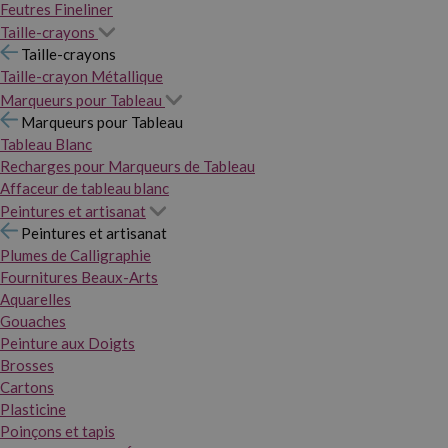
Feutres Fineliner
Taille-crayons
Taille-crayons
Taille-crayon Métallique
Marqueurs pour Tableau
Marqueurs pour Tableau
Tableau Blanc
Recharges pour Marqueurs de Tableau
Affaceur de tableau blanc
Peintures et artisanat
Peintures et artisanat
Plumes de Calligraphie
Fournitures Beaux-Arts
Aquarelles
Gouaches
Peinture aux Doigts
Brosses
Cartons
Plasticine
Poinçons et tapis