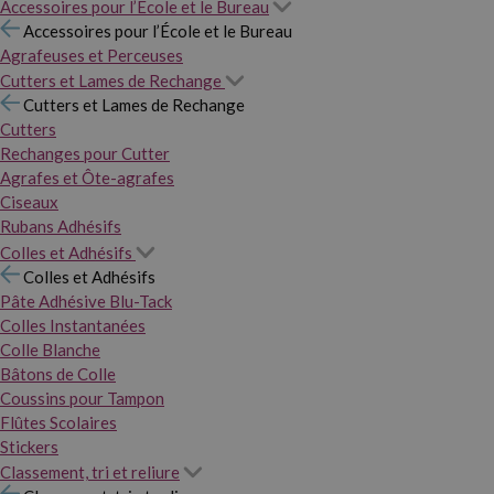
Accessoires pour l’École et le Bureau
Accessoires pour l’École et le Bureau
Agrafeuses et Perceuses
Cutters et Lames de Rechange
Cutters et Lames de Rechange
Cutters
Rechanges pour Cutter
Agrafes et Ôte-agrafes
Ciseaux
Rubans Adhésifs
Colles et Adhésifs
Colles et Adhésifs
Pâte Adhésive Blu-Tack
Colles Instantanées
Colle Blanche
Bâtons de Colle
Coussins pour Tampon
Flûtes Scolaires
Stickers
Classement, tri et reliure