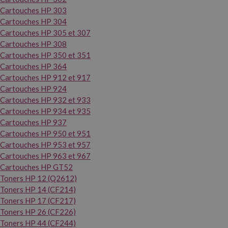
Cartouches HP 303
Cartouches HP 304
Cartouches HP 305 et 307
Cartouches HP 308
Cartouches HP 350 et 351
Cartouches HP 364
Cartouches HP 912 et 917
Cartouches HP 924
Cartouches HP 932 et 933
Cartouches HP 934 et 935
Cartouches HP 937
Cartouches HP 950 et 951
Cartouches HP 953 et 957
Cartouches HP 963 et 967
Cartouches HP GT52
Toners HP 12 (Q2612)
Toners HP 14 (CF214)
Toners HP 17 (CF217)
Toners HP 26 (CF226)
Toners HP 44 (CF244)