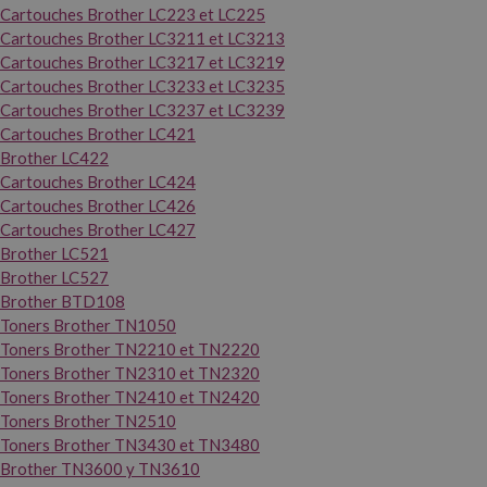
Cartouches Brother LC223 et LC225
Cartouches Brother LC3211 et LC3213
Cartouches Brother LC3217 et LC3219
Cartouches Brother LC3233 et LC3235
Cartouches Brother LC3237 et LC3239
Cartouches Brother LC421
Brother LC422
Cartouches Brother LC424
Cartouches Brother LC426
Cartouches Brother LC427
Brother LC521
Brother LC527
Brother BTD108
Toners Brother TN1050
Toners Brother TN2210 et TN2220
Toners Brother TN2310 et TN2320
Toners Brother TN2410 et TN2420
Toners Brother TN2510
Toners Brother TN3430 et TN3480
Brother TN3600 y TN3610