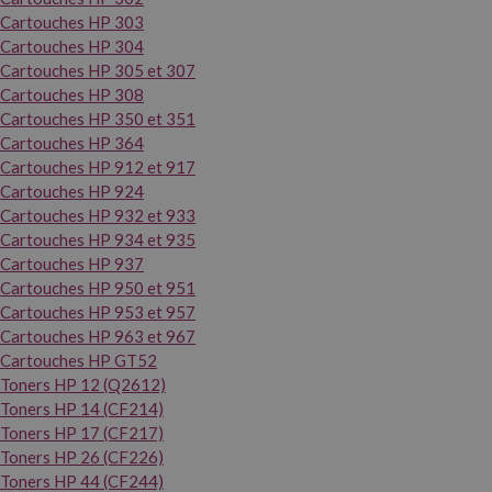
Cartouches HP 303
Cartouches HP 304
Cartouches HP 305 et 307
Cartouches HP 308
Cartouches HP 350 et 351
Cartouches HP 364
Cartouches HP 912 et 917
Cartouches HP 924
Cartouches HP 932 et 933
Cartouches HP 934 et 935
Cartouches HP 937
Cartouches HP 950 et 951
Cartouches HP 953 et 957
Cartouches HP 963 et 967
Cartouches HP GT52
Toners HP 12 (Q2612)
Toners HP 14 (CF214)
Toners HP 17 (CF217)
Toners HP 26 (CF226)
Toners HP 44 (CF244)