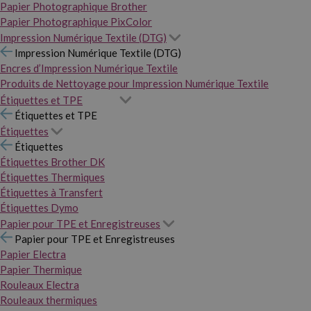
Papier Photographique Brother
Papier Photographique PixColor
Impression Numérique Textile (DTG)
Impression Numérique Textile (DTG)
Encres d’Impression Numérique Textile
Produits de Nettoyage pour Impression Numérique Textile
Étiquettes et TPE
Étiquettes et TPE
Étiquettes
Étiquettes
Étiquettes Brother DK
Étiquettes Thermiques
Étiquettes à Transfert
Étiquettes Dymo
Papier pour TPE et Enregistreuses
Papier pour TPE et Enregistreuses
Papier Electra
Papier Thermique
Rouleaux Electra
Rouleaux thermiques