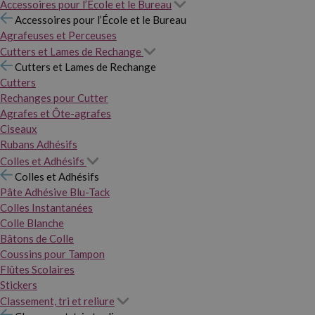
Accessoires pour l’École et le Bureau
Accessoires pour l’École et le Bureau
Agrafeuses et Perceuses
Cutters et Lames de Rechange
Cutters et Lames de Rechange
Cutters
Rechanges pour Cutter
Agrafes et Ôte-agrafes
Ciseaux
Rubans Adhésifs
Colles et Adhésifs
Colles et Adhésifs
Pâte Adhésive Blu-Tack
Colles Instantanées
Colle Blanche
Bâtons de Colle
Coussins pour Tampon
Flûtes Scolaires
Stickers
Classement, tri et reliure