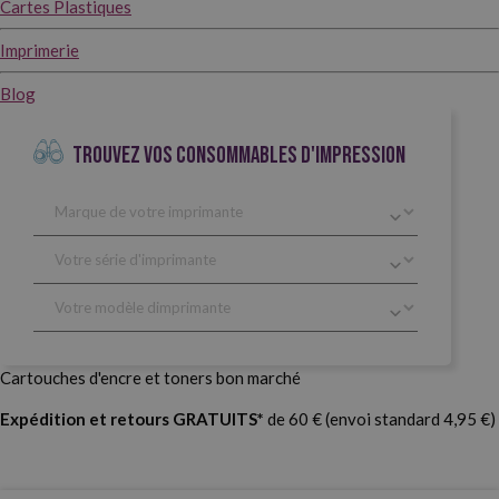
Cartes Plastiques
Imprimerie
Blog
TROUVEZ VOS CONSOMMABLES D'IMPRESSION
Cartouches d'encre et toners bon marché
Expédition et retours GRATUITS*
de 60 € (envoi standard 4,95 €)