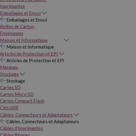
Imprimantes
Emballages et Envoi
Emballages et Envoi
Boîtes de Carton
Enveloppes
Maison et Informatique
Maison et Informatique
Articles de Protection et EPI
Articles de Protection et EPI
Masques
Stockage
Stockage
Cartes SD
Cartes Micro SD
Cartes Compact Flash
Clés USB
Câbles, Connecteurs et Adaptateurs
Câbles, Connecteurs et Adaptateurs
Câbles d’Imprimantes
Câbles Réseau