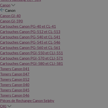
Canon
Canon
Canon GI-40
Canon GI-590
Cartouches Canon PG-40 et CL-41
Cartouches Canon PG-512 et CL-513
Cartouches Canon PG-540 et CL-541
Cartouches Canon PG-545 et CL-546
Cartouches Canon PG-560 et CL-561
Cartouches Canon PGI-550 et CLI-551
Cartouches Canon PGI-570 et CLI-571
Cartouches Canon PGI-580 et CLI-581
Toners Canon 041
Toners Canon 047
Toners Canon 052
Toners Canon 040
Toners Canon 045
Toners Canon 046
Pièces de Rechange Canon Selphy
OKI