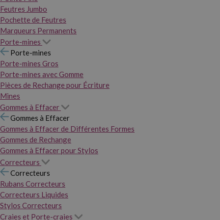
Feutres Jumbo
Pochette de Feutres
Marqueurs Permanents
Porte-mines
Porte-mines
Porte-mines Gros
Porte-mines avec Gomme
Pièces de Rechange pour Écriture
Mines
Gommes à Effacer
Gommes à Effacer
Gommes à Effacer de Différentes Formes
Gommes de Rechange
Gommes à Effacer pour Stylos
Correcteurs
Correcteurs
Rubans Correcteurs
Correcteurs Liquides
Stylos Correcteurs
Craies et Porte-craies