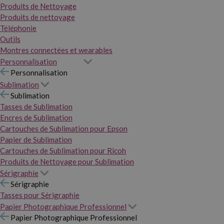
Produits de Nettoyage
Produits de nettoyage
Téléphonie
Outils
Montres connectées et wearables
Personnalisation
Personnalisation
Sublimation
Sublimation
Tasses de Sublimation
Encres de Sublimation
Cartouches de Sublimation pour Epson
Papier de Sublimation
Cartouches de Sublimation pour Ricoh
Produits de Nettoyage pour Sublimation
Sérigraphie
Sérigraphie
Tasses pour Sérigraphie
Papier Photographique Professionnel
Papier Photographique Professionnel