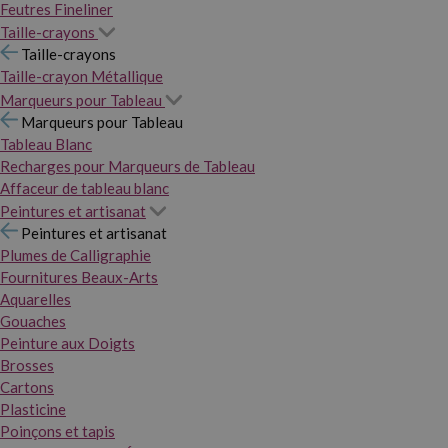
Feutres Fineliner
Taille-crayons
Taille-crayons
Taille-crayon Métallique
Marqueurs pour Tableau
Marqueurs pour Tableau
Tableau Blanc
Recharges pour Marqueurs de Tableau
Affaceur de tableau blanc
Peintures et artisanat
Peintures et artisanat
Plumes de Calligraphie
Fournitures Beaux-Arts
Aquarelles
Gouaches
Peinture aux Doigts
Brosses
Cartons
Plasticine
Poinçons et tapis