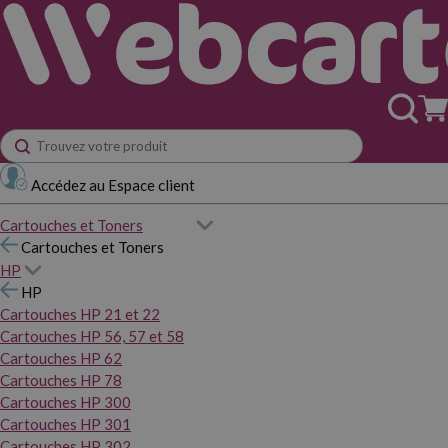
Accédez au Espace client
Cartouches et Toners
Cartouches et Toners
HP
HP
Cartouches HP 21 et 22
Cartouches HP 56, 57 et 58
Cartouches HP 62
Cartouches HP 78
Cartouches HP 300
Cartouches HP 301
Cartouches HP 302