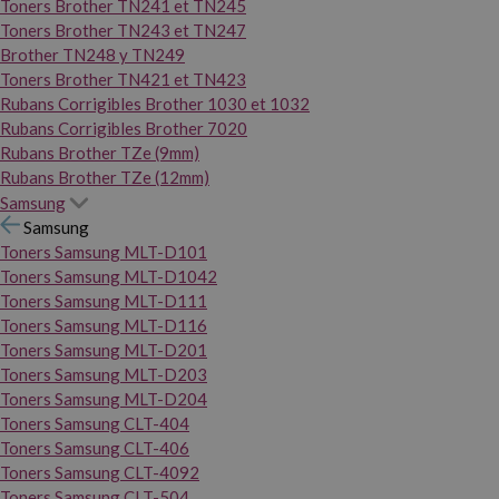
Toners Brother TN241 et TN245
Toners Brother TN243 et TN247
Brother TN248 y TN249
Toners Brother TN421 et TN423
Rubans Corrigibles Brother 1030 et 1032
Rubans Corrigibles Brother 7020
Rubans Brother TZe (9mm)
Rubans Brother TZe (12mm)
Samsung
Samsung
Toners Samsung MLT-D101
Toners Samsung MLT-D1042
Toners Samsung MLT-D111
Toners Samsung MLT-D116
Toners Samsung MLT-D201
Toners Samsung MLT-D203
Toners Samsung MLT-D204
Toners Samsung CLT-404
Toners Samsung CLT-406
Toners Samsung CLT-4092
Toners Samsung CLT-504