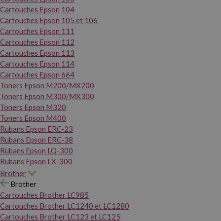
Cartouches Epson 104
Cartouches Epson 105 et 106
Cartouches Epson 111
Cartouches Epson 112
Cartouches Epson 113
Cartouches Epson 114
Cartouches Epson 664
Toners Epson M200/MX200
Toners Epson M300/MX300
Toners Epson M320
Toners Epson M400
Rubans Epson ERC-23
Rubans Epson ERC-38
Rubans Epson LQ-300
Rubans Epson LX-300
Brother
Brother
Cartouches Brother LC985
Cartouches Brother LC1240 et LC1280
Cartouches Brother LC123 et LC125