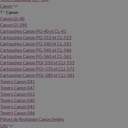
Canon
Canon
Canon GI-40
Canon GI-590
Cartouches Canon PG-40 et CL-41
Cartouches Canon PG-512 et CL-513
Cartouches Canon PG-540 et CL-541
Cartouches Canon PG-545 et CL-546
Cartouches Canon PG-560 et CL-561
Cartouches Canon PGI-550 et CLI-551
Cartouches Canon PGI-570 et CLI-571
Cartouches Canon PGI-580 et CLI-581
Toners Canon 041
Toners Canon 047
Toners Canon 052
Toners Canon 040
Toners Canon 045
Toners Canon 046
Pièces de Rechange Canon Selphy
OKI