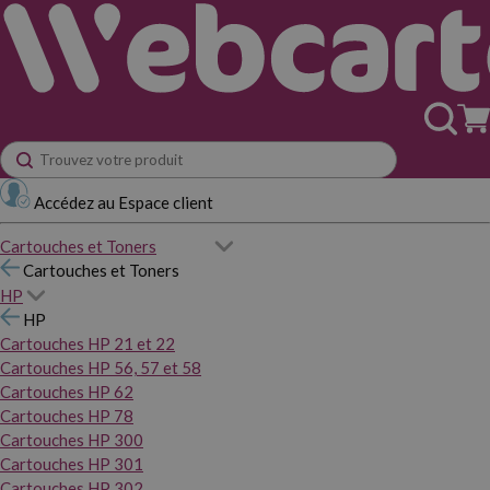
Accédez au Espace client
Cartouches et Toners
Cartouches et Toners
HP
HP
Cartouches HP 21 et 22
Cartouches HP 56, 57 et 58
Cartouches HP 62
Cartouches HP 78
Cartouches HP 300
Cartouches HP 301
Cartouches HP 302