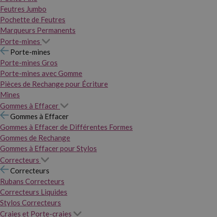
Feutres Jumbo
Pochette de Feutres
Marqueurs Permanents
Porte-mines
Porte-mines
Porte-mines Gros
Porte-mines avec Gomme
Pièces de Rechange pour Écriture
Mines
Gommes à Effacer
Gommes à Effacer
Gommes à Effacer de Différentes Formes
Gommes de Rechange
Gommes à Effacer pour Stylos
Correcteurs
Correcteurs
Rubans Correcteurs
Correcteurs Liquides
Stylos Correcteurs
Craies et Porte-craies