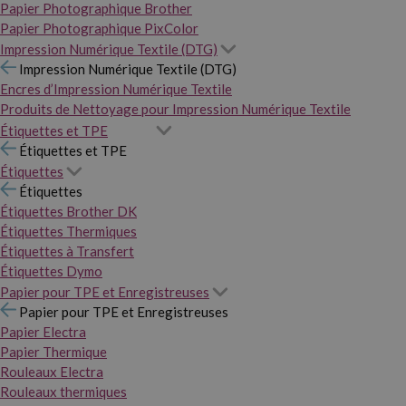
Papier Photographique Brother
Papier Photographique PixColor
Impression Numérique Textile (DTG)
Impression Numérique Textile (DTG)
Encres d’Impression Numérique Textile
Produits de Nettoyage pour Impression Numérique Textile
Étiquettes et TPE
Étiquettes et TPE
Étiquettes
Étiquettes
Étiquettes Brother DK
Étiquettes Thermiques
Étiquettes à Transfert
Étiquettes Dymo
Papier pour TPE et Enregistreuses
Papier pour TPE et Enregistreuses
Papier Electra
Papier Thermique
Rouleaux Electra
Rouleaux thermiques