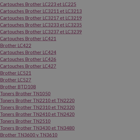
Cartouches Brother LC223 et LC225
Cartouches Brother LC3211 et LC3213
Cartouches Brother LC3217 et LC3219
Cartouches Brother LC3233 et LC3235
Cartouches Brother LC3237 et LC3239
Cartouches Brother LC421
Brother LC422
Cartouches Brother LC424
Cartouches Brother LC426
Cartouches Brother LC427
Brother LC521
Brother LC527
Brother BTD108
Toners Brother TN1050
Toners Brother TN2210 et TN2220
Toners Brother TN2310 et TN2320
Toners Brother TN2410 et TN2420
Toners Brother TN2510
Toners Brother TN3430 et TN3480
Brother TN3600 y TN3610