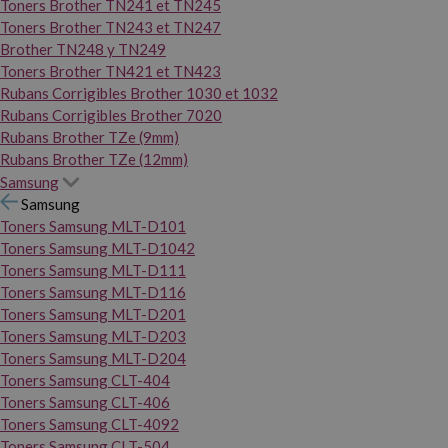
Toners Brother TN241 et TN245
Toners Brother TN243 et TN247
Brother TN248 y TN249
Toners Brother TN421 et TN423
Rubans Corrigibles Brother 1030 et 1032
Rubans Corrigibles Brother 7020
Rubans Brother TZe (9mm)
Rubans Brother TZe (12mm)
Samsung
Samsung
Toners Samsung MLT-D101
Toners Samsung MLT-D1042
Toners Samsung MLT-D111
Toners Samsung MLT-D116
Toners Samsung MLT-D201
Toners Samsung MLT-D203
Toners Samsung MLT-D204
Toners Samsung CLT-404
Toners Samsung CLT-406
Toners Samsung CLT-4092
Toners Samsung CLT-504