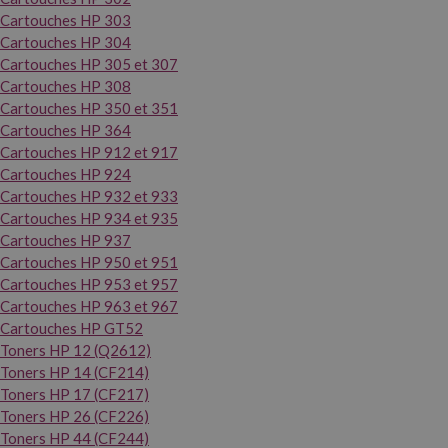
Cartouches HP 303
Cartouches HP 304
Cartouches HP 305 et 307
Cartouches HP 308
Cartouches HP 350 et 351
Cartouches HP 364
Cartouches HP 912 et 917
Cartouches HP 924
Cartouches HP 932 et 933
Cartouches HP 934 et 935
Cartouches HP 937
Cartouches HP 950 et 951
Cartouches HP 953 et 957
Cartouches HP 963 et 967
Cartouches HP GT52
Toners HP 12 (Q2612)
Toners HP 14 (CF214)
Toners HP 17 (CF217)
Toners HP 26 (CF226)
Toners HP 44 (CF244)