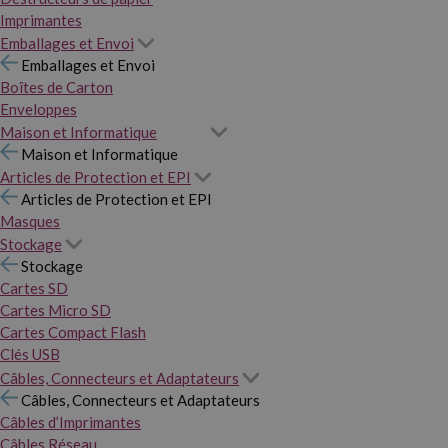
Imprimantes
Emballages et Envoi
Emballages et Envoi
Boîtes de Carton
Enveloppes
Maison et Informatique
Maison et Informatique
Articles de Protection et EPI
Articles de Protection et EPI
Masques
Stockage
Stockage
Cartes SD
Cartes Micro SD
Cartes Compact Flash
Clés USB
Câbles, Connecteurs et Adaptateurs
Câbles, Connecteurs et Adaptateurs
Câbles d’Imprimantes
Câbles Réseau