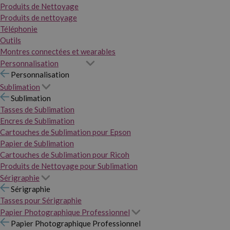
Produits de Nettoyage
Produits de nettoyage
Téléphonie
Outils
Montres connectées et wearables
Personnalisation
Personnalisation
Sublimation
Sublimation
Tasses de Sublimation
Encres de Sublimation
Cartouches de Sublimation pour Epson
Papier de Sublimation
Cartouches de Sublimation pour Ricoh
Produits de Nettoyage pour Sublimation
Sérigraphie
Sérigraphie
Tasses pour Sérigraphie
Papier Photographique Professionnel
Papier Photographique Professionnel