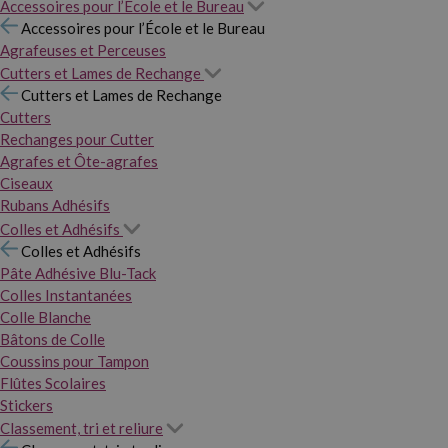
Accessoires pour l’École et le Bureau
Accessoires pour l’École et le Bureau
Agrafeuses et Perceuses
Cutters et Lames de Rechange
Cutters et Lames de Rechange
Cutters
Rechanges pour Cutter
Agrafes et Ôte-agrafes
Ciseaux
Rubans Adhésifs
Colles et Adhésifs
Colles et Adhésifs
Pâte Adhésive Blu-Tack
Colles Instantanées
Colle Blanche
Bâtons de Colle
Coussins pour Tampon
Flûtes Scolaires
Stickers
Classement, tri et reliure