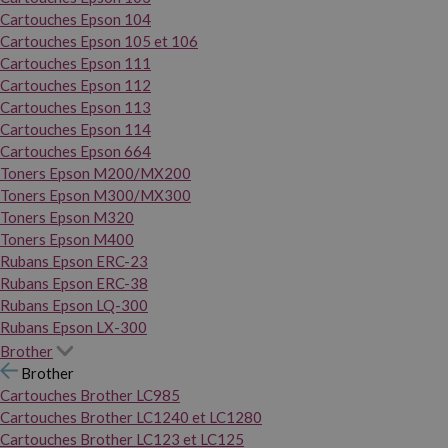
Cartouches Epson 104
Cartouches Epson 105 et 106
Cartouches Epson 111
Cartouches Epson 112
Cartouches Epson 113
Cartouches Epson 114
Cartouches Epson 664
Toners Epson M200/MX200
Toners Epson M300/MX300
Toners Epson M320
Toners Epson M400
Rubans Epson ERC-23
Rubans Epson ERC-38
Rubans Epson LQ-300
Rubans Epson LX-300
Brother
Brother
Cartouches Brother LC985
Cartouches Brother LC1240 et LC1280
Cartouches Brother LC123 et LC125