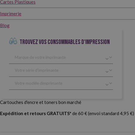
Cartes Plastiques
Imprimerie
Blog
TROUVEZ VOS CONSOMMABLES D'IMPRESSION
Cartouches d'encre et toners bon marché
Expédition et retours GRATUITS*
de 60 € (envoi standard 4,95 €)