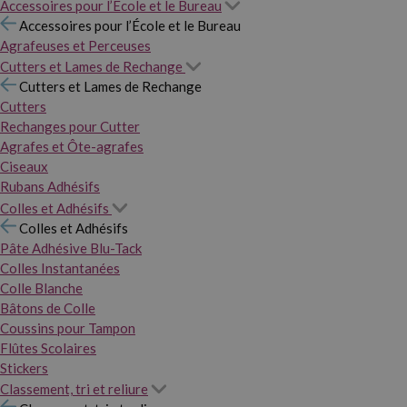
Accessoires pour l’École et le Bureau
Accessoires pour l’École et le Bureau
Agrafeuses et Perceuses
Cutters et Lames de Rechange
Cutters et Lames de Rechange
Cutters
Rechanges pour Cutter
Agrafes et Ôte-agrafes
Ciseaux
Rubans Adhésifs
Colles et Adhésifs
Colles et Adhésifs
Pâte Adhésive Blu-Tack
Colles Instantanées
Colle Blanche
Bâtons de Colle
Coussins pour Tampon
Flûtes Scolaires
Stickers
Classement, tri et reliure