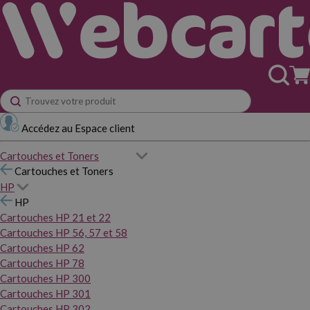
Accédez au Espace client
Cartouches et Toners
Cartouches et Toners
HP
HP
Cartouches HP 21 et 22
Cartouches HP 56, 57 et 58
Cartouches HP 62
Cartouches HP 78
Cartouches HP 300
Cartouches HP 301
Cartouches HP 302