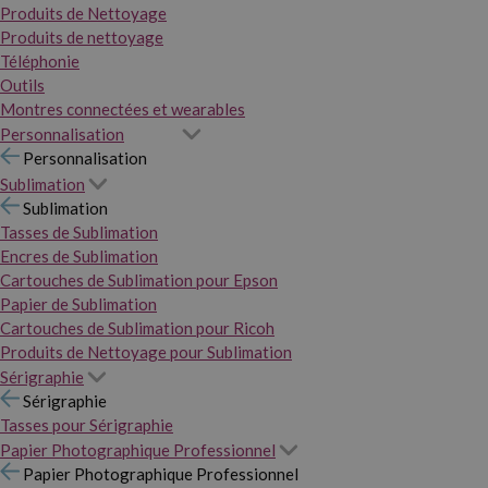
Produits de Nettoyage
Produits de nettoyage
Téléphonie
Outils
Montres connectées et wearables
Personnalisation
Personnalisation
Sublimation
Sublimation
Tasses de Sublimation
Encres de Sublimation
Cartouches de Sublimation pour Epson
Papier de Sublimation
Cartouches de Sublimation pour Ricoh
Produits de Nettoyage pour Sublimation
Sérigraphie
Sérigraphie
Tasses pour Sérigraphie
Papier Photographique Professionnel
Papier Photographique Professionnel