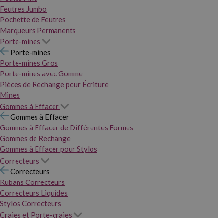
Feutres Jumbo
Pochette de Feutres
Marqueurs Permanents
Porte-mines
Porte-mines
Porte-mines Gros
Porte-mines avec Gomme
Pièces de Rechange pour Écriture
Mines
Gommes à Effacer
Gommes à Effacer
Gommes à Effacer de Différentes Formes
Gommes de Rechange
Gommes à Effacer pour Stylos
Correcteurs
Correcteurs
Rubans Correcteurs
Correcteurs Liquides
Stylos Correcteurs
Craies et Porte-craies