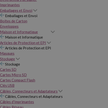
Imprimantes
Emballages et Envoi
Emballages et Envoi
Boîtes de Carton
Enveloppes
Maison et Informatique
Maison et Informatique
Articles de Protection et EPI
Articles de Protection et EPI
Masques
Stockage
Stockage
Cartes SD
Cartes Micro SD
Cartes Compact Flash
Clés USB
Câbles, Connecteurs et Adaptateurs
Câbles, Connecteurs et Adaptateurs
Câbles d’Imprimantes
Câbles Réseau