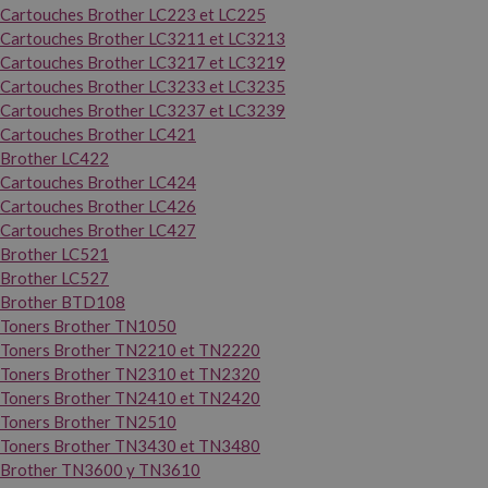
Cartouches Brother LC223 et LC225
Cartouches Brother LC3211 et LC3213
Cartouches Brother LC3217 et LC3219
Cartouches Brother LC3233 et LC3235
Cartouches Brother LC3237 et LC3239
Cartouches Brother LC421
Brother LC422
Cartouches Brother LC424
Cartouches Brother LC426
Cartouches Brother LC427
Brother LC521
Brother LC527
Brother BTD108
Toners Brother TN1050
Toners Brother TN2210 et TN2220
Toners Brother TN2310 et TN2320
Toners Brother TN2410 et TN2420
Toners Brother TN2510
Toners Brother TN3430 et TN3480
Brother TN3600 y TN3610