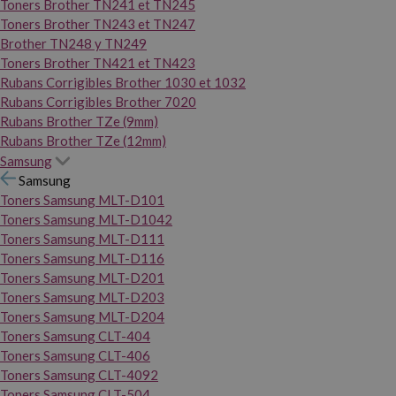
Toners Brother TN241 et TN245
Toners Brother TN243 et TN247
Brother TN248 y TN249
Toners Brother TN421 et TN423
Rubans Corrigibles Brother 1030 et 1032
Rubans Corrigibles Brother 7020
Rubans Brother TZe (9mm)
Rubans Brother TZe (12mm)
Samsung
Samsung
Toners Samsung MLT-D101
Toners Samsung MLT-D1042
Toners Samsung MLT-D111
Toners Samsung MLT-D116
Toners Samsung MLT-D201
Toners Samsung MLT-D203
Toners Samsung MLT-D204
Toners Samsung CLT-404
Toners Samsung CLT-406
Toners Samsung CLT-4092
Toners Samsung CLT-504