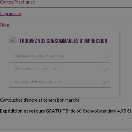
Cartes Plastiques
Imprimerie
Blog
TROUVEZ VOS CONSOMMABLES D'IMPRESSION
Cartouches d'encre et toners bon marché
Expédition et retours GRATUITS*
de 60 € (envoi standard 4,95 €)