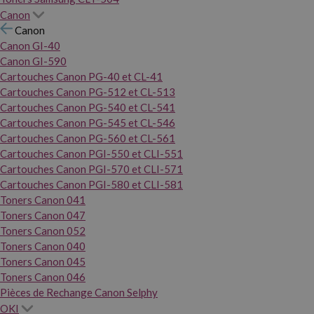
Canon
Canon
Canon GI-40
Canon GI-590
Cartouches Canon PG-40 et CL-41
Cartouches Canon PG-512 et CL-513
Cartouches Canon PG-540 et CL-541
Cartouches Canon PG-545 et CL-546
Cartouches Canon PG-560 et CL-561
Cartouches Canon PGI-550 et CLI-551
Cartouches Canon PGI-570 et CLI-571
Cartouches Canon PGI-580 et CLI-581
Toners Canon 041
Toners Canon 047
Toners Canon 052
Toners Canon 040
Toners Canon 045
Toners Canon 046
Pièces de Rechange Canon Selphy
OKI