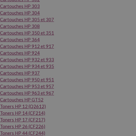
Cartouches HP 303
Cartouches HP 304
Cartouches HP 305 et 307
Cartouches HP 308
Cartouches HP 350 et 351
Cartouches HP 364
Cartouches HP 912 et 917
Cartouches HP 924
Cartouches HP 932 et 933
Cartouches HP 934 et 935
Cartouches HP 937
Cartouches HP 950 et 951
Cartouches HP 953 et 957
Cartouches HP 963 et 967
Cartouches HP GT52
Toners HP 12 (Q2612)
Toners HP 14 (CF214)
Toners HP 17 (CF217)
Toners HP 26 (CF226)
Toners HP 44 (CF244)