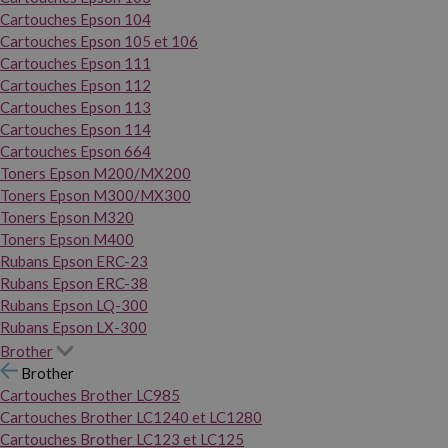
Cartouches Epson 104
Cartouches Epson 105 et 106
Cartouches Epson 111
Cartouches Epson 112
Cartouches Epson 113
Cartouches Epson 114
Cartouches Epson 664
Toners Epson M200/MX200
Toners Epson M300/MX300
Toners Epson M320
Toners Epson M400
Rubans Epson ERC-23
Rubans Epson ERC-38
Rubans Epson LQ-300
Rubans Epson LX-300
Brother
Brother
Cartouches Brother LC985
Cartouches Brother LC1240 et LC1280
Cartouches Brother LC123 et LC125