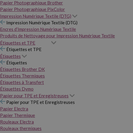
Papier Photographique Brother
Papier Photographique PixColor
Impression Numérique Textile (DTG)
Impression Numérique Textile (DTG)
Encres d’Impression Numérique Textile
Produits de Nettoyage pour Impression Numérique Textile
Étiquettes et TPE
Étiquettes et TPE
Étiquettes
Étiquettes
Étiquettes Brother DK
Étiquettes Thermiques
Étiquettes à Transfert
Étiquettes Dymo
Papier pour TPE et Enregistreuses
Papier pour TPE et Enregistreuses
Papier Electra
Papier Thermique
Rouleaux Electra
Rouleaux thermiques