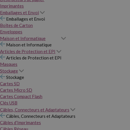
Imprimantes
Emballages et Envoi
Emballages et Envoi
Boîtes de Carton
Enveloppes
Maison et Informatique
Maison et Informatique
Articles de Protection et EPI
Articles de Protection et EPI
Masques
Stockage
Stockage
Cartes SD
Cartes Micro SD
Cartes Compact Flash
Clés USB
Câbles, Connecteurs et Adaptateurs
Câbles, Connecteurs et Adaptateurs
Câbles d’Imprimantes
Câbles Réseau