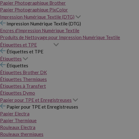
Papier Photographique Brother
Papier Photographique PixColor
Impression Numérique Textile (DTG)
Impression Numérique Textile (DTG)
Encres d’Impression Numérique Textile
Produits de Nettoyage pour Impression Numérique Textile
Étiquettes et TPE
Étiquettes et TPE
Étiquettes
Étiquettes
Étiquettes Brother DK
Étiquettes Thermiques
Étiquettes à Transfert
Étiquettes Dymo
Papier pour TPE et Enregistreuses
Papier pour TPE et Enregistreuses
Papier Electra
Papier Thermique
Rouleaux Electra
Rouleaux thermiques