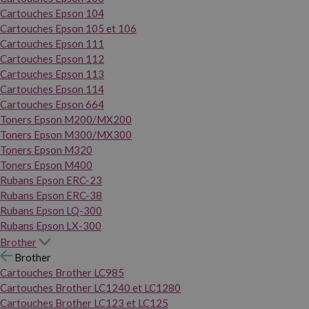
Cartouches Epson 104
Cartouches Epson 105 et 106
Cartouches Epson 111
Cartouches Epson 112
Cartouches Epson 113
Cartouches Epson 114
Cartouches Epson 664
Toners Epson M200/MX200
Toners Epson M300/MX300
Toners Epson M320
Toners Epson M400
Rubans Epson ERC-23
Rubans Epson ERC-38
Rubans Epson LQ-300
Rubans Epson LX-300
Brother
Brother
Cartouches Brother LC985
Cartouches Brother LC1240 et LC1280
Cartouches Brother LC123 et LC125