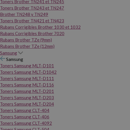
Toners Brother TN241 et TN245
Toners Brother TN243 et TN247
Brother TN248 y TN249
Toners Brother TN421 et TN423
Rubans Corrigibles Brother 1030 et 1032
Rubans Corrigibles Brother 7020
Rubans Brother TZe (9mm)
Rubans Brother TZe (12mm)
Samsung
Samsung
Toners Samsung MLT-D101
Toners Samsung MLT-D1042
Toners Samsung MLT-D111
Toners Samsung MLT-D116
Toners Samsung MLT-D201
Toners Samsung MLT-D203
Toners Samsung MLT-D204
Toners Samsung CLT-404
Toners Samsung CLT-406
Toners Samsung CLT-4092
Toners Samsung CLT-504