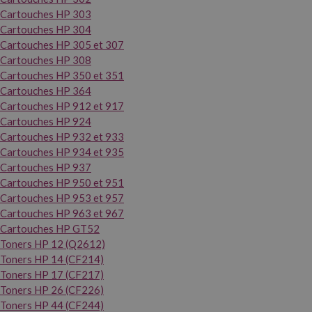
Cartouches HP 303
Cartouches HP 304
Cartouches HP 305 et 307
Cartouches HP 308
Cartouches HP 350 et 351
Cartouches HP 364
Cartouches HP 912 et 917
Cartouches HP 924
Cartouches HP 932 et 933
Cartouches HP 934 et 935
Cartouches HP 937
Cartouches HP 950 et 951
Cartouches HP 953 et 957
Cartouches HP 963 et 967
Cartouches HP GT52
Toners HP 12 (Q2612)
Toners HP 14 (CF214)
Toners HP 17 (CF217)
Toners HP 26 (CF226)
Toners HP 44 (CF244)