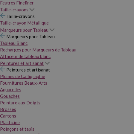
Feutres Fineliner
Taille-crayons
Taille-crayons
Taille-crayon Métallique
Marqueurs pour Tableau
Marqueurs pour Tableau
Tableau Blanc
Recharges pour Marqueurs de Tableau
Affaceur de tableau blanc
Peintures et artisanat
Peintures et artisanat
Plumes de Calligraphie
Fournitures Beaux-Arts
Aquarelles
Gouaches
Peinture aux Doigts
Brosses
Cartons
Plasticine
Poinçons et tapis