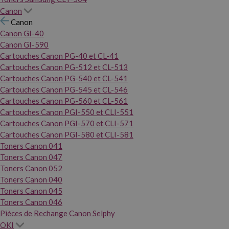
Canon
Canon
Canon GI-40
Canon GI-590
Cartouches Canon PG-40 et CL-41
Cartouches Canon PG-512 et CL-513
Cartouches Canon PG-540 et CL-541
Cartouches Canon PG-545 et CL-546
Cartouches Canon PG-560 et CL-561
Cartouches Canon PGI-550 et CLI-551
Cartouches Canon PGI-570 et CLI-571
Cartouches Canon PGI-580 et CLI-581
Toners Canon 041
Toners Canon 047
Toners Canon 052
Toners Canon 040
Toners Canon 045
Toners Canon 046
Pièces de Rechange Canon Selphy
OKI