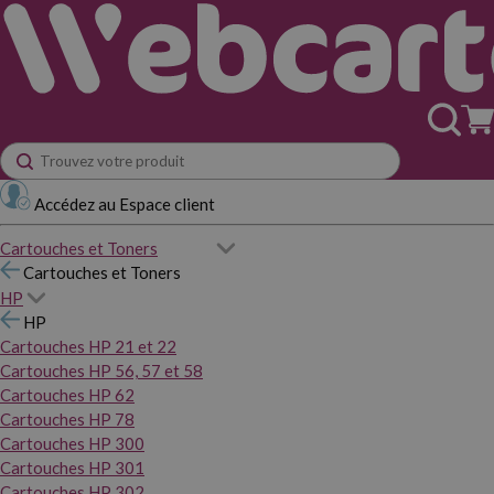
Accédez au Espace client
Cartouches et Toners
Cartouches et Toners
HP
HP
Cartouches HP 21 et 22
Cartouches HP 56, 57 et 58
Cartouches HP 62
Cartouches HP 78
Cartouches HP 300
Cartouches HP 301
Cartouches HP 302