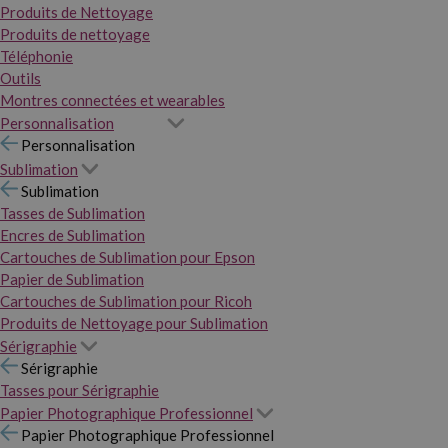
Produits de Nettoyage
Produits de nettoyage
Téléphonie
Outils
Montres connectées et wearables
Personnalisation
Personnalisation
Sublimation
Sublimation
Tasses de Sublimation
Encres de Sublimation
Cartouches de Sublimation pour Epson
Papier de Sublimation
Cartouches de Sublimation pour Ricoh
Produits de Nettoyage pour Sublimation
Sérigraphie
Sérigraphie
Tasses pour Sérigraphie
Papier Photographique Professionnel
Papier Photographique Professionnel