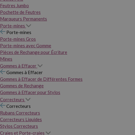
Feutres Jumbo
Pochette de Feutres
Marqueurs Permanents
Porte-mines
Porte-mines
Porte-mines Gros
Porte-mines avec Gomme
Pièces de Rechange pour Écriture
Mines
Gommes à Effacer
Gommes à Effacer
Gommes à Effacer de Différentes Formes
Gommes de Rechange
Gommes à Effacer pour Stylos
Correcteurs
Correcteurs
Rubans Correcteurs
Correcteurs Liquides
Stylos Correcteurs
Craies et Porte-craies