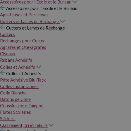
Accessoires pour l’École et le Bureau
Accessoires pour l’École et le Bureau
Agrafeuses et Perceuses
Cutters et Lames de Rechange
Cutters et Lames de Rechange
Cutters
Rechanges pour Cutter
Agrafes et Ôte-agrafes
Ciseaux
Rubans Adhésifs
Colles et Adhésifs
Colles et Adhésifs
Pâte Adhésive Blu-Tack
Colles Instantanées
Colle Blanche
Bâtons de Colle
Coussins pour Tampon
Flûtes Scolaires
Stickers
Classement, tri et reliure