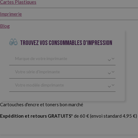
Cartes Plastiques
Imprimerie
Blog
TROUVEZ VOS CONSOMMABLES D'IMPRESSION
Cartouches d'encre et toners bon marché
Expédition et retours GRATUITS*
de 60 € (envoi standard 4,95 €)