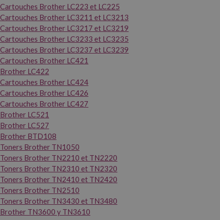
Cartouches Brother LC223 et LC225
Cartouches Brother LC3211 et LC3213
Cartouches Brother LC3217 et LC3219
Cartouches Brother LC3233 et LC3235
Cartouches Brother LC3237 et LC3239
Cartouches Brother LC421
Brother LC422
Cartouches Brother LC424
Cartouches Brother LC426
Cartouches Brother LC427
Brother LC521
Brother LC527
Brother BTD108
Toners Brother TN1050
Toners Brother TN2210 et TN2220
Toners Brother TN2310 et TN2320
Toners Brother TN2410 et TN2420
Toners Brother TN2510
Toners Brother TN3430 et TN3480
Brother TN3600 y TN3610