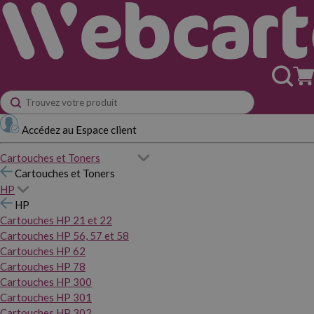
Accédez au Espace client
Cartouches et Toners
Cartouches et Toners
HP
HP
Cartouches HP 21 et 22
Cartouches HP 56, 57 et 58
Cartouches HP 62
Cartouches HP 78
Cartouches HP 300
Cartouches HP 301
Cartouches HP 302