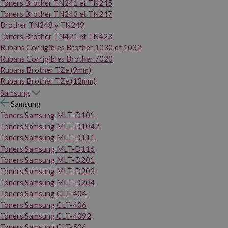
Toners Brother TN241 et TN245
Toners Brother TN243 et TN247
Brother TN248 y TN249
Toners Brother TN421 et TN423
Rubans Corrigibles Brother 1030 et 1032
Rubans Corrigibles Brother 7020
Rubans Brother TZe (9mm)
Rubans Brother TZe (12mm)
Samsung
Samsung
Toners Samsung MLT-D101
Toners Samsung MLT-D1042
Toners Samsung MLT-D111
Toners Samsung MLT-D116
Toners Samsung MLT-D201
Toners Samsung MLT-D203
Toners Samsung MLT-D204
Toners Samsung CLT-404
Toners Samsung CLT-406
Toners Samsung CLT-4092
Toners Samsung CLT-504