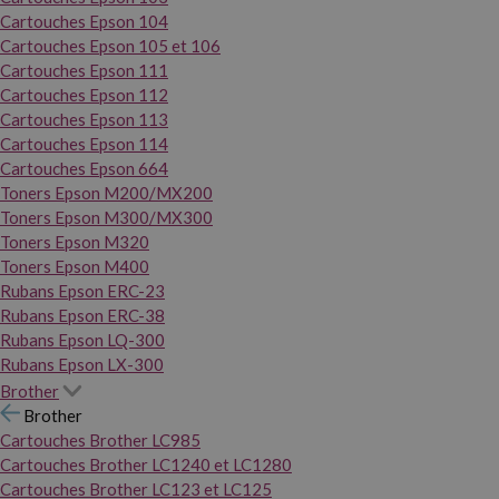
Cartouches Epson 104
Cartouches Epson 105 et 106
Cartouches Epson 111
Cartouches Epson 112
Cartouches Epson 113
Cartouches Epson 114
Cartouches Epson 664
Toners Epson M200/MX200
Toners Epson M300/MX300
Toners Epson M320
Toners Epson M400
Rubans Epson ERC-23
Rubans Epson ERC-38
Rubans Epson LQ-300
Rubans Epson LX-300
Brother
Brother
Cartouches Brother LC985
Cartouches Brother LC1240 et LC1280
Cartouches Brother LC123 et LC125