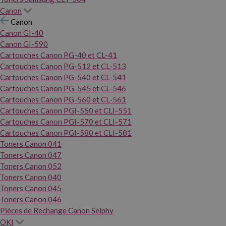
Canon
Canon
Canon GI-40
Canon GI-590
Cartouches Canon PG-40 et CL-41
Cartouches Canon PG-512 et CL-513
Cartouches Canon PG-540 et CL-541
Cartouches Canon PG-545 et CL-546
Cartouches Canon PG-560 et CL-561
Cartouches Canon PGI-550 et CLI-551
Cartouches Canon PGI-570 et CLI-571
Cartouches Canon PGI-580 et CLI-581
Toners Canon 041
Toners Canon 047
Toners Canon 052
Toners Canon 040
Toners Canon 045
Toners Canon 046
Pièces de Rechange Canon Selphy
OKI