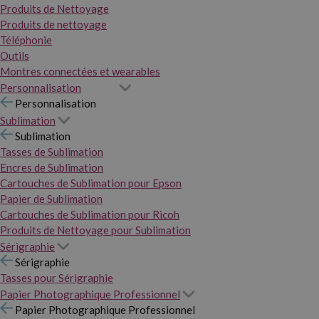
Produits de Nettoyage
Produits de nettoyage
Téléphonie
Outils
Montres connectées et wearables
Personnalisation
Personnalisation
Sublimation
Sublimation
Tasses de Sublimation
Encres de Sublimation
Cartouches de Sublimation pour Epson
Papier de Sublimation
Cartouches de Sublimation pour Ricoh
Produits de Nettoyage pour Sublimation
Sérigraphie
Sérigraphie
Tasses pour Sérigraphie
Papier Photographique Professionnel
Papier Photographique Professionnel