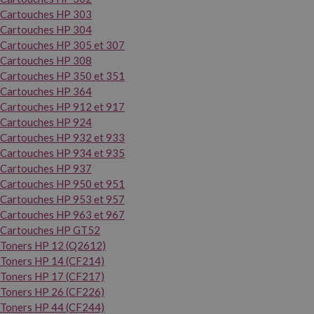
Cartouches HP 303
Cartouches HP 304
Cartouches HP 305 et 307
Cartouches HP 308
Cartouches HP 350 et 351
Cartouches HP 364
Cartouches HP 912 et 917
Cartouches HP 924
Cartouches HP 932 et 933
Cartouches HP 934 et 935
Cartouches HP 937
Cartouches HP 950 et 951
Cartouches HP 953 et 957
Cartouches HP 963 et 967
Cartouches HP GT52
Toners HP 12 (Q2612)
Toners HP 14 (CF214)
Toners HP 17 (CF217)
Toners HP 26 (CF226)
Toners HP 44 (CF244)