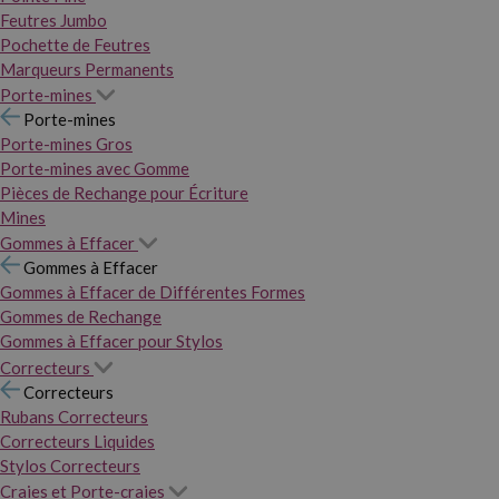
Feutres Jumbo
Pochette de Feutres
Marqueurs Permanents
Porte-mines
Porte-mines
Porte-mines Gros
Porte-mines avec Gomme
Pièces de Rechange pour Écriture
Mines
Gommes à Effacer
Gommes à Effacer
Gommes à Effacer de Différentes Formes
Gommes de Rechange
Gommes à Effacer pour Stylos
Correcteurs
Correcteurs
Rubans Correcteurs
Correcteurs Liquides
Stylos Correcteurs
Craies et Porte-craies