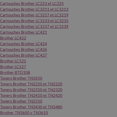
Cartouches Brother LC223 et LC225
Cartouches Brother LC3211 et LC3213
Cartouches Brother LC3217 et LC3219
Cartouches Brother LC3233 et LC3235
Cartouches Brother LC3237 et LC3239
Cartouches Brother LC421
Brother LC422
Cartouches Brother LC424
Cartouches Brother LC426
Cartouches Brother LC427
Brother LC521
Brother LC527
Brother BTD108
Toners Brother TN1050
Toners Brother TN2210 et TN2220
Toners Brother TN2310 et TN2320
Toners Brother TN2410 et TN2420
Toners Brother TN2510
Toners Brother TN3430 et TN3480
Brother TN3600 y TN3610