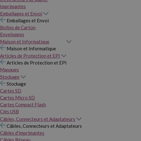
Imprimantes
Emballages et Envoi
Emballages et Envoi
Boîtes de Carton
Enveloppes
Maison et Informatique
Maison et Informatique
Articles de Protection et EPI
Articles de Protection et EPI
Masques
Stockage
Stockage
Cartes SD
Cartes Micro SD
Cartes Compact Flash
Clés USB
Câbles, Connecteurs et Adaptateurs
Câbles, Connecteurs et Adaptateurs
Câbles d’Imprimantes
Câbles Réseau