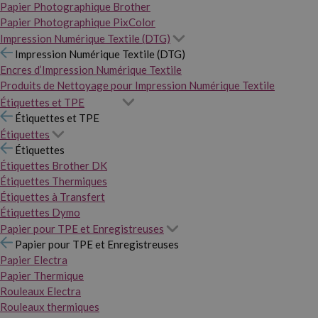
Papier Photographique Brother
Papier Photographique PixColor
Impression Numérique Textile (DTG)
Impression Numérique Textile (DTG)
Encres d’Impression Numérique Textile
Produits de Nettoyage pour Impression Numérique Textile
Étiquettes et TPE
Étiquettes et TPE
Étiquettes
Étiquettes
Étiquettes Brother DK
Étiquettes Thermiques
Étiquettes à Transfert
Étiquettes Dymo
Papier pour TPE et Enregistreuses
Papier pour TPE et Enregistreuses
Papier Electra
Papier Thermique
Rouleaux Electra
Rouleaux thermiques