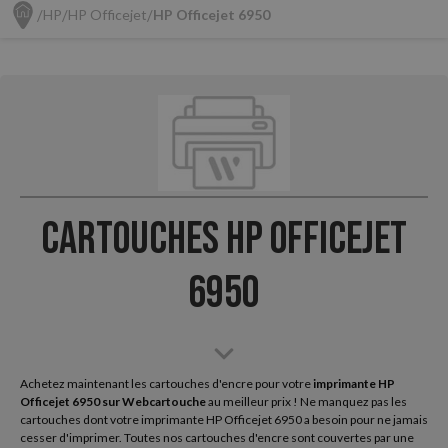
HP
HP Officejet
HP Officejet 6950
Cartouches HP Officejet
6950
Achetez maintenant les cartouches d'encre pour votre
imprimante HP
Officejet 6950 sur
Webcartouche
au meilleur prix ! Ne manquez pas les
cartouches dont votre imprimante HP Officejet 6950 a besoin pour ne jamais
cesser d'imprimer. Toutes nos cartouches d'encre sont couvertes par une