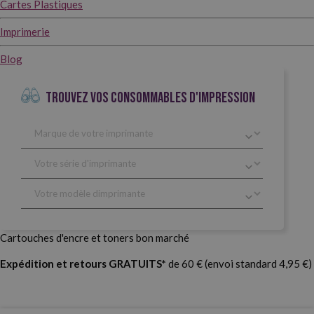
Cartes Plastiques
Imprimerie
Blog
TROUVEZ VOS CONSOMMABLES D'IMPRESSION
Cartouches d'encre et toners bon marché
Expédition et retours GRATUITS*
de 60 € (envoi standard 4,95 €)