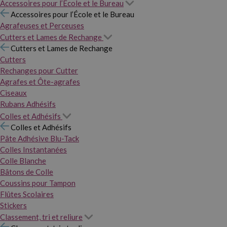
Accessoires pour l’École et le Bureau
Accessoires pour l’École et le Bureau
Agrafeuses et Perceuses
Cutters et Lames de Rechange
Cutters et Lames de Rechange
Cutters
Rechanges pour Cutter
Agrafes et Ôte-agrafes
Ciseaux
Rubans Adhésifs
Colles et Adhésifs
Colles et Adhésifs
Pâte Adhésive Blu-Tack
Colles Instantanées
Colle Blanche
Bâtons de Colle
Coussins pour Tampon
Flûtes Scolaires
Stickers
Classement, tri et reliure