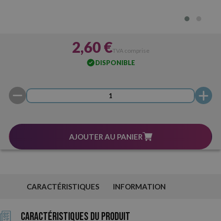
2,60 €
TVA comprise
DISPONIBLE
AJOUTER AU PANIER
CARACTÉRISTIQUES
INFORMATION
Caractéristiques du Produit