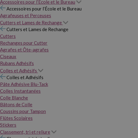
Accessoires pour l’École et le Bureau
Accessoires pour l’École et le Bureau
Agrafeuses et Perceuses
Cutters et Lames de Rechange
Cutters et Lames de Rechange
Cutters
Rechanges pour Cutter
Agrafes et Ôte-agrafes
Ciseaux
Rubans Adhésifs
Colles et Adhésifs
Colles et Adhésifs
Pâte Adhésive Blu-Tack
Colles Instantanées
Colle Blanche
Bâtons de Colle
Coussins pour Tampon
Flûtes Scolaires
Stickers
Classement, tri et reliure