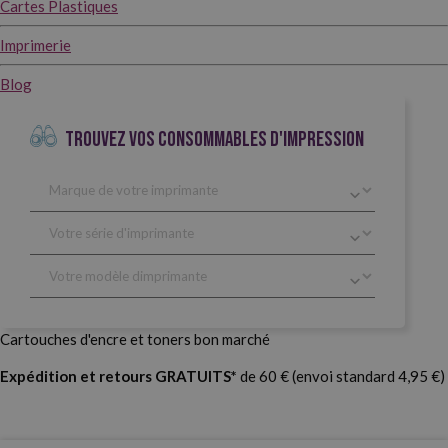
Cartes Plastiques
Imprimerie
Blog
TROUVEZ VOS CONSOMMABLES D'IMPRESSION
Cartouches d'encre et toners bon marché
Expédition et retours GRATUITS*
de 60 € (envoi standard 4,95 €)