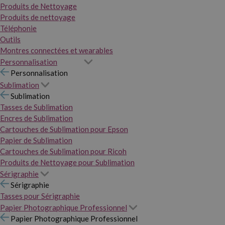
Produits de Nettoyage
Produits de nettoyage
Téléphonie
Outils
Montres connectées et wearables
Personnalisation
Personnalisation
Sublimation
Sublimation
Tasses de Sublimation
Encres de Sublimation
Cartouches de Sublimation pour Epson
Papier de Sublimation
Cartouches de Sublimation pour Ricoh
Produits de Nettoyage pour Sublimation
Sérigraphie
Sérigraphie
Tasses pour Sérigraphie
Papier Photographique Professionnel
Papier Photographique Professionnel