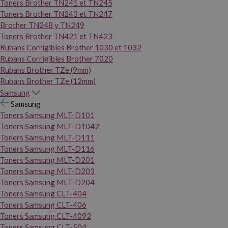
Toners Brother TN241 et TN245
Toners Brother TN243 et TN247
Brother TN248 y TN249
Toners Brother TN421 et TN423
Rubans Corrigibles Brother 1030 et 1032
Rubans Corrigibles Brother 7020
Rubans Brother TZe (9mm)
Rubans Brother TZe (12mm)
Samsung
Samsung
Toners Samsung MLT-D101
Toners Samsung MLT-D1042
Toners Samsung MLT-D111
Toners Samsung MLT-D116
Toners Samsung MLT-D201
Toners Samsung MLT-D203
Toners Samsung MLT-D204
Toners Samsung CLT-404
Toners Samsung CLT-406
Toners Samsung CLT-4092
Toners Samsung CLT-504