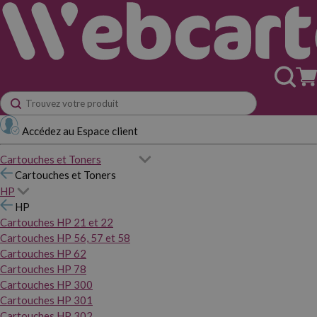
Accédez au Espace client
Cartouches et Toners
Cartouches et Toners
HP
HP
Cartouches HP 21 et 22
Cartouches HP 56, 57 et 58
Cartouches HP 62
Cartouches HP 78
Cartouches HP 300
Cartouches HP 301
Cartouches HP 302