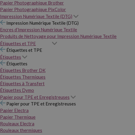
Papier Photographique Brother
Papier Photographique PixColor
Impression Numérique Textile (DTG)
Impression Numérique Textile (DTG)
Encres d’Impression Numérique Textile
Produits de Nettoyage pour Impression Numérique Textile
Étiquettes et TPE
Étiquettes et TPE
Étiquettes
Étiquettes
Étiquettes Brother DK
Étiquettes Thermiques
Étiquettes à Transfert
Étiquettes Dymo
Papier pour TPE et Enregistreuses
Papier pour TPE et Enregistreuses
Papier Electra
Papier Thermique
Rouleaux Electra
Rouleaux thermiques