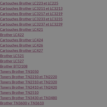
Cartouches Brother LC223 et LC225
Cartouches Brother LC3211 et LC3213
Cartouches Brother LC3217 et LC3219
Cartouches Brother LC3233 et LC3235
Cartouches Brother LC3237 et LC3239
Cartouches Brother LC421
Brother LC422
Cartouches Brother LC424
Cartouches Brother LC426
Cartouches Brother LC427
Brother LC521
Brother LC527
Brother BTD108
Toners Brother TN1050
Toners Brother TN2210 et TN2220
Toners Brother TN2310 et TN2320
Toners Brother TN2410 et TN2420
Toners Brother TN2510
Toners Brother TN3430 et TN3480
Brother TN3600 y TN3610