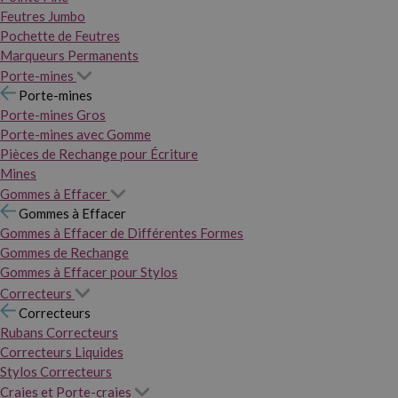
Feutres Jumbo
Pochette de Feutres
Marqueurs Permanents
Porte-mines
Porte-mines
Porte-mines Gros
Porte-mines avec Gomme
Pièces de Rechange pour Écriture
Mines
Gommes à Effacer
Gommes à Effacer
Gommes à Effacer de Différentes Formes
Gommes de Rechange
Gommes à Effacer pour Stylos
Correcteurs
Correcteurs
Rubans Correcteurs
Correcteurs Liquides
Stylos Correcteurs
Craies et Porte-craies