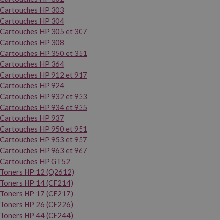
Cartouches HP 303
Cartouches HP 304
Cartouches HP 305 et 307
Cartouches HP 308
Cartouches HP 350 et 351
Cartouches HP 364
Cartouches HP 912 et 917
Cartouches HP 924
Cartouches HP 932 et 933
Cartouches HP 934 et 935
Cartouches HP 937
Cartouches HP 950 et 951
Cartouches HP 953 et 957
Cartouches HP 963 et 967
Cartouches HP GT52
Toners HP 12 (Q2612)
Toners HP 14 (CF214)
Toners HP 17 (CF217)
Toners HP 26 (CF226)
Toners HP 44 (CF244)