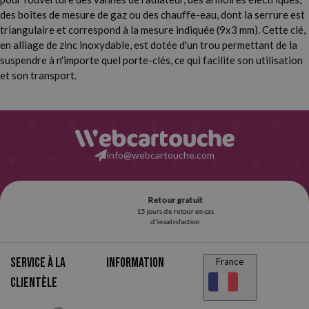
des boîtes de mesure de gaz ou des chauffe-eau, dont la serrure est
triangulaire et correspond à la mesure indiquée (9x3 mm). Cette clé,
en alliage de zinc inoxydable, est dotée d'un trou permettant de la
suspendre à n'importe quel porte-clés, ce qui facilite son utilisation
et son transport.
info@webcartouche.com
Service à la
Information
France
clientèle