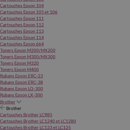
Cartouches Epson 104
Cartouches Epson 105 et 106
Cartouches Epson 111
Cartouches Epson 112
Cartouches Epson 113
Cartouches Epson 114
Cartouches Epson 664
Toners Epson M200/MX200
Toners Epson M300/MX300
Toners Epson M320
Toners Epson M400
Rubans Epson ERC-23
Rubans Epson ERC-38
Rubans Epson LQ-300
Rubans Epson LX-300
Brother
Brother
Cartouches Brother LC985
Cartouches Brother LC1240 et LC1280
Cartouches Brother LC123 et LC125