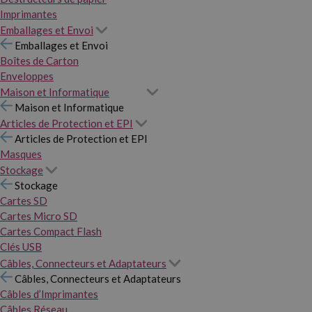
Imprimantes
Emballages et Envoi
Emballages et Envoi
Boîtes de Carton
Enveloppes
Maison et Informatique
Maison et Informatique
Articles de Protection et EPI
Articles de Protection et EPI
Masques
Stockage
Stockage
Cartes SD
Cartes Micro SD
Cartes Compact Flash
Clés USB
Câbles, Connecteurs et Adaptateurs
Câbles, Connecteurs et Adaptateurs
Câbles d’Imprimantes
Câbles Réseau