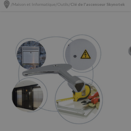
Maison et Informatique
Outils
Clé de l'ascenseur Skynotek