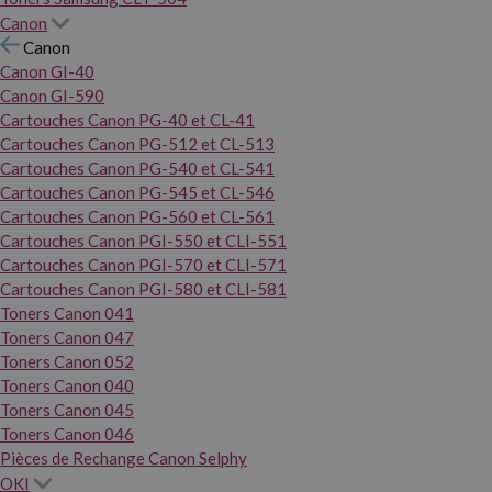
Canon
Canon
Canon GI-40
Canon GI-590
Cartouches Canon PG-40 et CL-41
Cartouches Canon PG-512 et CL-513
Cartouches Canon PG-540 et CL-541
Cartouches Canon PG-545 et CL-546
Cartouches Canon PG-560 et CL-561
Cartouches Canon PGI-550 et CLI-551
Cartouches Canon PGI-570 et CLI-571
Cartouches Canon PGI-580 et CLI-581
Toners Canon 041
Toners Canon 047
Toners Canon 052
Toners Canon 040
Toners Canon 045
Toners Canon 046
Pièces de Rechange Canon Selphy
OKI