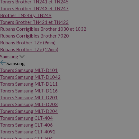
Toners Brother TN241 et TN245
Toners Brother TN243 et TN247
Brother TN248 y TN249
Toners Brother TN421 et TN423
Rubans Corrigibles Brother 1030 et 1032
Rubans Corrigibles Brother 7020
Rubans Brother TZe (9mm)
Rubans Brother TZe (12mm)
Samsung
Samsung
Toners Samsung MLT-D101
Toners Samsung MLT-D1042
Toners Samsung MLT-D111
Toners Samsung MLT-D116
Toners Samsung MLT-D201
Toners Samsung MLT-D203
Toners Samsung MLT-D204
Toners Samsung CLT-404
Toners Samsung CLT-406
Toners Samsung CLT-4092
Toners Samsung CLT-504