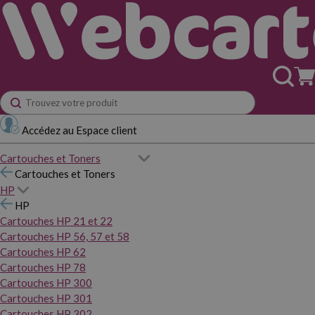
Accédez au Espace client
Cartouches et Toners
Cartouches et Toners
HP
HP
Cartouches HP 21 et 22
Cartouches HP 56, 57 et 58
Cartouches HP 62
Cartouches HP 78
Cartouches HP 300
Cartouches HP 301
Cartouches HP 302