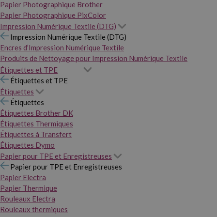
Papier Photographique Brother
Papier Photographique PixColor
Impression Numérique Textile (DTG)
Impression Numérique Textile (DTG)
Encres d’Impression Numérique Textile
Produits de Nettoyage pour Impression Numérique Textile
Étiquettes et TPE
Étiquettes et TPE
Étiquettes
Étiquettes
Étiquettes Brother DK
Étiquettes Thermiques
Étiquettes à Transfert
Étiquettes Dymo
Papier pour TPE et Enregistreuses
Papier pour TPE et Enregistreuses
Papier Electra
Papier Thermique
Rouleaux Electra
Rouleaux thermiques