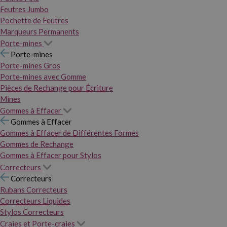
Feutres Jumbo
Pochette de Feutres
Marqueurs Permanents
Porte-mines
Porte-mines
Porte-mines Gros
Porte-mines avec Gomme
Pièces de Rechange pour Écriture
Mines
Gommes à Effacer
Gommes à Effacer
Gommes à Effacer de Différentes Formes
Gommes de Rechange
Gommes à Effacer pour Stylos
Correcteurs
Correcteurs
Rubans Correcteurs
Correcteurs Liquides
Stylos Correcteurs
Craies et Porte-craies