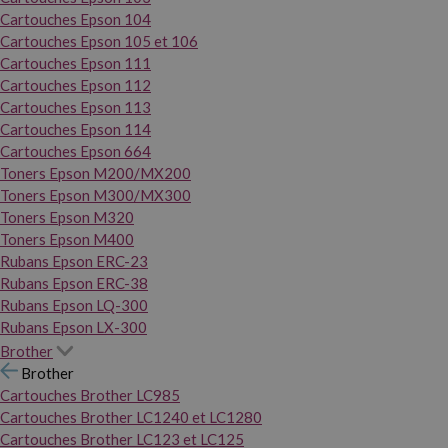
Cartouches Epson 104
Cartouches Epson 105 et 106
Cartouches Epson 111
Cartouches Epson 112
Cartouches Epson 113
Cartouches Epson 114
Cartouches Epson 664
Toners Epson M200/MX200
Toners Epson M300/MX300
Toners Epson M320
Toners Epson M400
Rubans Epson ERC-23
Rubans Epson ERC-38
Rubans Epson LQ-300
Rubans Epson LX-300
Brother
Brother
Cartouches Brother LC985
Cartouches Brother LC1240 et LC1280
Cartouches Brother LC123 et LC125