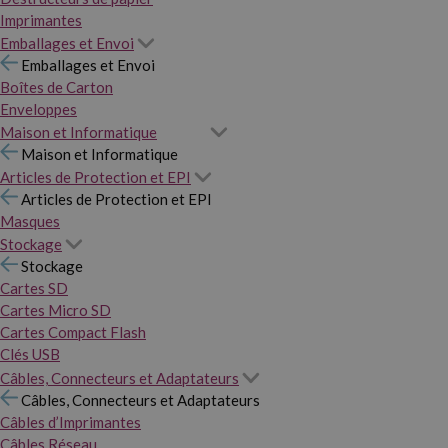
Imprimantes
Emballages et Envoi
Emballages et Envoi
Boîtes de Carton
Enveloppes
Maison et Informatique
Maison et Informatique
Articles de Protection et EPI
Articles de Protection et EPI
Masques
Stockage
Stockage
Cartes SD
Cartes Micro SD
Cartes Compact Flash
Clés USB
Câbles, Connecteurs et Adaptateurs
Câbles, Connecteurs et Adaptateurs
Câbles d’Imprimantes
Câbles Réseau