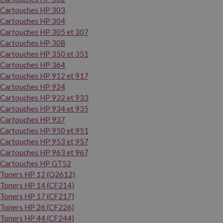
Cartouches HP 303
Cartouches HP 304
Cartouches HP 305 et 307
Cartouches HP 308
Cartouches HP 350 et 351
Cartouches HP 364
Cartouches HP 912 et 917
Cartouches HP 924
Cartouches HP 932 et 933
Cartouches HP 934 et 935
Cartouches HP 937
Cartouches HP 950 et 951
Cartouches HP 953 et 957
Cartouches HP 963 et 967
Cartouches HP GT52
Toners HP 12 (Q2612)
Toners HP 14 (CF214)
Toners HP 17 (CF217)
Toners HP 26 (CF226)
Toners HP 44 (CF244)