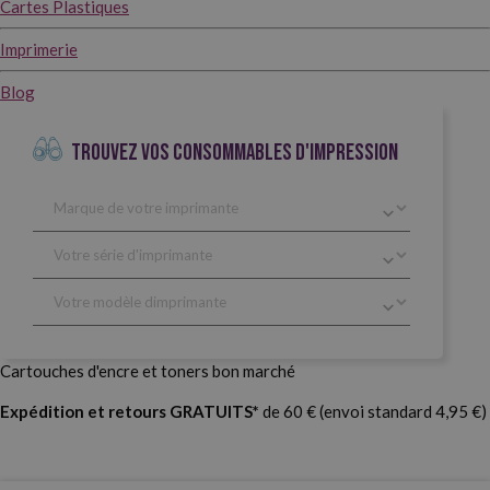
Cartes Plastiques
Imprimerie
Blog
TROUVEZ VOS CONSOMMABLES D'IMPRESSION
Cartouches d'encre et toners bon marché
Expédition et retours GRATUITS*
de 60 € (envoi standard 4,95 €)