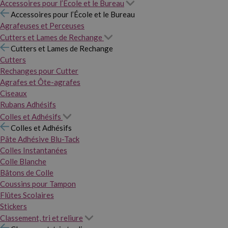
Accessoires pour l’École et le Bureau
Accessoires pour l’École et le Bureau
Agrafeuses et Perceuses
Cutters et Lames de Rechange
Cutters et Lames de Rechange
Cutters
Rechanges pour Cutter
Agrafes et Ôte-agrafes
Ciseaux
Rubans Adhésifs
Colles et Adhésifs
Colles et Adhésifs
Pâte Adhésive Blu-Tack
Colles Instantanées
Colle Blanche
Bâtons de Colle
Coussins pour Tampon
Flûtes Scolaires
Stickers
Classement, tri et reliure