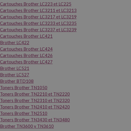
Cartouches Brother LC223 et LC225
Cartouches Brother LC3211 et LC3213
Cartouches Brother LC3217 et LC3219
Cartouches Brother LC3233 et LC3235
Cartouches Brother LC3237 et LC3239
Cartouches Brother LC421
Brother LC422
Cartouches Brother LC424
Cartouches Brother LC426
Cartouches Brother LC427
Brother LC521
Brother LC527
Brother BTD108
Toners Brother TN1050
Toners Brother TN2210 et TN2220
Toners Brother TN2310 et TN2320
Toners Brother TN2410 et TN2420
Toners Brother TN2510
Toners Brother TN3430 et TN3480
Brother TN3600 y TN3610