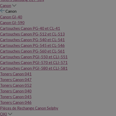
Canon
Canon
Canon GI-40
Canon GI-590
Cartouches Canon PG-40 et CL-41
Cartouches Canon PG-512 et CL-513
Cartouches Canon PG-540 et CL-541
Cartouches Canon PG-545 et CL-546
Cartouches Canon PG-560 et CL-561
Cartouches Canon PGI-550 et CLI-551
Cartouches Canon PGI-570 et CLI-571
Cartouches Canon PGI-580 et CLI-581
Toners Canon 041
Toners Canon 047
Toners Canon 052
Toners Canon 040
Toners Canon 045
Toners Canon 046
Pièces de Rechange Canon Selphy
OKI