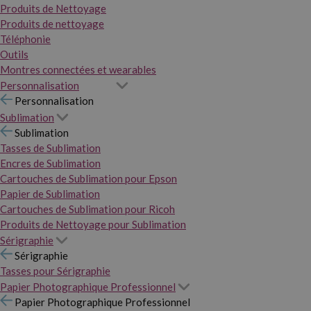
Produits de Nettoyage
Produits de nettoyage
Téléphonie
Outils
Montres connectées et wearables
Personnalisation
Personnalisation
Sublimation
Sublimation
Tasses de Sublimation
Encres de Sublimation
Cartouches de Sublimation pour Epson
Papier de Sublimation
Cartouches de Sublimation pour Ricoh
Produits de Nettoyage pour Sublimation
Sérigraphie
Sérigraphie
Tasses pour Sérigraphie
Papier Photographique Professionnel
Papier Photographique Professionnel