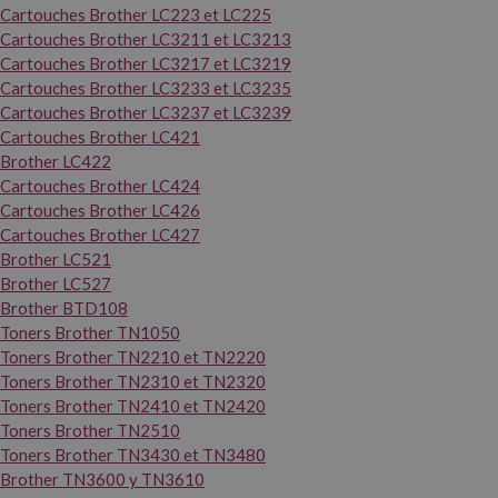
Cartouches Brother LC223 et LC225
Cartouches Brother LC3211 et LC3213
Cartouches Brother LC3217 et LC3219
Cartouches Brother LC3233 et LC3235
Cartouches Brother LC3237 et LC3239
Cartouches Brother LC421
Brother LC422
Cartouches Brother LC424
Cartouches Brother LC426
Cartouches Brother LC427
Brother LC521
Brother LC527
Brother BTD108
Toners Brother TN1050
Toners Brother TN2210 et TN2220
Toners Brother TN2310 et TN2320
Toners Brother TN2410 et TN2420
Toners Brother TN2510
Toners Brother TN3430 et TN3480
Brother TN3600 y TN3610