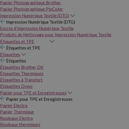
Papier Photographique Brother
Papier Photographique PixColor
Impression Numérique Textile (DTG)
Impression Numérique Textile (DTG)
Encres d’Impression Numérique Textile
Produits de Nettoyage pour Impression Numérique Textile
Étiquettes et TPE
Étiquettes et TPE
Étiquettes
Étiquettes
Étiquettes Brother DK
Étiquettes Thermiques
Étiquettes à Transfert
Étiquettes Dymo
Papier pour TPE et Enregistreuses
Papier pour TPE et Enregistreuses
Papier Electra
Papier Thermique
Rouleaux Electra
Rouleaux thermiques