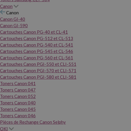
Canon
Canon
Canon GI-40
Canon GI-590
Cartouches Canon PG-40 et CL-41
Cartouches Canon PG-512 et CL-513
Cartouches Canon PG-540 et CL-541
Cartouches Canon PG-545 et CL-546
Cartouches Canon PG-560 et CL-561
Cartouches Canon PGI-550 et CLI-551
Cartouches Canon PGI-570 et CLI-571
Cartouches Canon PGI-580 et CLI-581
Toners Canon 041
Toners Canon 047
Toners Canon 052
Toners Canon 040
Toners Canon 045
Toners Canon 046
Pièces de Rechange Canon Selphy
OKI