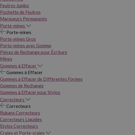
Feutres Jumbo
Pochette de Feutres
Marqueurs Permanents
Porte-mines
Porte-mines
Porte-mines Gros
Porte-mines avec Gomme
Pièces de Rechange pour Écriture
Mines
Gommes à Effacer
Gommes à Effacer
Gommes à Effacer de Différentes Formes
Gommes de Rechange
Gommes à Effacer pour Stylos
Correcteurs
Correcteurs
Rubans Correcteurs
Correcteurs Liquides
Stylos Correcteurs
Craies et Porte-craies