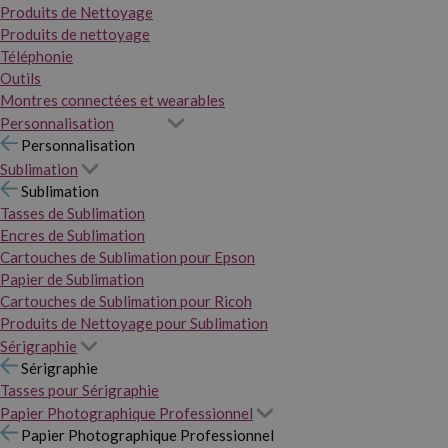
Produits de Nettoyage
Produits de nettoyage
Téléphonie
Outils
Montres connectées et wearables
Personnalisation
Personnalisation
Sublimation
Sublimation
Tasses de Sublimation
Encres de Sublimation
Cartouches de Sublimation pour Epson
Papier de Sublimation
Cartouches de Sublimation pour Ricoh
Produits de Nettoyage pour Sublimation
Sérigraphie
Sérigraphie
Tasses pour Sérigraphie
Papier Photographique Professionnel
Papier Photographique Professionnel