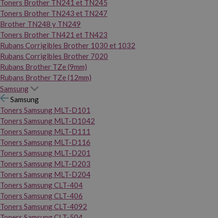
Toners Brother TN241 et TN245
Toners Brother TN243 et TN247
Brother TN248 y TN249
Toners Brother TN421 et TN423
Rubans Corrigibles Brother 1030 et 1032
Rubans Corrigibles Brother 7020
Rubans Brother TZe (9mm)
Rubans Brother TZe (12mm)
Samsung
Samsung
Toners Samsung MLT-D101
Toners Samsung MLT-D1042
Toners Samsung MLT-D111
Toners Samsung MLT-D116
Toners Samsung MLT-D201
Toners Samsung MLT-D203
Toners Samsung MLT-D204
Toners Samsung CLT-404
Toners Samsung CLT-406
Toners Samsung CLT-4092
Toners Samsung CLT-504