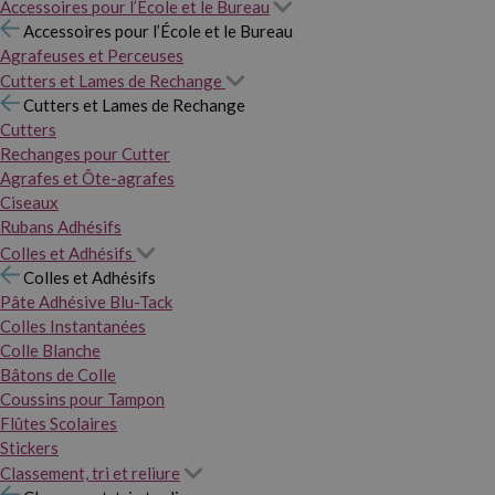
Accessoires pour l’École et le Bureau
Accessoires pour l’École et le Bureau
Agrafeuses et Perceuses
Cutters et Lames de Rechange
Cutters et Lames de Rechange
Cutters
Rechanges pour Cutter
Agrafes et Ôte-agrafes
Ciseaux
Rubans Adhésifs
Colles et Adhésifs
Colles et Adhésifs
Pâte Adhésive Blu-Tack
Colles Instantanées
Colle Blanche
Bâtons de Colle
Coussins pour Tampon
Flûtes Scolaires
Stickers
Classement, tri et reliure