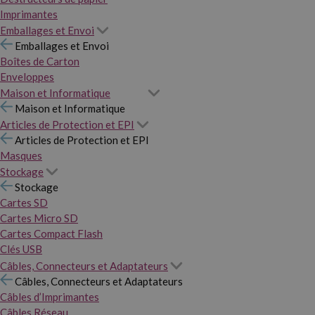
Imprimantes
Emballages et Envoi
Emballages et Envoi
Boîtes de Carton
Enveloppes
Maison et Informatique
Maison et Informatique
Articles de Protection et EPI
Articles de Protection et EPI
Masques
Stockage
Stockage
Cartes SD
Cartes Micro SD
Cartes Compact Flash
Clés USB
Câbles, Connecteurs et Adaptateurs
Câbles, Connecteurs et Adaptateurs
Câbles d’Imprimantes
Câbles Réseau