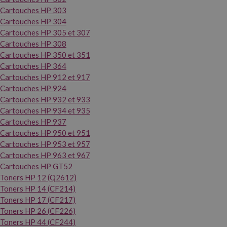
Cartouches HP 303
Cartouches HP 304
Cartouches HP 305 et 307
Cartouches HP 308
Cartouches HP 350 et 351
Cartouches HP 364
Cartouches HP 912 et 917
Cartouches HP 924
Cartouches HP 932 et 933
Cartouches HP 934 et 935
Cartouches HP 937
Cartouches HP 950 et 951
Cartouches HP 953 et 957
Cartouches HP 963 et 967
Cartouches HP GT52
Toners HP 12 (Q2612)
Toners HP 14 (CF214)
Toners HP 17 (CF217)
Toners HP 26 (CF226)
Toners HP 44 (CF244)