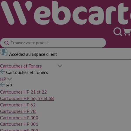
Accédez au Espace client
Cartouches et Toners
Cartouches et Toners
HP
HP
Cartouches HP 21 et 22
Cartouches HP 56, 57 et 58
Cartouches HP 62
Cartouches HP 78
Cartouches HP 300
Cartouches HP 301
Cartouches HP 302