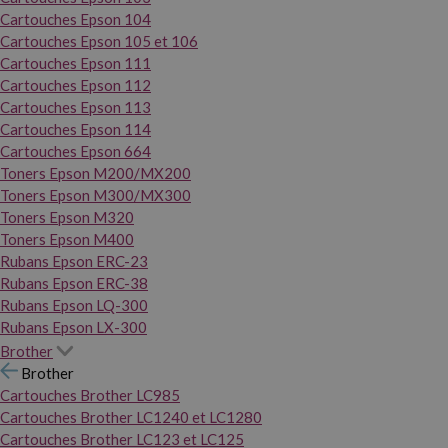
Cartouches Epson 104
Cartouches Epson 105 et 106
Cartouches Epson 111
Cartouches Epson 112
Cartouches Epson 113
Cartouches Epson 114
Cartouches Epson 664
Toners Epson M200/MX200
Toners Epson M300/MX300
Toners Epson M320
Toners Epson M400
Rubans Epson ERC-23
Rubans Epson ERC-38
Rubans Epson LQ-300
Rubans Epson LX-300
Brother
Brother
Cartouches Brother LC985
Cartouches Brother LC1240 et LC1280
Cartouches Brother LC123 et LC125