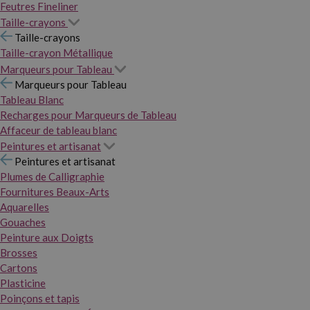
Feutres Fineliner
Taille-crayons
Taille-crayons
Taille-crayon Métallique
Marqueurs pour Tableau
Marqueurs pour Tableau
Tableau Blanc
Recharges pour Marqueurs de Tableau
Affaceur de tableau blanc
Peintures et artisanat
Peintures et artisanat
Plumes de Calligraphie
Fournitures Beaux-Arts
Aquarelles
Gouaches
Peinture aux Doigts
Brosses
Cartons
Plasticine
Poinçons et tapis