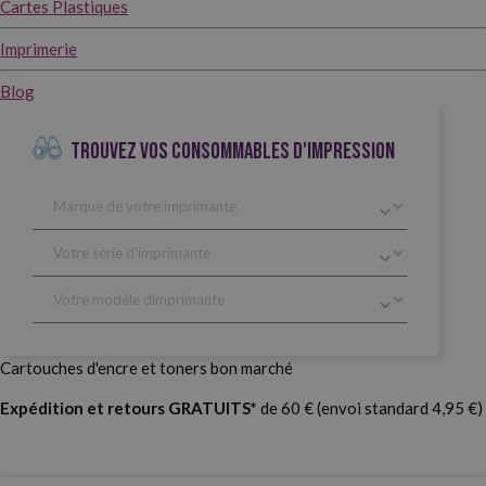
Cartes Plastiques
Imprimerie
Blog
TROUVEZ VOS CONSOMMABLES D'IMPRESSION
Cartouches d'encre et toners bon marché
Expédition et retours GRATUITS*
de 60 € (envoi standard 4,95 €)