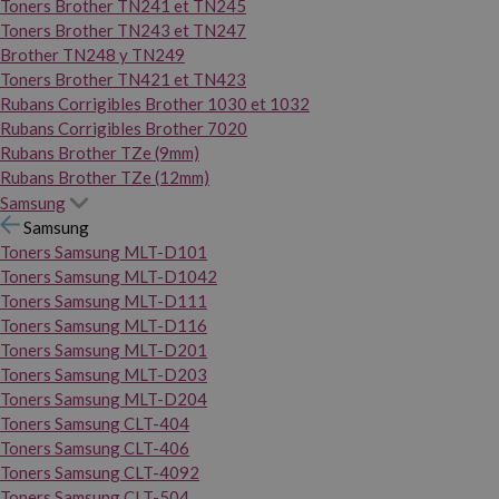
Toners Brother TN241 et TN245
Toners Brother TN243 et TN247
Brother TN248 y TN249
Toners Brother TN421 et TN423
Rubans Corrigibles Brother 1030 et 1032
Rubans Corrigibles Brother 7020
Rubans Brother TZe (9mm)
Rubans Brother TZe (12mm)
Samsung
Samsung
Toners Samsung MLT-D101
Toners Samsung MLT-D1042
Toners Samsung MLT-D111
Toners Samsung MLT-D116
Toners Samsung MLT-D201
Toners Samsung MLT-D203
Toners Samsung MLT-D204
Toners Samsung CLT-404
Toners Samsung CLT-406
Toners Samsung CLT-4092
Toners Samsung CLT-504