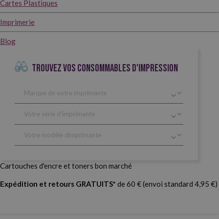
Cartes Plastiques
Imprimerie
Blog
TROUVEZ VOS CONSOMMABLES D'IMPRESSION
Cartouches d'encre et toners bon marché
Expédition et retours GRATUITS*
de 60 € (envoi standard 4,95 €)