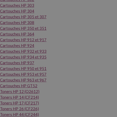
Cartouches HP 303
Cartouches HP 304
Cartouches HP 305 et 307
Cartouches HP 308
Cartouches HP 350 et 351
Cartouches HP 364
Cartouches HP 912 et 917
Cartouches HP 924
Cartouches HP 932 et 933
Cartouches HP 934 et 935
Cartouches HP 937
Cartouches HP 950 et 951
Cartouches HP 953 et 957
Cartouches HP 963 et 967
Cartouches HP GT52
Toners HP 12 (Q2612)
Toners HP 14 (CF214)
Toners HP 17 (CF217)
Toners HP 26 (CF226)
Toners HP 44 (CF244)