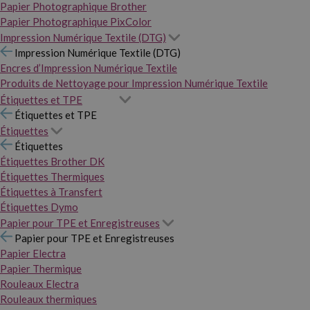
Papier Photographique Brother
Papier Photographique PixColor
Impression Numérique Textile (DTG)
Impression Numérique Textile (DTG)
Encres d’Impression Numérique Textile
Produits de Nettoyage pour Impression Numérique Textile
Étiquettes et TPE
Étiquettes et TPE
Étiquettes
Étiquettes
Étiquettes Brother DK
Étiquettes Thermiques
Étiquettes à Transfert
Étiquettes Dymo
Papier pour TPE et Enregistreuses
Papier pour TPE et Enregistreuses
Papier Electra
Papier Thermique
Rouleaux Electra
Rouleaux thermiques