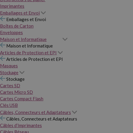
Imprimantes
Emballages et Envoi
Emballages et Envoi
Boîtes de Carton
Enveloppes
Maison et Informatique
Maison et Informatique
Articles de Protection et EPI
Articles de Protection et EPI
Masques
Stockage
Stockage
Cartes SD
Cartes Micro SD
Cartes Compact Flash
Clés USB
Câbles, Connecteurs et Adaptateurs
Câbles, Connecteurs et Adaptateurs
Câbles d’Imprimantes
Câbles Réseau