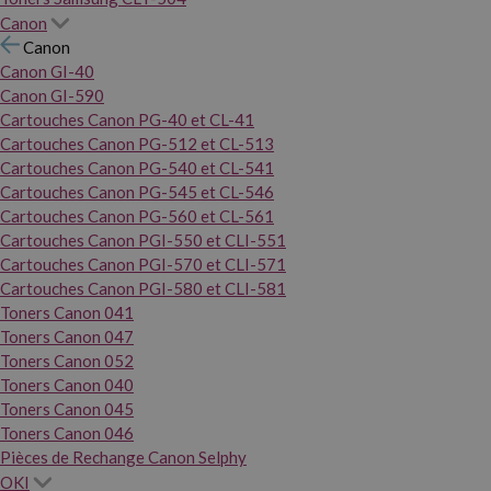
Canon
Canon
Canon GI-40
Canon GI-590
Cartouches Canon PG-40 et CL-41
Cartouches Canon PG-512 et CL-513
Cartouches Canon PG-540 et CL-541
Cartouches Canon PG-545 et CL-546
Cartouches Canon PG-560 et CL-561
Cartouches Canon PGI-550 et CLI-551
Cartouches Canon PGI-570 et CLI-571
Cartouches Canon PGI-580 et CLI-581
Toners Canon 041
Toners Canon 047
Toners Canon 052
Toners Canon 040
Toners Canon 045
Toners Canon 046
Pièces de Rechange Canon Selphy
OKI