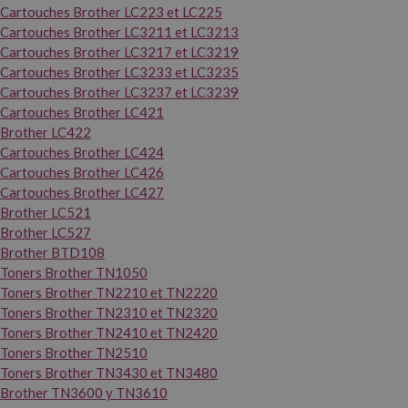
Cartouches Brother LC223 et LC225
Cartouches Brother LC3211 et LC3213
Cartouches Brother LC3217 et LC3219
Cartouches Brother LC3233 et LC3235
Cartouches Brother LC3237 et LC3239
Cartouches Brother LC421
Brother LC422
Cartouches Brother LC424
Cartouches Brother LC426
Cartouches Brother LC427
Brother LC521
Brother LC527
Brother BTD108
Toners Brother TN1050
Toners Brother TN2210 et TN2220
Toners Brother TN2310 et TN2320
Toners Brother TN2410 et TN2420
Toners Brother TN2510
Toners Brother TN3430 et TN3480
Brother TN3600 y TN3610