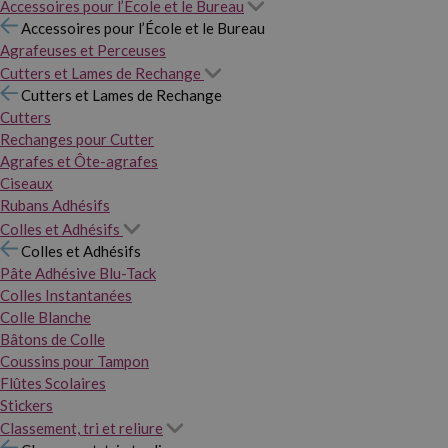
Accessoires pour l’École et le Bureau
Accessoires pour l’École et le Bureau
Agrafeuses et Perceuses
Cutters et Lames de Rechange
Cutters et Lames de Rechange
Cutters
Rechanges pour Cutter
Agrafes et Ôte-agrafes
Ciseaux
Rubans Adhésifs
Colles et Adhésifs
Colles et Adhésifs
Pâte Adhésive Blu-Tack
Colles Instantanées
Colle Blanche
Bâtons de Colle
Coussins pour Tampon
Flûtes Scolaires
Stickers
Classement, tri et reliure