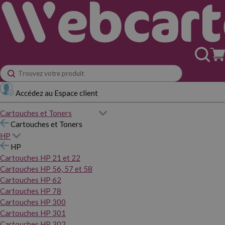
Accédez au Espace client
Cartouches et Toners
Cartouches et Toners
HP
HP
Cartouches HP 21 et 22
Cartouches HP 56, 57 et 58
Cartouches HP 62
Cartouches HP 78
Cartouches HP 300
Cartouches HP 301
Cartouches HP 302