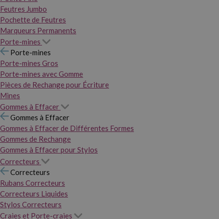
Feutres Jumbo
Pochette de Feutres
Marqueurs Permanents
Porte-mines
Porte-mines
Porte-mines Gros
Porte-mines avec Gomme
Pièces de Rechange pour Écriture
Mines
Gommes à Effacer
Gommes à Effacer
Gommes à Effacer de Différentes Formes
Gommes de Rechange
Gommes à Effacer pour Stylos
Correcteurs
Correcteurs
Rubans Correcteurs
Correcteurs Liquides
Stylos Correcteurs
Craies et Porte-craies