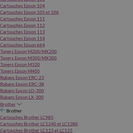
Cartouches Epson 104
Cartouches Epson 105 et 106
Cartouches Epson 111
Cartouches Epson 112
Cartouches Epson 113
Cartouches Epson 114
Cartouches Epson 664
Toners Epson M200/MX200
Toners Epson M300/MX300
Toners Epson M320
Toners Epson M400
Rubans Epson ERC-23
Rubans Epson ERC-38
Rubans Epson LQ-300
Rubans Epson LX-300
Brother
Brother
Cartouches Brother LC985
Cartouches Brother LC1240 et LC1280
Cartouches Brother LC123 et LC125