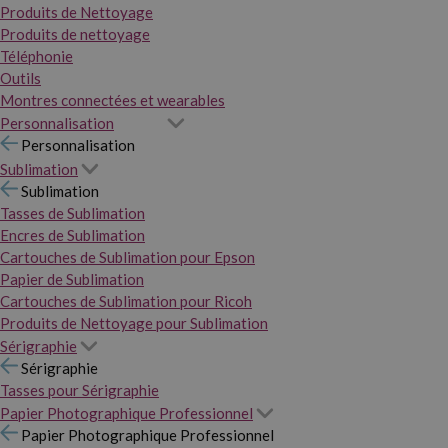
Produits de Nettoyage
Produits de nettoyage
Téléphonie
Outils
Montres connectées et wearables
Personnalisation
Personnalisation
Sublimation
Sublimation
Tasses de Sublimation
Encres de Sublimation
Cartouches de Sublimation pour Epson
Papier de Sublimation
Cartouches de Sublimation pour Ricoh
Produits de Nettoyage pour Sublimation
Sérigraphie
Sérigraphie
Tasses pour Sérigraphie
Papier Photographique Professionnel
Papier Photographique Professionnel