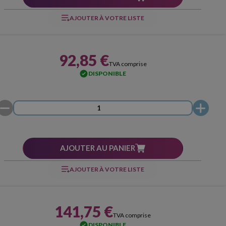
AJOUTER À VOTRE LISTE
92,85 €
TVA comprise
DISPONIBLE
AJOUTER AU PANIER
AJOUTER À VOTRE LISTE
141,75 €
TVA comprise
DISPONIBLE