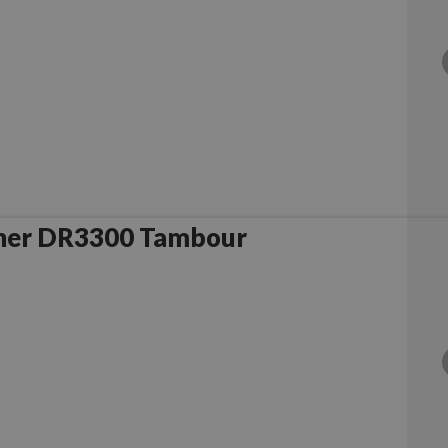
her DR3300 Tambour