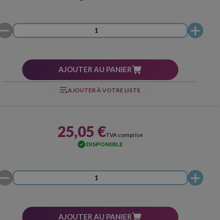
AJOUTER AU PANIER
AJOUTER À VOTRE LISTE
25,05 €
TVA comprise
DISPONIBLE
AJOUTER AU PANIER