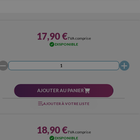
17,90 €
TVA comprise
DISPONIBLE
AJOUTER AU PANIER
AJOUTER À VOTRE LISTE
18,90 €
TVA comprise
DISPONIBLE