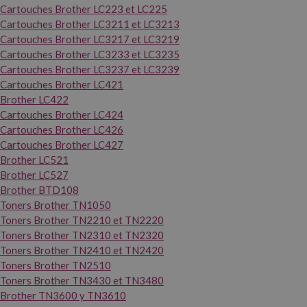
Cartouches Brother LC223 et LC225
Cartouches Brother LC3211 et LC3213
Cartouches Brother LC3217 et LC3219
Cartouches Brother LC3233 et LC3235
Cartouches Brother LC3237 et LC3239
Cartouches Brother LC421
Brother LC422
Cartouches Brother LC424
Cartouches Brother LC426
Cartouches Brother LC427
Brother LC521
Brother LC527
Brother BTD108
Toners Brother TN1050
Toners Brother TN2210 et TN2220
Toners Brother TN2310 et TN2320
Toners Brother TN2410 et TN2420
Toners Brother TN2510
Toners Brother TN3430 et TN3480
Brother TN3600 y TN3610