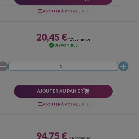
AJOUTER À VOTRE LISTE
20,45 €
TVA comprise
DISPONIBLE
AJOUTER AU PANIER
AJOUTER À VOTRE LISTE
94,75 €
TVA comprise