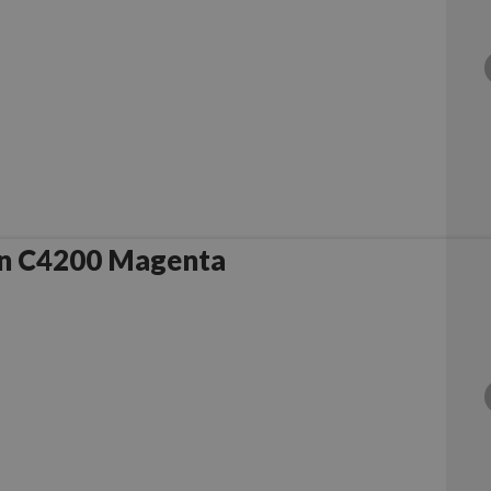
n C4200 Magenta