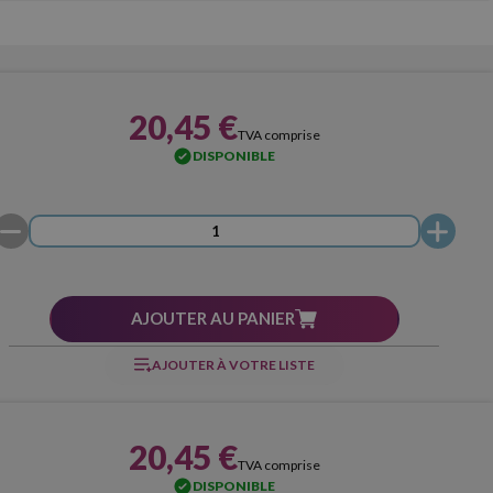
20,45 €
TVA comprise
DISPONIBLE
AJOUTER AU PANIER
AJOUTER À VOTRE LISTE
20,45 €
TVA comprise
DISPONIBLE