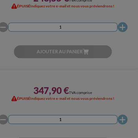
TVA comprise
ÉPUISÉ
Indiquez votre e-mail et nous vous préviendrons !
AJOUTER AU PANIER
347,90 €
TVA comprise
ÉPUISÉ
Indiquez votre e-mail et nous vous préviendrons !