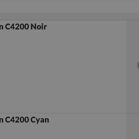
n C4200 Noir
n C4200 Cyan