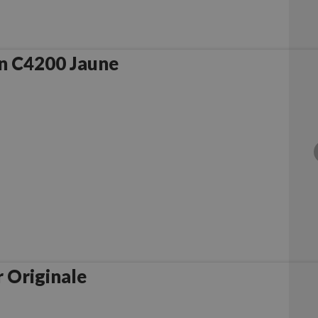
n C4200 Jaune
 Originale