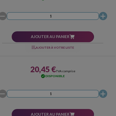
AJOUTER AU PANIER
AJOUTER À VOTRE LISTE
20,45 €
TVA comprise
DISPONIBLE
AJOUTER AU PANIER