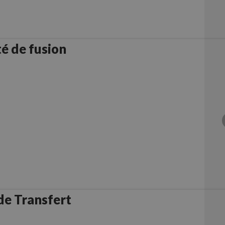
é de fusion
de Transfert