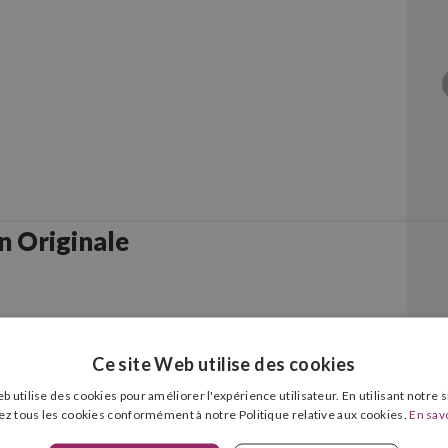
 Originale
Ce site Web utilise des cookies
b utilise des cookies pour améliorer l'expérience utilisateur. En utilisant notre 
ez tous les cookies conformément à notre Politique relative aux cookies.
En savo