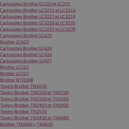
Cartouches Brother LC223 et LC225
Cartouches Brother LC3211 et LC3213
Cartouches Brother LC3217 et LC3219
Cartouches Brother LC3233 et LC3235
Cartouches Brother LC3237 et LC3239
Cartouches Brother LC421
Brother LC422
Cartouches Brother LC424
Cartouches Brother LC426
Cartouches Brother LC427
Brother LC521
Brother LC527
Brother BTD108
Toners Brother TN1050
Toners Brother TN2210 et TN2220
Toners Brother TN2310 et TN2320
Toners Brother TN2410 et TN2420
Toners Brother TN2510
Toners Brother TN3430 et TN3480
Brother TN3600 y TN3610