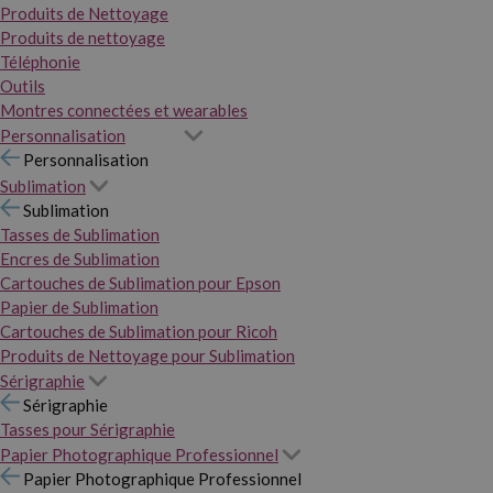
Produits de Nettoyage
Produits de nettoyage
Téléphonie
Outils
Montres connectées et wearables
Personnalisation
Personnalisation
Sublimation
Sublimation
Tasses de Sublimation
Encres de Sublimation
Cartouches de Sublimation pour Epson
Papier de Sublimation
Cartouches de Sublimation pour Ricoh
Produits de Nettoyage pour Sublimation
Sérigraphie
Sérigraphie
Tasses pour Sérigraphie
Papier Photographique Professionnel
Papier Photographique Professionnel