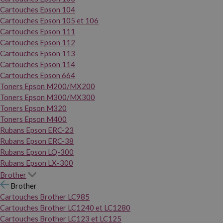
Cartouches Epson 104
Cartouches Epson 105 et 106
Cartouches Epson 111
Cartouches Epson 112
Cartouches Epson 113
Cartouches Epson 114
Cartouches Epson 664
Toners Epson M200/MX200
Toners Epson M300/MX300
Toners Epson M320
Toners Epson M400
Rubans Epson ERC-23
Rubans Epson ERC-38
Rubans Epson LQ-300
Rubans Epson LX-300
Brother
Brother
Cartouches Brother LC985
Cartouches Brother LC1240 et LC1280
Cartouches Brother LC123 et LC125