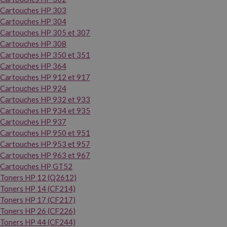
Cartouches HP 303
Cartouches HP 304
Cartouches HP 305 et 307
Cartouches HP 308
Cartouches HP 350 et 351
Cartouches HP 364
Cartouches HP 912 et 917
Cartouches HP 924
Cartouches HP 932 et 933
Cartouches HP 934 et 935
Cartouches HP 937
Cartouches HP 950 et 951
Cartouches HP 953 et 957
Cartouches HP 963 et 967
Cartouches HP GT52
Toners HP 12 (Q2612)
Toners HP 14 (CF214)
Toners HP 17 (CF217)
Toners HP 26 (CF226)
Toners HP 44 (CF244)