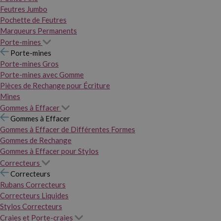
Feutres Jumbo
Pochette de Feutres
Marqueurs Permanents
Porte-mines
Porte-mines
Porte-mines Gros
Porte-mines avec Gomme
Pièces de Rechange pour Écriture
Mines
Gommes à Effacer
Gommes à Effacer
Gommes à Effacer de Différentes Formes
Gommes de Rechange
Gommes à Effacer pour Stylos
Correcteurs
Correcteurs
Rubans Correcteurs
Correcteurs Liquides
Stylos Correcteurs
Craies et Porte-craies