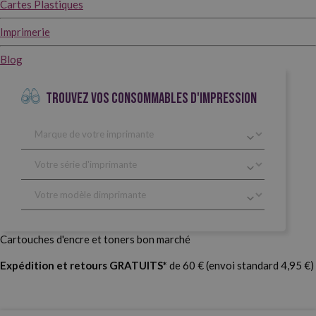
Cartes Plastiques
Imprimerie
Blog
TROUVEZ VOS CONSOMMABLES D'IMPRESSION
Cartouches d'encre et toners bon marché
Expédition et retours GRATUITS*
de 60 € (envoi standard 4,95 €)