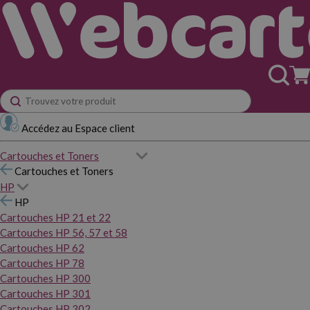
Accédez au Espace client
Cartouches et Toners
Cartouches et Toners
HP
HP
Cartouches HP 21 et 22
Cartouches HP 56, 57 et 58
Cartouches HP 62
Cartouches HP 78
Cartouches HP 300
Cartouches HP 301
Cartouches HP 302