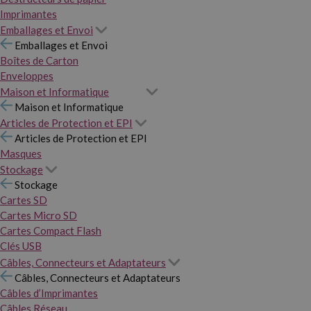
Imprimantes
Emballages et Envoi
Emballages et Envoi
Boîtes de Carton
Enveloppes
Maison et Informatique
Maison et Informatique
Articles de Protection et EPI
Articles de Protection et EPI
Masques
Stockage
Stockage
Cartes SD
Cartes Micro SD
Cartes Compact Flash
Clés USB
Câbles, Connecteurs et Adaptateurs
Câbles, Connecteurs et Adaptateurs
Câbles d’Imprimantes
Câbles Réseau