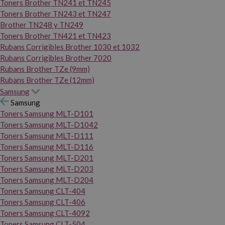
Toners Brother TN241 et TN245
Toners Brother TN243 et TN247
Brother TN248 y TN249
Toners Brother TN421 et TN423
Rubans Corrigibles Brother 1030 et 1032
Rubans Corrigibles Brother 7020
Rubans Brother TZe (9mm)
Rubans Brother TZe (12mm)
Samsung
Samsung
Toners Samsung MLT-D101
Toners Samsung MLT-D1042
Toners Samsung MLT-D111
Toners Samsung MLT-D116
Toners Samsung MLT-D201
Toners Samsung MLT-D203
Toners Samsung MLT-D204
Toners Samsung CLT-404
Toners Samsung CLT-406
Toners Samsung CLT-4092
Toners Samsung CLT-504