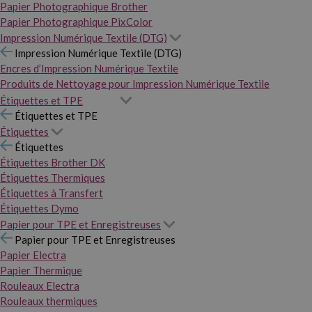
Papier Photographique Brother
Papier Photographique PixColor
Impression Numérique Textile (DTG)
Impression Numérique Textile (DTG)
Encres d’Impression Numérique Textile
Produits de Nettoyage pour Impression Numérique Textile
Étiquettes et TPE
Étiquettes et TPE
Étiquettes
Étiquettes
Étiquettes Brother DK
Étiquettes Thermiques
Étiquettes à Transfert
Étiquettes Dymo
Papier pour TPE et Enregistreuses
Papier pour TPE et Enregistreuses
Papier Electra
Papier Thermique
Rouleaux Electra
Rouleaux thermiques