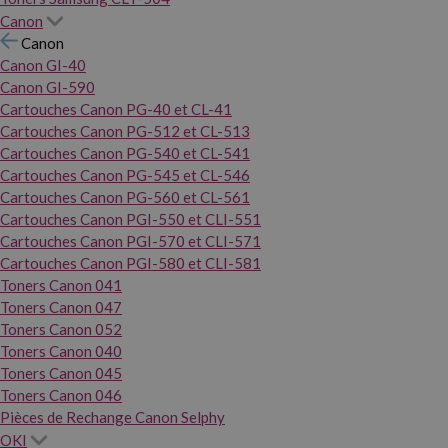
Canon
Canon
Canon GI-40
Canon GI-590
Cartouches Canon PG-40 et CL-41
Cartouches Canon PG-512 et CL-513
Cartouches Canon PG-540 et CL-541
Cartouches Canon PG-545 et CL-546
Cartouches Canon PG-560 et CL-561
Cartouches Canon PGI-550 et CLI-551
Cartouches Canon PGI-570 et CLI-571
Cartouches Canon PGI-580 et CLI-581
Toners Canon 041
Toners Canon 047
Toners Canon 052
Toners Canon 040
Toners Canon 045
Toners Canon 046
Pièces de Rechange Canon Selphy
OKI