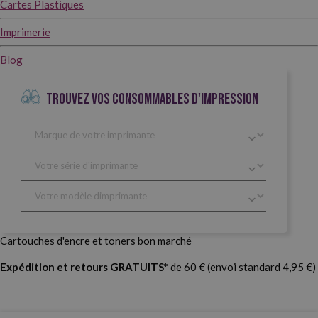
Cartes Plastiques
Imprimerie
Blog
TROUVEZ VOS CONSOMMABLES D'IMPRESSION
Cartouches d'encre et toners bon marché
Expédition et retours GRATUITS*
de 60 € (envoi standard 4,95 €)