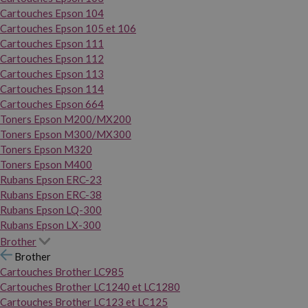
Cartouches Epson 104
Cartouches Epson 105 et 106
Cartouches Epson 111
Cartouches Epson 112
Cartouches Epson 113
Cartouches Epson 114
Cartouches Epson 664
Toners Epson M200/MX200
Toners Epson M300/MX300
Toners Epson M320
Toners Epson M400
Rubans Epson ERC-23
Rubans Epson ERC-38
Rubans Epson LQ-300
Rubans Epson LX-300
Brother
Brother
Cartouches Brother LC985
Cartouches Brother LC1240 et LC1280
Cartouches Brother LC123 et LC125