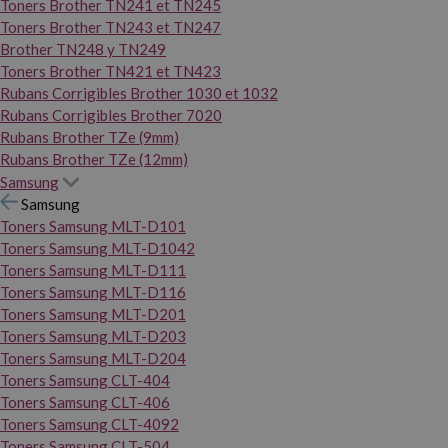
Toners Brother TN241 et TN245
Toners Brother TN243 et TN247
Brother TN248 y TN249
Toners Brother TN421 et TN423
Rubans Corrigibles Brother 1030 et 1032
Rubans Corrigibles Brother 7020
Rubans Brother TZe (9mm)
Rubans Brother TZe (12mm)
Samsung
Samsung
Toners Samsung MLT-D101
Toners Samsung MLT-D1042
Toners Samsung MLT-D111
Toners Samsung MLT-D116
Toners Samsung MLT-D201
Toners Samsung MLT-D203
Toners Samsung MLT-D204
Toners Samsung CLT-404
Toners Samsung CLT-406
Toners Samsung CLT-4092
Toners Samsung CLT-504