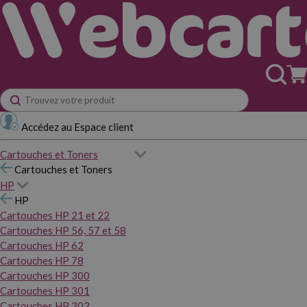
Accédez au Espace client
Cartouches et Toners
Cartouches et Toners
HP
HP
Cartouches HP 21 et 22
Cartouches HP 56, 57 et 58
Cartouches HP 62
Cartouches HP 78
Cartouches HP 300
Cartouches HP 301
Cartouches HP 302