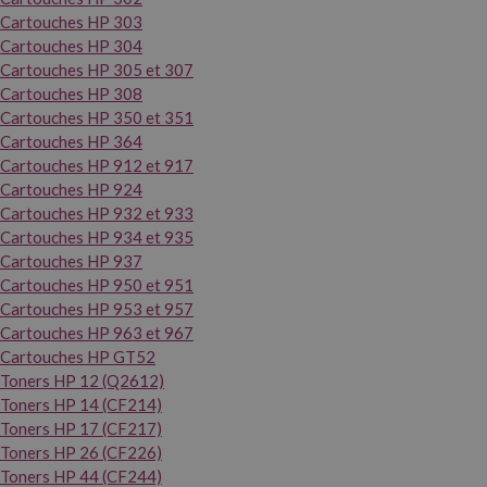
Cartouches HP 303
Cartouches HP 304
Cartouches HP 305 et 307
Cartouches HP 308
Cartouches HP 350 et 351
Cartouches HP 364
Cartouches HP 912 et 917
Cartouches HP 924
Cartouches HP 932 et 933
Cartouches HP 934 et 935
Cartouches HP 937
Cartouches HP 950 et 951
Cartouches HP 953 et 957
Cartouches HP 963 et 967
Cartouches HP GT52
Toners HP 12 (Q2612)
Toners HP 14 (CF214)
Toners HP 17 (CF217)
Toners HP 26 (CF226)
Toners HP 44 (CF244)