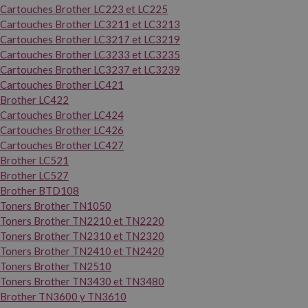
Cartouches Brother LC223 et LC225
Cartouches Brother LC3211 et LC3213
Cartouches Brother LC3217 et LC3219
Cartouches Brother LC3233 et LC3235
Cartouches Brother LC3237 et LC3239
Cartouches Brother LC421
Brother LC422
Cartouches Brother LC424
Cartouches Brother LC426
Cartouches Brother LC427
Brother LC521
Brother LC527
Brother BTD108
Toners Brother TN1050
Toners Brother TN2210 et TN2220
Toners Brother TN2310 et TN2320
Toners Brother TN2410 et TN2420
Toners Brother TN2510
Toners Brother TN3430 et TN3480
Brother TN3600 y TN3610