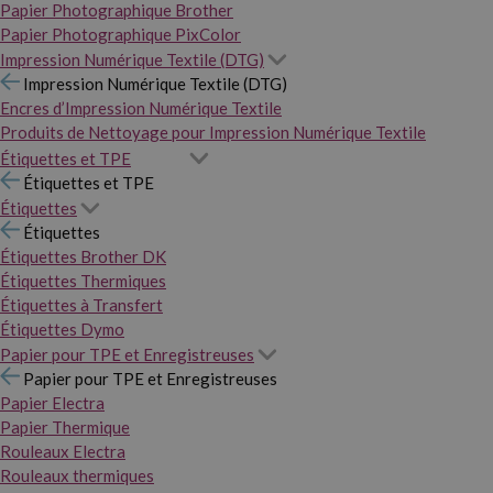
Papier Photographique Brother
Papier Photographique PixColor
Impression Numérique Textile (DTG)
Impression Numérique Textile (DTG)
Encres d’Impression Numérique Textile
Produits de Nettoyage pour Impression Numérique Textile
Étiquettes et TPE
Étiquettes et TPE
Étiquettes
Étiquettes
Étiquettes Brother DK
Étiquettes Thermiques
Étiquettes à Transfert
Étiquettes Dymo
Papier pour TPE et Enregistreuses
Papier pour TPE et Enregistreuses
Papier Electra
Papier Thermique
Rouleaux Electra
Rouleaux thermiques