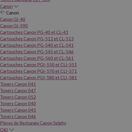
Canon
Canon
Canon GI-40
Canon GI-590
Cartouches Canon PG-40 et CL-41
Cartouches Canon PG-512 et CL-513
Cartouches Canon PG-540 et CL-541
Cartouches Canon PG-545 et CL-546
Cartouches Canon PG-560 et CL-561
Cartouches Canon PGI-550 et CLI-551
Cartouches Canon PGI-570 et CLI-571
Cartouches Canon PGI-580 et CLI-581
Toners Canon 041
Toners Canon 047
Toners Canon 052
Toners Canon 040
Toners Canon 045
Toners Canon 046
Pièces de Rechange Canon Selphy
OKI