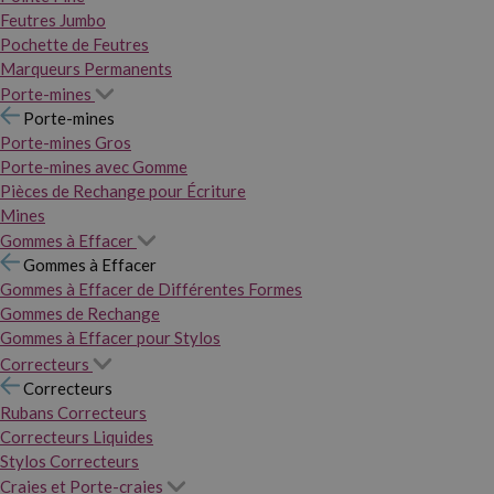
Feutres Jumbo
Pochette de Feutres
Marqueurs Permanents
Porte-mines
Porte-mines
Porte-mines Gros
Porte-mines avec Gomme
Pièces de Rechange pour Écriture
Mines
Gommes à Effacer
Gommes à Effacer
Gommes à Effacer de Différentes Formes
Gommes de Rechange
Gommes à Effacer pour Stylos
Correcteurs
Correcteurs
Rubans Correcteurs
Correcteurs Liquides
Stylos Correcteurs
Craies et Porte-craies