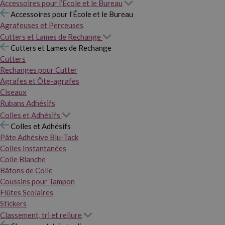
Accessoires pour l’École et le Bureau
Accessoires pour l’École et le Bureau
Agrafeuses et Perceuses
Cutters et Lames de Rechange
Cutters et Lames de Rechange
Cutters
Rechanges pour Cutter
Agrafes et Ôte-agrafes
Ciseaux
Rubans Adhésifs
Colles et Adhésifs
Colles et Adhésifs
Pâte Adhésive Blu-Tack
Colles Instantanées
Colle Blanche
Bâtons de Colle
Coussins pour Tampon
Flûtes Scolaires
Stickers
Classement, tri et reliure