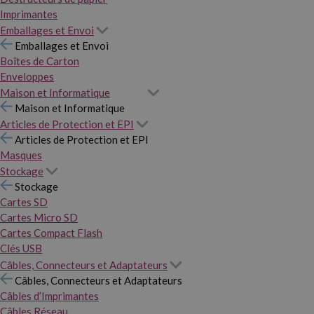
Imprimantes
Emballages et Envoi
Emballages et Envoi
Boîtes de Carton
Enveloppes
Maison et Informatique
Maison et Informatique
Articles de Protection et EPI
Articles de Protection et EPI
Masques
Stockage
Stockage
Cartes SD
Cartes Micro SD
Cartes Compact Flash
Clés USB
Câbles, Connecteurs et Adaptateurs
Câbles, Connecteurs et Adaptateurs
Câbles d’Imprimantes
Câbles Réseau