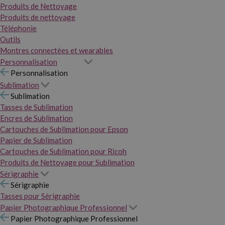
Produits de Nettoyage
Produits de nettoyage
Téléphonie
Outils
Montres connectées et wearables
Personnalisation
Personnalisation
Sublimation
Sublimation
Tasses de Sublimation
Encres de Sublimation
Cartouches de Sublimation pour Epson
Papier de Sublimation
Cartouches de Sublimation pour Ricoh
Produits de Nettoyage pour Sublimation
Sérigraphie
Sérigraphie
Tasses pour Sérigraphie
Papier Photographique Professionnel
Papier Photographique Professionnel