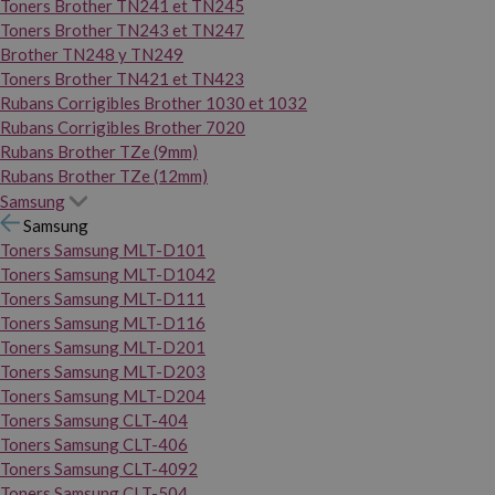
Toners Brother TN241 et TN245
Toners Brother TN243 et TN247
Brother TN248 y TN249
Toners Brother TN421 et TN423
Rubans Corrigibles Brother 1030 et 1032
Rubans Corrigibles Brother 7020
Rubans Brother TZe (9mm)
Rubans Brother TZe (12mm)
Samsung
Samsung
Toners Samsung MLT-D101
Toners Samsung MLT-D1042
Toners Samsung MLT-D111
Toners Samsung MLT-D116
Toners Samsung MLT-D201
Toners Samsung MLT-D203
Toners Samsung MLT-D204
Toners Samsung CLT-404
Toners Samsung CLT-406
Toners Samsung CLT-4092
Toners Samsung CLT-504