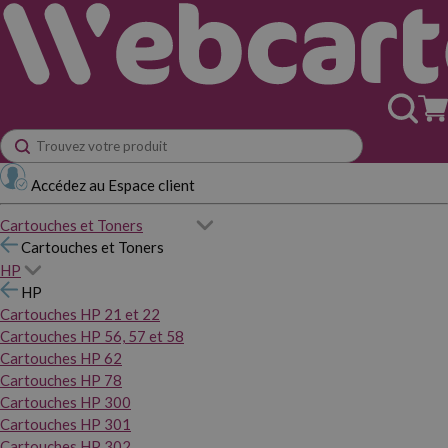
Accédez au Espace client
Cartouches et Toners
Cartouches et Toners
HP
HP
Cartouches HP 21 et 22
Cartouches HP 56, 57 et 58
Cartouches HP 62
Cartouches HP 78
Cartouches HP 300
Cartouches HP 301
Cartouches HP 302