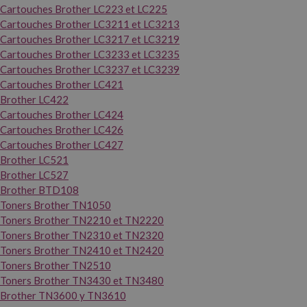
Cartouches Brother LC223 et LC225
Cartouches Brother LC3211 et LC3213
Cartouches Brother LC3217 et LC3219
Cartouches Brother LC3233 et LC3235
Cartouches Brother LC3237 et LC3239
Cartouches Brother LC421
Brother LC422
Cartouches Brother LC424
Cartouches Brother LC426
Cartouches Brother LC427
Brother LC521
Brother LC527
Brother BTD108
Toners Brother TN1050
Toners Brother TN2210 et TN2220
Toners Brother TN2310 et TN2320
Toners Brother TN2410 et TN2420
Toners Brother TN2510
Toners Brother TN3430 et TN3480
Brother TN3600 y TN3610