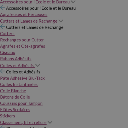
Accessoires pour l’École et le Bureau
Accessoires pour l’École et le Bureau
Agrafeuses et Perceuses
Cutters et Lames de Rechange
Cutters et Lames de Rechange
Cutters
Rechanges pour Cutter
Agrafes et Ôte-agrafes
Ciseaux
Rubans Adhésifs
Colles et Adhésifs
Colles et Adhésifs
Pâte Adhésive Blu-Tack
Colles Instantanées
Colle Blanche
Bâtons de Colle
Coussins pour Tampon
Flûtes Scolaires
Stickers
Classement, tri et reliure