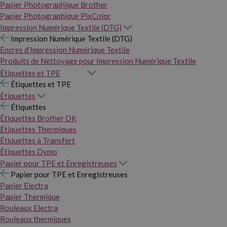
Papier Photographique Brother
Papier Photographique PixColor
Impression Numérique Textile (DTG)
Impression Numérique Textile (DTG)
Encres d’Impression Numérique Textile
Produits de Nettoyage pour Impression Numérique Textile
Étiquettes et TPE
Étiquettes et TPE
Étiquettes
Étiquettes
Étiquettes Brother DK
Étiquettes Thermiques
Étiquettes à Transfert
Étiquettes Dymo
Papier pour TPE et Enregistreuses
Papier pour TPE et Enregistreuses
Papier Electra
Papier Thermique
Rouleaux Electra
Rouleaux thermiques