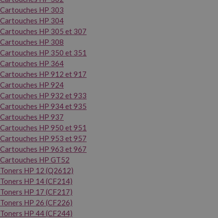
Cartouches HP 303
Cartouches HP 304
Cartouches HP 305 et 307
Cartouches HP 308
Cartouches HP 350 et 351
Cartouches HP 364
Cartouches HP 912 et 917
Cartouches HP 924
Cartouches HP 932 et 933
Cartouches HP 934 et 935
Cartouches HP 937
Cartouches HP 950 et 951
Cartouches HP 953 et 957
Cartouches HP 963 et 967
Cartouches HP GT52
Toners HP 12 (Q2612)
Toners HP 14 (CF214)
Toners HP 17 (CF217)
Toners HP 26 (CF226)
Toners HP 44 (CF244)