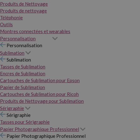
Produits de Nettoyage
Produits de nettoyage
Téléphonie
Outils
Montres connectées et wearables
Personnalisation
Personnalisation
Sublimation
Sublimation
Tasses de Sublimation
Encres de Sublimation
Cartouches de Sublimation pour Epson
Papier de Sublimation
Cartouches de Sublimation pour Ricoh
Produits de Nettoyage pour Sublimation
Sérigraphie
Sérigraphie
Tasses pour Sérigraphie
Papier Photographique Professionnel
Papier Photographique Professionnel