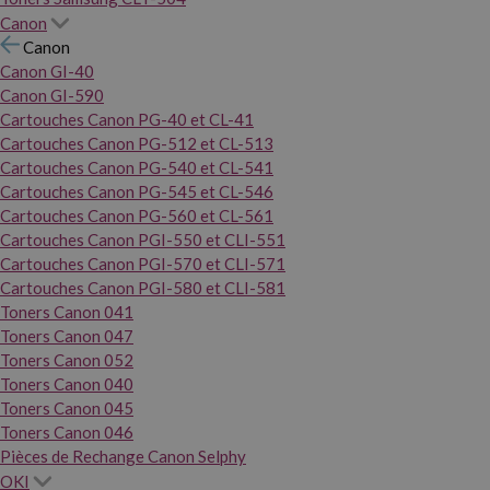
Canon
Canon
Canon GI-40
Canon GI-590
Cartouches Canon PG-40 et CL-41
Cartouches Canon PG-512 et CL-513
Cartouches Canon PG-540 et CL-541
Cartouches Canon PG-545 et CL-546
Cartouches Canon PG-560 et CL-561
Cartouches Canon PGI-550 et CLI-551
Cartouches Canon PGI-570 et CLI-571
Cartouches Canon PGI-580 et CLI-581
Toners Canon 041
Toners Canon 047
Toners Canon 052
Toners Canon 040
Toners Canon 045
Toners Canon 046
Pièces de Rechange Canon Selphy
OKI