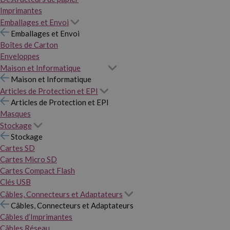
Imprimantes
Emballages et Envoi
Emballages et Envoi
Boîtes de Carton
Enveloppes
Maison et Informatique
Maison et Informatique
Articles de Protection et EPI
Articles de Protection et EPI
Masques
Stockage
Stockage
Cartes SD
Cartes Micro SD
Cartes Compact Flash
Clés USB
Câbles, Connecteurs et Adaptateurs
Câbles, Connecteurs et Adaptateurs
Câbles d’Imprimantes
Câbles Réseau