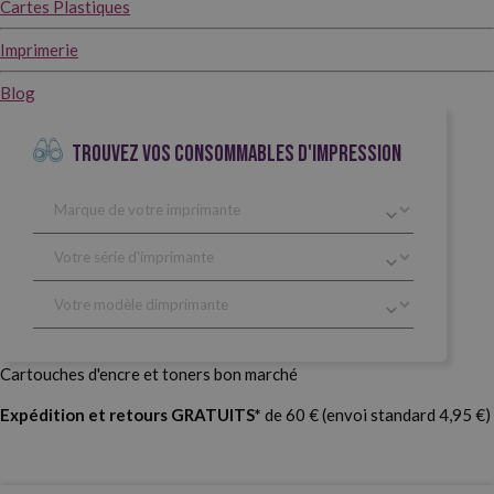
Cartes Plastiques
Imprimerie
Blog
TROUVEZ VOS CONSOMMABLES D'IMPRESSION
Cartouches d'encre et toners bon marché
Expédition et retours GRATUITS*
de 60 € (envoi standard 4,95 €)