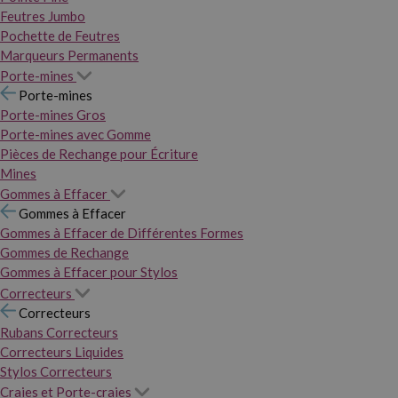
Feutres Jumbo
Pochette de Feutres
Marqueurs Permanents
Porte-mines
Porte-mines
Porte-mines Gros
Porte-mines avec Gomme
Pièces de Rechange pour Écriture
Mines
Gommes à Effacer
Gommes à Effacer
Gommes à Effacer de Différentes Formes
Gommes de Rechange
Gommes à Effacer pour Stylos
Correcteurs
Correcteurs
Rubans Correcteurs
Correcteurs Liquides
Stylos Correcteurs
Craies et Porte-craies