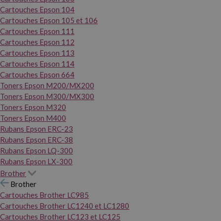
Cartouches Epson 104
Cartouches Epson 105 et 106
Cartouches Epson 111
Cartouches Epson 112
Cartouches Epson 113
Cartouches Epson 114
Cartouches Epson 664
Toners Epson M200/MX200
Toners Epson M300/MX300
Toners Epson M320
Toners Epson M400
Rubans Epson ERC-23
Rubans Epson ERC-38
Rubans Epson LQ-300
Rubans Epson LX-300
Brother
Brother
Cartouches Brother LC985
Cartouches Brother LC1240 et LC1280
Cartouches Brother LC123 et LC125