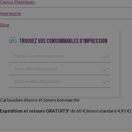
Cartes Plastiques
Imprimerie
Blog
TROUVEZ VOS CONSOMMABLES D'IMPRESSION
Cartouches d'encre et toners bon marché
Expédition et retours GRATUITS*
de 60 € (envoi standard 4,95 €)