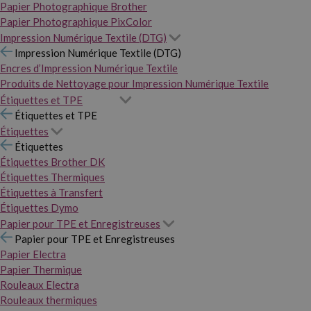
Papier Photographique Brother
Papier Photographique PixColor
Impression Numérique Textile (DTG)
Impression Numérique Textile (DTG)
Encres d’Impression Numérique Textile
Produits de Nettoyage pour Impression Numérique Textile
Étiquettes et TPE
Étiquettes et TPE
Étiquettes
Étiquettes
Étiquettes Brother DK
Étiquettes Thermiques
Étiquettes à Transfert
Étiquettes Dymo
Papier pour TPE et Enregistreuses
Papier pour TPE et Enregistreuses
Papier Electra
Papier Thermique
Rouleaux Electra
Rouleaux thermiques