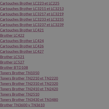
Cartouches Brother LC223 et LC225
Cartouches Brother LC3211 et LC3213
Cartouches Brother LC3217 et LC3219
Cartouches Brother LC3233 et LC3235
Cartouches Brother LC3237 et LC3239
Cartouches Brother LC421
Brother LC422
Cartouches Brother LC424
Cartouches Brother LC426
Cartouches Brother LC427
Brother LC521
Brother LC527
Brother BTD108
Toners Brother TN1050
Toners Brother TN2210 et TN2220
Toners Brother TN2310 et TN2320
Toners Brother TN2410 et TN2420
Toners Brother TN2510
Toners Brother TN3430 et TN3480
Brother TN3600 y TN3610