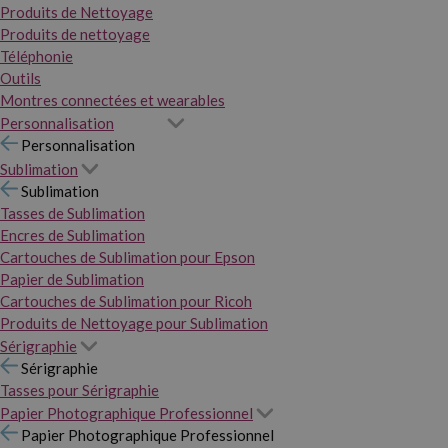
Produits de Nettoyage
Produits de nettoyage
Téléphonie
Outils
Montres connectées et wearables
Personnalisation
Personnalisation
Sublimation
Sublimation
Tasses de Sublimation
Encres de Sublimation
Cartouches de Sublimation pour Epson
Papier de Sublimation
Cartouches de Sublimation pour Ricoh
Produits de Nettoyage pour Sublimation
Sérigraphie
Sérigraphie
Tasses pour Sérigraphie
Papier Photographique Professionnel
Papier Photographique Professionnel