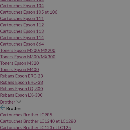
Cartouches Epson 104
Cartouches Epson 105 et 106
Cartouches Epson 111
Cartouches Epson 112
Cartouches Epson 113
Cartouches Epson 114
Cartouches Epson 664
Toners Epson M200/MX200
Toners Epson M300/MX300
Toners Epson M320
Toners Epson M400
Rubans Epson ERC-23
Rubans Epson ERC-38
Rubans Epson LQ-300
Rubans Epson LX-300
Brother
Brother
Cartouches Brother LC985
Cartouches Brother LC1240 et LC1280
Cartouches Brother LC123 et LC125