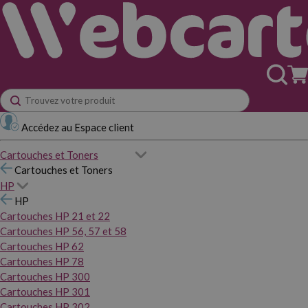
Accédez au Espace client
Cartouches et Toners
Cartouches et Toners
HP
HP
Cartouches HP 21 et 22
Cartouches HP 56, 57 et 58
Cartouches HP 62
Cartouches HP 78
Cartouches HP 300
Cartouches HP 301
Cartouches HP 302