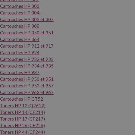
Cartouches HP 303
Cartouches HP 304
Cartouches HP 305 et 307
Cartouches HP 308
Cartouches HP 350 et 351
Cartouches HP 364
Cartouches HP 912 et 917
Cartouches HP 924
Cartouches HP 932 et 933
Cartouches HP 934 et 935
Cartouches HP 937
Cartouches HP 950 et 951
Cartouches HP 953 et 957
Cartouches HP 963 et 967
Cartouches HP GT52
Toners HP 12 (Q2612)
Toners HP 14 (CF214)
Toners HP 17 (CF217)
Toners HP 26 (CF226)
Toners HP 44 (CF244)