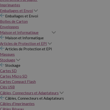
Imprimantes
Emballages et Envoi
Emballages et Envoi
Boîtes de Carton
Enveloppes
Maison et Informatique
Maison et Informatique
Articles de Protection et EPI
Articles de Protection et EPI
Masques
Stockage
Stockage
Cartes SD
Cartes Micro SD
Cartes Compact Flash
Clés USB
Câbles, Connecteurs et Adaptateurs
Câbles, Connecteurs et Adaptateurs
Câbles d’Imprimantes
Câbles Réseau