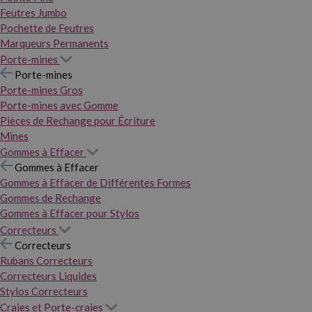
Feutres Jumbo
Pochette de Feutres
Marqueurs Permanents
Porte-mines
Porte-mines
Porte-mines Gros
Porte-mines avec Gomme
Pièces de Rechange pour Écriture
Mines
Gommes à Effacer
Gommes à Effacer
Gommes à Effacer de Différentes Formes
Gommes de Rechange
Gommes à Effacer pour Stylos
Correcteurs
Correcteurs
Rubans Correcteurs
Correcteurs Liquides
Stylos Correcteurs
Craies et Porte-craies