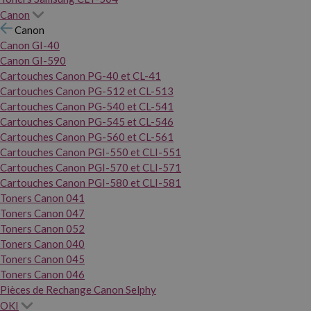
Canon
Canon
Canon GI-40
Canon GI-590
Cartouches Canon PG-40 et CL-41
Cartouches Canon PG-512 et CL-513
Cartouches Canon PG-540 et CL-541
Cartouches Canon PG-545 et CL-546
Cartouches Canon PG-560 et CL-561
Cartouches Canon PGI-550 et CLI-551
Cartouches Canon PGI-570 et CLI-571
Cartouches Canon PGI-580 et CLI-581
Toners Canon 041
Toners Canon 047
Toners Canon 052
Toners Canon 040
Toners Canon 045
Toners Canon 046
Pièces de Rechange Canon Selphy
OKI