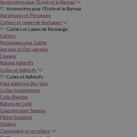
Accessoires pour l’École et le Bureau
Accessoires pour l’École et le Bureau
Agrafeuses et Perceuses
Cutters et Lames de Rechange
Cutters et Lames de Rechange
Cutters
Rechanges pour Cutter
Agrafes et Ôte-agrafes
Ciseaux
Rubans Adhésifs
Colles et Adhésifs
Colles et Adhésifs
Pâte Adhésive Blu-Tack
Colles Instantanées
Colle Blanche
Bâtons de Colle
Coussins pour Tampon
Flûtes Scolaires
Stickers
Classement, tri et reliure