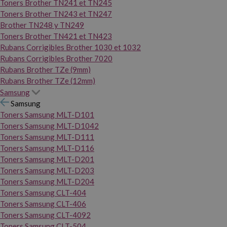
Toners Brother TN241 et TN245
Toners Brother TN243 et TN247
Brother TN248 y TN249
Toners Brother TN421 et TN423
Rubans Corrigibles Brother 1030 et 1032
Rubans Corrigibles Brother 7020
Rubans Brother TZe (9mm)
Rubans Brother TZe (12mm)
Samsung
Samsung
Toners Samsung MLT-D101
Toners Samsung MLT-D1042
Toners Samsung MLT-D111
Toners Samsung MLT-D116
Toners Samsung MLT-D201
Toners Samsung MLT-D203
Toners Samsung MLT-D204
Toners Samsung CLT-404
Toners Samsung CLT-406
Toners Samsung CLT-4092
Toners Samsung CLT-504