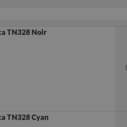
ca TN328 Noir
ca TN328 Cyan