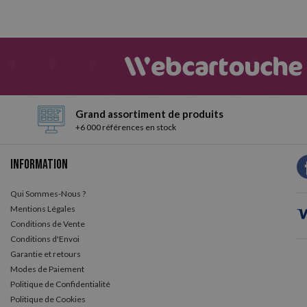
Grand assortiment de produits
+6 000 références en stock
Information
Qui Sommes-Nous ?
Mentions Légales
Conditions de Vente
Conditions d'Envoi
Garantie et retours
Modes de Paiement
Politique de Confidentialité
Politique de Cookies