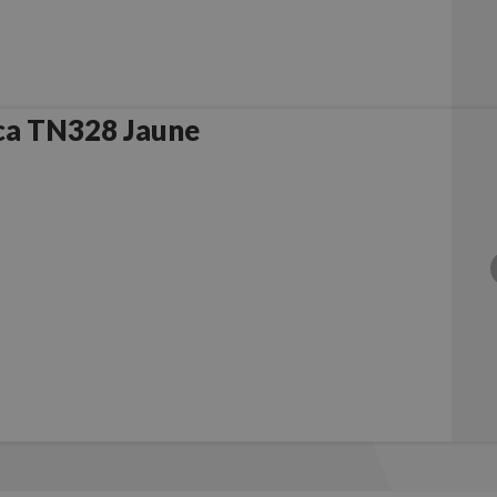
ca TN328 Jaune