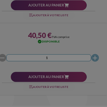
AJOUTER AU PANIER
AJOUTER À VOTRE LISTE
40,50 €
TVA comprise
DISPONIBLE
AJOUTER AU PANIER
AJOUTER À VOTRE LISTE