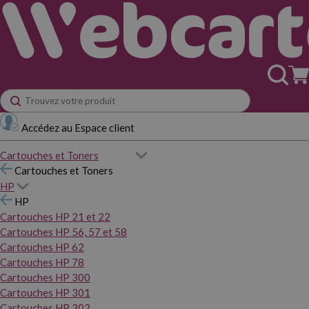
Accédez au Espace client
Cartouches et Toners
Cartouches et Toners
HP
HP
Cartouches HP 21 et 22
Cartouches HP 56, 57 et 58
Cartouches HP 62
Cartouches HP 78
Cartouches HP 300
Cartouches HP 301
Cartouches HP 302