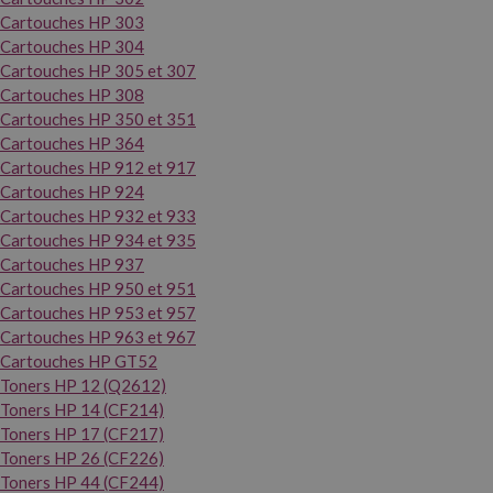
Cartouches HP 303
Cartouches HP 304
Cartouches HP 305 et 307
Cartouches HP 308
Cartouches HP 350 et 351
Cartouches HP 364
Cartouches HP 912 et 917
Cartouches HP 924
Cartouches HP 932 et 933
Cartouches HP 934 et 935
Cartouches HP 937
Cartouches HP 950 et 951
Cartouches HP 953 et 957
Cartouches HP 963 et 967
Cartouches HP GT52
Toners HP 12 (Q2612)
Toners HP 14 (CF214)
Toners HP 17 (CF217)
Toners HP 26 (CF226)
Toners HP 44 (CF244)