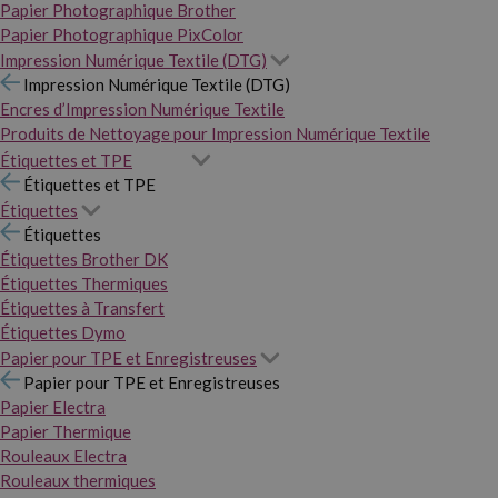
Papier Photographique Brother
Papier Photographique PixColor
Impression Numérique Textile (DTG)
Impression Numérique Textile (DTG)
Encres d’Impression Numérique Textile
Produits de Nettoyage pour Impression Numérique Textile
Étiquettes et TPE
Étiquettes et TPE
Étiquettes
Étiquettes
Étiquettes Brother DK
Étiquettes Thermiques
Étiquettes à Transfert
Étiquettes Dymo
Papier pour TPE et Enregistreuses
Papier pour TPE et Enregistreuses
Papier Electra
Papier Thermique
Rouleaux Electra
Rouleaux thermiques