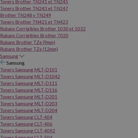
Toners Brother TN241 et TN245
Toners Brother TN243 et TN247
Brother TN248 y TN249
Toners Brother TN421 et TN423
Rubans Corrigibles Brother 1030 et 1032
Rubans Corrigibles Brother 7020
Rubans Brother TZe (9mm)
Rubans Brother TZe (12mm)
Samsung
Samsung
Toners Samsung MLT-D101
Toners Samsung MLT-D1042
Toners Samsung MLT-D111
Toners Samsung MLT-D116
Toners Samsung MLT-D201
Toners Samsung MLT-D203
Toners Samsung MLT-D204
Toners Samsung CLT-404
Toners Samsung CLT-406
Toners Samsung CLT-4092
Toners Samsung CLT-504