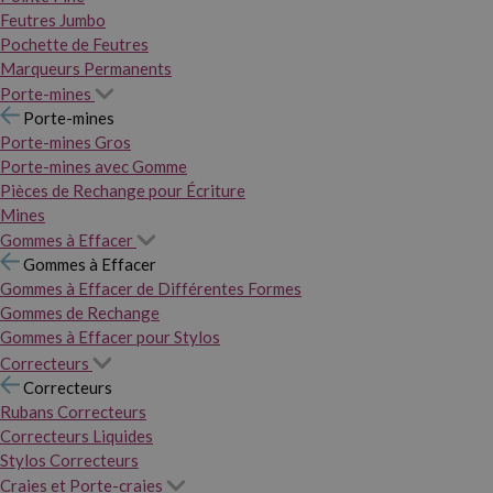
Feutres Jumbo
Pochette de Feutres
Marqueurs Permanents
Porte-mines
Porte-mines
Porte-mines Gros
Porte-mines avec Gomme
Pièces de Rechange pour Écriture
Mines
Gommes à Effacer
Gommes à Effacer
Gommes à Effacer de Différentes Formes
Gommes de Rechange
Gommes à Effacer pour Stylos
Correcteurs
Correcteurs
Rubans Correcteurs
Correcteurs Liquides
Stylos Correcteurs
Craies et Porte-craies