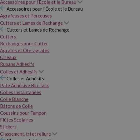
Accessoires pour l’École et le Bureau
Accessoires pour l’École et le Bureau
Agrafeuses et Perceuses
Cutters et Lames de Rechange
Cutters et Lames de Rechange
Cutters
Rechanges pour Cutter
Agrafes et Ôte-agrafes
Ciseaux
Rubans Adhésifs
Colles et Adhésifs
Colles et Adhésifs
Pâte Adhésive Blu-Tack
Colles Instantanées
Colle Blanche
Bâtons de Colle
Coussins pour Tampon
Flûtes Scolaires
Stickers
Classement, tri et reliure