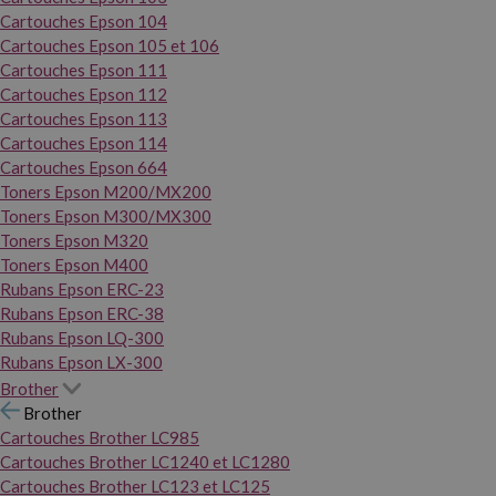
Cartouches Epson 104
Cartouches Epson 105 et 106
Cartouches Epson 111
Cartouches Epson 112
Cartouches Epson 113
Cartouches Epson 114
Cartouches Epson 664
Toners Epson M200/MX200
Toners Epson M300/MX300
Toners Epson M320
Toners Epson M400
Rubans Epson ERC-23
Rubans Epson ERC-38
Rubans Epson LQ-300
Rubans Epson LX-300
Brother
Brother
Cartouches Brother LC985
Cartouches Brother LC1240 et LC1280
Cartouches Brother LC123 et LC125