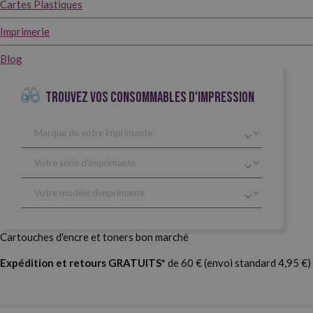
Cartes Plastiques
Imprimerie
Blog
TROUVEZ VOS CONSOMMABLES D'IMPRESSION
Cartouches d'encre et toners bon marché
Expédition et retours GRATUITS*
de 60 € (envoi standard 4,95 €)