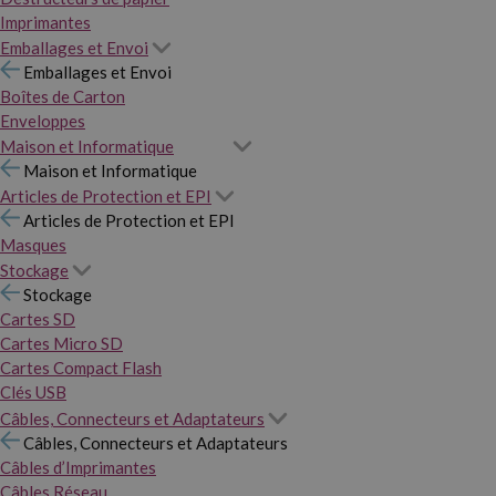
Imprimantes
Emballages et Envoi
Emballages et Envoi
Boîtes de Carton
Enveloppes
Maison et Informatique
Maison et Informatique
Articles de Protection et EPI
Articles de Protection et EPI
Masques
Stockage
Stockage
Cartes SD
Cartes Micro SD
Cartes Compact Flash
Clés USB
Câbles, Connecteurs et Adaptateurs
Câbles, Connecteurs et Adaptateurs
Câbles d’Imprimantes
Câbles Réseau