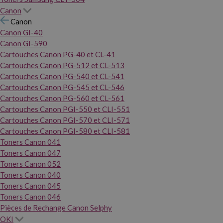
Canon
Canon
Canon GI-40
Canon GI-590
Cartouches Canon PG-40 et CL-41
Cartouches Canon PG-512 et CL-513
Cartouches Canon PG-540 et CL-541
Cartouches Canon PG-545 et CL-546
Cartouches Canon PG-560 et CL-561
Cartouches Canon PGI-550 et CLI-551
Cartouches Canon PGI-570 et CLI-571
Cartouches Canon PGI-580 et CLI-581
Toners Canon 041
Toners Canon 047
Toners Canon 052
Toners Canon 040
Toners Canon 045
Toners Canon 046
Pièces de Rechange Canon Selphy
OKI