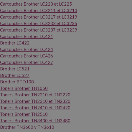
Cartouches Brother LC223 et LC225
Cartouches Brother LC3211 et LC3213
Cartouches Brother LC3217 et LC3219
Cartouches Brother LC3233 et LC3235
Cartouches Brother LC3237 et LC3239
Cartouches Brother LC421
Brother LC422
Cartouches Brother LC424
Cartouches Brother LC426
Cartouches Brother LC427
Brother LC521
Brother LC527
Brother BTD108
Toners Brother TN1050
Toners Brother TN2210 et TN2220
Toners Brother TN2310 et TN2320
Toners Brother TN2410 et TN2420
Toners Brother TN2510
Toners Brother TN3430 et TN3480
Brother TN3600 y TN3610