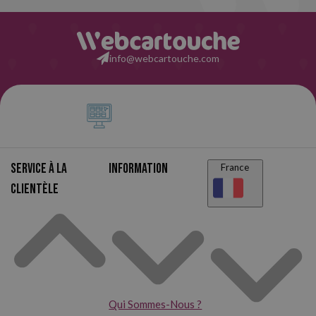
info@webcartouche.com
Service à la
Information
France
clientèle
Qui Sommes-Nous ?