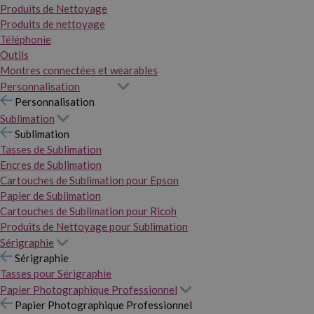
Produits de Nettoyage
Produits de nettoyage
Téléphonie
Outils
Montres connectées et wearables
Personnalisation
Personnalisation
Sublimation
Sublimation
Tasses de Sublimation
Encres de Sublimation
Cartouches de Sublimation pour Epson
Papier de Sublimation
Cartouches de Sublimation pour Ricoh
Produits de Nettoyage pour Sublimation
Sérigraphie
Sérigraphie
Tasses pour Sérigraphie
Papier Photographique Professionnel
Papier Photographique Professionnel