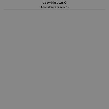
Copyright 2026 ©
Tous droits réservés