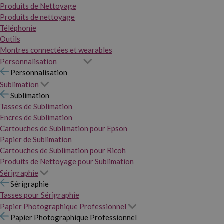
Produits de Nettoyage
Produits de nettoyage
Téléphonie
Outils
Montres connectées et wearables
Personnalisation
Personnalisation
Sublimation
Sublimation
Tasses de Sublimation
Encres de Sublimation
Cartouches de Sublimation pour Epson
Papier de Sublimation
Cartouches de Sublimation pour Ricoh
Produits de Nettoyage pour Sublimation
Sérigraphie
Sérigraphie
Tasses pour Sérigraphie
Papier Photographique Professionnel
Papier Photographique Professionnel