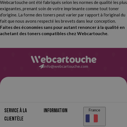
Webcartouche ont été fabriqués selon les normes de qualité les plus
exigeantes, prenant soin de votre imprimante comme tout toner
d’origine. La forme des toners peut varier par rapport à l'original du
fait que nous avons respecté les brevets dans leur conception.
Faites des économies sans pour autant renoncer à la qualité en
achetant des toners compatibles chez Webcartouche
.
info@webcartouche.com
Service à la
Information
France
clientèle