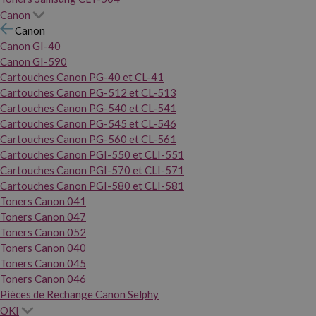
Canon
Canon
Canon GI-40
Canon GI-590
Cartouches Canon PG-40 et CL-41
Cartouches Canon PG-512 et CL-513
Cartouches Canon PG-540 et CL-541
Cartouches Canon PG-545 et CL-546
Cartouches Canon PG-560 et CL-561
Cartouches Canon PGI-550 et CLI-551
Cartouches Canon PGI-570 et CLI-571
Cartouches Canon PGI-580 et CLI-581
Toners Canon 041
Toners Canon 047
Toners Canon 052
Toners Canon 040
Toners Canon 045
Toners Canon 046
Pièces de Rechange Canon Selphy
OKI