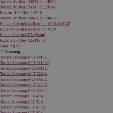
Toners Brother TN241 et TN245
Toners Brother TN243 et TN247
Brother TN248 y TN249
Toners Brother TN421 et TN423
Rubans Corrigibles Brother 1030 et 1032
Rubans Corrigibles Brother 7020
Rubans Brother TZe (9mm)
Rubans Brother TZe (12mm)
Samsung
Samsung
Toners Samsung MLT-D101
Toners Samsung MLT-D1042
Toners Samsung MLT-D111
Toners Samsung MLT-D116
Toners Samsung MLT-D201
Toners Samsung MLT-D203
Toners Samsung MLT-D204
Toners Samsung CLT-404
Toners Samsung CLT-406
Toners Samsung CLT-4092
Toners Samsung CLT-504