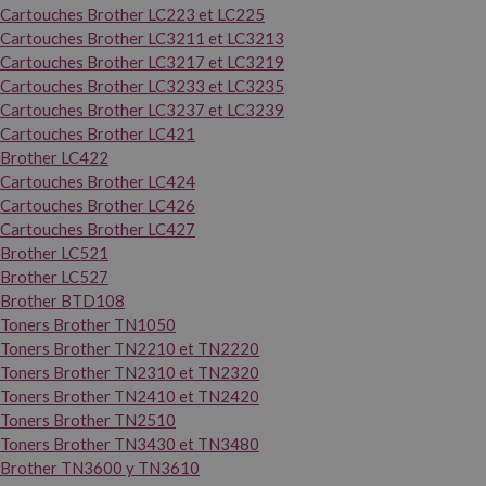
Cartouches Brother LC223 et LC225
Cartouches Brother LC3211 et LC3213
Cartouches Brother LC3217 et LC3219
Cartouches Brother LC3233 et LC3235
Cartouches Brother LC3237 et LC3239
Cartouches Brother LC421
Brother LC422
Cartouches Brother LC424
Cartouches Brother LC426
Cartouches Brother LC427
Brother LC521
Brother LC527
Brother BTD108
Toners Brother TN1050
Toners Brother TN2210 et TN2220
Toners Brother TN2310 et TN2320
Toners Brother TN2410 et TN2420
Toners Brother TN2510
Toners Brother TN3430 et TN3480
Brother TN3600 y TN3610