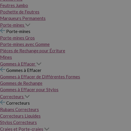
Feutres Jumbo
Pochette de Feutres
Marqueurs Permanents
Porte-mines
Porte-mines
Porte-mines Gros
Porte-mines avec Gomme
Pièces de Rechange pour Écriture
Mines
Gommes à Effacer
Gommes à Effacer
Gommes à Effacer de Différentes Formes
Gommes de Rechange
Gommes à Effacer pour Stylos
Correcteurs
Correcteurs
Rubans Correcteurs
Correcteurs Liquides
Stylos Correcteurs
Craies et Porte-craies