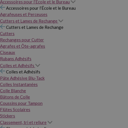
Accessoires pour l’École et le Bureau
Accessoires pour l’École et le Bureau
Agrafeuses et Perceuses
Cutters et Lames de Rechange
Cutters et Lames de Rechange
Cutters
Rechanges pour Cutter
Agrafes et Ôte-agrafes
Ciseaux
Rubans Adhésifs
Colles et Adhésifs
Colles et Adhésifs
Pâte Adhésive Blu-Tack
Colles Instantanées
Colle Blanche
Bâtons de Colle
Coussins pour Tampon
Flûtes Scolaires
Stickers
Classement, tri et reliure