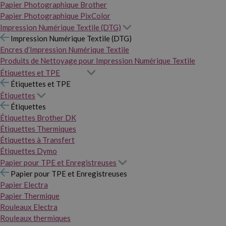
Papier Photographique Brother
Papier Photographique PixColor
Impression Numérique Textile (DTG)
Impression Numérique Textile (DTG)
Encres d’Impression Numérique Textile
Produits de Nettoyage pour Impression Numérique Textile
Étiquettes et TPE
Étiquettes et TPE
Étiquettes
Étiquettes
Étiquettes Brother DK
Étiquettes Thermiques
Étiquettes à Transfert
Étiquettes Dymo
Papier pour TPE et Enregistreuses
Papier pour TPE et Enregistreuses
Papier Electra
Papier Thermique
Rouleaux Electra
Rouleaux thermiques