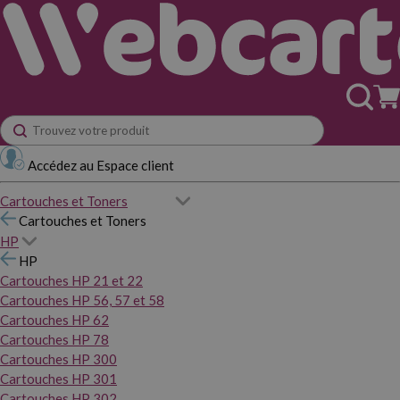
Accédez au Espace client
Cartouches et Toners
Cartouches et Toners
HP
HP
Cartouches HP 21 et 22
Cartouches HP 56, 57 et 58
Cartouches HP 62
Cartouches HP 78
Cartouches HP 300
Cartouches HP 301
Cartouches HP 302