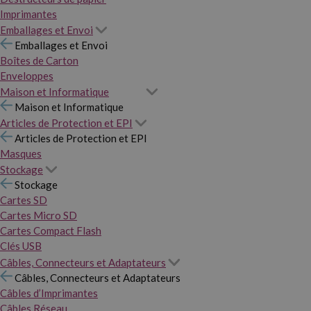
Imprimantes
Emballages et Envoi
Emballages et Envoi
Boîtes de Carton
Enveloppes
Maison et Informatique
Maison et Informatique
Articles de Protection et EPI
Articles de Protection et EPI
Masques
Stockage
Stockage
Cartes SD
Cartes Micro SD
Cartes Compact Flash
Clés USB
Câbles, Connecteurs et Adaptateurs
Câbles, Connecteurs et Adaptateurs
Câbles d’Imprimantes
Câbles Réseau