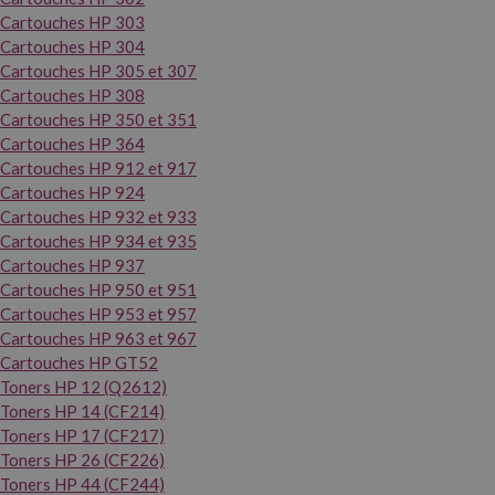
Cartouches HP 303
Cartouches HP 304
Cartouches HP 305 et 307
Cartouches HP 308
Cartouches HP 350 et 351
Cartouches HP 364
Cartouches HP 912 et 917
Cartouches HP 924
Cartouches HP 932 et 933
Cartouches HP 934 et 935
Cartouches HP 937
Cartouches HP 950 et 951
Cartouches HP 953 et 957
Cartouches HP 963 et 967
Cartouches HP GT52
Toners HP 12 (Q2612)
Toners HP 14 (CF214)
Toners HP 17 (CF217)
Toners HP 26 (CF226)
Toners HP 44 (CF244)