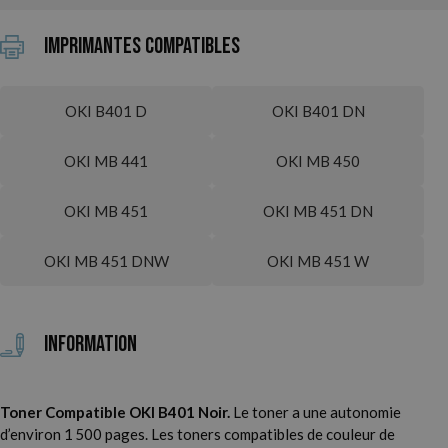
Imprimantes compatibles
OKI B401 D
OKI B401 DN
OKI MB 441
OKI MB 450
OKI MB 451
OKI MB 451 DN
OKI MB 451 DNW
OKI MB 451 W
Information
Toner Compatible OKI B401 Noir.
Le toner a une autonomie
d’environ 1 500 pages. Les toners compatibles de couleur de