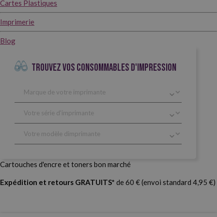
Cartes Plastiques
Imprimerie
Blog
TROUVEZ VOS CONSOMMABLES D'IMPRESSION
Cartouches d'encre et toners bon marché
Expédition et retours GRATUITS*
de 60 € (envoi standard 4,95 €)