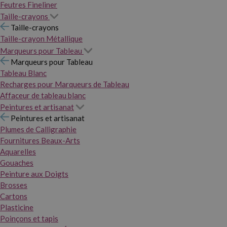
Feutres Fineliner
Taille-crayons
Taille-crayons
Taille-crayon Métallique
Marqueurs pour Tableau
Marqueurs pour Tableau
Tableau Blanc
Recharges pour Marqueurs de Tableau
Affaceur de tableau blanc
Peintures et artisanat
Peintures et artisanat
Plumes de Calligraphie
Fournitures Beaux-Arts
Aquarelles
Gouaches
Peinture aux Doigts
Brosses
Cartons
Plasticine
Poinçons et tapis