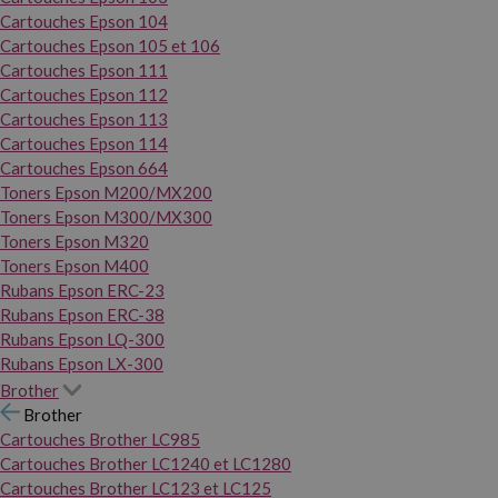
Cartouches Epson 104
Cartouches Epson 105 et 106
Cartouches Epson 111
Cartouches Epson 112
Cartouches Epson 113
Cartouches Epson 114
Cartouches Epson 664
Toners Epson M200/MX200
Toners Epson M300/MX300
Toners Epson M320
Toners Epson M400
Rubans Epson ERC-23
Rubans Epson ERC-38
Rubans Epson LQ-300
Rubans Epson LX-300
Brother
Brother
Cartouches Brother LC985
Cartouches Brother LC1240 et LC1280
Cartouches Brother LC123 et LC125