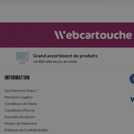
Grand assortiment de produits
+6 000 références en stock
Information
Qui Sommes-Nous ?
Mentions Légales
Conditions de Vente
Conditions d'Envoi
Garantie et retours
Modes de Paiement
Politique de Confidentialité