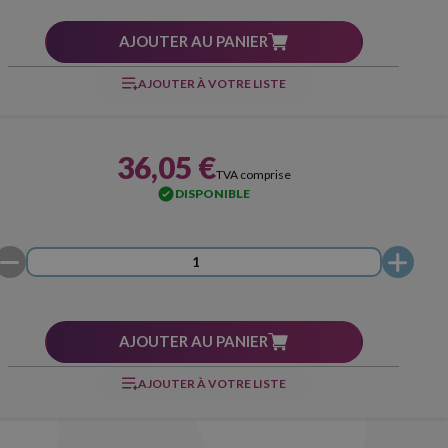
AJOUTER AU PANIER
AJOUTER À VOTRE LISTE
36,05 €
TVA comprise
DISPONIBLE
AJOUTER AU PANIER
AJOUTER À VOTRE LISTE