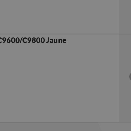
C9600/C9800 Jaune