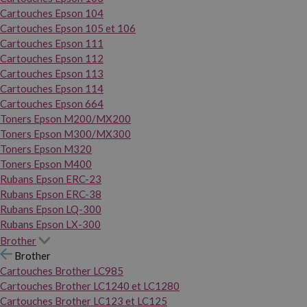
Cartouches Epson 104
Cartouches Epson 105 et 106
Cartouches Epson 111
Cartouches Epson 112
Cartouches Epson 113
Cartouches Epson 114
Cartouches Epson 664
Toners Epson M200/MX200
Toners Epson M300/MX300
Toners Epson M320
Toners Epson M400
Rubans Epson ERC-23
Rubans Epson ERC-38
Rubans Epson LQ-300
Rubans Epson LX-300
Brother
Brother
Cartouches Brother LC985
Cartouches Brother LC1240 et LC1280
Cartouches Brother LC123 et LC125