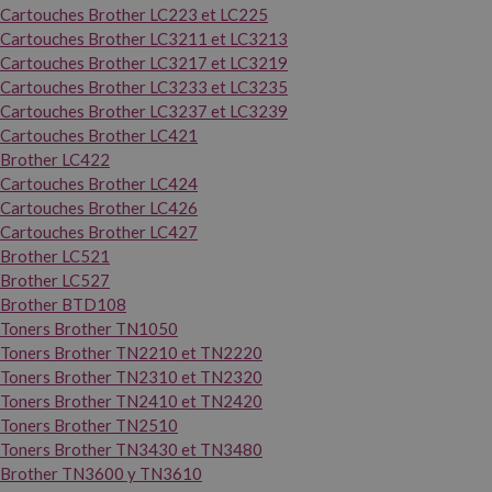
Cartouches Brother LC223 et LC225
Cartouches Brother LC3211 et LC3213
Cartouches Brother LC3217 et LC3219
Cartouches Brother LC3233 et LC3235
Cartouches Brother LC3237 et LC3239
Cartouches Brother LC421
Brother LC422
Cartouches Brother LC424
Cartouches Brother LC426
Cartouches Brother LC427
Brother LC521
Brother LC527
Brother BTD108
Toners Brother TN1050
Toners Brother TN2210 et TN2220
Toners Brother TN2310 et TN2320
Toners Brother TN2410 et TN2420
Toners Brother TN2510
Toners Brother TN3430 et TN3480
Brother TN3600 y TN3610