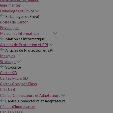
Imprimantes
Emballages et Envoi
Emballages et Envoi
Boîtes de Carton
Enveloppes
Maison et Informatique
Maison et Informatique
Articles de Protection et EPI
Articles de Protection et EPI
Masques
Stockage
Stockage
Cartes SD
Cartes Micro SD
Cartes Compact Flash
Clés USB
Câbles, Connecteurs et Adaptateurs
Câbles, Connecteurs et Adaptateurs
Câbles d’Imprimantes
Câbles Réseau