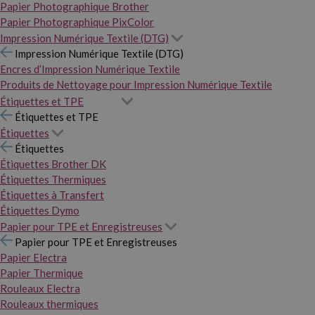
Papier Photographique Brother
Papier Photographique PixColor
Impression Numérique Textile (DTG)
Impression Numérique Textile (DTG)
Encres d’Impression Numérique Textile
Produits de Nettoyage pour Impression Numérique Textile
Étiquettes et TPE
Étiquettes et TPE
Étiquettes
Étiquettes
Étiquettes Brother DK
Étiquettes Thermiques
Étiquettes à Transfert
Étiquettes Dymo
Papier pour TPE et Enregistreuses
Papier pour TPE et Enregistreuses
Papier Electra
Papier Thermique
Rouleaux Electra
Rouleaux thermiques