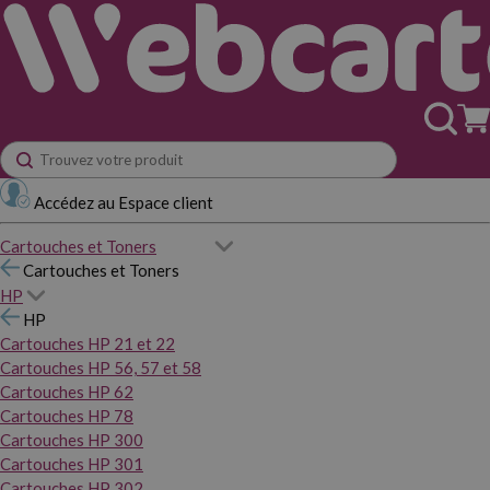
Accédez au Espace client
Cartouches et Toners
Cartouches et Toners
HP
HP
Cartouches HP 21 et 22
Cartouches HP 56, 57 et 58
Cartouches HP 62
Cartouches HP 78
Cartouches HP 300
Cartouches HP 301
Cartouches HP 302