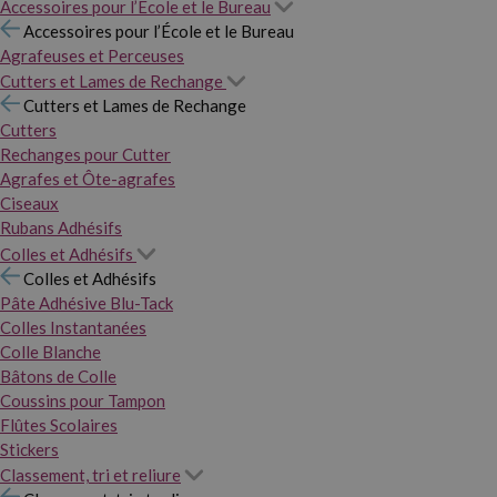
Accessoires pour l’École et le Bureau
Accessoires pour l’École et le Bureau
Agrafeuses et Perceuses
Cutters et Lames de Rechange
Cutters et Lames de Rechange
Cutters
Rechanges pour Cutter
Agrafes et Ôte-agrafes
Ciseaux
Rubans Adhésifs
Colles et Adhésifs
Colles et Adhésifs
Pâte Adhésive Blu-Tack
Colles Instantanées
Colle Blanche
Bâtons de Colle
Coussins pour Tampon
Flûtes Scolaires
Stickers
Classement, tri et reliure