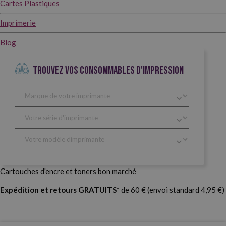
Cartes Plastiques
Imprimerie
Blog
TROUVEZ VOS CONSOMMABLES D'IMPRESSION
Cartouches d'encre et toners bon marché
Expédition et retours GRATUITS*
de 60 € (envoi standard 4,95 €)