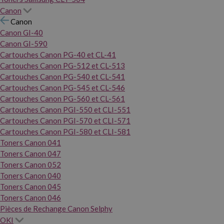
Canon
Canon
Canon GI-40
Canon GI-590
Cartouches Canon PG-40 et CL-41
Cartouches Canon PG-512 et CL-513
Cartouches Canon PG-540 et CL-541
Cartouches Canon PG-545 et CL-546
Cartouches Canon PG-560 et CL-561
Cartouches Canon PGI-550 et CLI-551
Cartouches Canon PGI-570 et CLI-571
Cartouches Canon PGI-580 et CLI-581
Toners Canon 041
Toners Canon 047
Toners Canon 052
Toners Canon 040
Toners Canon 045
Toners Canon 046
Pièces de Rechange Canon Selphy
OKI