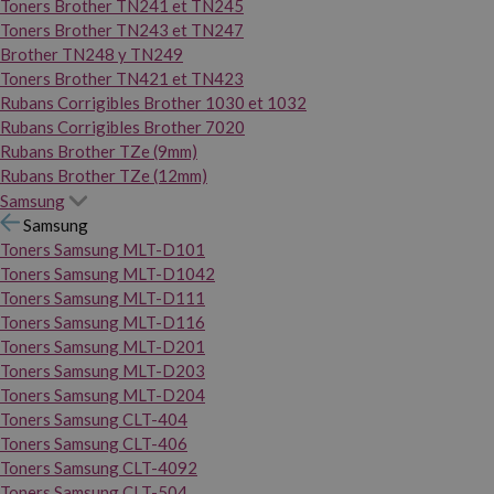
Toners Brother TN241 et TN245
Toners Brother TN243 et TN247
Brother TN248 y TN249
Toners Brother TN421 et TN423
Rubans Corrigibles Brother 1030 et 1032
Rubans Corrigibles Brother 7020
Rubans Brother TZe (9mm)
Rubans Brother TZe (12mm)
Samsung
Samsung
Toners Samsung MLT-D101
Toners Samsung MLT-D1042
Toners Samsung MLT-D111
Toners Samsung MLT-D116
Toners Samsung MLT-D201
Toners Samsung MLT-D203
Toners Samsung MLT-D204
Toners Samsung CLT-404
Toners Samsung CLT-406
Toners Samsung CLT-4092
Toners Samsung CLT-504