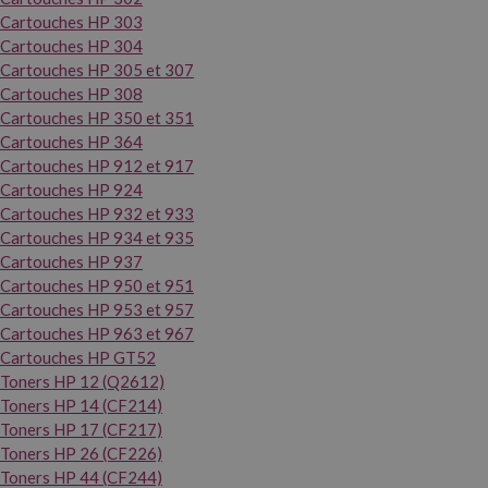
Cartouches HP 303
Cartouches HP 304
Cartouches HP 305 et 307
Cartouches HP 308
Cartouches HP 350 et 351
Cartouches HP 364
Cartouches HP 912 et 917
Cartouches HP 924
Cartouches HP 932 et 933
Cartouches HP 934 et 935
Cartouches HP 937
Cartouches HP 950 et 951
Cartouches HP 953 et 957
Cartouches HP 963 et 967
Cartouches HP GT52
Toners HP 12 (Q2612)
Toners HP 14 (CF214)
Toners HP 17 (CF217)
Toners HP 26 (CF226)
Toners HP 44 (CF244)