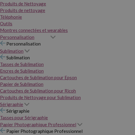
Produits de Nettoyage
Produits de nettoyage
Téléphonie
Outils
Montres connectées et wearables
Personnalisation
Personnalisation
Sublimation
Sublimation
Tasses de Sublimation
Encres de Sublimation
Cartouches de Sublimation pour Epson
Papier de Sublimation
Cartouches de Sublimation pour Ricoh
Produits de Nettoyage pour Sublimation
Sérigraphie
Sérigraphie
Tasses pour Sérigraphie
Papier Photographique Professionnel
Papier Photographique Professionnel