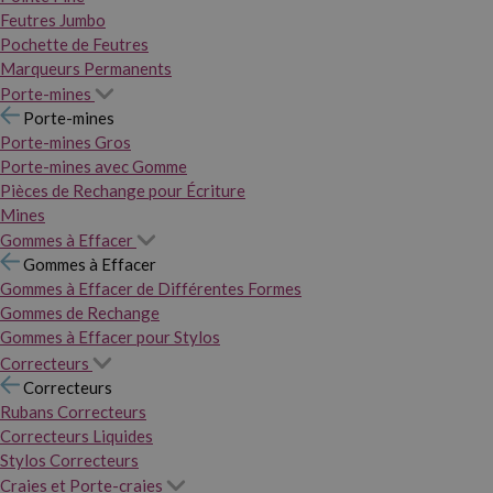
Feutres Jumbo
Pochette de Feutres
Marqueurs Permanents
Porte-mines
Porte-mines
Porte-mines Gros
Porte-mines avec Gomme
Pièces de Rechange pour Écriture
Mines
Gommes à Effacer
Gommes à Effacer
Gommes à Effacer de Différentes Formes
Gommes de Rechange
Gommes à Effacer pour Stylos
Correcteurs
Correcteurs
Rubans Correcteurs
Correcteurs Liquides
Stylos Correcteurs
Craies et Porte-craies