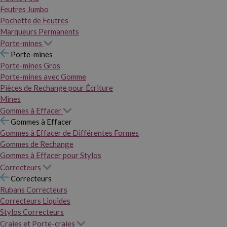
Feutres Jumbo
Pochette de Feutres
Marqueurs Permanents
Porte-mines
Porte-mines
Porte-mines Gros
Porte-mines avec Gomme
Pièces de Rechange pour Écriture
Mines
Gommes à Effacer
Gommes à Effacer
Gommes à Effacer de Différentes Formes
Gommes de Rechange
Gommes à Effacer pour Stylos
Correcteurs
Correcteurs
Rubans Correcteurs
Correcteurs Liquides
Stylos Correcteurs
Craies et Porte-craies