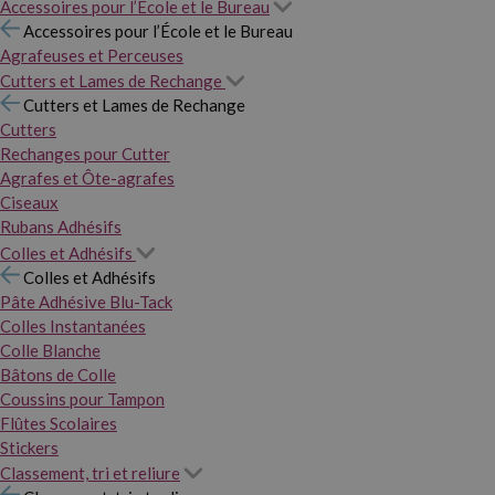
Accessoires pour l’École et le Bureau
Accessoires pour l’École et le Bureau
Agrafeuses et Perceuses
Cutters et Lames de Rechange
Cutters et Lames de Rechange
Cutters
Rechanges pour Cutter
Agrafes et Ôte-agrafes
Ciseaux
Rubans Adhésifs
Colles et Adhésifs
Colles et Adhésifs
Pâte Adhésive Blu-Tack
Colles Instantanées
Colle Blanche
Bâtons de Colle
Coussins pour Tampon
Flûtes Scolaires
Stickers
Classement, tri et reliure