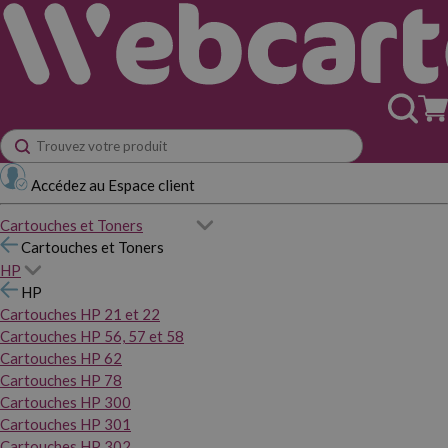
Accédez au Espace client
Cartouches et Toners
Cartouches et Toners
HP
HP
Cartouches HP 21 et 22
Cartouches HP 56, 57 et 58
Cartouches HP 62
Cartouches HP 78
Cartouches HP 300
Cartouches HP 301
Cartouches HP 302