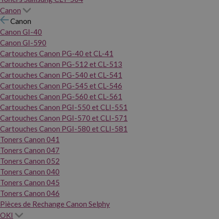
Canon
Canon
Canon GI-40
Canon GI-590
Cartouches Canon PG-40 et CL-41
Cartouches Canon PG-512 et CL-513
Cartouches Canon PG-540 et CL-541
Cartouches Canon PG-545 et CL-546
Cartouches Canon PG-560 et CL-561
Cartouches Canon PGI-550 et CLI-551
Cartouches Canon PGI-570 et CLI-571
Cartouches Canon PGI-580 et CLI-581
Toners Canon 041
Toners Canon 047
Toners Canon 052
Toners Canon 040
Toners Canon 045
Toners Canon 046
Pièces de Rechange Canon Selphy
OKI