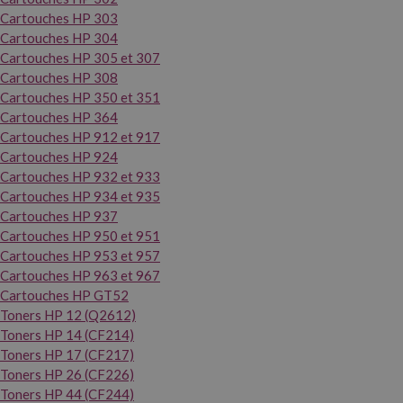
Cartouches HP 303
Cartouches HP 304
Cartouches HP 305 et 307
Cartouches HP 308
Cartouches HP 350 et 351
Cartouches HP 364
Cartouches HP 912 et 917
Cartouches HP 924
Cartouches HP 932 et 933
Cartouches HP 934 et 935
Cartouches HP 937
Cartouches HP 950 et 951
Cartouches HP 953 et 957
Cartouches HP 963 et 967
Cartouches HP GT52
Toners HP 12 (Q2612)
Toners HP 14 (CF214)
Toners HP 17 (CF217)
Toners HP 26 (CF226)
Toners HP 44 (CF244)