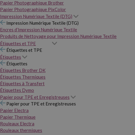
Papier Photographique Brother
Papier Photographique PixColor
Impression Numérique Textile (DTG)
Impression Numérique Textile (DTG)
Encres d’Impression Numérique Textile
Produits de Nettoyage pour Impression Numérique Textile
Étiquettes et TPE
Étiquettes et TPE
Étiquettes
Étiquettes
Étiquettes Brother DK
Étiquettes Thermiques
Étiquettes à Transfert
Étiquettes Dymo
Papier pour TPE et Enregistreuses
Papier pour TPE et Enregistreuses
Papier Electra
Papier Thermique
Rouleaux Electra
Rouleaux thermiques