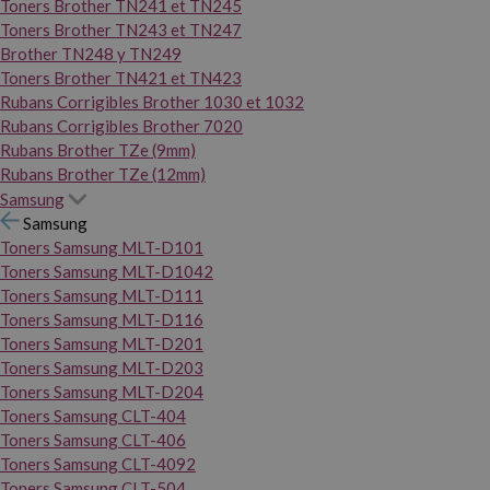
Toners Brother TN241 et TN245
Toners Brother TN243 et TN247
Brother TN248 y TN249
Toners Brother TN421 et TN423
Rubans Corrigibles Brother 1030 et 1032
Rubans Corrigibles Brother 7020
Rubans Brother TZe (9mm)
Rubans Brother TZe (12mm)
Samsung
Samsung
Toners Samsung MLT-D101
Toners Samsung MLT-D1042
Toners Samsung MLT-D111
Toners Samsung MLT-D116
Toners Samsung MLT-D201
Toners Samsung MLT-D203
Toners Samsung MLT-D204
Toners Samsung CLT-404
Toners Samsung CLT-406
Toners Samsung CLT-4092
Toners Samsung CLT-504