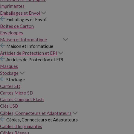
Imprimantes
Emballages et Envoi
Emballages et Envoi
Boîtes de Carton
Enveloppes
Maison et Informatique
Maison et Informatique
Articles de Protection et EPI
Articles de Protection et EPI
Masques
Stockage
Stockage
Cartes SD
Cartes Micro SD
Cartes Compact Flash
Clés USB
Câbles, Connecteurs et Adaptateurs
Câbles, Connecteurs et Adaptateurs
Câbles d’Imprimantes
Câbles Réseau