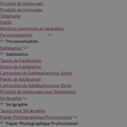
Produits de Nettoyage
Produits de nettoyage
Téléphonie
Outils
Montres connectées et wearables
Personnalisation
Personnalisation
Sublimation
Sublimation
Tasses de Sublimation
Encres de Sublimation
Cartouches de Sublimation pour Epson
Papier de Sublimation
Cartouches de Sublimation pour Ricoh
Produits de Nettoyage pour Sublimation
Sérigraphie
Sérigraphie
Tasses pour Sérigraphie
Papier Photographique Professionnel
Papier Photographique Professionnel