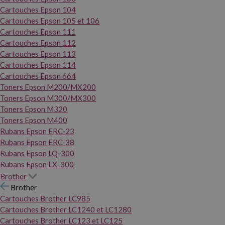
Cartouches Epson 104
Cartouches Epson 105 et 106
Cartouches Epson 111
Cartouches Epson 112
Cartouches Epson 113
Cartouches Epson 114
Cartouches Epson 664
Toners Epson M200/MX200
Toners Epson M300/MX300
Toners Epson M320
Toners Epson M400
Rubans Epson ERC-23
Rubans Epson ERC-38
Rubans Epson LQ-300
Rubans Epson LX-300
Brother
Brother
Cartouches Brother LC985
Cartouches Brother LC1240 et LC1280
Cartouches Brother LC123 et LC125