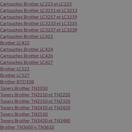
Cartouches Brother LC223 et LC225
Cartouches Brother LC3211 et LC3213
Cartouches Brother LC3217 et LC3219
Cartouches Brother LC3233 et LC3235
Cartouches Brother LC3237 et LC3239
Cartouches Brother LC421
Brother LC422
Cartouches Brother LC424
Cartouches Brother LC426
Cartouches Brother LC427
Brother LC521
Brother LC527
Brother BTD108
Toners Brother TN1050
Toners Brother TN2210 et TN2220
Toners Brother TN2310 et TN2320
Toners Brother TN2410 et TN2420
Toners Brother TN2510
Toners Brother TN3430 et TN3480
Brother TN3600 y TN3610