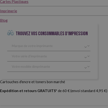
Cartes Plastiques
Imprimerie
Blog
TROUVEZ VOS CONSOMMABLES D'IMPRESSION
Cartouches d'encre et toners bon marché
Expédition et retours GRATUITS*
de 60 € (envoi standard 4,95 €)