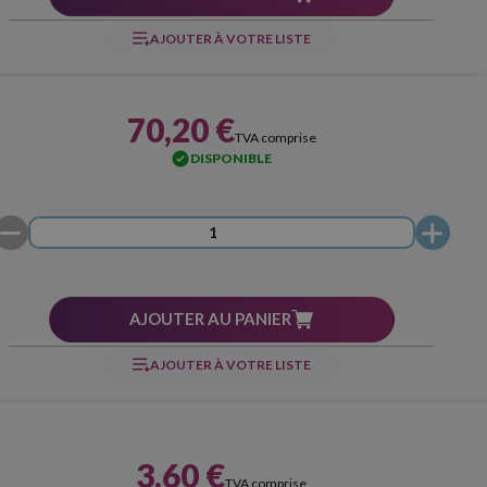
AJOUTER À VOTRE LISTE
70,20 €
TVA comprise
DISPONIBLE
AJOUTER AU PANIER
AJOUTER À VOTRE LISTE
3,60 €
TVA comprise