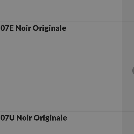
7E Noir Originale
7U Noir Originale