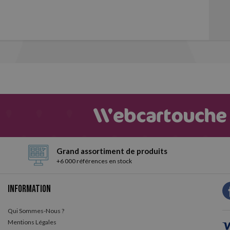
Grand assortiment de produits
+6 000 références en stock
Information
Qui Sommes-Nous ?
Mentions Légales