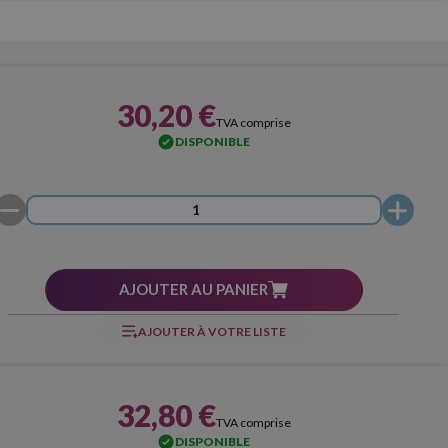
30,20 €
TVA comprise
DISPONIBLE
AJOUTER AU PANIER
AJOUTER À VOTRE LISTE
32,80 €
TVA comprise
DISPONIBLE