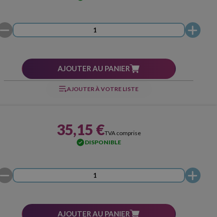
AJOUTER AU PANIER
AJOUTER À VOTRE LISTE
35,15 €
TVA comprise
DISPONIBLE
AJOUTER AU PANIER