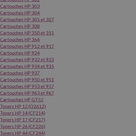
Cartouches HP 303
Cartouches HP 304
Cartouches HP 305 et 307
Cartouches HP 308
Cartouches HP 350 et 351
Cartouches HP 364
Cartouches HP 912 et 917
Cartouches HP 924
Cartouches HP 932 et 933
Cartouches HP 934 et 935
Cartouches HP 937
Cartouches HP 950 et 951
Cartouches HP 953 et 957
Cartouches HP 963 et 967
Cartouches HP GT52
Toners HP 12 (Q2612)
Toners HP 14 (CF214)
Toners HP 17 (CF217)
Toners HP 26 (CF226)
Toners HP 44 (CF244)