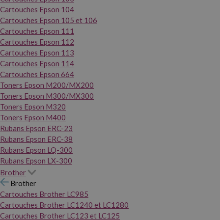
Cartouches Epson 104
Cartouches Epson 105 et 106
Cartouches Epson 111
Cartouches Epson 112
Cartouches Epson 113
Cartouches Epson 114
Cartouches Epson 664
Toners Epson M200/MX200
Toners Epson M300/MX300
Toners Epson M320
Toners Epson M400
Rubans Epson ERC-23
Rubans Epson ERC-38
Rubans Epson LQ-300
Rubans Epson LX-300
Brother
Brother
Cartouches Brother LC985
Cartouches Brother LC1240 et LC1280
Cartouches Brother LC123 et LC125