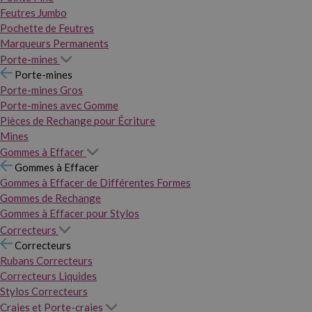
Feutres Jumbo
Pochette de Feutres
Marqueurs Permanents
Porte-mines
Porte-mines
Porte-mines Gros
Porte-mines avec Gomme
Pièces de Rechange pour Écriture
Mines
Gommes à Effacer
Gommes à Effacer
Gommes à Effacer de Différentes Formes
Gommes de Rechange
Gommes à Effacer pour Stylos
Correcteurs
Correcteurs
Rubans Correcteurs
Correcteurs Liquides
Stylos Correcteurs
Craies et Porte-craies