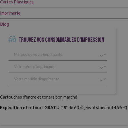
Cartes Plastiques
Imprimerie
Blog
TROUVEZ VOS CONSOMMABLES D'IMPRESSION
Cartouches d'encre et toners bon marché
Expédition et retours GRATUITS*
de 60 € (envoi standard 4,95 €)