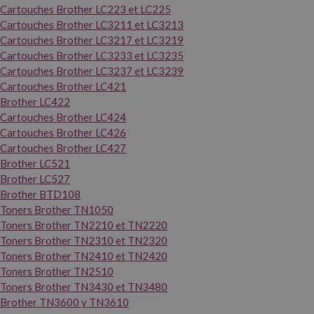
Cartouches Brother LC223 et LC225
Cartouches Brother LC3211 et LC3213
Cartouches Brother LC3217 et LC3219
Cartouches Brother LC3233 et LC3235
Cartouches Brother LC3237 et LC3239
Cartouches Brother LC421
Brother LC422
Cartouches Brother LC424
Cartouches Brother LC426
Cartouches Brother LC427
Brother LC521
Brother LC527
Brother BTD108
Toners Brother TN1050
Toners Brother TN2210 et TN2220
Toners Brother TN2310 et TN2320
Toners Brother TN2410 et TN2420
Toners Brother TN2510
Toners Brother TN3430 et TN3480
Brother TN3600 y TN3610