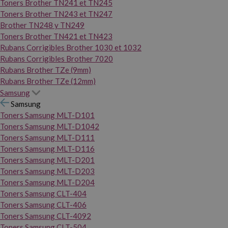
Toners Brother TN241 et TN245
Toners Brother TN243 et TN247
Brother TN248 y TN249
Toners Brother TN421 et TN423
Rubans Corrigibles Brother 1030 et 1032
Rubans Corrigibles Brother 7020
Rubans Brother TZe (9mm)
Rubans Brother TZe (12mm)
Samsung
Samsung
Toners Samsung MLT-D101
Toners Samsung MLT-D1042
Toners Samsung MLT-D111
Toners Samsung MLT-D116
Toners Samsung MLT-D201
Toners Samsung MLT-D203
Toners Samsung MLT-D204
Toners Samsung CLT-404
Toners Samsung CLT-406
Toners Samsung CLT-4092
Toners Samsung CLT-504