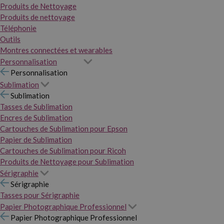
Produits de Nettoyage
Produits de nettoyage
Téléphonie
Outils
Montres connectées et wearables
Personnalisation
Personnalisation
Sublimation
Sublimation
Tasses de Sublimation
Encres de Sublimation
Cartouches de Sublimation pour Epson
Papier de Sublimation
Cartouches de Sublimation pour Ricoh
Produits de Nettoyage pour Sublimation
Sérigraphie
Sérigraphie
Tasses pour Sérigraphie
Papier Photographique Professionnel
Papier Photographique Professionnel