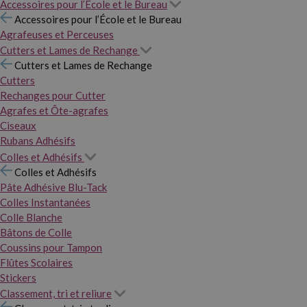
Accessoires pour l’École et le Bureau
Accessoires pour l’École et le Bureau
Agrafeuses et Perceuses
Cutters et Lames de Rechange
Cutters et Lames de Rechange
Cutters
Rechanges pour Cutter
Agrafes et Ôte-agrafes
Ciseaux
Rubans Adhésifs
Colles et Adhésifs
Colles et Adhésifs
Pâte Adhésive Blu-Tack
Colles Instantanées
Colle Blanche
Bâtons de Colle
Coussins pour Tampon
Flûtes Scolaires
Stickers
Classement, tri et reliure