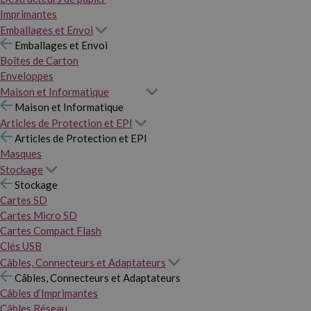
Imprimantes
Emballages et Envoi
Emballages et Envoi
Boîtes de Carton
Enveloppes
Maison et Informatique
Maison et Informatique
Articles de Protection et EPI
Articles de Protection et EPI
Masques
Stockage
Stockage
Cartes SD
Cartes Micro SD
Cartes Compact Flash
Clés USB
Câbles, Connecteurs et Adaptateurs
Câbles, Connecteurs et Adaptateurs
Câbles d’Imprimantes
Câbles Réseau