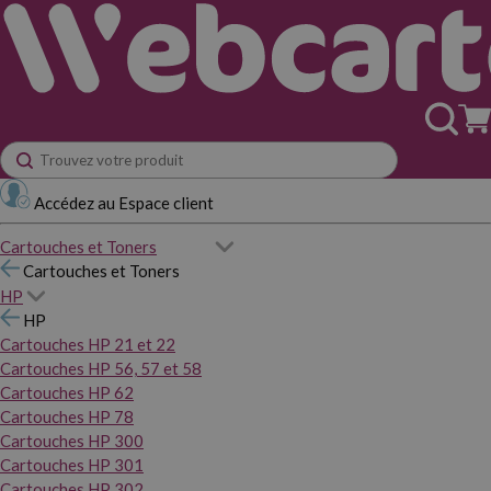
Accédez au Espace client
Cartouches et Toners
Cartouches et Toners
HP
HP
Cartouches HP 21 et 22
Cartouches HP 56, 57 et 58
Cartouches HP 62
Cartouches HP 78
Cartouches HP 300
Cartouches HP 301
Cartouches HP 302