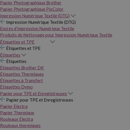
Papier Photographique Brother
Papier Photographique PixColor
Impression Numérique Textile (DTG)
Impression Numérique Textile (DTG)
Encres d’Impression Numérique Textile
Produits de Nettoyage pour Impression Numérique Textile
Étiquettes et TPE
Étiquettes et TPE
Étiquettes
Étiquettes
Étiquettes Brother DK
Étiquettes Thermiques
Étiquettes à Transfert
Étiquettes Dymo
Papier pour TPE et Enregistreuses
Papier pour TPE et Enregistreuses
Papier Electra
Papier Thermique
Rouleaux Electra
Rouleaux thermiques