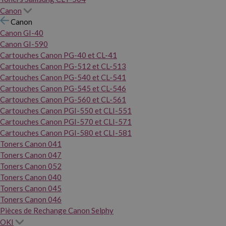
Canon
Canon
Canon GI-40
Canon GI-590
Cartouches Canon PG-40 et CL-41
Cartouches Canon PG-512 et CL-513
Cartouches Canon PG-540 et CL-541
Cartouches Canon PG-545 et CL-546
Cartouches Canon PG-560 et CL-561
Cartouches Canon PGI-550 et CLI-551
Cartouches Canon PGI-570 et CLI-571
Cartouches Canon PGI-580 et CLI-581
Toners Canon 041
Toners Canon 047
Toners Canon 052
Toners Canon 040
Toners Canon 045
Toners Canon 046
Pièces de Rechange Canon Selphy
OKI