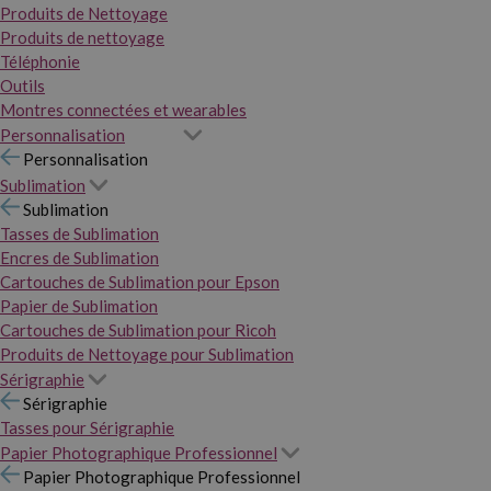
Produits de Nettoyage
Produits de nettoyage
Téléphonie
Outils
Montres connectées et wearables
Personnalisation
Personnalisation
Sublimation
Sublimation
Tasses de Sublimation
Encres de Sublimation
Cartouches de Sublimation pour Epson
Papier de Sublimation
Cartouches de Sublimation pour Ricoh
Produits de Nettoyage pour Sublimation
Sérigraphie
Sérigraphie
Tasses pour Sérigraphie
Papier Photographique Professionnel
Papier Photographique Professionnel