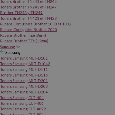
Toners Brother TN241 et TN245
Toners Brother TN243 et TN247
Brother TN248 y TN249
Toners Brother TN421 et TN423
Rubans Corrigibles Brother 1030 et 1032
Rubans Corrigibles Brother 7020
Rubans Brother TZe (9mm)
Rubans Brother TZe (12mm)
Samsung
Samsung
Toners Samsung MLT-D101
Toners Samsung MLT-D1042
Toners Samsung MLT-D111
Toners Samsung MLT-D116
Toners Samsung MLT-D201
Toners Samsung MLT-D203
Toners Samsung MLT-D204
Toners Samsung CLT-404
Toners Samsung CLT-406
Toners Samsung CLT-4092
Toners Samsung CLT-504