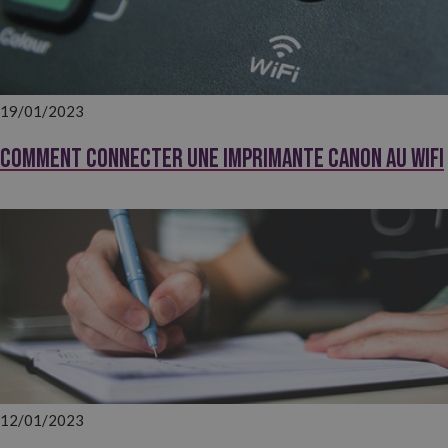
19/01/2023
Comment connecter une imprimante Canon au wifi
12/01/2023