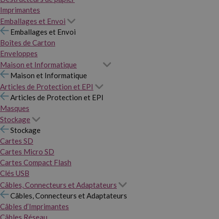
Imprimantes
Emballages et Envoi
Emballages et Envoi
Boîtes de Carton
Enveloppes
Maison et Informatique
Maison et Informatique
Articles de Protection et EPI
Articles de Protection et EPI
Masques
Stockage
Stockage
Cartes SD
Cartes Micro SD
Cartes Compact Flash
Clés USB
Câbles, Connecteurs et Adaptateurs
Câbles, Connecteurs et Adaptateurs
Câbles d’Imprimantes
Câbles Réseau