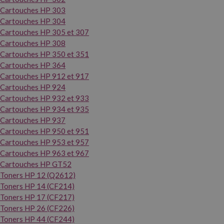
Cartouches HP 303
Cartouches HP 304
Cartouches HP 305 et 307
Cartouches HP 308
Cartouches HP 350 et 351
Cartouches HP 364
Cartouches HP 912 et 917
Cartouches HP 924
Cartouches HP 932 et 933
Cartouches HP 934 et 935
Cartouches HP 937
Cartouches HP 950 et 951
Cartouches HP 953 et 957
Cartouches HP 963 et 967
Cartouches HP GT52
Toners HP 12 (Q2612)
Toners HP 14 (CF214)
Toners HP 17 (CF217)
Toners HP 26 (CF226)
Toners HP 44 (CF244)