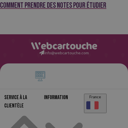
Comment prendre des notes pour étudier
info@webcartouche.com
Service à la
Information
France
clientèle