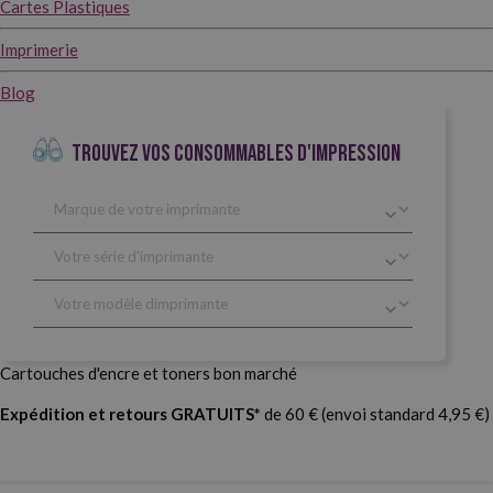
Cartes Plastiques
Imprimerie
Blog
TROUVEZ VOS CONSOMMABLES D'IMPRESSION
Cartouches d'encre et toners bon marché
Expédition et retours GRATUITS*
de 60 € (envoi standard 4,95 €)