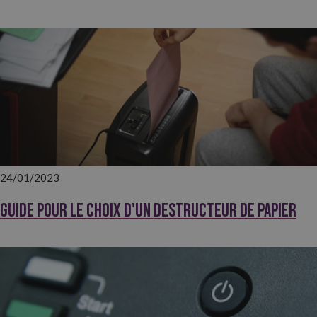
24/01/2023
Guide pour le choix d'un destructeur de papier