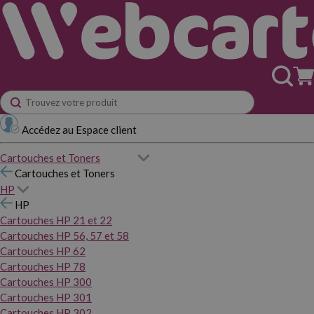
Accédez au Espace client
Cartouches et Toners
Cartouches et Toners
HP
HP
Cartouches HP 21 et 22
Cartouches HP 56, 57 et 58
Cartouches HP 62
Cartouches HP 78
Cartouches HP 300
Cartouches HP 301
Cartouches HP 302