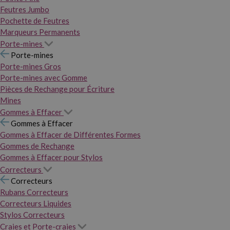
Feutres Jumbo
Pochette de Feutres
Marqueurs Permanents
Porte-mines
Porte-mines
Porte-mines Gros
Porte-mines avec Gomme
Pièces de Rechange pour Écriture
Mines
Gommes à Effacer
Gommes à Effacer
Gommes à Effacer de Différentes Formes
Gommes de Rechange
Gommes à Effacer pour Stylos
Correcteurs
Correcteurs
Rubans Correcteurs
Correcteurs Liquides
Stylos Correcteurs
Craies et Porte-craies