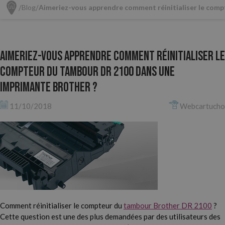
Blog
Aimeriez-vous apprendre comment réinitialiser le com
Aimeriez-vous apprendre comment réinitialiser le
compteur du tambour DR 2100 dans une
imprimante Brother ?
11/10/2018
Webcartucho
Comment réinitialiser le compteur du
tambour Brother DR 2100
?
Cette question est une des plus demandées par des utilisateurs des