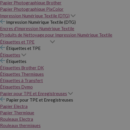
Papier Photographique Brother
Papier Photographique PixColor
Impression Numérique Textile (DTG)
Impression Numérique Textile (DTG)
Encres d’Impression Numérique Textile
Produits de Nettoyage pour Impression Numérique Textile
Étiquettes et TPE
Étiquettes et TPE
Étiquettes
Étiquettes
Étiquettes Brother DK
Étiquettes Thermiques
Étiquettes à Transfert
Étiquettes Dymo
Papier pour TPE et Enregistreuses
Papier pour TPE et Enregistreuses
Papier Electra
Papier Thermique
Rouleaux Electra
Rouleaux thermiques