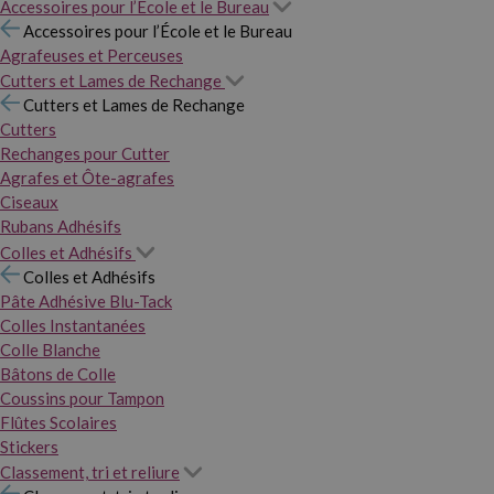
Accessoires pour l’École et le Bureau
Accessoires pour l’École et le Bureau
Agrafeuses et Perceuses
Cutters et Lames de Rechange
Cutters et Lames de Rechange
Cutters
Rechanges pour Cutter
Agrafes et Ôte-agrafes
Ciseaux
Rubans Adhésifs
Colles et Adhésifs
Colles et Adhésifs
Pâte Adhésive Blu-Tack
Colles Instantanées
Colle Blanche
Bâtons de Colle
Coussins pour Tampon
Flûtes Scolaires
Stickers
Classement, tri et reliure