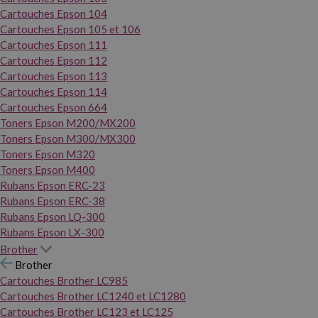
Cartouches Epson 104
Cartouches Epson 105 et 106
Cartouches Epson 111
Cartouches Epson 112
Cartouches Epson 113
Cartouches Epson 114
Cartouches Epson 664
Toners Epson M200/MX200
Toners Epson M300/MX300
Toners Epson M320
Toners Epson M400
Rubans Epson ERC-23
Rubans Epson ERC-38
Rubans Epson LQ-300
Rubans Epson LX-300
Brother
Brother
Cartouches Brother LC985
Cartouches Brother LC1240 et LC1280
Cartouches Brother LC123 et LC125