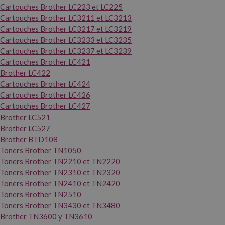
Cartouches Brother LC223 et LC225
Cartouches Brother LC3211 et LC3213
Cartouches Brother LC3217 et LC3219
Cartouches Brother LC3233 et LC3235
Cartouches Brother LC3237 et LC3239
Cartouches Brother LC421
Brother LC422
Cartouches Brother LC424
Cartouches Brother LC426
Cartouches Brother LC427
Brother LC521
Brother LC527
Brother BTD108
Toners Brother TN1050
Toners Brother TN2210 et TN2220
Toners Brother TN2310 et TN2320
Toners Brother TN2410 et TN2420
Toners Brother TN2510
Toners Brother TN3430 et TN3480
Brother TN3600 y TN3610