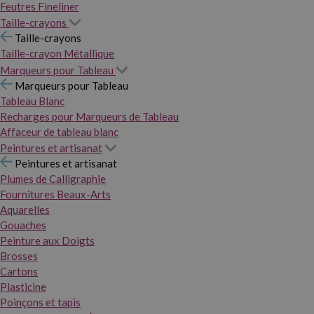
Feutres Fineliner
Taille-crayons
Taille-crayons
Taille-crayon Métallique
Marqueurs pour Tableau
Marqueurs pour Tableau
Tableau Blanc
Recharges pour Marqueurs de Tableau
Affaceur de tableau blanc
Peintures et artisanat
Peintures et artisanat
Plumes de Calligraphie
Fournitures Beaux-Arts
Aquarelles
Gouaches
Peinture aux Doigts
Brosses
Cartons
Plasticine
Poinçons et tapis