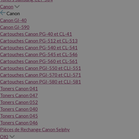
Canon
Canon
Canon GI-40
Canon GI-590
Cartouches Canon PG-40 et CL-41
Cartouches Canon PG-512 et CL-513
Cartouches Canon PG-540 et CL-541
Cartouches Canon PG-545 et CL-546
Cartouches Canon PG-560 et CL-561
Cartouches Canon PGI-550 et CLI-551
Cartouches Canon PGI-570 et CLI-571
Cartouches Canon PGI-580 et CLI-581
Toners Canon 041
Toners Canon 047
Toners Canon 052
Toners Canon 040
Toners Canon 045
Toners Canon 046
Pièces de Rechange Canon Selphy
OKI