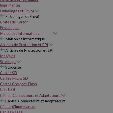
Imprimantes
Emballages et Envoi
Emballages et Envoi
Boîtes de Carton
Enveloppes
Maison et Informatique
Maison et Informatique
Articles de Protection et EPI
Articles de Protection et EPI
Masques
Stockage
Stockage
Cartes SD
Cartes Micro SD
Cartes Compact Flash
Clés USB
Câbles, Connecteurs et Adaptateurs
Câbles, Connecteurs et Adaptateurs
Câbles d’Imprimantes
Câbles Réseau