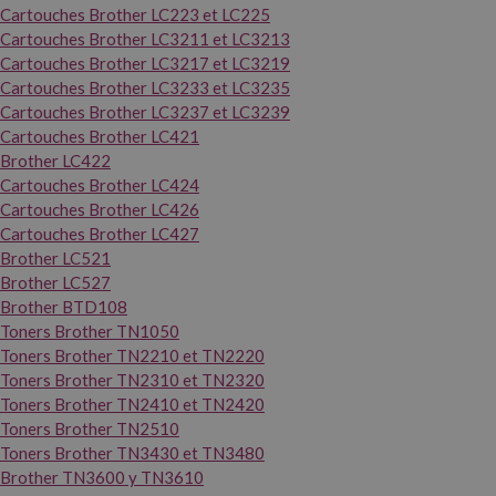
Cartouches Brother LC223 et LC225
Cartouches Brother LC3211 et LC3213
Cartouches Brother LC3217 et LC3219
Cartouches Brother LC3233 et LC3235
Cartouches Brother LC3237 et LC3239
Cartouches Brother LC421
Brother LC422
Cartouches Brother LC424
Cartouches Brother LC426
Cartouches Brother LC427
Brother LC521
Brother LC527
Brother BTD108
Toners Brother TN1050
Toners Brother TN2210 et TN2220
Toners Brother TN2310 et TN2320
Toners Brother TN2410 et TN2420
Toners Brother TN2510
Toners Brother TN3430 et TN3480
Brother TN3600 y TN3610