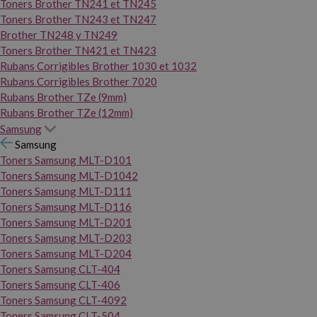
Toners Brother TN241 et TN245
Toners Brother TN243 et TN247
Brother TN248 y TN249
Toners Brother TN421 et TN423
Rubans Corrigibles Brother 1030 et 1032
Rubans Corrigibles Brother 7020
Rubans Brother TZe (9mm)
Rubans Brother TZe (12mm)
Samsung
Samsung
Toners Samsung MLT-D101
Toners Samsung MLT-D1042
Toners Samsung MLT-D111
Toners Samsung MLT-D116
Toners Samsung MLT-D201
Toners Samsung MLT-D203
Toners Samsung MLT-D204
Toners Samsung CLT-404
Toners Samsung CLT-406
Toners Samsung CLT-4092
Toners Samsung CLT-504