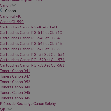
Canon
Canon
Canon GI-40
Canon GI-590
Cartouches Canon PG-40 et CL-41
Cartouches Canon PG-512 et CL-513
Cartouches Canon PG-540 et CL-541
Cartouches Canon PG-545 et CL-546
Cartouches Canon PG-560 et CL-561
Cartouches Canon PGI-550 et CLI-551
Cartouches Canon PGI-570 et CLI-571
Cartouches Canon PGI-580 et CLI-581
Toners Canon 041
Toners Canon 047
Toners Canon 052
Toners Canon 040
Toners Canon 045
Toners Canon 046
Pièces de Rechange Canon Selphy
OKI