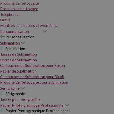
Produits de Nettoyage
Produits de nettoyage
Téléphonie
Outils
Montres connectées et wearables
Personnalisation
Personnalisation
Sublimation
Sublimation
Tasses de Sublimation
Encres de Sublimation
Cartouches de Sublimation pour Epson
Papier de Sublimation
Cartouches de Sublimation pour Ricoh
Produits de Nettoyage pour Sublimation
Sérigraphie
Sérigraphie
Tasses pour Sérigraphie
Papier Photographique Professionnel
Papier Photographique Professionnel