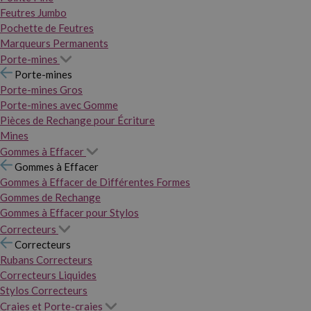
Feutres Jumbo
Pochette de Feutres
Marqueurs Permanents
Porte-mines
Porte-mines
Porte-mines Gros
Porte-mines avec Gomme
Pièces de Rechange pour Écriture
Mines
Gommes à Effacer
Gommes à Effacer
Gommes à Effacer de Différentes Formes
Gommes de Rechange
Gommes à Effacer pour Stylos
Correcteurs
Correcteurs
Rubans Correcteurs
Correcteurs Liquides
Stylos Correcteurs
Craies et Porte-craies