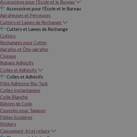
Accessoires pour l’École et le Bureau
Accessoires pour l’École et le Bureau
Agrafeuses et Perceuses
Cutters et Lames de Rechange
Cutters et Lames de Rechange
Cutters
Rechanges pour Cutter
Agrafes et Ôte-agrafes
Ciseaux
Rubans Adhésifs
Colles et Adhésifs
Colles et Adhésifs
Pâte Adhésive Blu-Tack
Colles Instantanées
Colle Blanche
Bâtons de Colle
Coussins pour Tampon
Flûtes Scolaires
Stickers
Classement, tri et reliure