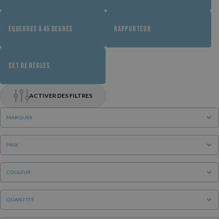
ÉQUERRES À 45 DEGRÉS
RAPPORTEUR
SET DE RÈGLES
ACTIVER DES FILTRES
MARQUES
PRIX
COULEUR
QUANTITÉ