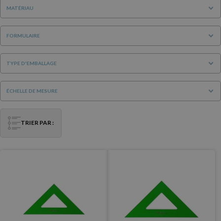
MATÉRIAU
FORMULAIRE
TYPE D'EMBALLAGE
ÉCHELLE DE MESURE
TRIER PAR :