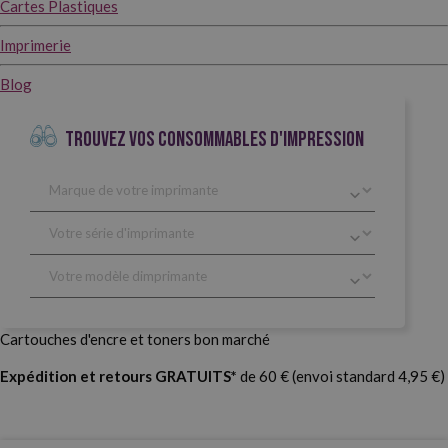
Cartes Plastiques
Imprimerie
Blog
TROUVEZ VOS CONSOMMABLES D'IMPRESSION
Cartouches d'encre et toners bon marché
Expédition et retours GRATUITS*
de 60 € (envoi standard 4,95 €)