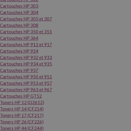
Cartouches HP 303
Cartouches HP 304
Cartouches HP 305 et 307
Cartouches HP 308
Cartouches HP 350 et 351
Cartouches HP 364
Cartouches HP 912 et 917
Cartouches HP 924
Cartouches HP 932 et 933
Cartouches HP 934 et 935
Cartouches HP 937
Cartouches HP 950 et 951
Cartouches HP 953 et 957
Cartouches HP 963 et 967
Cartouches HP GT52
Toners HP 12 (Q2612)
Toners HP 14 (CF214)
Toners HP 17 (CF217)
Toners HP 26 (CF226)
Toners HP 44 (CF244)