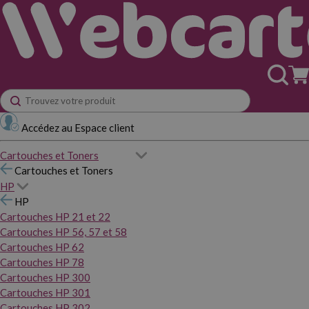
Accédez au Espace client
Cartouches et Toners
Cartouches et Toners
HP
HP
Cartouches HP 21 et 22
Cartouches HP 56, 57 et 58
Cartouches HP 62
Cartouches HP 78
Cartouches HP 300
Cartouches HP 301
Cartouches HP 302