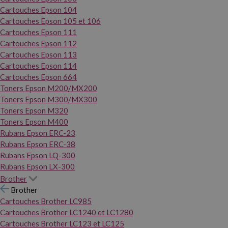
Cartouches Epson 104
Cartouches Epson 105 et 106
Cartouches Epson 111
Cartouches Epson 112
Cartouches Epson 113
Cartouches Epson 114
Cartouches Epson 664
Toners Epson M200/MX200
Toners Epson M300/MX300
Toners Epson M320
Toners Epson M400
Rubans Epson ERC-23
Rubans Epson ERC-38
Rubans Epson LQ-300
Rubans Epson LX-300
Brother
Brother
Cartouches Brother LC985
Cartouches Brother LC1240 et LC1280
Cartouches Brother LC123 et LC125