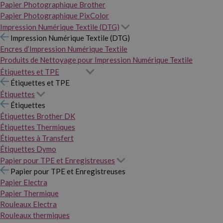
Papier Photographique Brother
Papier Photographique PixColor
Impression Numérique Textile (DTG)
Impression Numérique Textile (DTG)
Encres d’Impression Numérique Textile
Produits de Nettoyage pour Impression Numérique Textile
Étiquettes et TPE
Étiquettes et TPE
Étiquettes
Étiquettes
Étiquettes Brother DK
Étiquettes Thermiques
Étiquettes à Transfert
Étiquettes Dymo
Papier pour TPE et Enregistreuses
Papier pour TPE et Enregistreuses
Papier Electra
Papier Thermique
Rouleaux Electra
Rouleaux thermiques